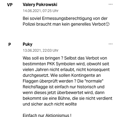
Valery Pokrowski
VP
14.06.2021
,
07:25 Uhr
Bei soviel Ermessungsberechtigung von der
Polizei braucht man kein generelles Verbot🙂
Puky
P
13.06.2021
,
22:03 Uhr
Was soll es bringen ? Selbst das Verbot von
bestimmten PKK Symbolen wird, obwohl seit
vielen Jahren nicht erlaubt, nicht konsequent
durchgesetzt. Wie sollen Kontingente an
Flaggen überprüft werden ? Die "normale"
Reichsflagge ist einfach nur historisch und
wenn dieses jetzt überbewertet wird, dann
bekommt sie eine Bühne, die sie nicht verdient
und sicher auch nicht wollte
Einfach nur Aktionismus !