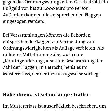
gegen das Ordnungswidrigkeiten-Gesetz droht ein
Bußgeld von bis zu 1.000 Euro pro Person.
Außerdem können die entsprechenden Flaggen
eingezogen werden.
Bei Versammlungen können die Behörden
entsprechende Flaggen zur Vermeidung von
Ordnungswidrigkeiten als Auflage verbieten. Als
milderes Mittel komme aber auch eine
„Kontingentierung“, also eine Beschränkung der
Zahl der Flaggen, in Betracht, heißt es im
Mustererlass, der der taz auszugsweise vorliegt.
Hakenkreuz ist schon lange strafbar
Im Mustererlass ist ausdrücklich beschrieben, um