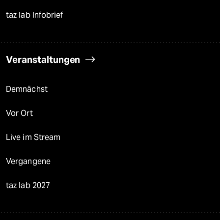
taz lab Infobrief
Veranstaltungen
Demnächst
Vor Ort
Live im Stream
Vergangene
taz lab 2027