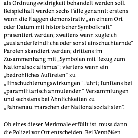
als Ordnungswidrigkeit behandelt werden soll.
Beispielhaft werden sechs Fälle genannt: erstens
wenn die Flaggen demonstrativ „an einem Ort
oder Datum mit historischer Symbolkraft“
präsentiert werden; zweitens wenn zugleich
„ausländerfeindliche oder sonst einschüchternde“
Parolen skandiert werden; drittens im
Zusammenhang mit „Symbolen mit Bezug zum
Nationalsozialismus“; viertens wenn ein
„bedrohliches Auftreten“ zu
„Einschüchterungswirkungen“ führt; fünftens bei
„paramilitärisch anmutenden“ Versammlungen
und sechstens bei ­Ähnlichkeiten zu
„Fahnenaufmärschen der Nationalsozia­listen“.
Ob eines dieser Merkmale erfüllt ist, muss dann
die Polizei vor Ort entscheiden. Bei Verstößen