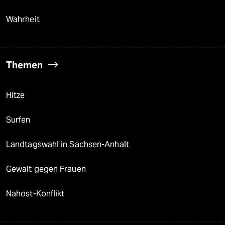
Wahrheit
Themen
Hitze
Surfen
Landtagswahl in Sachsen-Anhalt
Gewalt gegen Frauen
Nahost-Konflikt