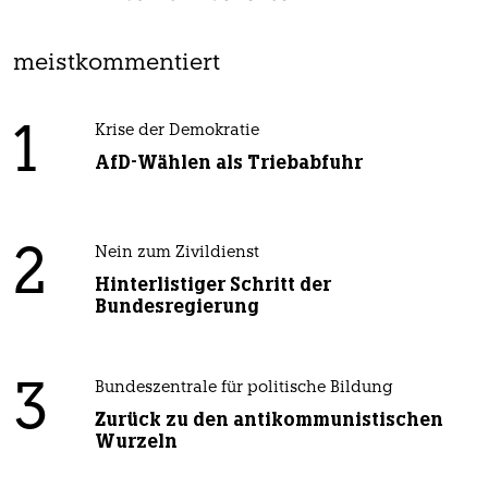
meistkommentiert
1
Krise der Demokratie
AfD-Wählen als Triebabfuhr
2
Nein zum Zivildienst
Hinterlistiger Schritt der
Bundesregierung
3
Bundeszentrale für politische Bildung
Zurück zu den antikommunistischen
Wurzeln