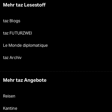
Mehr taz Lesestoff
taz Blogs
taz FUTURZWEI
Le Monde diplomatique
taz Archiv
Mehr taz Angebote
Reisen
Kantine