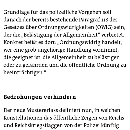
Grundlage für das polizeiliche Vorgehen soll
danach der bereits bestehende Paragraf 118 des
Gesetzes über Ordnungswidrigkeiten (OWiG) sein,
der die „Belästigung der Allgemeinheit“ verbietet.
Konkret heißt es dort: „Ordnungswidrig handelt,
wer eine grob ungehörige Handlung vornimmt,
die geeignet ist, die Allgemeinheit zu belästigen
oder zu gefährden und die öffentliche Ordnung zu
beeinträchtigen.“
Bedrohungen verhindern
Der neue Mustererlass definiert nun, in welchen
Konstellationen das öffentliche Zeigen von Reichs-
und Reichskriegsflaggen von der Polizei künftig