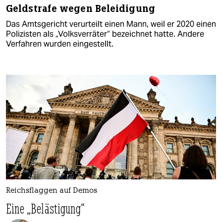
Geldstrafe wegen Beleidigung
Das Amtsgericht verurteilt einen Mann, weil er 2020 einen
Polizisten als „Volksverräter“ bezeichnet hatte. Andere
Verfahren wurden eingestellt.
Reichsflaggen auf Demos
Eine „Belästigung“