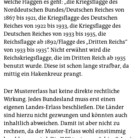
welche Flaggen es geht: „die Kriegsflagge des
Norddeutschen Bundes/Deutschen Reiches von
1867 bis 1921, die Kriegsflagge des Deutschen
Reiches von 1922 bis 1933, die Kriegsflagge des
Deutschen Reiches von 1933 bis 1935, die
Reichsflagge ab 1892/Flagge des „Dritten Reichs“
von 1933 bis 1935“. Nicht erwähnt wird die
Reichskriegsflagge, die im Dritten Reich ab 1935
benutzt wurde. Diese ist schon lange strafbar, da
mittig ein Hakenkreuz prangt.
Der Mustererlass hat keine direkte rechtliche
Wirkung. Jedes Bundesland muss erst einen
eigenen Landes-Erlass beschließen. Die Länder
sind hierzu nicht gezwungen und könnten auch
inhaltlich abweichen. Damit ist aber nicht zu
rechnen, da der Muster-Erlass wohl einstimmig