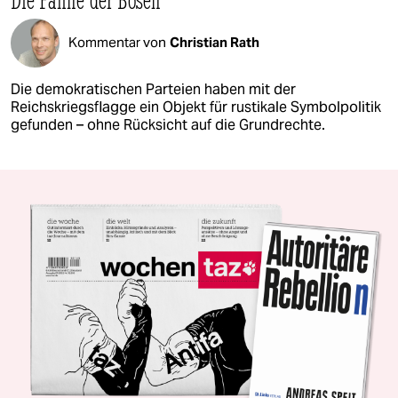
Kommentar von
Christian Rath
Die demokratischen Parteien haben mit der
Reichskriegsflagge ein Objekt für rustikale Symbolpolitik
gefunden – ohne Rücksicht auf die Grundrechte.