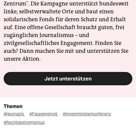
Zentrum". Die Kampagne unterstützt bundesweit
linke, selbstverwaltete Orte und baut einen
solidarischen Fonds für deren Schutz und Erhalt
auf. Eine offene Gesellschaft braucht guten, frei
zugänglichen Journalismus – und
zivilgesellschaftliches Engagement. Finden Sie
auch? Dann machen Sie mit und unterstützen Sie
unsere Aktion.
Jetzt unterstützen
Themen
#Neonazis
#Flaggenstreit
#Innenministerkonferenz
#Rechtsextremismus