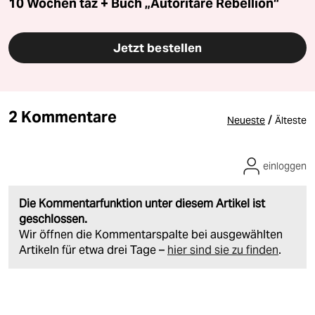
10 Wochen taz + Buch „Autoritäre Rebellion“
Jetzt bestellen
2 Kommentare
/
Neueste
Älteste
einloggen
Die Kommentarfunktion unter diesem Artikel ist
geschlossen.
Wir öffnen die Kommentarspalte bei ausgewählten
Artikeln für etwa drei Tage –
hier sind sie zu finden
.