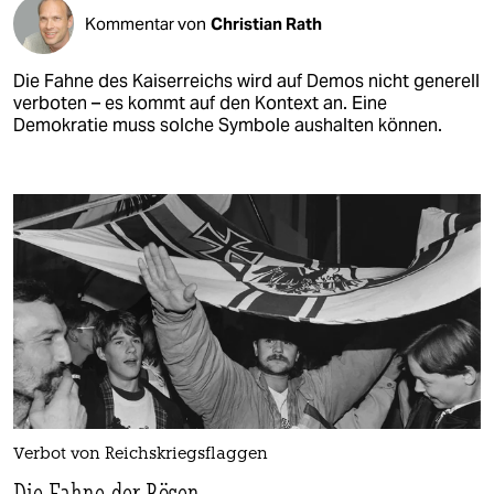
Kommentar von
Christian Rath
Die Fahne des Kaiserreichs wird auf Demos nicht generell
verboten – es kommt auf den Kontext an. Eine
Demokratie muss solche Symbole aushalten können.
Verbot von Reichskriegsflaggen
Die Fahne der Bösen