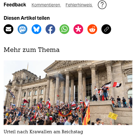
Feedback
Kommentieren
Fehlerhinweis
Diesen Artikel teilen
Mehr zum Thema
Urteil nach Krawallen am Reichstag