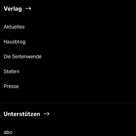
Verlag
Aktuelles
Hausblog
Die Seitenwende
Stellen
Presse
Unterstützen
abo