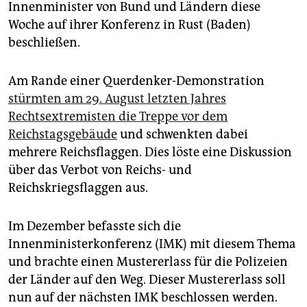
epaper login
Innenminister von Bund und Ländern diese
Woche auf ihrer Konferenz in Rust (Baden)
beschließen.
Am Rande einer Querdenker-Demonstration
stürmten am 29. August letzten Jahres
Rechtsextremisten die Treppe vor dem
Reichstagsgebäude
und schwenkten dabei
mehrere Reichsflaggen. Dies löste eine Diskussion
über das Verbot von Reichs- und
Reichskriegsflaggen aus.
Im Dezember befasste sich die
Innenministerkonferenz (IMK) mit diesem Thema
und brachte einen Mustererlass für die Polizeien
der Länder auf den Weg. Dieser Mustererlass soll
nun auf der nächsten IMK beschlossen werden.