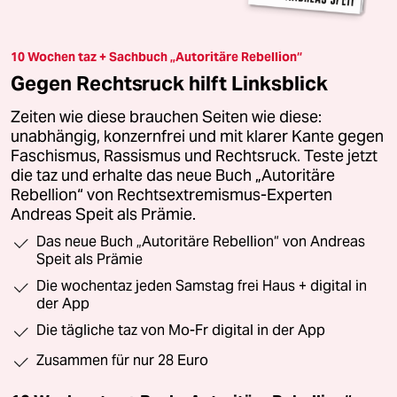
10 Wochen taz + Sachbuch „Autoritäre Rebellion“
Gegen Rechtsruck hilft Linksblick
Zeiten wie diese brauchen Seiten wie diese:
unabhängig, konzernfrei und mit klarer Kante gegen
Faschismus, Rassismus und Rechtsruck. Teste jetzt
die taz und erhalte das neue Buch „Autoritäre
Rebellion“ von Rechtsextremismus-Experten
Andreas Speit als Prämie.
Das neue Buch „Autoritäre Rebellion“ von Andreas
Speit als Prämie
Die wochentaz jeden Samstag frei Haus + digital in
der App
Die tägliche taz von Mo-Fr digital in der App
Zusammen für nur 28 Euro