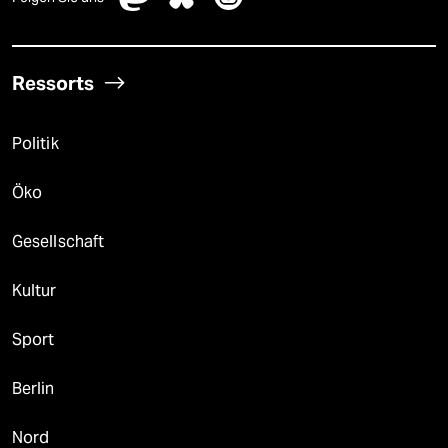
Ressorts
Politik
Öko
Gesellschaft
Kultur
Sport
Berlin
Nord