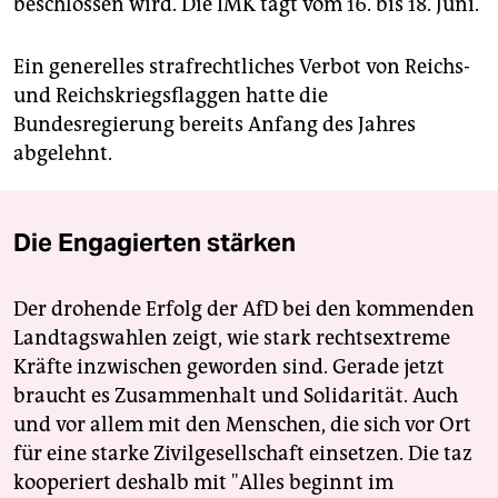
beschlossen wird. Die IMK tagt vom 16. bis 18. Juni.
Ein generelles strafrechtliches Verbot von Reichs-
und Reichskriegsflaggen hatte die
Bundesregierung bereits Anfang des Jahres
abgelehnt.
Die Engagierten stärken
Der drohende Erfolg der AfD bei den kommenden
Landtagswahlen zeigt, wie stark rechtsextreme
Kräfte inzwischen geworden sind. Gerade jetzt
braucht es Zusammenhalt und Solidarität. Auch
und vor allem mit den Menschen, die sich vor Ort
für eine starke Zivilgesellschaft einsetzen. Die taz
kooperiert deshalb mit "Alles beginnt im