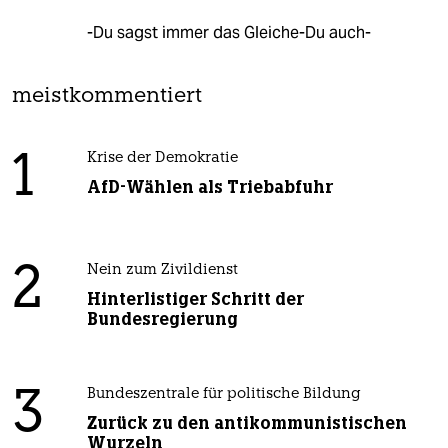
-Du sagst immer das Gleiche-Du auch-
meistkommentiert
1
Krise der Demokratie
AfD-Wählen als Triebabfuhr
2
Nein zum Zivildienst
Hinterlistiger Schritt der
Bundesregierung
3
Bundeszentrale für politische Bildung
Zurück zu den antikommunistischen
Wurzeln