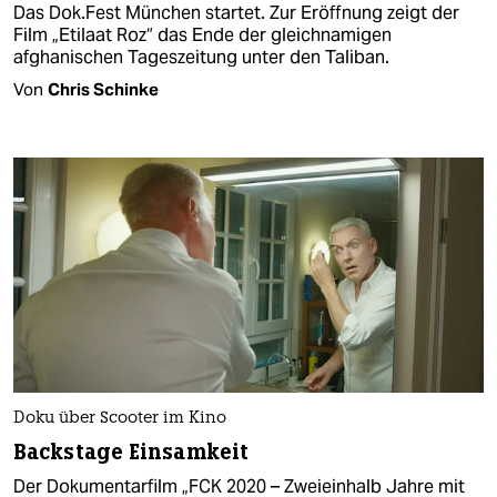
Das Dok.Fest München startet. Zur Eröffnung zeigt der
Film „Etilaat Roz“ das Ende der gleichnamigen
afghanischen Tageszeitung unter den Taliban.
Von
Chris Schinke
Doku über Scooter im Kino
Backstage Einsamkeit
Der Dokumentarfilm „FCK 2020 – Zweieinhalb Jahre mit