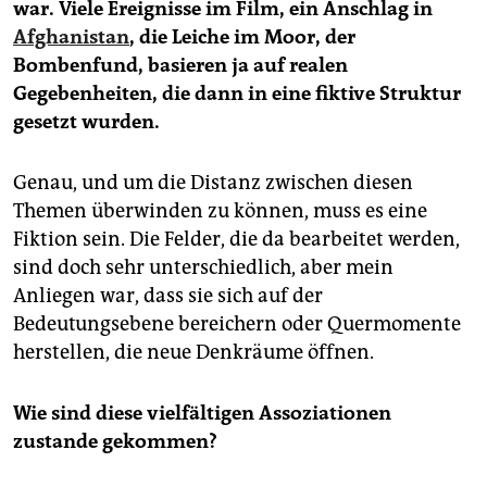
war. Viele Ereignisse im Film, ein Anschlag in
Afghanistan
, die Leiche im Moor, der
Bombenfund, basieren ja auf realen
Gegebenheiten, die dann in eine fiktive Struktur
gesetzt wurden.
Genau, und um die Distanz zwischen diesen
Themen überwinden zu können, muss es eine
Fiktion sein. Die Felder, die da bearbeitet werden,
sind doch sehr unterschiedlich, aber mein
Anliegen war, dass sie sich auf der
Bedeutungsebene bereichern oder Quermomente
herstellen, die neue Denkräume öffnen.
Wie sind diese vielfältigen Assoziationen
zustande gekommen?