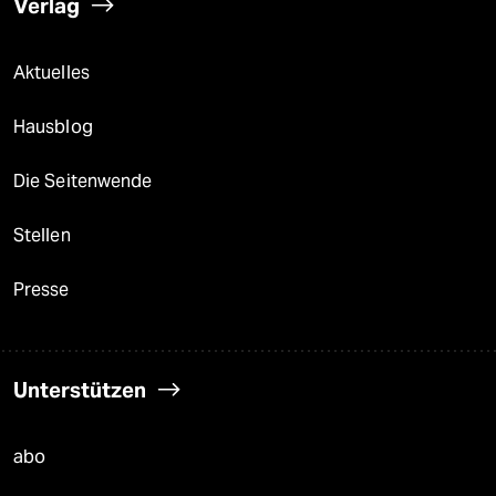
Verlag
Aktuelles
Hausblog
Die Seitenwende
Stellen
Presse
Unterstützen
abo