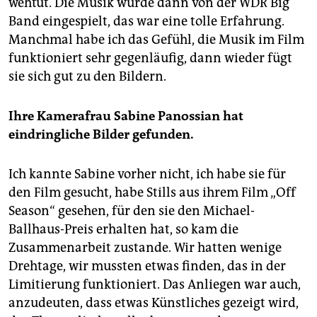
wehtut. Die Musik wurde dann von der WDR Big
Band eingespielt, das war eine tolle Erfahrung.
Manchmal habe ich das Gefühl, die Musik im Film
funktioniert sehr gegenläufig, dann wieder fügt
sie sich gut zu den Bildern.
Ihre Kamerafrau Sabine Panossian hat
eindringliche Bilder gefunden.
Ich kannte Sabine vorher nicht, ich habe sie für
den Film gesucht, habe Stills aus ihrem Film „Off
Season“ gesehen, für den sie den Michael-
Ballhaus-Preis erhalten hat, so kam die
Zusammenarbeit zustande. Wir hatten wenige
Drehtage, wir mussten etwas finden, das in der
Limitierung funktioniert. Das Anliegen war auch,
anzudeuten, dass etwas Künstliches gezeigt wird,