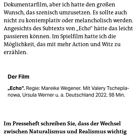
Dokumentarfilm, aber ich hatte den großen
Wunsch, das szenisch umzusetzen. Es sollte auch
nicht zu kontemplativ oder melancholisch werden.
Angesichts des Subtexts von „Echo“ hätte das leicht
passieren können. Im Spielfilm hatte ich die
Möglichkeit, das mit mehr Action und Witz zu
erzählen.
Der Film
„Echo“.
Regie: Mareike Wegener. Mit Valery Tschepla­
nowa, Ursula Werner u. a. Deutschland 2022, 98 Min.
Im Presseheft schreiben Sie, dass der Wechsel
zwischen Naturalismus und Realismus wichtig