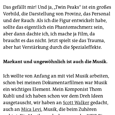
Das gefällt mir! Und ja, „Twin Peaks“ ist ein großes
Vorbild, die Darstellung von Provinz, das Personal
und der Rauch: Als ich die Figur entwickelt habe,
sollte das eigentlich ein Phantomschmerz sein,
aber dann dachte ich, ich mache ja Film, da
braucht es das nicht. Jetzt spielt sie das Trauma,
aber hat Verstärkung durch die Spezialeffekte.
Markant und ungewöhnlich ist auch die Musik.
Ich wollte von Anfang an mit viel Musik arbeiten,
schon bei meinen Dokumentarfilmen war Musik
ein wichtiges Element. Mein Komponist Thom
Kubli und ich haben schon vor dem Dreh Ideen
ausgetauscht, wir haben an
Scott Walker
gedacht,
auch an
Mica Levi
, Musik, die beim Zuhören