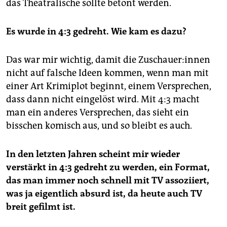
das Theatralische sollte betont werden.
Es wurde in 4:3 gedreht. Wie kam es dazu?
Das war mir wichtig, damit die Zu­schaue­r:in­nen
nicht auf falsche Ideen kommen, wenn man mit
einer Art Krimiplot beginnt, einem Versprechen,
dass dann nicht eingelöst wird. Mit 4:3 macht
man ein anderes Versprechen, das sieht ein
bisschen komisch aus, und so bleibt es auch.
In den letzten Jahren scheint mir wieder
verstärkt in 4:3 gedreht zu werden, ein Format,
das man immer noch schnell mit TV assoziiert,
was ja eigentlich absurd ist, da heute auch TV
breit gefilmt ist.