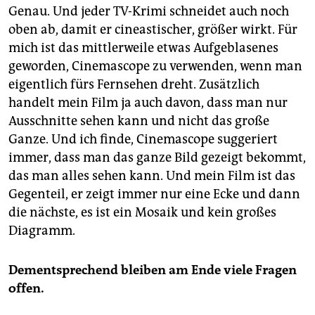
Genau. Und jeder TV-Krimi schneidet auch noch
oben ab, damit er cineastischer, größer wirkt. Für
mich ist das mittlerweile etwas Aufgeblasenes
geworden, Cinemascope zu verwenden, wenn man
eigentlich fürs Fernsehen dreht. Zusätzlich
handelt mein Film ja auch davon, dass man nur
Ausschnitte sehen kann und nicht das große
Ganze. Und ich finde, Cinemascope suggeriert
immer, dass man das ganze Bild gezeigt bekommt,
das man alles sehen kann. Und mein Film ist das
Gegenteil, er zeigt immer nur eine Ecke und dann
die nächste, es ist ein Mosaik und kein großes
Diagramm.
Dementsprechend bleiben am Ende viele Fragen
offen.