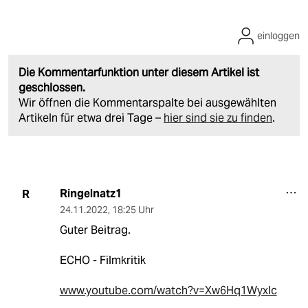
einloggen
Die Kommentarfunktion unter diesem Artikel ist
geschlossen.
Wir öffnen die Kommentarspalte bei ausgewählten
Artikeln für etwa drei Tage –
hier sind sie zu finden
.
Ringelnatz1
R
24.11.2022
,
18:25 Uhr
Guter Beitrag.
ECHO - Filmkritik
www.youtube.com/watch?v=Xw6Hq1Wyxlc