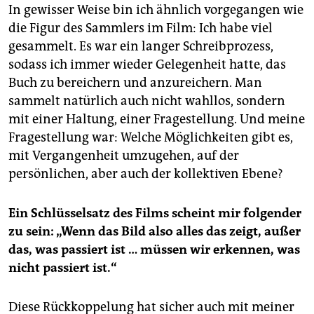
In gewisser Weise bin ich ähnlich vorgegangen wie
die Figur des Sammlers im Film: Ich habe viel
gesammelt. Es war ein langer Schreibprozess,
sodass ich immer wieder Gelegenheit hatte, das
Buch zu bereichern und anzureichern. Man
sammelt natürlich auch nicht wahllos, sondern
mit einer Haltung, einer Fragestellung. Und meine
Fragestellung war: Welche Möglichkeiten gibt es,
mit Vergangenheit umzugehen, auf der
persönlichen, aber auch der kollektiven Ebene?
Ein Schlüsselsatz des Films scheint mir folgender
zu sein: „Wenn das Bild also alles das zeigt, außer
das, was passiert ist … müssen wir erkennen, was
nicht passiert ist.“
Diese Rückkoppelung hat sicher auch mit meiner