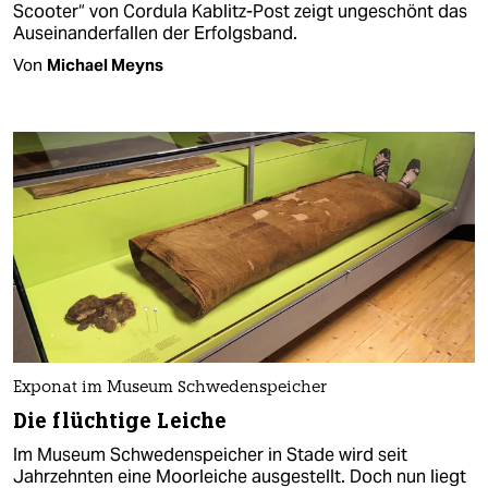
Scooter“ von Cordula Kablitz-Post zeigt ungeschönt das
Auseinanderfallen der Erfolgsband.
Von
Michael Meyns
Exponat im Museum Schwedenspeicher
Die flüchtige Leiche
Im Museum Schwedenspeicher in Stade wird seit
Jahrzehnten eine Moorleiche ausgestellt. Doch nun liegt