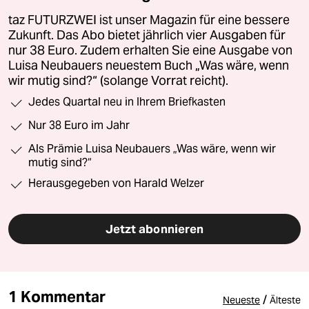
taz FUTURZWEI ist unser Magazin für eine bessere
Zukunft. Das Abo bietet jährlich vier Ausgaben für
nur 38 Euro. Zudem erhalten Sie eine Ausgabe von
Luisa Neubauers neuestem Buch „Was wäre, wenn
wir mutig sind?“ (solange Vorrat reicht).
Jedes Quartal neu in Ihrem Briefkasten
Nur 38 Euro im Jahr
Als Prämie Luisa Neubauers „Was wäre, wenn wir
mutig sind?“
Herausgegeben von Harald Welzer
Jetzt abonnieren
1 Kommentar
/
Neueste
Älteste