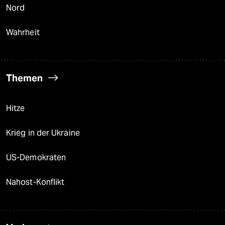
Nord
Wahrheit
Themen
Hitze
Krieg in der Ukraine
US-Demokraten
Nahost-Konflikt