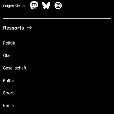
Folgen Sie uns
Ressorts
Politik
Öko
Gesellschaft
Kultur
Sport
Berlin