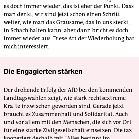
es doch immer wieder, das ist eher der Punkt. Dass
man denkt, wir sind jetzt schon einen Schritt
weiter, wie man das Grausame, das in uns steckt,
in Schach halten kann, aber dann bricht es doch
immer wieder aus. Diese Art der ­Wiederholung hat
mich interessiert.
Die Engagierten stärken
Der drohende Erfolg der AfD bei den kommenden
Landtagswahlen zeigt, wie stark rechtsextreme
Kräfte inzwischen geworden sind. Gerade jetzt
braucht es Zusammenhalt und Solidarität. Auch
und vor allem mit den Menschen, die sich vor Ort
für eine starke Zivilgesellschaft einsetzen. Die taz
kooperiert deshalb mit "Alles beginnt im