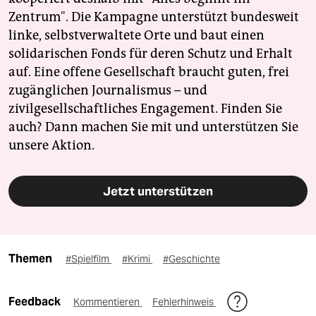
Zentrum". Die Kampagne unterstützt bundesweit
linke, selbstverwaltete Orte und baut einen
solidarischen Fonds für deren Schutz und Erhalt
auf. Eine offene Gesellschaft braucht guten, frei
zugänglichen Journalismus – und
zivilgesellschaftliches Engagement. Finden Sie
auch? Dann machen Sie mit und unterstützen Sie
unsere Aktion.
Jetzt unterstützen
Themen
#Spielfilm
#Krimi
#Geschichte
Feedback
Kommentieren
Fehlerhinweis