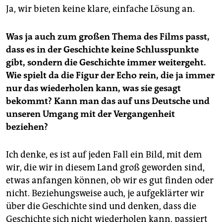
Ja, wir bieten keine klare, einfache Lösung an.
Was ja auch zum großen Thema des Films passt,
dass es in der Geschichte keine Schlusspunkte
gibt, sondern die Geschichte immer weitergeht.
Wie spielt da die Figur der Echo rein, die ja immer
nur das wiederholen kann, was sie gesagt
bekommt? Kann man das auf uns Deutsche und
unseren Umgang mit der Vergangenheit
beziehen?
Ich denke, es ist auf jeden Fall ein Bild, mit dem
wir, die wir in diesem Land groß geworden sind,
etwas anfangen können, ob wir es gut finden oder
nicht. Beziehungsweise auch, je aufgeklärter wir
über die Geschichte sind und denken, dass die
Geschichte sich nicht wiederholen kann, passiert