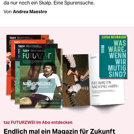
da nur noch ein Skalp. Eine Spurensuche.
Von
Andrea Maestro
taz FUTURZWEI im Abo entdecken
Endlich mal ein Magazin für Zukunft