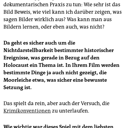
dokumentarischen Praxis zu tun: Wie sehr ist das
Bild Beweis, wie viel kann ich darüber zeigen, was
sagen Bilder wirklich aus? Was kann man aus
Bildern lernen, oder eben auch, was nicht?
Da geht es sicher auch um die
Nichtdarstellbarkeit bestimmter historischer
Ereignisse, was gerade in Bezug auf den
Holocaust ein Thema ist. In Ihrem Film werden
bestimmte Dinge ja auch nicht gezeigt, die
Moorleiche etwa, was sicher eine bewusste
Setzung ist.
Das spielt da rein, aber auch der Versuch, die
Krimikonven­tio­nen
zu unterlaufen.
Wie wichtig war dieses Spiel mit dem liebsten