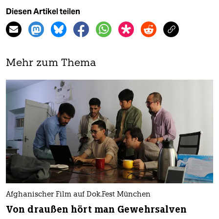
Diesen Artikel teilen
Mehr zum Thema
Afghanischer Film auf Dok.Fest München
Von draußen hört man Gewehrsalven