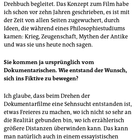
Drehbuch begleitet. Das Konzept zum Film habe
ich schon vor zehn Jahren geschrieben, es ist mit
der Zeit von allen Seiten zugewuchert, durch
Ideen, die während eines Philosophiestudiums
kamen: Krieg, Zeugenschaft, Mythen der Antike
und was sie uns heute noch sagen.
Sie kommen ja ursprünglich vom
Dokumentarischen. Wie entstand der Wunsch,
sich ins Fiktive zu bewegen?
Ich glaube, dass beim Drehen der
Dokumentarfilme eine Sehnsucht entstanden ist,
etwas Freieres zu machen, wo ich nicht so sehr an
die Realität gebunden bin, wo ich erzählerisch
größere Distanzen überwinden kann. Das kann
man natürlich auch in einem essayistischen