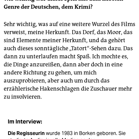
Genre der Deutschen, dem Krimi?
Sehr wichtig, was auf eine weitere Wurzel des Films
verweist, meine Herkunft. Das Dorf, das Moor, das
sind Elemente meiner Herkunft, und da gehört
auch dieses sonntägliche „Tatort“-Sehen dazu. Das
dann zu unterlaufen macht Spaß. Ich mochte es,
die Dinge anzureißen, dann aber doch in eine
andere Richtung zu gehen, um mich
auszuprobieren, aber auch um durch das
erzählerische Hakenschlagen die Zuschauer mehr
zu involvieren.
Im Interview:
Die Regisseurin
wurde 1983 in Borken geboren. Sie