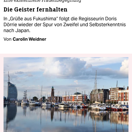
Eine existenzielle Frauenbegegnung
Die Geister fernhalten
In „Grüße aus Fukushima“ folgt die Regisseurin Doris
Dörrie wieder der Spur von Zweifel und Selbsterkenntnis
nach Japan.
Von
Carolin Weidner