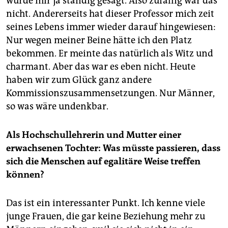
wurde mir ja ständig gesagt. Also zufällig war das
nicht. Andererseits hat dieser Professor mich zeit
seines Lebens immer wieder darauf hingewiesen:
Nur wegen meiner Beine hätte ich den Platz
bekommen. Er meinte das natürlich als Witz und
charmant. Aber das war es eben nicht. Heute
haben wir zum Glück ganz andere
Kommissionszusammensetzungen. Nur Männer,
so was wäre undenkbar.
Als Hochschullehrerin und Mutter einer
erwachsenen Tochter: Was müsste passieren, dass
sich die Menschen auf egalitäre Weise treffen
können?
Das ist ein interessanter Punkt. Ich kenne viele
junge Frauen, die gar keine Beziehung mehr zu