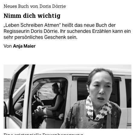
Neues Buch von Doris Dörrie
Nimm dich wichtig
„Leben Schreiben Atmen“ heißt das neue Buch der
Regisseurin Doris Dörrie. Ihr suchendes Erzählen kann ein
sehr persönliches Geschenk sein.
Von
Anja Maier