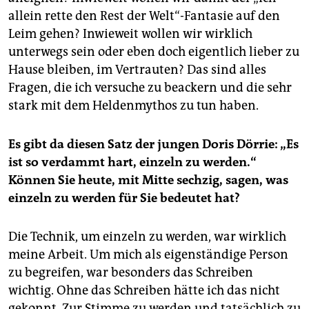
allein rette den Rest der Welt“-Fantasie auf den
Leim gehen? Inwieweit wollen wir wirklich
unterwegs sein oder eben doch eigentlich lieber zu
Hause bleiben, im Vertrauten? Das sind alles
Fragen, die ich versuche zu beackern und die sehr
stark mit dem Heldenmythos zu tun haben.
Es gibt da diesen Satz der jungen Doris Dörrie: „Es
ist so verdammt hart, einzeln zu werden.“
Können Sie heute, mit Mitte sechzig, sagen, was
einzeln zu werden für Sie bedeutet hat?
Die Technik, um einzeln zu werden, war wirklich
meine Arbeit. Um mich als eigenständige Person
zu begreifen, war besonders das Schreiben
wichtig. Ohne das Schreiben hätte ich das nicht
gekonnt. Zur Stimme zu werden und tatsächlich zu