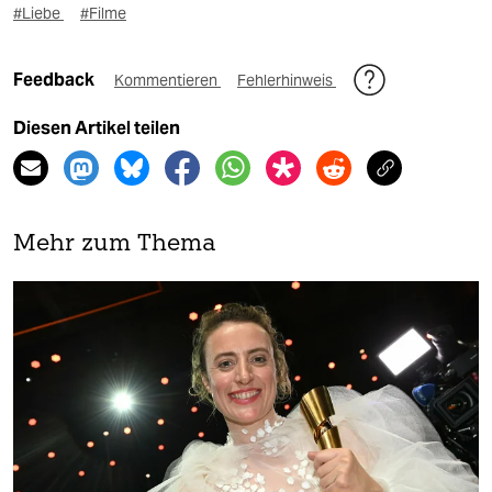
#Liebe
#Filme
Feedback
Kommentieren
Fehlerhinweis
Diesen Artikel teilen
Mehr zum Thema