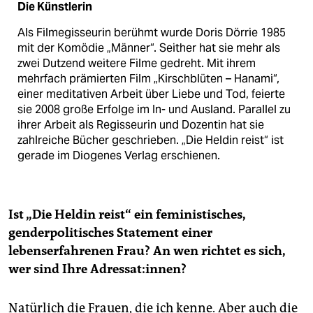
Die Künstlerin
Als Filmegisseurin berühmt wurde Doris Dörrie 1985
mit der Komödie „Männer“. Seither hat sie mehr als
zwei Dutzend weitere Filme gedreht. Mit ihrem
mehrfach prämierten Film „Kirschblüten – Hanami“,
einer meditativen Arbeit über Liebe und Tod, feierte
sie 2008 große Erfolge im In- und Ausland. Parallel zu
ihrer Arbeit als Regisseurin und Dozentin hat sie
zahlreiche Bücher geschrieben. „Die Heldin reist“ ist
gerade im Diogenes Verlag erschienen.
Ist „Die Heldin reist“ ein feministisches,
genderpolitisches Statement einer
lebenserfahrenen Frau? An wen richtet es sich,
wer sind Ihre Adressat:innen?
Natürlich die Frauen, die ich kenne. Aber auch die