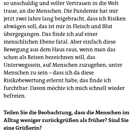
so unschuldig und voller Vertrauen in die Welt
traue, an die Menschen. Die Pandemie hat mir
jetzt zwei Jahre lang beigebracht, dass ich Risiken
abwägen soll, das ist mir in Fleisch und Blut
übergegangen. Das finde ich auf einer
menschlichen Ebene fatal. Aber einfach diese
Bewegung aus dem Haus raus, wenn man das
schon als Reisen bezeichnen will, das
Unterwegssein, auf Menschen zuzugehen, unter
Menschen zu sein – dass ich da diese
Risikobewertung erlernt habe, das finde ich
furchtbar. Davon möchte ich mich schnell wieder
befreien.
Teilen Sie die Beobachtung, dass die Menschen im
Alltag weniger zurückgrüßen als früher? Sind Sie
eine Grüßerin?