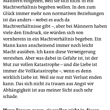
Männern eingehen, weil sie sich nicht in ein
Machtverhältnis begeben wollen. In den zum
Glück immer mehr non normativen Beziehungen
ist das anders – wobei es auch da
Machtverhältnisse gibt –, aber bei Männern haben
viele den Eindruck, sie würden sich von
vornherein in ein Machtverhältnis begeben. Ein
Mann kann anscheinend immer noch leicht
Macht ausüben. Ich kann diese Verweigerung
verstehen. Aber was dabei in Gefahr ist, ist der
Mut zur vollen Katastrophe – und die Liebe ist
immer die Vollkatastrophe –, wenn es denn
wirklich Liebe ist. Weil sie nur mit Verlust enden
kann. Das sich nicht zu trauen aus Angst vor
Abhängigkeit ist aus meiner Sicht auch sehr
schade.