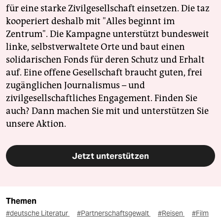
für eine starke Zivilgesellschaft einsetzen. Die taz
kooperiert deshalb mit "Alles beginnt im
Zentrum". Die Kampagne unterstützt bundesweit
linke, selbstverwaltete Orte und baut einen
solidarischen Fonds für deren Schutz und Erhalt
auf. Eine offene Gesellschaft braucht guten, frei
zugänglichen Journalismus – und
zivilgesellschaftliches Engagement. Finden Sie
auch? Dann machen Sie mit und unterstützen Sie
unsere Aktion.
Jetzt unterstützen
Themen
#deutsche Literatur
#Partnerschaftsgewalt
#Reisen
#Film