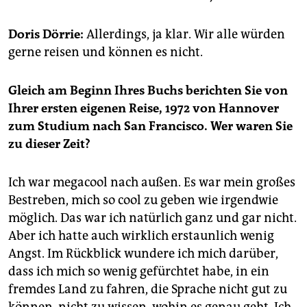
epaper login
Doris Dörrie:
Allerdings, ja klar. Wir alle würden
gerne reisen und können es nicht.
Gleich am Beginn Ihres Buchs berichten Sie von
Ihrer ersten eigenen Reise, 1972 von Hannover
zum Studium nach San Francisco. Wer waren Sie
zu dieser Zeit?
Ich war megacool nach außen. Es war mein großes
Bestreben, mich so cool zu geben wie irgendwie
möglich. Das war ich natürlich ganz und gar nicht.
Aber ich hatte auch wirklich erstaunlich wenig
Angst. Im Rückblick wundere ich mich darüber,
dass ich mich so wenig gefürchtet habe, in ein
fremdes Land zu fahren, die Sprache nicht gut zu