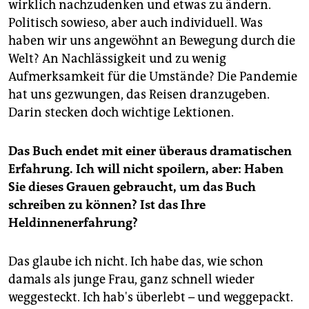
wirklich nachzudenken und etwas zu ändern.
Politisch sowieso, aber auch individuell. Was
haben wir uns angewöhnt an Bewegung durch die
Welt? An Nachlässigkeit und zu wenig
Aufmerksamkeit für die Umstände? Die Pandemie
hat uns gezwungen, das Reisen dranzugeben.
Darin stecken doch wichtige Lektionen.
Das Buch endet mit einer überaus dramatischen
Erfahrung. Ich will nicht spoilern, aber: Haben
Sie dieses Grauen gebraucht, um das Buch
schreiben zu können? Ist das Ihre
Heldinnenerfahrung?
Das glaube ich nicht. Ich habe das, wie schon
damals als junge Frau, ganz schnell wieder
weggesteckt. Ich hab's überlebt – und weggepackt.