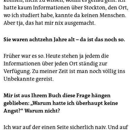
können, nicht zu wissen, wohin es genau geht. Ich
hatte kaum Informationen über Stockton, den Ort,
wo ich studiert habe, kannte da keinen Menschen.
Aber tja, das hat mir nix ausgemacht.
Sie waren achtzehn Jahre alt – da ist das noch so.
Früher war es so. Heute stehen ja jedem die
Informationen über jeden Ort ständig zur
Verfügung. Zu meiner Zeit ist man noch völlig ins
Unbekannte gereist.
Mir ist aus Ihrem Buch diese Frage hängen
geblieben: „Warum hatte ich überhaupt keine
Angst?“ Warum nicht?
Ich war auf der einen Seite sicherlich naiv. Und auf