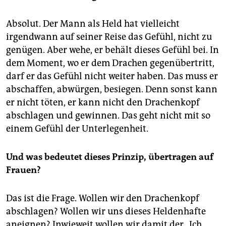
Absolut. Der Mann als Held hat vielleicht
irgendwann auf seiner Reise das Gefühl, nicht zu
genügen. Aber wehe, er behält dieses Gefühl bei. In
dem Moment, wo er dem Drachen gegenübertritt,
darf er das Gefühl nicht weiter haben. Das muss er
abschaffen, abwürgen, besiegen. Denn sonst kann
er nicht töten, er kann nicht den Drachenkopf
abschlagen und gewinnen. Das geht nicht mit so
einem Gefühl der Unterlegenheit.
Und was bedeutet dieses Prinzip, übertragen auf
Frauen?
Das ist die Frage. Wollen wir den Drachenkopf
abschlagen? Wollen wir uns dieses Heldenhafte
aneignen? Inwieweit wollen wir damit der „Ich