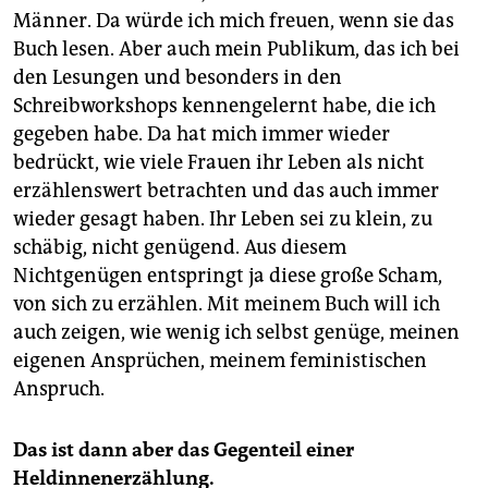
Männer. Da würde ich mich freuen, wenn sie das
Buch lesen. Aber auch mein Publikum, das ich bei
den Lesungen und besonders in den
Schreibworkshops kennengelernt habe, die ich
gegeben habe. Da hat mich immer wieder
bedrückt, wie viele Frauen ihr Leben als nicht
erzählenswert betrachten und das auch immer
wieder gesagt haben. Ihr Leben sei zu klein, zu
schäbig, nicht genügend. Aus diesem
Nichtgenügen entspringt ja diese große Scham,
von sich zu erzählen. Mit meinem Buch will ich
auch zeigen, wie wenig ich selbst genüge, meinen
eigenen Ansprüchen, meinem feministischen
Anspruch.
Das ist dann aber das Gegenteil einer
Heldinnenerzählung.