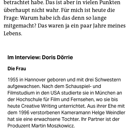
betrachtet habe. Das ist aber in vielen Punkten
überhaupt nicht wahr. Für mich ist heute die
Frage: Warum habe ich das denn so lange
mitgemacht? Das waren ja ein paar Jahre meines
Lebens.
Im Interview: Doris Dörrie
Die Frau
1955 in Hannover geboren und mit drei Schwestern
aufgewachsen. Nach dem Schauspiel- und
Filmstudium in den USA studierte sie in München an
der Hochschule für Film und Fernsehen, wo sie bis
heute Creative Writing unterrichtet. Aus ihrer Ehe mit
dem 1996 verstorbenen Kameramann Helge Weindler
hat sie eine erwachsene Tochter. Ihr Partner ist der
Produzent Martin Moszkowicz.