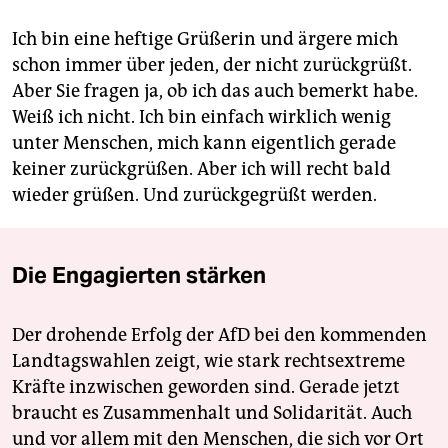
Ich bin eine heftige Grüßerin und ärgere mich
schon immer über jeden, der nicht zurückgrüßt.
Aber Sie fragen ja, ob ich das auch bemerkt habe.
Weiß ich nicht. Ich bin einfach wirklich wenig
unter Menschen, mich kann eigentlich gerade
keiner zurückgrüßen. Aber ich will recht bald
wieder grüßen. Und zurückgegrüßt werden.
Die Engagierten stärken
Der drohende Erfolg der AfD bei den kommenden
Landtagswahlen zeigt, wie stark rechtsextreme
Kräfte inzwischen geworden sind. Gerade jetzt
braucht es Zusammenhalt und Solidarität. Auch
und vor allem mit den Menschen, die sich vor Ort