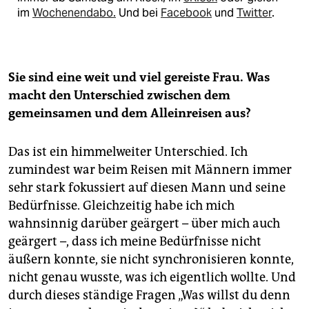
im
Wochenendabo.
Und bei
Facebook
und
Twitter
.
Sie sind eine weit und viel gereiste Frau. Was
macht den Unterschied zwischen dem
gemeinsamen und dem Alleinreisen aus?
Das ist ein himmelweiter Unterschied. Ich
zumindest war beim Reisen mit Männern immer
sehr stark fokussiert auf diesen Mann und seine
Bedürfnisse. Gleichzeitig habe ich mich
wahnsinnig darüber geärgert – über mich auch
geärgert –, dass ich meine Bedürfnisse nicht
äußern konnte, sie nicht synchronisieren konnte,
nicht genau wusste, was ich eigentlich wollte. Und
durch dieses ständige Fragen „Was willst du denn