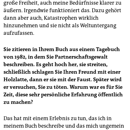
große Freiheit, auch meine Bedürfnisse klarer zu
äußern. Irgendwie funktioniert das. Dazu gehört
dann aber auch, Katastrophen wirklich
hinzunehmen und sie nicht als Weltuntergang
aufzufassen.
Sie zitieren in Ihrem Buch aus einem Tagebuch
von 1982, in dem Sie Partnerschaftsgewalt
beschreiben. Es geht hoch her, sie streiten,
schließlich schlagen Sie Ihren Freund mit einer
Holzlatte, dann er sie mit der Faust. Später wird
er versuchen, Sie zu töten. Warum war es für Sie
Zeit, diese sehr persönliche Erfahrung öffentlich
zu machen?
Das hat mit einem Erlebnis zu tun, das ich in
meinem Buch beschreibe und das mich ungemein