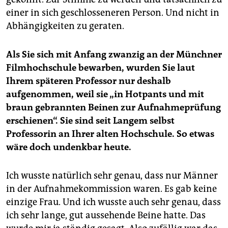
einer in sich geschlosseneren Person. Und nicht in
Abhängigkeiten zu geraten.
Als Sie sich mit Anfang zwanzig an der Münchner
Filmhochschule bewarben, wurden Sie laut
Ihrem späteren Professor nur deshalb
aufgenommen, weil sie „in Hotpants und mit
braun gebrannten Beinen zur Aufnahmeprüfung
erschienen“. Sie sind seit Langem selbst
Professorin an Ihrer alten Hochschule. So etwas
wäre doch undenkbar heute.
Ich wusste natürlich sehr genau, dass nur Männer
in der Aufnahmekommission waren. Es gab keine
einzige Frau. Und ich wusste auch sehr genau, dass
ich sehr lange, gut aussehende Beine hatte. Das