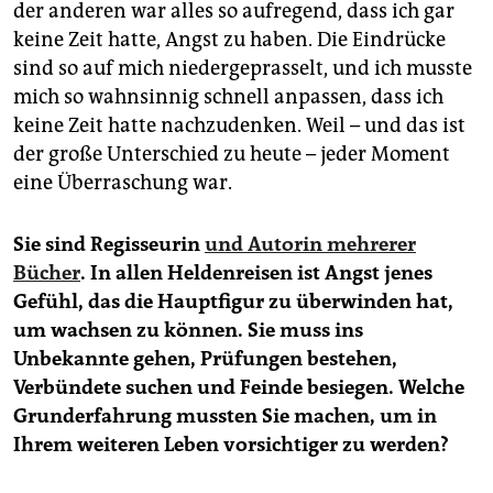
der anderen war alles so aufregend, dass ich gar
keine Zeit hatte, Angst zu haben. Die Eindrücke
sind so auf mich niedergeprasselt, und ich musste
mich so wahnsinnig schnell anpassen, dass ich
keine Zeit hatte nachzudenken. Weil – und das ist
der große Unterschied zu heute – jeder Moment
eine Überraschung war.
Sie sind Regisseurin
und Autorin mehrerer
Bücher
. In allen Heldenreisen ist Angst jenes
Gefühl, das die Hauptfigur zu überwinden hat,
um wachsen zu können. Sie muss ins
Unbekannte gehen, Prüfungen bestehen,
Verbündete suchen und Feinde besiegen. Welche
Grunderfahrung mussten Sie machen, um in
Ihrem weiteren Leben vorsichtiger zu werden?