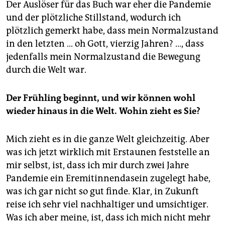
Der Auslöser für das Buch war eher die Pandemie
und der plötzliche Stillstand, wodurch ich
plötzlich gemerkt habe, dass mein Normalzustand
in den letzten … oh Gott, vierzig Jahren? …, dass
jedenfalls mein Normalzustand die Bewegung
durch die Welt war.
Der Frühling beginnt, und wir können wohl
wieder hinaus in die Welt. Wohin zieht es Sie?
Mich zieht es in die ganze Welt gleichzeitig. Aber
was ich jetzt wirklich mit Erstaunen feststelle an
mir selbst, ist, dass ich mir durch zwei Jahre
Pandemie ein Eremitinnendasein zugelegt habe,
was ich gar nicht so gut finde. Klar, in Zukunft
reise ich sehr viel nachhaltiger und umsichtiger.
Was ich aber meine, ist, dass ich mich nicht mehr