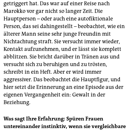
getriggert hat. Das war auf einer Reise nach
Marokko vor gar nicht so langer Zeit. Die
Hauptperson – oder auch eine autofiktionale
Person, das sei dahingestellt – beobachtet, wie ein
älterer Mann seine sehr junge Freundin mit
Nichtachtung straft. Sie versucht immer wieder,
Kontakt aufzunehmen, und er lässt sie komplett
abblitzen. Sie bricht darüber in Tränen aus und
versucht sich zu beruhigen und zu trösten,
schreibt in ein Heft. Aber er wird immer
aggressiver. Das beobachtet die Hauptfigur, und
hier setzt die Erinnerung an eine Episode aus der
eigenen Vergangenheit ein: Gewalt in der
Beziehung.
Was sagt Ihre Erfahrung: Spüren Frauen
untereinander instinktiv, wenn sie vergleichbare