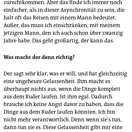
zurechtkommen. Aber das finde ich immer noch
einfacher, als in dieser Asynchronität zu sein, die
halt oft das Reisen mit einem Mann bedeutet.
Außer, das muss ich einschränken, mit meinem
jetzigen Mann, den ich auch schon über zwanzig
Jahre habe. Das geht großartig, der kann das.
Was macht der denn richtig?
Der sagt sehr klar, was er will, und hat gleichzeitig
eine ungeheure Gelassenheit. Ihm macht es
überhaupt nichts aus, wenn die Dinge komplett
aus dem Ruder laufen. Ist ihm egal. Dadurch
brauche ich keine Angst davor zu haben, dass die
Dinge aus dem Ruder laufen könnten. Ich bin
nicht mehr verantwortlich. Denn wenn sie's tun,
dann tun sie es. Diese Gelassenheit gibt mir eine