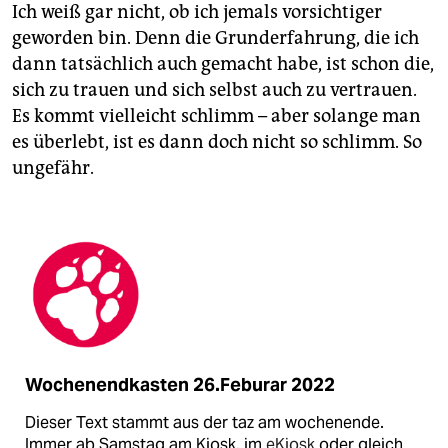
Ich weiß gar nicht, ob ich jemals vorsichtiger
geworden bin. Denn die Grunderfahrung, die ich
dann tatsächlich auch gemacht habe, ist schon die,
sich zu trauen und sich selbst auch zu vertrauen.
Es kommt vielleicht schlimm – aber solange man
es überlebt, ist es dann doch nicht so schlimm. So
ungefähr.
Wochenendkasten 26.Feburar 2022
Dieser Text stammt aus der taz am wochenende.
Immer ab Samstag am Kiosk, im
eKiosk
oder gleich