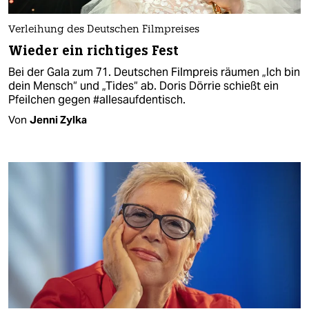
Verleihung des Deutschen Filmpreises
Wieder ein richtiges Fest
Bei der Gala zum 71. Deutschen Filmpreis räumen „Ich bin
dein Mensch“ und „Tides“ ab. Doris Dörrie schießt ein
Pfeilchen gegen #allesaufdentisch.
Von
Jenni Zylka