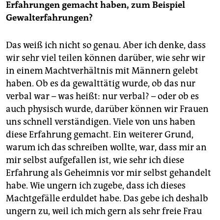
Erfahrungen gemacht haben, zum Beispiel
Gewalterfahrungen?
Das weiß ich nicht so genau. Aber ich denke, dass
wir sehr viel teilen können darüber, wie sehr wir
in einem Machtverhältnis mit Männern gelebt
haben. Ob es da gewalttätig wurde, ob das nur
verbal war – was heißt: nur verbal? – oder ob es
auch physisch wurde, darüber können wir Frauen
uns schnell verständigen. Viele von uns haben
diese Erfahrung gemacht. Ein weiterer Grund,
warum ich das schreiben wollte, war, dass mir an
mir selbst aufgefallen ist, wie sehr ich diese
Erfahrung als Geheimnis vor mir selbst gehandelt
habe. Wie ungern ich zugebe, dass ich dieses
Machtgefälle erduldet habe. Das gebe ich deshalb
ungern zu, weil ich mich gern als sehr freie Frau