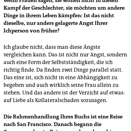
Wenn Frauen sagen, sie wollen nicht in diesen
Kampf der Geschlechter, sie möchten um andere
Dinge in ihrem Leben kämpfen: Ist das nicht
dieselbe, nur anders gelagerte Angst Ihrer
Ichperson von früher?
Ich glaube nicht, dass man diese Ängste
vergleichen kann. Das ist nicht nur Angst, sondern
auch eine Form der Selbstständigkeit, die ich
richtig finde. Da finden zwei Dinge parallel statt.
Das eine ist, sich nicht in eine Abhängigkeit zu
begeben und auch wirklich seine Frau allein zu
stehen. Und das andere ist der Verzicht auf etwas:
auf Liebe als Kollateralschaden sozusagen.
Die Rahmenhandlung Ihres Buchs ist eine Reise
nach San Francisco. Danach begann die