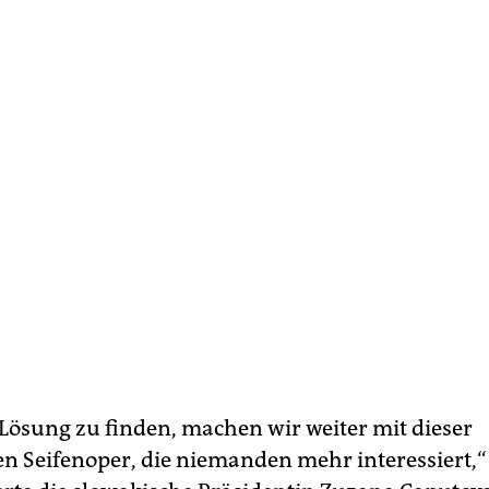
e Lösung zu finden, machen wir weiter mit dieser
n Seifenoper, die niemanden mehr interessiert,“