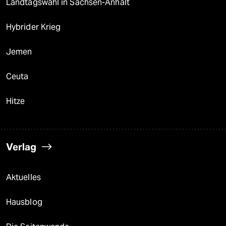
Landtagswahl in Sachsen-Anhalt
Hybrider Krieg
Jemen
Ceuta
Hitze
Verlag
Aktuelles
Hausblog