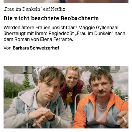
„Frau im Dunkeln“ auf Netflix
Die nicht beachtete Beobachterin
Werden ältere Frauen unsichtbar? Maggie Gyllenhaal
überzeugt mit ihrem Regiedebüt „Frau im Dunkeln“ nach
dem Roman von Elena Ferrante.
Von
Barbara Schweizerhof