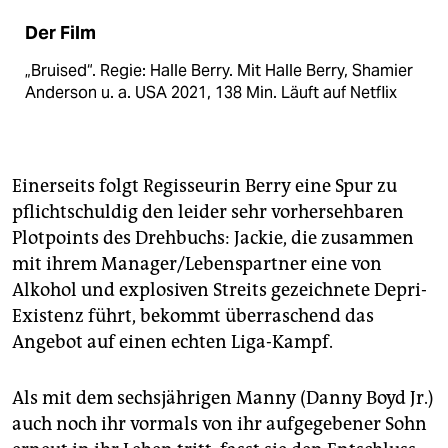
Der Film
„Bruised“. Regie: Halle Berry. Mit Halle Berry, Shamier
Anderson u. a. USA 2021, 138 Min. Läuft auf Netflix
Einerseits folgt Regisseurin Berry eine Spur zu
pflichtschuldig den leider sehr vorhersehbaren
Plotpoints des Drehbuchs: Jackie, die zusammen
mit ihrem Manager/Lebenspartner eine von
Alkohol und explosiven Streits gezeichnete Depri-
Existenz führt, bekommt überraschend das
Angebot auf einen echten Liga-Kampf.
Als mit dem sechsjährigen Manny (Danny Boyd Jr.)
auch noch ihr vormals von ihr aufgegebener Sohn