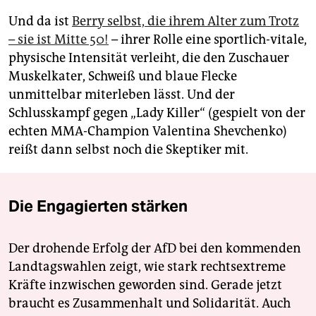
Und da ist
Berry selbst, die ihrem Alter zum Trotz
– sie ist Mitte 50!
– ihrer Rolle eine sportlich-vitale,
physische Intensität verleiht, die den Zuschauer
Muskelkater, Schweiß und blaue Flecke
unmittelbar miterleben lässt. Und der
Schlusskampf gegen „Lady Killer“ (gespielt von der
echten MMA-Champion Valentina Shevchenko)
reißt dann selbst noch die Skeptiker mit.
Die Engagierten stärken
Der drohende Erfolg der AfD bei den kommenden
Landtagswahlen zeigt, wie stark rechtsextreme
Kräfte inzwischen geworden sind. Gerade jetzt
braucht es Zusammenhalt und Solidarität. Auch