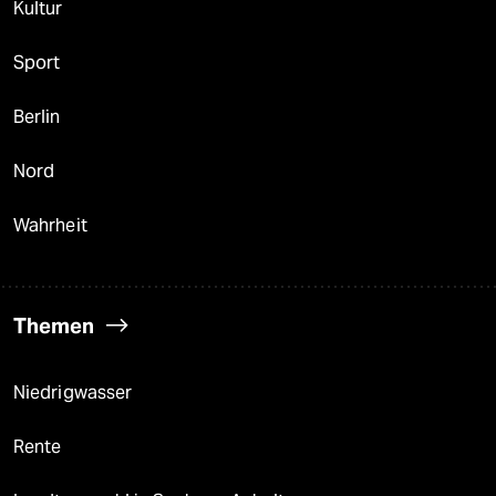
Kultur
Sport
Berlin
Nord
Wahrheit
Themen
Niedrigwasser
Rente