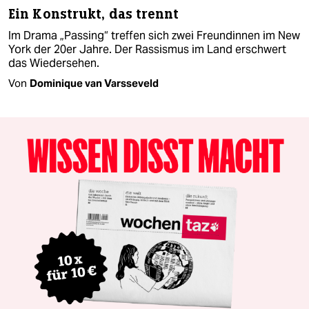
Ein Konstrukt, das trennt
Im Drama „Passing“ treffen sich zwei Freundinnen im New
York der 20er Jahre. Der Rassismus im Land erschwert
das Wiedersehen.
Von
Dominique van Varsseveld