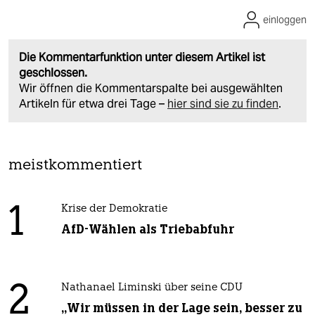
einloggen
Die Kommentarfunktion unter diesem Artikel ist
geschlossen.
Wir öffnen die Kommentarspalte bei ausgewählten
Artikeln für etwa drei Tage –
hier sind sie zu finden
.
meistkommentiert
1
Krise der Demokratie
AfD-Wählen als Triebabfuhr
2
Nathanael Liminski über seine CDU
„Wir müssen in der Lage sein, besser zu