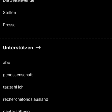
Die Seitenwende
Stellen
Presse
Unterstützen
abo
genossenschaft
taz zahl ich
recherchefonds ausland
panterstiftung