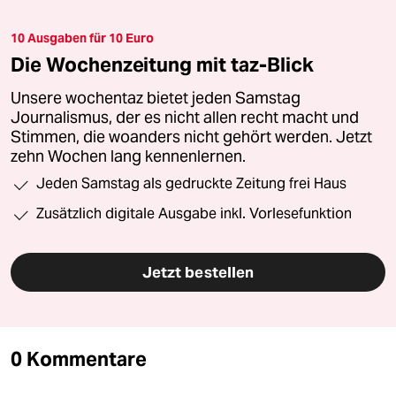
10 Ausgaben für 10 Euro
Die Wochenzeitung mit taz-Blick
Unsere wochentaz bietet jeden Samstag
Journalismus, der es nicht allen recht macht und
Stimmen, die woanders nicht gehört werden. Jetzt
zehn Wochen lang kennenlernen.
Jeden Samstag als gedruckte Zeitung frei Haus
Zusätzlich digitale Ausgabe inkl. Vorlesefunktion
Jetzt bestellen
0 Kommentare