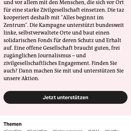
und vor allem mit den Menschen, die sich vor Ort
für eine starke Zivilgesellschaft einsetzen. Die taz
kooperiert deshalb mit "Alles beginnt im
Zentrum". Die Kampagne unterstützt bundesweit
linke, selbstverwaltete Orte und baut einen
solidarischen Fonds für deren Schutz und Erhalt
auf. Eine offene Gesellschaft braucht guten, frei
zugänglichen Journalismus – und
zivilgesellschaftliches Engagement. Finden Sie
auch? Dann machen Sie mit und unterstützen Sie
unsere Aktion.
Jetzt unterstützen
Themen