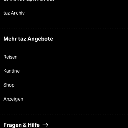
taz Archiv
Mehr taz Angebote
Reisen
Kantine
Shop
Anzeigen
Fragen & Hilfe