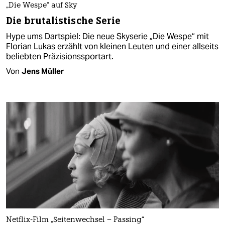
„Die Wespe“ auf Sky
Die brutalistische Serie
Hype ums Dartspiel: Die neue Skyserie „Die Wespe“ mit
Florian Lukas erzählt von kleinen Leuten und einer allseits
beliebten Präzisionssportart.
Von
Jens Müller
Netflix-Film „Seitenwechsel – Passing“