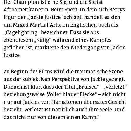
Der Champion ist eine Sie, und die Sie ist
Afroamerikanerin. Beim Sport, in dem sich Berrys
Figur der „Jackie Justice“ schlägt, handelt es sich
um Mixed Martial Arts, im Englischen auch als
„Cagefighting“ bezeichnet. Dass sie aus
ebendiesem „Käfig“ während eines Kampfes
geflohen ist, markierte den Niedergang von ­Jackie
Justice.
Zu Beginn des Films wird die traumatische Szene
aus der subjektiven Perspektive von Jackie gezeigt.
Danach ist klar, dass der Titel „Bruised“ – „Verletzt“
beziehungsweise „Voller blauer Flecke“ – sich nicht
nur auf Jackies von Hämatomen übersätes Gesicht
bezieht. Verletzt ist natürlich auch ihre Seele. Und
das nicht nur von diesem einen Kampf.