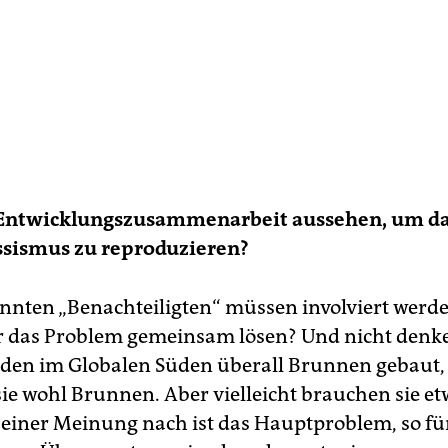
Entwicklungszusammenarbeit aussehen, um d
ssismus zu reproduzieren?
nnten „Benachteiligten“ müssen involviert werde
 das Problem gemeinsam lösen? Und nicht denke
den im Globalen Süden überall Brunnen gebaut
ie wohl Brunnen. Aber vielleicht brauchen sie e
einer Meinung nach ist das Hauptproblem, so fü