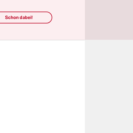
Schon dabei!