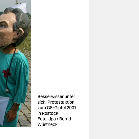
Besserwisser unter
sich: Protestaktion
zum G8-Gipfel 2007
in Rostock
Foto: dpa / Bernd
Wüstneck