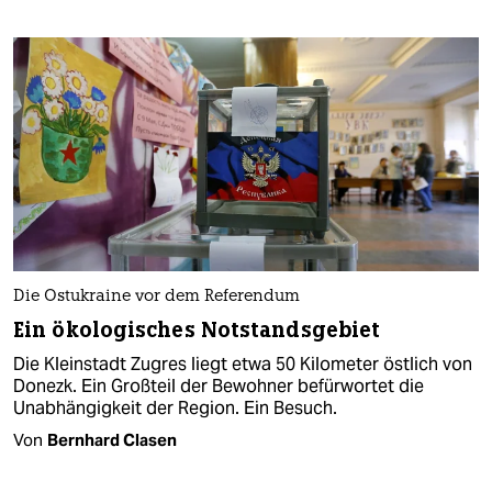
Die Ostukraine vor dem Referendum
Ein ökologisches Notstandsgebiet
Die Kleinstadt Zugres liegt etwa 50 Kilometer östlich von
Donezk. Ein Großteil der Bewohner befürwortet die
Unabhängigkeit der Region. Ein Besuch.
Von
Bernhard Clasen