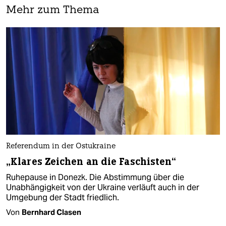
Mehr zum Thema
Referendum in der Ostukraine
„Klares Zeichen an die Faschisten“
Ruhepause in Donezk. Die Abstimmung über die
Unabhängigkeit von der Ukraine verläuft auch in der
Umgebung der Stadt friedlich.
Von
Bernhard Clasen