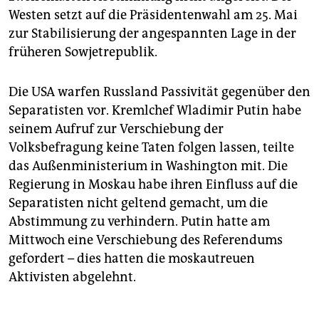
Westen setzt auf die Präsidentenwahl am 25. Mai
zur Stabilisierung der angespannten Lage in der
früheren Sowjetrepublik.
Die USA warfen Russland Passivität gegenüber den
Separatisten vor. Kremlchef Wladimir Putin habe
seinem Aufruf zur Verschiebung der
Volksbefragung keine Taten folgen lassen, teilte
das Außenministerium in Washington mit. Die
Regierung in Moskau habe ihren Einfluss auf die
Separatisten nicht geltend gemacht, um die
Abstimmung zu verhindern. Putin hatte am
Mittwoch eine Verschiebung des Referendums
gefordert – dies hatten die moskautreuen
Aktivisten abgelehnt.