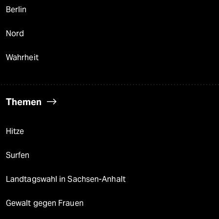
Berlin
Nord
Wahrheit
Themen
Hitze
Surfen
Landtagswahl in Sachsen-Anhalt
Gewalt gegen Frauen