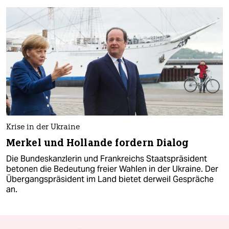
Krise in der Ukraine
Merkel und Hollande fordern Dialog
Die Bundeskanzlerin und Frankreichs Staatspräsident
betonen die Bedeutung freier Wahlen in der Ukraine. Der
Übergangspräsident im Land bietet derweil Gespräche
an.