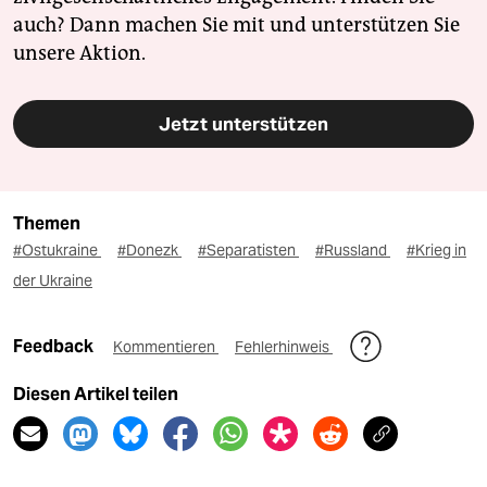
auch? Dann machen Sie mit und unterstützen Sie
unsere Aktion.
Jetzt unterstützen
Themen
#Ostukraine
#Donezk
#Separatisten
#Russland
#Krieg in
der Ukraine
Feedback
Kommentieren
Fehlerhinweis
Diesen Artikel teilen