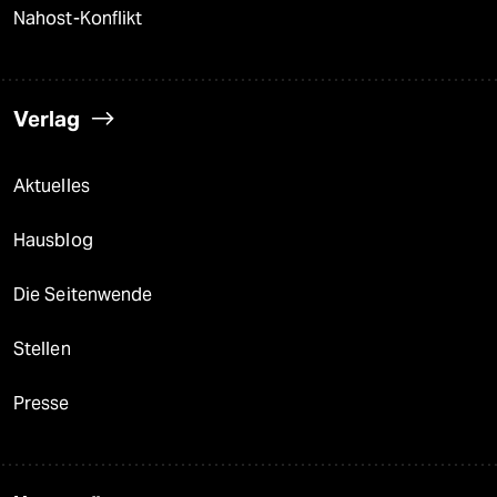
Nahost-Konflikt
Verlag
Aktuelles
Hausblog
Die Seitenwende
Stellen
Presse