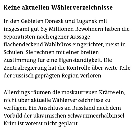
Keine aktuellen Wählerverzeichnisse
In den Gebieten Donezk und Lugansk mit
insgesamt gut 6,5 Millionen Bewohnern haben die
Separatisten nach eigener Aussage
flächendeckend Wahlbüros eingerichtet, meist in
Schulen. Sie rechnen mit einer breiten
Zustimmung für eine Eigenständigkeit. Die
Zentralregierung hat die Kontrolle über weite Teile
der russisch geprägten Region verloren.
Allerdings räumen die moskautreuen Kräfte ein,
nicht über aktuelle Wählerverzeichnisse zu
verfügen. Ein Anschluss an Russland nach dem
Vorbild der ukrainischen Schwarzmeerhalbinsel
Krim ist vorerst nicht geplant.