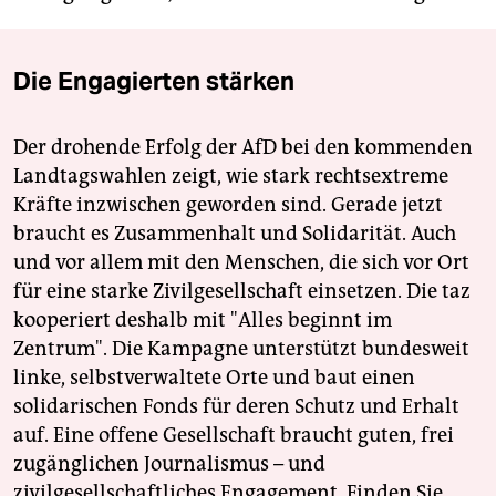
Die Engagierten stärken
Der drohende Erfolg der AfD bei den kommenden
Landtagswahlen zeigt, wie stark rechtsextreme
Kräfte inzwischen geworden sind. Gerade jetzt
braucht es Zusammenhalt und Solidarität. Auch
und vor allem mit den Menschen, die sich vor Ort
für eine starke Zivilgesellschaft einsetzen. Die taz
kooperiert deshalb mit "Alles beginnt im
Zentrum". Die Kampagne unterstützt bundesweit
linke, selbstverwaltete Orte und baut einen
solidarischen Fonds für deren Schutz und Erhalt
auf. Eine offene Gesellschaft braucht guten, frei
zugänglichen Journalismus – und
zivilgesellschaftliches Engagement. Finden Sie