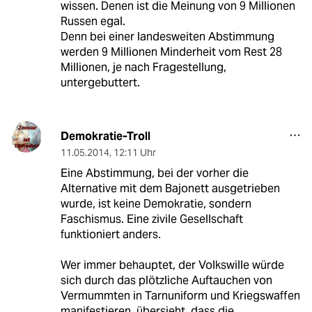
wissen. Denen ist die Meinung von 9 Millionen
Russen egal.
Denn bei einer landesweiten Abstimmung
werden 9 Millionen Minderheit vom Rest 28
Millionen, je nach Fragestellung,
untergebuttert.
Demokratie-Troll
11.05.2014
,
12:11 Uhr
Eine Abstimmung, bei der vorher die
Alternative mit dem Bajonett ausgetrieben
wurde, ist keine Demokratie, sondern
Faschismus. Eine zivile Gesellschaft
funktioniert anders.
Wer immer behauptet, der Volkswille würde
sich durch das plötzliche Auftauchen von
Vermummten in Tarnuniform und Kriegswaffen
manifestieren, übersieht, dass die