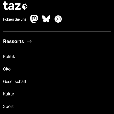
taz

Folgen Sie uns
Ressorts
Politik
Öko
Gesellschaft
Kultur
Sport