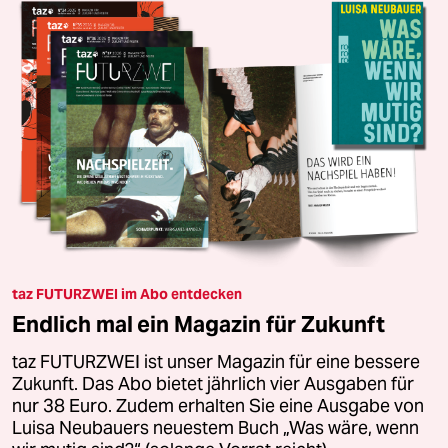
taz FUTURZWEI im Abo entdecken
Endlich mal ein Magazin für Zukunft
taz FUTURZWEI ist unser Magazin für eine bessere
Zukunft. Das Abo bietet jährlich vier Ausgaben für
nur 38 Euro. Zudem erhalten Sie eine Ausgabe von
Luisa Neubauers neuestem Buch „Was wäre, wenn