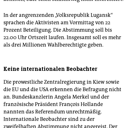
In der angrenzenden „Volksrepublik Lugansk“
sprachen die Aktivisten am Vormittag von 22
Prozent Beteiligung. Die Abstimmung soll bis
22.00 Uhr Ortszeit laufen. Insgesamt soll es mehr
als drei Millionen Wahlberechtigte geben.
Keine internationalen Beobachter
Die prowestliche Zentralregierung in Kiew sowie
die EU und die USA erkennen die Befragung nicht
an. Bundeskanzlerin Angela Merkel und der
französische Präsident François Hollande
nannten das Referendum unrechtmäßig.
Internationale Beobachter sind zu der
zweifelhaften Abstimmung nicht angereist. Der