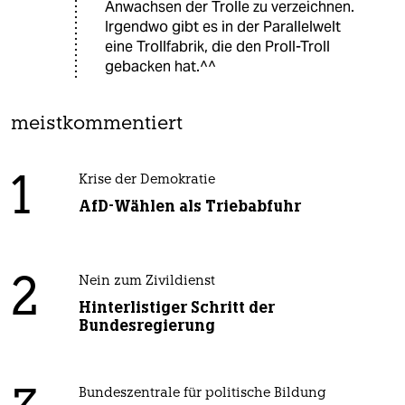
Anwachsen der Trolle zu verzeichnen.
Irgendwo gibt es in der Parallelwelt
eine Trollfabrik, die den Proll-Troll
gebacken hat.^^
meistkommentiert
1
Krise der Demokratie
AfD-Wählen als Triebabfuhr
2
Nein zum Zivildienst
Hinterlistiger Schritt der
Bundesregierung
Bundeszentrale für politische Bildung