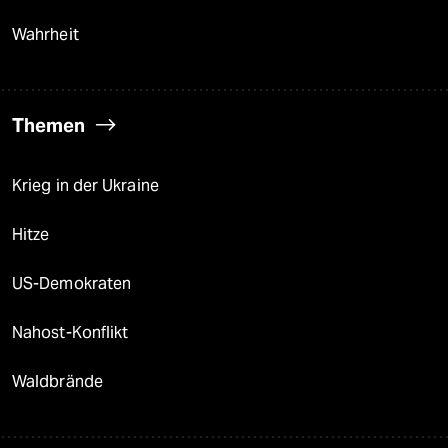
Wahrheit
Themen
Krieg in der Ukraine
Hitze
US-Demokraten
Nahost-Konflikt
Waldbrände