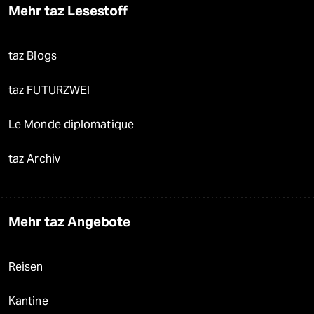
Mehr taz Lesestoff
taz Blogs
taz FUTURZWEI
Le Monde diplomatique
taz Archiv
Mehr taz Angebote
Reisen
Kantine