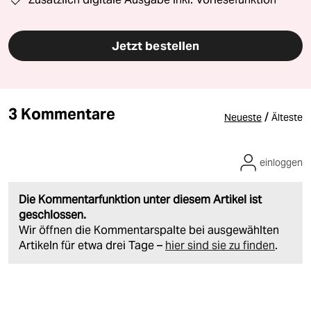
Jetzt bestellen
3 Kommentare
/
Neueste
Älteste
einloggen
Die Kommentarfunktion unter diesem Artikel ist
geschlossen.
Wir öffnen die Kommentarspalte bei ausgewählten
Artikeln für etwa drei Tage –
hier sind sie zu finden
.