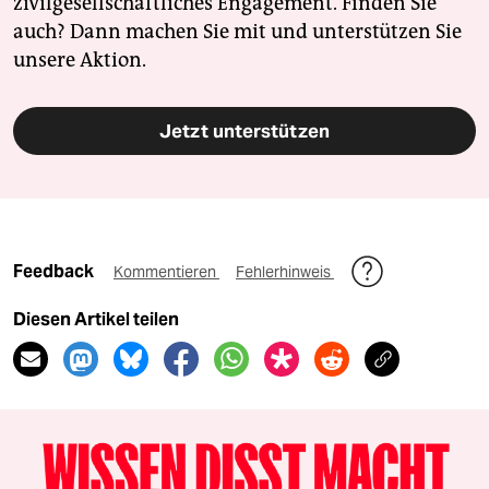
zivilgesellschaftliches Engagement. Finden Sie
auch? Dann machen Sie mit und unterstützen Sie
unsere Aktion.
Jetzt unterstützen
Feedback
Kommentieren
Fehlerhinweis
Diesen Artikel teilen