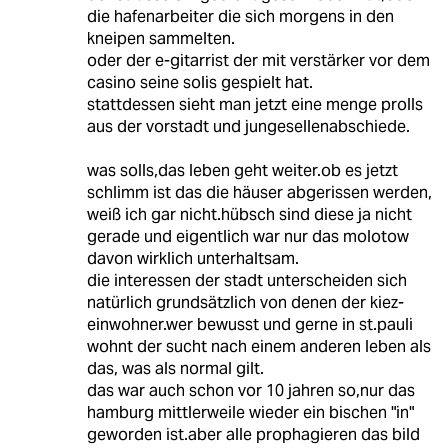
die hafenarbeiter die sich morgens in den
kneipen sammelten.
oder der e-gitarrist der mit verstärker vor dem
casino seine solis gespielt hat.
stattdessen sieht man jetzt eine menge prolls
aus der vorstadt und jungesellenabschiede.
was solls,das leben geht weiter.ob es jetzt
schlimm ist das die häuser abgerissen werden,
weiß ich gar nicht.hübsch sind diese ja nicht
gerade und eigentlich war nur das molotow
davon wirklich unterhaltsam.
die interessen der stadt unterscheiden sich
natürlich grundsätzlich von denen der kiez-
einwohner.wer bewusst und gerne in st.pauli
wohnt der sucht nach einem anderen leben als
das, was als normal gilt.
das war auch schon vor 10 jahren so,nur das
hamburg mittlerweile wieder ein bischen "in"
geworden ist.aber alle prophagieren das bild