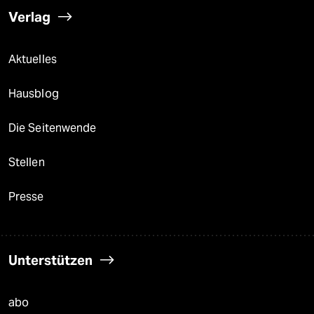
Verlag
Aktuelles
Hausblog
Die Seitenwende
Stellen
Presse
Unterstützen
abo