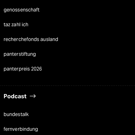
genossenschaft
taz zahl ich
recherchefonds ausland
panterstiftung
panterpreis 2026
Podcast
bundestalk
fernverbindung