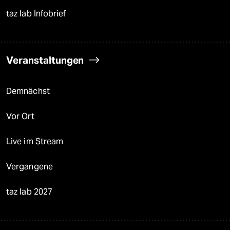
taz lab Infobrief
Veranstaltungen
Demnächst
Vor Ort
Live im Stream
Vergangene
taz lab 2027