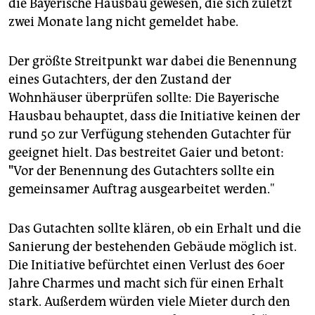
die Bayerische Hausbau gewesen, die sich zuletzt
zwei Monate lang nicht gemeldet habe.
Der größte Streitpunkt war dabei die Benennung
eines Gutachters, der den Zustand der
Wohnhäuser überprüfen sollte: Die Bayerische
Hausbau behauptet, dass die Initiative keinen der
rund 50 zur Verfügung stehenden Gutachter für
geeignet hielt. Das bestreitet Gaier und betont:
"
Vor der Benennung des Gutachters sollte ein
gemeinsamer Auftrag ausgearbeitet werden."
Das Gutachten sollte klären, ob ein Erhalt und die
Sanierung der bestehenden Gebäude möglich ist.
Die Initiative befürchtet einen Verlust des 60er
Jahre Charmes und macht sich für einen Erhalt
stark. Außerdem würden viele Mieter durch den