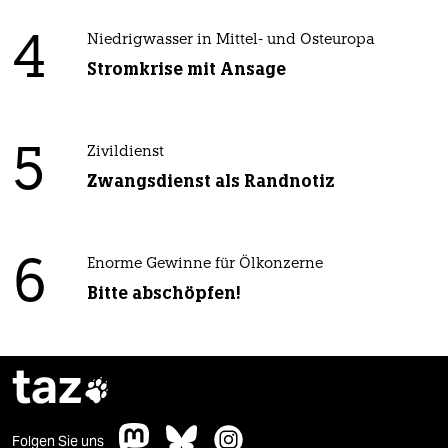
4
Niedrigwasser in Mittel- und Osteuropa
Stromkrise mit Ansage
5
Zivildienst
Zwangsdienst als Randnotiz
6
Enorme Gewinne für Ölkonzerne
Bitte abschöpfen!
taz

Folgen Sie uns