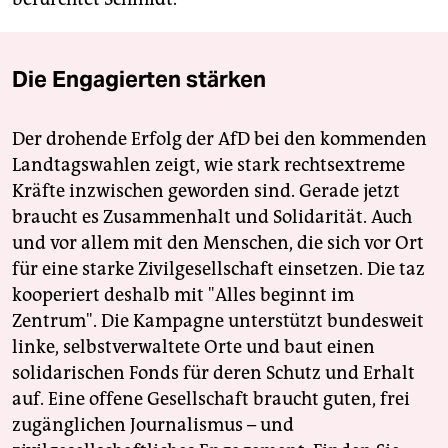
Die Engagierten stärken
Der drohende Erfolg der AfD bei den kommenden
Landtagswahlen zeigt, wie stark rechtsextreme
Kräfte inzwischen geworden sind. Gerade jetzt
braucht es Zusammenhalt und Solidarität. Auch
und vor allem mit den Menschen, die sich vor Ort
für eine starke Zivilgesellschaft einsetzen. Die taz
kooperiert deshalb mit "Alles beginnt im
Zentrum". Die Kampagne unterstützt bundesweit
linke, selbstverwaltete Orte und baut einen
solidarischen Fonds für deren Schutz und Erhalt
auf. Eine offene Gesellschaft braucht guten, frei
zugänglichen Journalismus – und