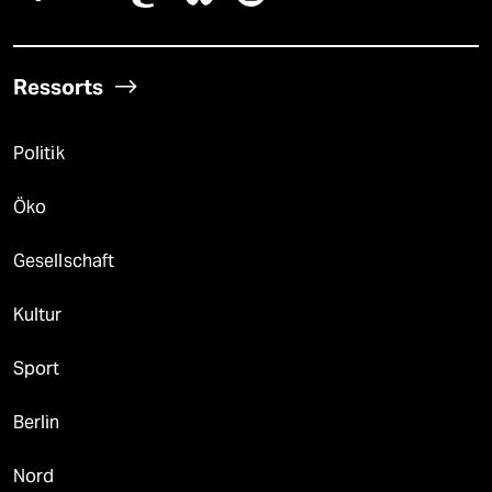
Ressorts
Politik
Öko
Gesellschaft
Kultur
Sport
Berlin
Nord