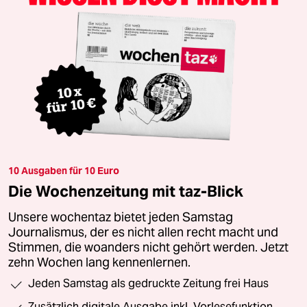
10 Ausgaben für 10 Euro
Die Wochenzeitung mit taz-Blick
Unsere wochentaz bietet jeden Samstag
Journalismus, der es nicht allen recht macht und
Stimmen, die woanders nicht gehört werden. Jetzt
zehn Wochen lang kennenlernen.
Jeden Samstag als gedruckte Zeitung frei Haus
Zusätzlich digitale Ausgabe inkl. Vorlesefunktion