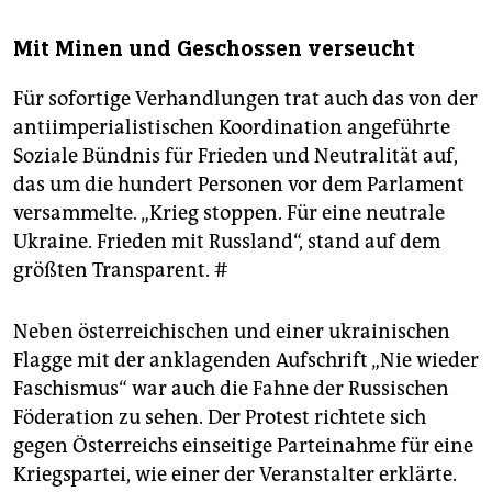
Mit Minen und Geschossen verseucht
Für sofortige Verhandlungen trat auch das von der
antiimperialistischen Koordination angeführte
Soziale Bündnis für Frieden und Neutralität auf,
das um die hundert Personen vor dem Parlament
versammelte. „Krieg stoppen. Für eine neutrale
Ukraine. Frieden mit Russland“, stand auf dem
größten Transparent. #
Neben österreichischen und einer ukrainischen
Flagge mit der anklagenden Aufschrift „Nie wieder
Faschismus“ war auch die Fahne der Russischen
Föderation zu sehen. Der Protest richtete sich
gegen Österreichs einseitige Parteinahme für eine
Kriegspartei, wie einer der Veranstalter erklärte.