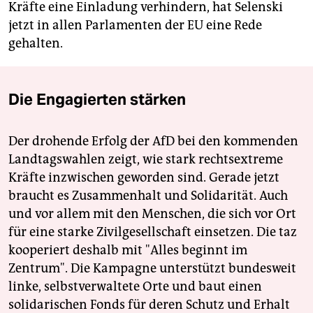
Kräfte eine Einladung verhindern, hat Selenski
jetzt in allen Parlamenten der EU eine Rede
gehalten.
Die Engagierten stärken
Der drohende Erfolg der AfD bei den kommenden
Landtagswahlen zeigt, wie stark rechtsextreme
Kräfte inzwischen geworden sind. Gerade jetzt
braucht es Zusammenhalt und Solidarität. Auch
und vor allem mit den Menschen, die sich vor Ort
für eine starke Zivilgesellschaft einsetzen. Die taz
kooperiert deshalb mit "Alles beginnt im
Zentrum". Die Kampagne unterstützt bundesweit
linke, selbstverwaltete Orte und baut einen
solidarischen Fonds für deren Schutz und Erhalt