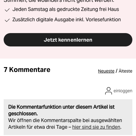
Stimmen, die woanders nicht gehört werden.
Jeden Samstag als gedruckte Zeitung frei Haus
Zusätzlich digitale Ausgabe inkl. Vorlesefunktion
Jetzt kennenlernen
7 Kommentare
/
Neueste
Älteste
einloggen
Die Kommentarfunktion unter diesem Artikel ist
geschlossen.
Wir öffnen die Kommentarspalte bei ausgewählten
Artikeln für etwa drei Tage –
hier sind sie zu finden
.