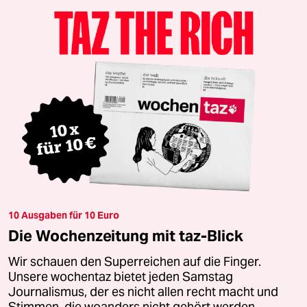
10 Ausgaben für 10 Euro
Die Wochenzeitung mit taz-Blick
Wir schauen den Superreichen auf die Finger.
Unsere wochentaz bietet jeden Samstag
Journalismus, der es nicht allen recht macht und