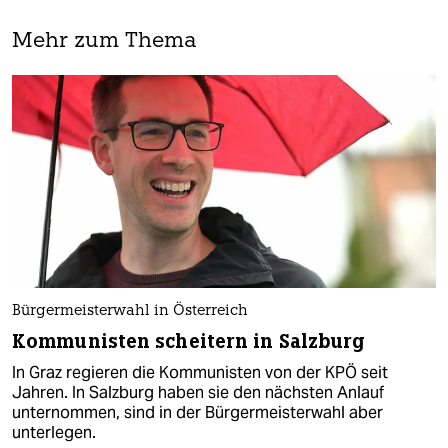
Mehr zum Thema
Bürgermeisterwahl in Österreich
Kommunisten scheitern in Salzburg
In Graz regieren die Kommunisten von der KPÖ seit
Jahren. In Salzburg haben sie den nächsten Anlauf
unternommen, sind in der Bürgermeisterwahl aber
unterlegen.