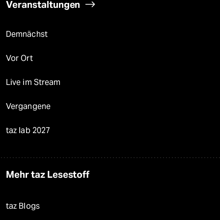
Veranstaltungen
Demnächst
Vor Ort
Live im Stream
Vergangene
taz lab 2027
Mehr taz Lesestoff
taz Blogs