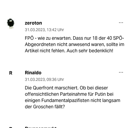
zeroton
31.03.2023
,
13:42 Uhr
FPÖ - wie zu erwarten. Dass nur 18 der 40 SPÖ-
Abgeordneten nicht anwesend waren, sollte im
Artikel nicht fehlen. Auch sehr bedenklich!
Rinaldo
R
31.03.2023
,
09:36 Uhr
Die Querfront marschiert. Ob bei dieser
offensichtlichen Parteinahme für Putin bei
einigen Fundamentalpazifisten nicht langsam
der Groschen fällt?