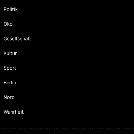
Politik
Öko
Gesellschaft
Kultur
Sport
Berlin
Nord
Wahrheit