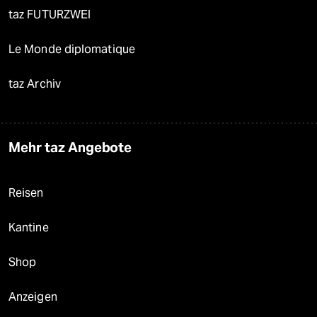
taz FUTURZWEI
Le Monde diplomatique
taz Archiv
Mehr taz Angebote
Reisen
Kantine
Shop
Anzeigen