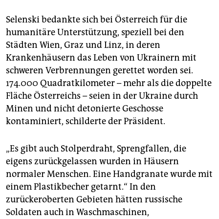
Selenski bedankte sich bei Österreich für die
humanitäre Unterstützung, speziell bei den
Städten Wien, Graz und Linz, in deren
Krankenhäusern das Leben von Ukrainern mit
schweren Verbrennungen gerettet worden sei.
174.000 Quadratkilometer – mehr als die doppelte
Fläche Österreichs – seien in der Ukraine durch
Minen und nicht detonierte Geschosse
kontaminiert, schilderte der Präsident.
„Es gibt auch Stolperdraht, Sprengfallen, die
eigens zurückgelassen wurden in Häusern
normaler Menschen. Eine Handgranate wurde mit
einem Plastikbecher getarnt.“ In den
zurückeroberten Gebieten hätten russische
Soldaten auch in Waschmaschinen,