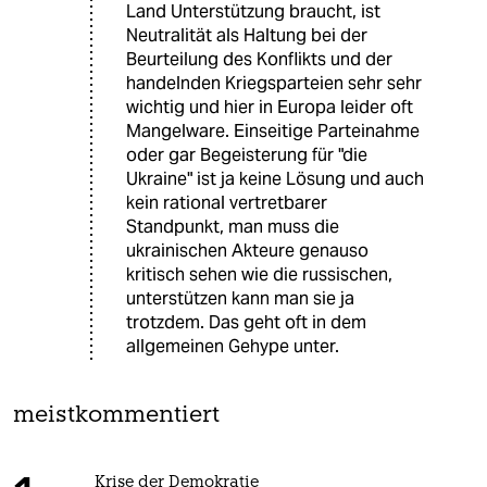
Land Unterstützung braucht, ist
Neutralität als Haltung bei der
Beurteilung des Konflikts und der
handelnden Kriegsparteien sehr sehr
wichtig und hier in Europa leider oft
Mangelware. Einseitige Parteinahme
oder gar Begeisterung für "die
Ukraine" ist ja keine Lösung und auch
kein rational vertretbarer
Standpunkt, man muss die
ukrainischen Akteure genauso
kritisch sehen wie die russischen,
unterstützen kann man sie ja
trotzdem. Das geht oft in dem
allgemeinen Gehype unter.
meistkommentiert
Krise der Demokratie