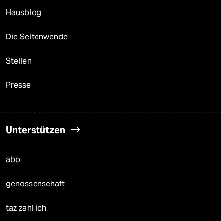
Hausblog
Die Seitenwende
Stellen
Presse
Unterstützen
abo
genossenschaft
taz zahl ich