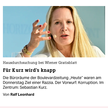
Hausdurchsuchung bei Wiener Gratisblatt
Für Kurz wird's knapp
Die Büroräume der Boulevardzeitung „Heute“ waren am
Donnerstag Ziel einer Razzia. Der Vorwurf: Korruption. Im
Zentrum: Sebastian Kurz.
Von
Ralf Leonhard