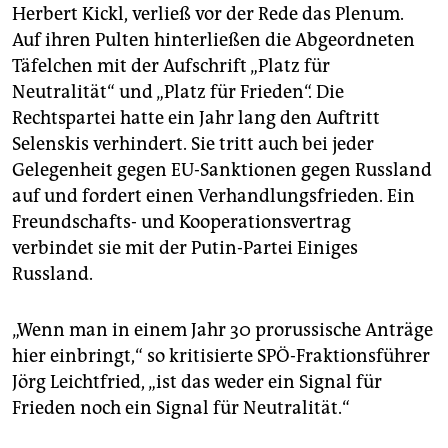
Herbert Kickl, verließ vor der Rede das Plenum.
Auf ihren Pulten hinterließen die Abgeordneten
Täfelchen mit der Aufschrift „Platz für
Neutralität“ und „Platz für Frieden“. Die
Rechtspartei hatte ein Jahr lang den Auftritt
Selenskis verhindert. Sie tritt auch bei jeder
Gelegenheit gegen EU-Sanktionen gegen Russland
auf und fordert einen Verhandlungsfrieden. Ein
Freundschafts- und Kooperationsvertrag
verbindet sie mit der Putin-Partei Einiges
Russland.
„Wenn man in einem Jahr 30 prorussische Anträge
hier einbringt,“ so kritisierte SPÖ-Fraktionsführer
Jörg Leichtfried, „ist das weder ein Signal für
Frieden noch ein Signal für Neutralität.“