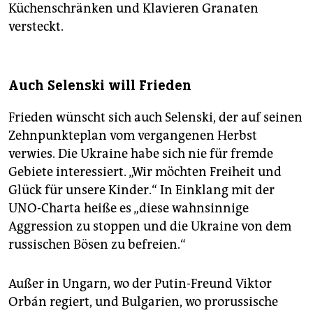
Küchenschränken und Klavieren Granaten
versteckt.
Auch Selenski will Frieden
Frieden wünscht sich auch Selenski, der auf seinen
Zehnpunkteplan vom vergangenen Herbst
verwies. Die Ukraine habe sich nie für fremde
Gebiete interessiert. „Wir möchten Freiheit und
Glück für unsere Kinder.“ In Einklang mit der
UNO-Charta heiße es „diese wahnsinnige
Aggression zu stoppen und die Ukraine von dem
russischen Bösen zu befreien.“
Außer in Ungarn, wo der Putin-Freund Viktor
Orbán regiert, und Bulgarien, wo prorussische