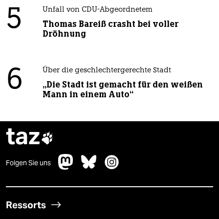
5
Unfall von CDU-Abgeordnetem
Thomas Bareiß crasht bei voller
Dröhnung
6
Über die geschlechtergerechte Stadt
„Die Stadt ist gemacht für den weißen
Mann in einem Auto“
taz

Folgen Sie uns
Ressorts