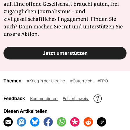
auf. Eine offene Gesellschaft braucht guten, frei
zugänglichen Journalismus – und
zivilgesellschaftliches Engagement. Finden Sie
auch? Dann machen Sie mit und unterstützen Sie
unsere Aktion.
Jetzt unterstützen
Themen
#Krieg in der Ukraine
#Österreich
#FPÖ
Feedback
Kommentieren
Fehlerhinweis
Diesen Artikel teilen