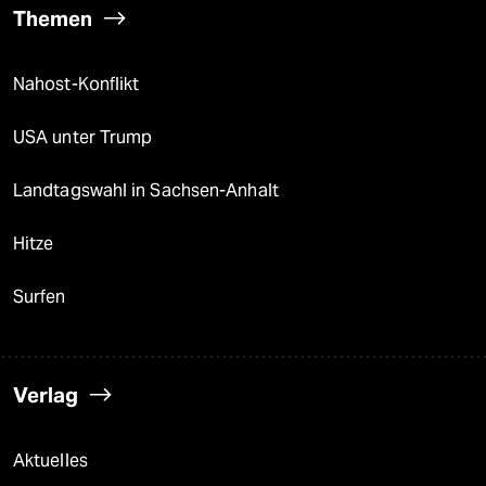
Themen
Nahost-Konflikt
USA unter Trump
Landtagswahl in Sachsen-Anhalt
Hitze
Surfen
Verlag
Aktuelles