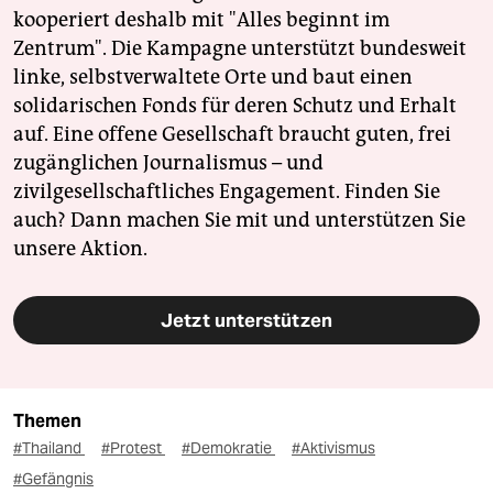
kooperiert deshalb mit "Alles beginnt im
Zentrum". Die Kampagne unterstützt bundesweit
linke, selbstverwaltete Orte und baut einen
solidarischen Fonds für deren Schutz und Erhalt
auf. Eine offene Gesellschaft braucht guten, frei
zugänglichen Journalismus – und
zivilgesellschaftliches Engagement. Finden Sie
auch? Dann machen Sie mit und unterstützen Sie
unsere Aktion.
Jetzt unterstützen
Themen
#Thailand
#Protest
#Demokratie
#Aktivismus
#Gefängnis