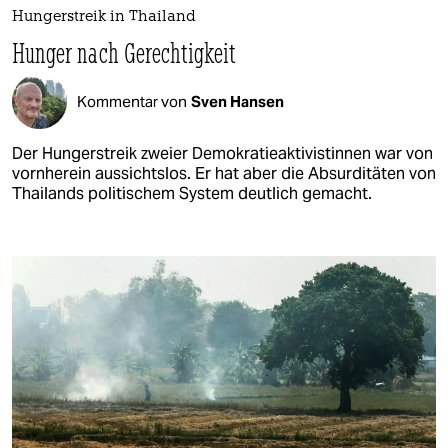
Hungerstreik in Thailand
Hunger nach Gerechtigkeit
Kommentar von
Sven Hansen
Der Hungerstreik zweier Demokratieaktivistinnen war von
vornherein aussichtslos. Er hat aber die Absurditäten von
Thailands politischem System deutlich gemacht.