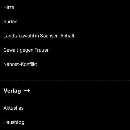
Hitze
Surfen
Landtagswahl in Sachsen-Anhalt
Gewalt gegen Frauen
Nahost-Konflikt
Verlag
Aktuelles
Hausblog