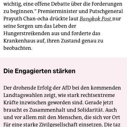
wichtig, eine offene Debatte über die Forderungen
zu beginnen.“ Premierminister und Putschgeneral
Prayuth Chan-ocha drückte laut
Bangkok Post
nur
seine Sorgen um das Leben der
Hungerstreikenden aus und forderte das
Krankenhaus auf, ihren Zustand genau zu
beobachten.
Die Engagierten stärken
Der drohende Erfolg der AfD bei den kommenden
Landtagswahlen zeigt, wie stark rechtsextreme
Kräfte inzwischen geworden sind. Gerade jetzt
braucht es Zusammenhalt und Solidarität. Auch
und vor allem mit den Menschen, die sich vor Ort
für eine starke Zivilgesellschaft einsetzen. Die taz