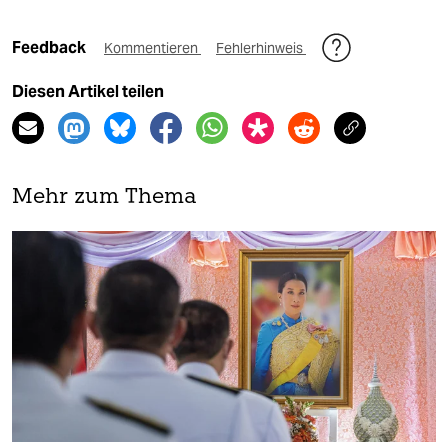
Feedback
Kommentieren
Fehlerhinweis
Diesen Artikel teilen
Mehr zum Thema