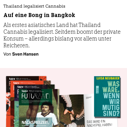
Thailand legalisiert Cannabis
Auf eine Bong in Bangkok
Als erstes asiatisches Land hat Thailand
Cannabis legalisiert. Seitdem boomt der private
Konsum – allerdings bislang vor allem unter
Reicheren.
Von
Sven Hansen