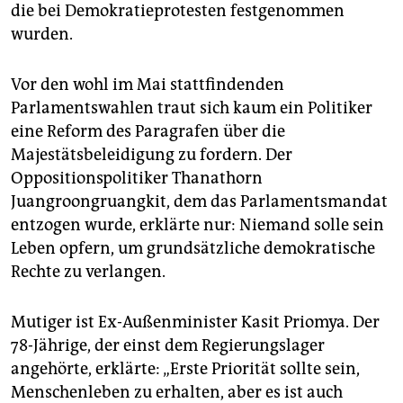
die bei Demokratieprotesten festgenommen
wurden.
Vor den wohl im Mai stattfindenden
Parlamentswahlen traut sich kaum ein Politiker
eine Reform des Paragrafen über die
Majestätsbeleidigung zu fordern. Der
Oppositionspolitiker Thanathorn
Juangroongruangkit, dem das Parlamentsmandat
entzogen wurde, erklärte nur: Niemand solle sein
Leben opfern, um grundsätzliche demokratische
Rechte zu verlangen.
Mutiger ist Ex-Außenminister Kasit Priomya. Der
78-Jährige, der einst dem Regierungslager
angehörte, erklärte: „Erste Priorität sollte sein,
Menschenleben zu erhalten, aber es ist auch