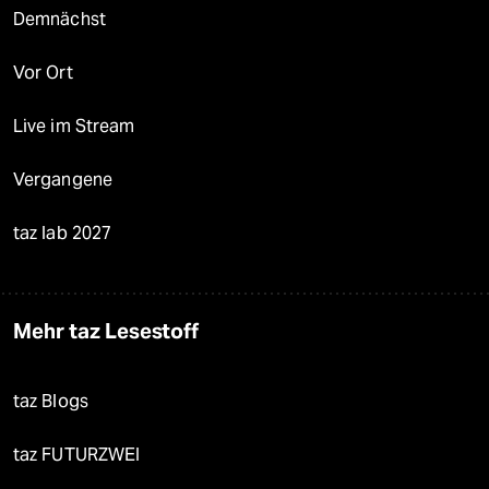
Demnächst
Vor Ort
Live im Stream
Vergangene
taz lab 2027
Mehr taz Lesestoff
taz Blogs
taz FUTURZWEI