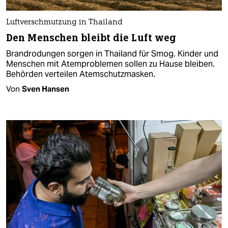
Luftverschmutzung in Thailand
Den Menschen bleibt die Luft weg
Brandrodungen sorgen in Thailand für Smog. Kinder und
Menschen mit Atemproblemen sollen zu Hause bleiben.
Behörden verteilen Atemschutzmasken.
Von
Sven Hansen