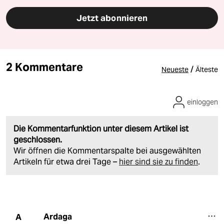
Jetzt abonnieren
2 Kommentare
/
Neueste
Älteste
einloggen
Die Kommentarfunktion unter diesem Artikel ist
geschlossen.
Wir öffnen die Kommentarspalte bei ausgewählten
Artikeln für etwa drei Tage –
hier sind sie zu finden
.
Ardaga
A