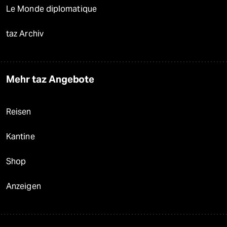
Le Monde diplomatique
taz Archiv
Mehr taz Angebote
Reisen
Kantine
Shop
Anzeigen