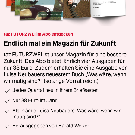
taz FUTURZWEI im Abo entdecken
Endlich mal ein Magazin für Zukunft
taz FUTURZWEI ist unser Magazin für eine bessere
Zukunft. Das Abo bietet jährlich vier Ausgaben für
nur 38 Euro. Zudem erhalten Sie eine Ausgabe von
Luisa Neubauers neuestem Buch „Was wäre, wenn
wir mutig sind?“ (solange Vorrat reicht).
Jedes Quartal neu in Ihrem Briefkasten
Nur 38 Euro im Jahr
Als Prämie Luisa Neubauers „Was wäre, wenn wir
mutig sind?“
Herausgegeben von Harald Welzer