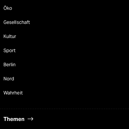
Öko
Gesellschaft
Kultur
Sport
Berlin
Nord
Wahrheit
Themen