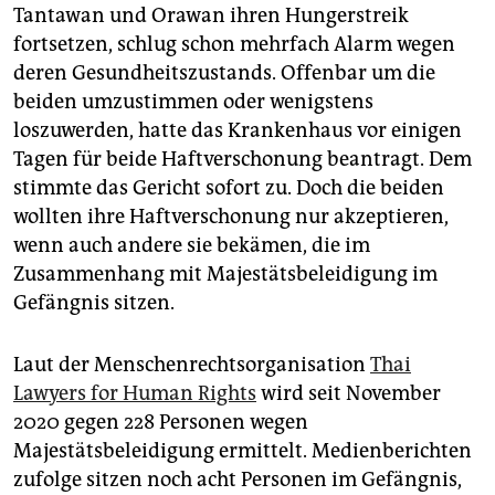
Tantawan und Orawan ihren Hungerstreik
fortsetzen, schlug schon mehrfach Alarm wegen
deren Gesundheitszustands. Offenbar um die
beiden umzustimmen oder wenigstens
loszuwerden, hatte das Krankenhaus vor einigen
Tagen für beide Haftverschonung beantragt. Dem
stimmte das Gericht sofort zu. Doch die beiden
wollten ihre Haftverschonung nur akzeptieren,
wenn auch andere sie bekämen, die im
Zusammenhang mit Majestätsbeleidigung im
Gefängnis sitzen.
Laut der Menschenrechtsorganisation
Thai
Lawyers for Human Rights
wird seit November
2020 gegen 228 Personen wegen
Majestätsbeleidigung ermittelt. Medienberichten
zufolge sitzen noch acht Personen im Gefängnis,