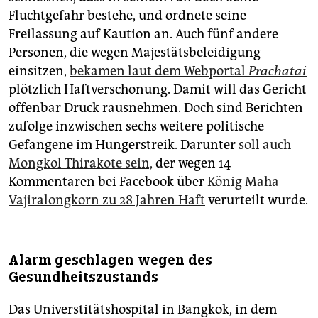
Fluchtgefahr bestehe, und ordnete seine
Freilassung auf Kaution an. Auch fünf andere
Personen, die wegen Majestätsbeleidigung
einsitzen,
bekamen laut dem Webportal
Prachatai
plötzlich Haftverschonung. Damit will das Gericht
offenbar Druck rausnehmen. Doch sind Berichten
zufolge inzwischen sechs weitere politische
Gefangene im Hungerstreik. Darunter
soll auch
Mongkol Thirakote sein,
der wegen 14
Kommentaren bei Facebook über
König Maha
Vajiralongkorn zu 28 Jahren Haft
verurteilt wurde.
Alarm geschlagen wegen des
Gesundheitszustands
Das Universtitätshospital in Bangkok, in dem