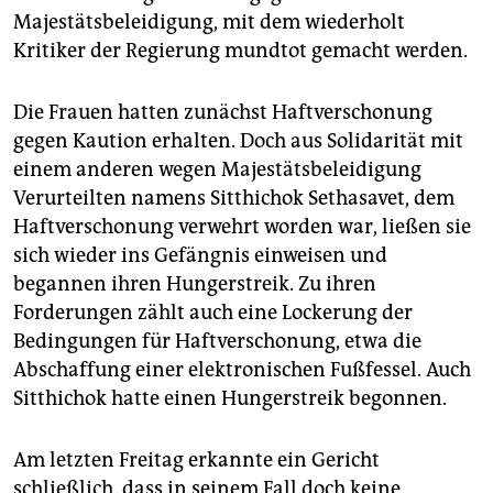
Majestätsbeleidigung, mit dem wiederholt
Kritiker der Regierung mundtot gemacht werden.
Die Frauen hatten zunächst Haftverschonung
gegen Kaution erhalten. Doch aus Solidarität mit
einem anderen wegen Majestätsbeleidigung
Verurteilten namens Sitthichok Sethasavet, dem
Haftverschonung verwehrt worden war, ließen sie
sich wieder ins Gefängnis einweisen und
begannen ihren Hungerstreik. Zu ihren
Forderungen zählt auch eine Lockerung der
Bedingungen für Haftverschonung, etwa die
Abschaffung einer elektronischen Fußfessel. Auch
Sitthichok hatte einen Hungerstreik begonnen.
Am letzten Freitag erkannte ein Gericht
schließlich, dass in seinem Fall doch keine