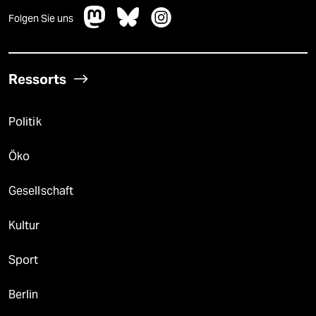
Folgen Sie uns
Ressorts
Politik
Öko
Gesellschaft
Kultur
Sport
Berlin