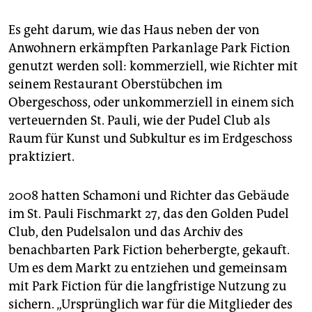
epaper login
Es geht darum, wie das Haus neben der von
Anwohnern erkämpften Parkanlage Park Fiction
genutzt werden soll: kommerziell, wie Richter mit
seinem Restaurant Oberstübchen im
Obergeschoss, oder unkommerziell in einem sich
verteuernden St. Pauli, wie der Pudel Club als
Raum für Kunst und Subkultur es im Erdgeschoss
praktiziert.
2008 hatten Schamoni und Richter das Gebäude
im St. Pauli Fischmarkt 27, das den Golden Pudel
Club, den Pudelsalon und das Archiv des
benachbarten Park Fiction beherbergte, gekauft.
Um es dem Markt zu entziehen und gemeinsam
mit Park Fiction für die langfristige Nutzung zu
sichern. „Ursprünglich war für die Mitglieder des