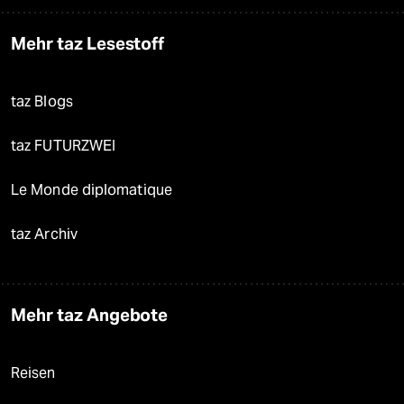
Mehr taz Lesestoff
taz Blogs
taz FUTURZWEI
Le Monde diplomatique
taz Archiv
Mehr taz Angebote
Reisen