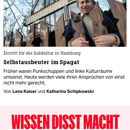
Eintritt für die Subkultur in Hamburg
Selbstausbeuter im Spagat
Früher waren Punkschuppen und linke Kulturräume
umsonst. Heute werden viele ihren Ansprüchen von einst
nicht mehr gerecht.
Von
Lena Kaiser
und
Katharina Schipkowski