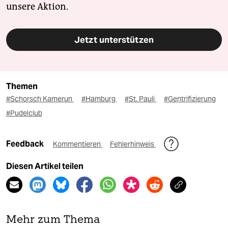
unsere Aktion.
Jetzt unterstützen
Themen
#Schorsch Kamerun
#Hamburg
#St. Pauli
#Gentrifizierung
#Pudelclub
Feedback
Kommentieren
Fehlerhinweis
Diesen Artikel teilen
Mehr zum Thema