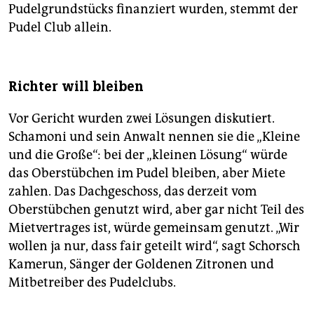
Pudelgrundstücks finanziert wurden, stemmt der
Pudel Club allein.
Richter will bleiben
Vor Gericht wurden zwei Lösungen diskutiert.
Schamoni und sein Anwalt nennen sie die „Kleine
und die Große“: bei der „kleinen Lösung“ würde
das Oberstübchen im Pudel bleiben, aber Miete
zahlen. Das Dachgeschoss, das derzeit vom
Oberstübchen genutzt wird, aber gar nicht Teil des
Mietvertrages ist, würde gemeinsam genutzt. „Wir
wollen ja nur, dass fair geteilt wird“, sagt Schorsch
Kamerun, Sänger der Goldenen Zitronen und
Mitbetreiber des Pudelclubs.