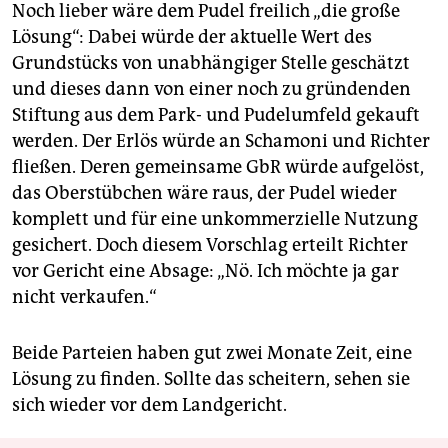
Noch lieber wäre dem Pudel freilich „die große
Lösung“: Dabei würde der aktuelle Wert des
Grundstücks von unabhängiger Stelle geschätzt
und dieses dann von einer noch zu gründenden
Stiftung aus dem Park- und Pudelumfeld gekauft
werden. Der Erlös würde an Schamoni und Richter
fließen. Deren gemeinsame GbR würde aufgelöst,
das Oberstübchen wäre raus, der Pudel wieder
komplett und für eine unkommerzielle Nutzung
gesichert. Doch diesem Vorschlag erteilt Richter
vor Gericht eine Absage: „Nö. Ich möchte ja gar
nicht verkaufen.“
Beide Parteien haben gut zwei Monate Zeit, eine
Lösung zu finden. Sollte das scheitern, sehen sie
sich wieder vor dem Landgericht.