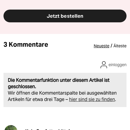
Jetzt bestellen
3 Kommentare
/
Neueste
Älteste
einloggen
Die Kommentarfunktion unter diesem Artikel ist
geschlossen.
Wir öffnen die Kommentarspalte bei ausgewählten
Artikeln für etwa drei Tage –
hier sind sie zu finden
.