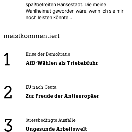
spaßbefreiten Hansestadt. Die meine
Wahlheimat geworden wäre, wenn ich sie mir
noch leisten könnte...
meistkommentiert
1
Krise der Demokratie
AfD-Wählen als Triebabfuhr
2
EU nach Ceuta
Zur Freude der Antieuropäer
3
Stressbedingte Ausfälle
Ungesunde Arbeitswelt