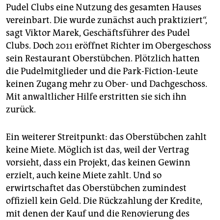
Pudel Clubs eine Nutzung des gesamten Hauses
vereinbart. Die wurde zunächst auch praktiziert“,
sagt Viktor Marek, Geschäftsführer des Pudel
Clubs. Doch 2011 eröffnet Richter im Obergeschoss
sein Restaurant Oberstübchen. Plötzlich hatten
die Pudelmitglieder und die Park-Fiction-Leute
keinen Zugang mehr zu Ober- und Dachgeschoss.
Mit anwaltlicher Hilfe erstritten sie sich ihn
zurück.
Ein weiterer Streitpunkt: das Oberstübchen zahlt
keine Miete. Möglich ist das, weil der Vertrag
vorsieht, dass ein Projekt, das keinen Gewinn
erzielt, auch keine Miete zahlt. Und so
erwirtschaftet das Oberstübchen zumindest
offiziell kein Geld. Die Rückzahlung der Kredite,
mit denen der Kauf und die Renovierung des