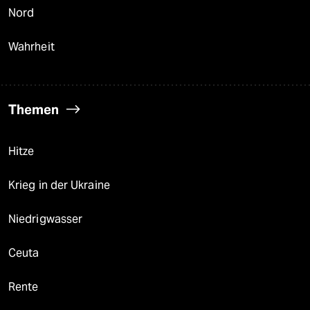
Nord
Wahrheit
Themen
Hitze
Krieg in der Ukraine
Niedrigwasser
Ceuta
Rente