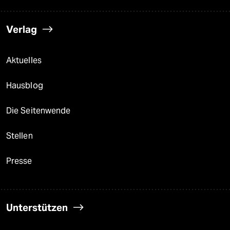
Verlag
Aktuelles
Hausblog
Die Seitenwende
Stellen
Presse
Unterstützen