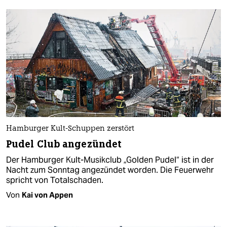
Hamburger Kult-Schuppen zerstört
Pudel Club angezündet
Der Hamburger Kult-Musikclub „Golden Pudel“ ist in der
Nacht zum Sonntag angezündet worden. Die Feuerwehr
spricht von Totalschaden.
Von
Kai von Appen