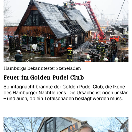
Hamburgs bekanntester Szeneladen
Feuer im Golden Pudel Club
Sonntagnacht brannte der Golden Pudel Club, die Ikone
des Hamburger Nachtlebens. Die Ursache ist noch unklar
– und auch, ob ein Totalschaden beklagt werden muss.