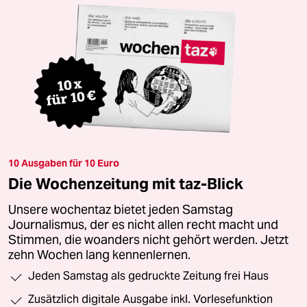
10 Ausgaben für 10 Euro
Die Wochenzeitung mit taz-Blick
Unsere wochentaz bietet jeden Samstag
Journalismus, der es nicht allen recht macht und
Stimmen, die woanders nicht gehört werden. Jetzt
zehn Wochen lang kennenlernen.
Jeden Samstag als gedruckte Zeitung frei Haus
Zusätzlich digitale Ausgabe inkl. Vorlesefunktion