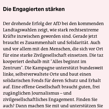
Die Engagierten stärken
Der drohende Erfolg der AfD bei den kommenden
Landtagswahlen zeigt, wie stark rechtsextreme
Kräfte inzwischen geworden sind. Gerade jetzt
braucht es Zusammenhalt und Solidarität. Auch
und vor allem mit den Menschen, die sich vor Ort
für eine starke Zivilgesellschaft einsetzen. Die taz
kooperiert deshalb mit "Alles beginnt im
Zentrum". Die Kampagne unterstützt bundesweit
linke, selbstverwaltete Orte und baut einen
solidarischen Fonds für deren Schutz und Erhalt
auf. Eine offene Gesellschaft braucht guten, frei
zugänglichen Journalismus – und
zivilgesellschaftliches Engagement. Finden Sie
auch? Dann machen Sie mit und unterstützen Sie