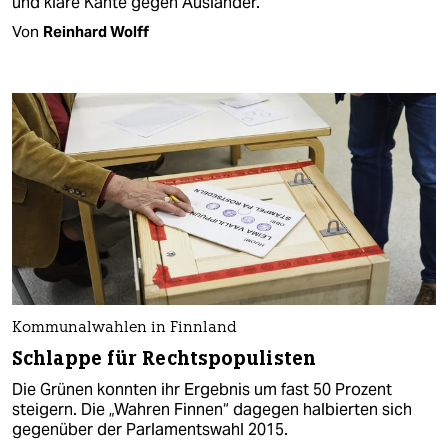
und klare Kante gegen Ausländer.
Von
Reinhard Wolff
Kommunalwahlen in Finnland
Schlappe für Rechtspopulisten
Die Grünen konnten ihr Ergebnis um fast 50 Prozent
steigern. Die „Wahren Finnen“ dagegen halbierten sich
gegenüber der Parlamentswahl 2015.