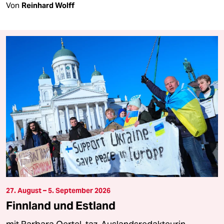
Von
Reinhard Wolff
27. August – 5. September 2026
Finnland und Estland