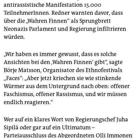
antirassistische Manifestation 15.000
TeilnehmerInnen. Redner warnten davor, dass
über die „Wahren Finnen“ als Sprungbrett
Neonazis Parlament und Regierung infiltrieren
würden.
„Wir haben es immer gewusst, dass es solche
Ansichten bei den ‚Wahren Finnen‘ gibt“, sagte
Börje Matsson, Organisator des Ethnofestivals
„Faces“: „Aber jetzt kriechen sie wie stinkende
Würmer aus dem Untergrund nach oben: offener
Faschismus, offener Rassismus, und wir müssen
endlich reagieren.“
Wer auf ein klares Wort von Regierungschef Juha
Sipilä oder gar auf ein Ultimatum –
Parteiausschluss des Abgeordneten Olli Immonen