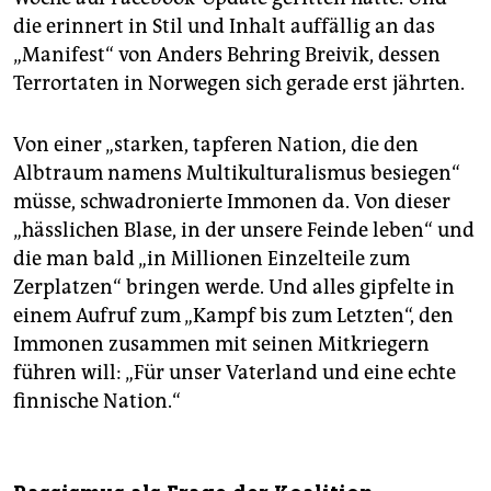
die erinnert in Stil und Inhalt auffällig an das
„Manifest“ von Anders Behring Breivik, dessen
Terrortaten in Norwegen sich gerade erst jährten.
Von einer „starken, tapferen Nation, die den
Albtraum namens Multikulturalismus besiegen“
müsse, schwadronierte Immonen da. Von dieser
„hässlichen Blase, in der unsere Feinde leben“ und
die man bald „in Millionen Einzelteile zum
Zerplatzen“ bringen werde. Und alles gipfelte in
einem Aufruf zum „Kampf bis zum Letzten“, den
Immonen zusammen mit seinen Mitkriegern
führen will: „Für unser Vaterland und eine echte
finnische Nation.“