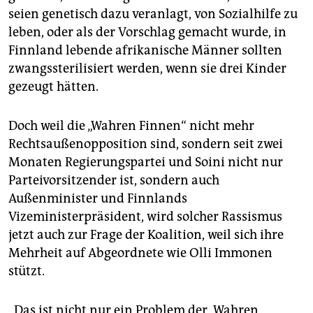
seien genetisch dazu veranlagt, von Sozialhilfe zu
leben, oder als der Vorschlag gemacht wurde, in
Finnland lebende afrikanische Männer sollten
zwangssterilisiert werden, wenn sie drei Kinder
gezeugt hätten.
Doch weil die „Wahren Finnen“ nicht mehr
Rechtsaußenopposition sind, sondern seit zwei
Monaten Regierungspartei und Soini nicht nur
Parteivorsitzender ist, sondern auch
Außenminister und Finnlands
Vizeministerpräsident, wird solcher Rassismus
jetzt auch zur Frage der Koalition, weil sich ihre
Mehrheit auf Abgeordnete wie Olli Immonen
stützt.
„Das ist nicht nur ein Problem der „Wahren