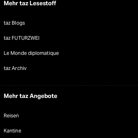
Mehr taz Lesestoff
taz Blogs
taz FUTURZWEI
Le Monde diplomatique
taz Archiv
Mehr taz Angebote
Reisen
Kantine