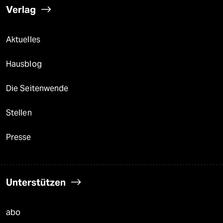
Verlag
Aktuelles
Hausblog
Die Seitenwende
Stellen
Presse
Unterstützen
abo