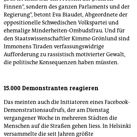
Finnen“, sondern des ganzen Parlaments und der
Regierung“, betont Eva Biaudet, Abgeordnete der
oppositionelle Schwedischen Volkspartei und
ehemalige Minderheiten-Ombudsfrau. Und für
den Staatswissenschaftler Kimmo Grönlund sind
Immonens Tiraden verfassungswidrige
Aufforderung zu rassistisch motivierter Gewalt,
die politische Konsequenzen haben müssten.
15.000 Demonstranten reagieren
Das meinten auch die Initiatoren eines Facebook-
Demonstrationsaufrufs, der am Dienstag
vergangener Woche in mehreren Städten die
Menschen auf die Straßen gehen liess. In Helsinki
versammelte die seit Jahren größte