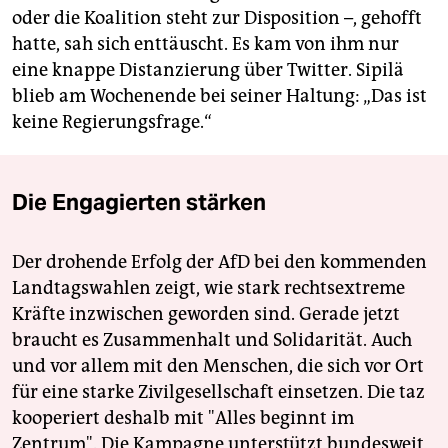
oder die Koalition steht zur Disposition –, gehofft
hatte, sah sich enttäuscht. Es kam von ihm nur
eine knappe Distanzierung über Twitter. Sipilä
blieb am Wochenende bei seiner Haltung: „Das ist
keine Regierungsfrage.“
Die Engagierten stärken
Der drohende Erfolg der AfD bei den kommenden
Landtagswahlen zeigt, wie stark rechtsextreme
Kräfte inzwischen geworden sind. Gerade jetzt
braucht es Zusammenhalt und Solidarität. Auch
und vor allem mit den Menschen, die sich vor Ort
für eine starke Zivilgesellschaft einsetzen. Die taz
kooperiert deshalb mit "Alles beginnt im
Zentrum". Die Kampagne unterstützt bundesweit