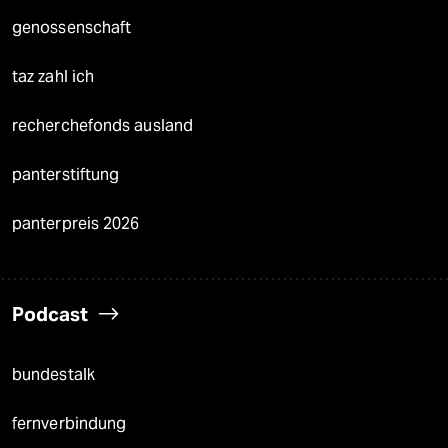
genossenschaft
taz zahl ich
recherchefonds ausland
panterstiftung
panterpreis 2026
Podcast
bundestalk
fernverbindung