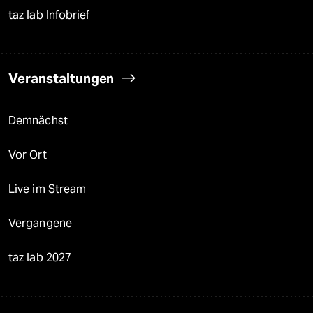
taz lab Infobrief
Veranstaltungen
Demnächst
Vor Ort
Live im Stream
Vergangene
taz lab 2027