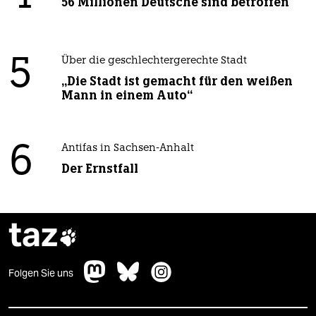
56 Millionen Deutsche sind betroffen
5
Über die geschlechtergerechte Stadt
„Die Stadt ist gemacht für den weißen
Mann in einem Auto“
6
Antifas in Sachsen-Anhalt
Der Ernstfall
taz

Folgen Sie uns