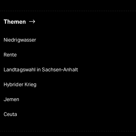
Themen
Niedrigwasser
Rente
Landtagswahl in Sachsen-Anhalt
Hybrider Krieg
Jemen
Ceuta