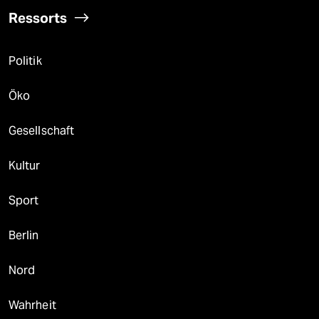
Ressorts
Politik
Öko
Gesellschaft
Kultur
Sport
Berlin
Nord
Wahrheit