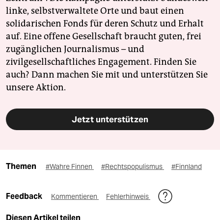
linke, selbstverwaltete Orte und baut einen
solidarischen Fonds für deren Schutz und Erhalt
auf. Eine offene Gesellschaft braucht guten, frei
zugänglichen Journalismus – und
zivilgesellschaftliches Engagement. Finden Sie
auch? Dann machen Sie mit und unterstützen Sie
unsere Aktion.
Jetzt unterstützen
Themen
#Wahre Finnen
#Rechtspopulismus
#Finnland
Feedback
Kommentieren
Fehlerhinweis
Diesen Artikel teilen