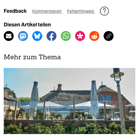
Feedback
Kommentieren
Fehlerhinweis
Diesen Artikel teilen
Mehr zum Thema