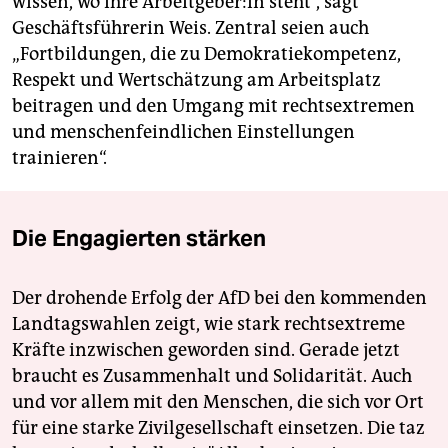
wissen, wo ihre Ar­beit­ge­be­r:in steht“, sagt
Geschäftsführerin Weis. Zentral seien auch
„Fortbildungen, die zu Demokratiekompetenz,
Respekt und Wertschätzung am Arbeitsplatz
beitragen und den Umgang mit rechtsextremen
und menschenfeindlichen Einstellungen
trainieren“.
Die Engagierten stärken
Der drohende Erfolg der AfD bei den kommenden
Landtagswahlen zeigt, wie stark rechtsextreme
Kräfte inzwischen geworden sind. Gerade jetzt
braucht es Zusammenhalt und Solidarität. Auch
und vor allem mit den Menschen, die sich vor Ort
für eine starke Zivilgesellschaft einsetzen. Die taz