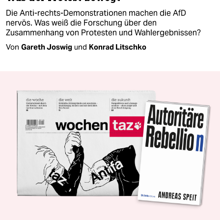
Die Anti-rechts-Demonstrationen machen die AfD
nervös. Was weiß die Forschung über den
Zusammenhang von Protesten und Wahlergebnissen?
Von
Gareth Joswig
und
Konrad Litschko