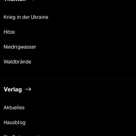
Krieg in der Ukraine
Hitze
Niedrigwasser
Waldbrände
Verlag
Aktuelles
Hausblog