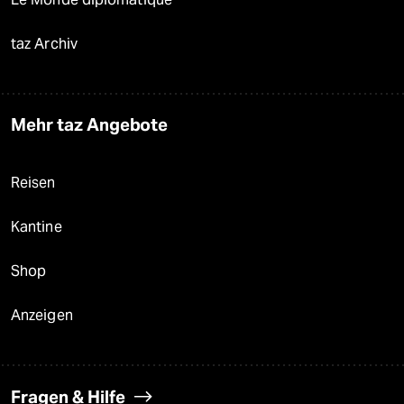
taz Archiv
Mehr taz Angebote
Reisen
Kantine
Shop
Anzeigen
Fragen & Hilfe