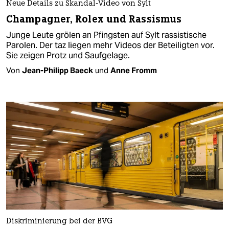
Neue Details zu Skandal-Video von Sylt
Champagner, Rolex und Rassismus
Junge Leute grölen an Pfingsten auf Sylt rassistische
Parolen. Der taz liegen mehr Videos der Beteiligten vor.
Sie zeigen Protz und Saufgelage.
Von
Jean-Philipp Baeck
und
Anne Fromm
Diskriminierung bei der BVG