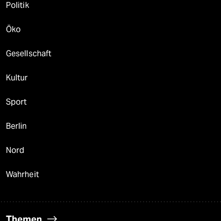
Politik
Öko
Gesellschaft
Kultur
Sport
Berlin
Nord
Wahrheit
Themen