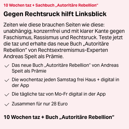
10 Wochen taz + Sachbuch „Autoritäre Rebellion“
Gegen Rechtsruck hilft Linksblick
Zeiten wie diese brauchen Seiten wie diese:
unabhängig, konzernfrei und mit klarer Kante gegen
Faschismus, Rassismus und Rechtsruck. Teste jetzt
die taz und erhalte das neue Buch „Autoritäre
Rebellion“ von Rechtsextremismus-Experten
Andreas Speit als Prämie.
Das neue Buch „Autoritäre Rebellion“ von Andreas
Speit als Prämie
Die wochentaz jeden Samstag frei Haus + digital in
der App
Die tägliche taz von Mo-Fr digital in der App
Zusammen für nur 28 Euro
10 Wochen taz + Buch „Autoritäre Rebellion“