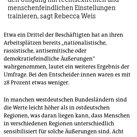
menschenfeindlichen Einstellungen
trainieren, sagt Rebecca Weis
Etwa ein Drittel der Beschäftigten hat an ihren
Arbeitsplätzen bereits „nationalistische,
rassistische, antisemitische oder
demokratiefeindliche Äußerungen“
wahrgenommen, lautet ein weiteres Ergebnis der
Umfrage. Bei den Ent­schei­de­r:in­nen waren es mit
28 Prozent etwas weniger.
In manchen westdeutschen Bundesländern sind
die Werte leicht höher als in ostdeutschen
Regionen, was daran liegen kann, dass Menschen
in verschiedenen Regionen unterschiedlich
sensibilisiert für solche Äußerungen sind. Acht