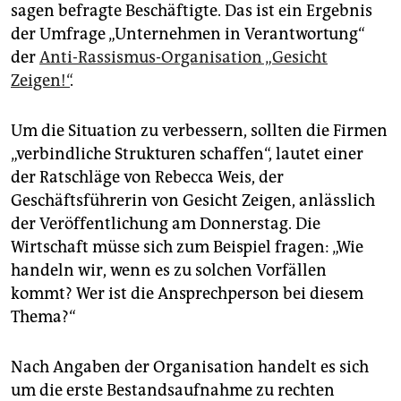
epaper login
sagen befragte Beschäftigte. Das ist ein Ergebnis
der Umfrage „Unternehmen in Verantwortung“
der
Anti-Rassismus-Organisation „Gesicht
Zeigen!“
.
Um die Situation zu verbessern, sollten die Firmen
„verbindliche Strukturen schaffen“, lautet einer
der Ratschläge von Rebecca Weis, der
Geschäftsführerin von Gesicht Zeigen, anlässlich
der Veröffentlichung am Donnerstag. Die
Wirtschaft müsse sich zum Beispiel fragen: „Wie
handeln wir, wenn es zu solchen Vorfällen
kommt? Wer ist die Ansprechperson bei diesem
Thema?“
Nach Angaben der Organisation handelt es sich
um die erste Bestandsaufnahme zu rechten