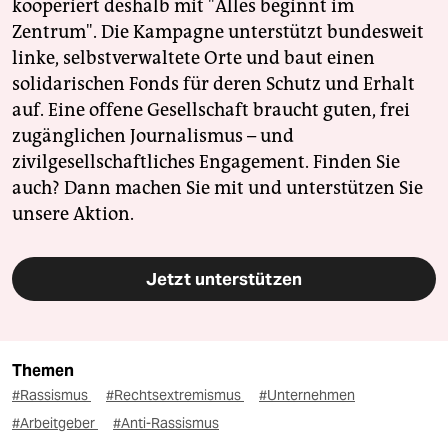
kooperiert deshalb mit "Alles beginnt im
Zentrum". Die Kampagne unterstützt bundesweit
linke, selbstverwaltete Orte und baut einen
solidarischen Fonds für deren Schutz und Erhalt
auf. Eine offene Gesellschaft braucht guten, frei
zugänglichen Journalismus – und
zivilgesellschaftliches Engagement. Finden Sie
auch? Dann machen Sie mit und unterstützen Sie
unsere Aktion.
Jetzt unterstützen
Themen
#Rassismus
#Rechtsextremismus
#Unternehmen
#Arbeitgeber
#Anti-Rassismus