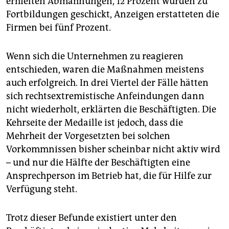
erhielten Abmahnungen, 12 Prozent wurden zu
Fortbildungen geschickt, Anzeigen erstatteten die
Firmen bei fünf Prozent.
Wenn sich die Unternehmen zu reagieren
entschieden, waren die Maßnahmen meistens
auch erfolgreich. In drei Viertel der Fälle hätten
sich rechtsextremistische Anfeindungen dann
nicht wiederholt, erklärten die Beschäftigten. Die
Kehrseite der Medaille ist jedoch, dass die
Mehrheit der Vorgesetzten bei solchen
Vorkommnissen bisher scheinbar nicht aktiv wird
– und nur die Hälfte der Beschäftigten eine
Ansprechperson im Betrieb hat, die für Hilfe zur
Verfügung steht.
Trotz dieser Befunde existiert unter den