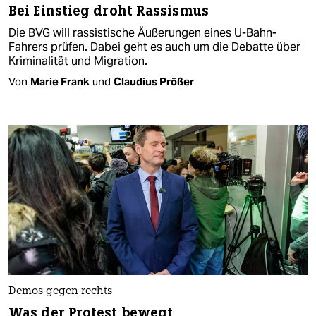
Bei Einstieg droht Rassismus
Die BVG will rassistische Äußerungen eines U-Bahn-
Fahrers prüfen. Dabei geht es auch um die Debatte über
Kriminalität und Migration.
Von
Marie Frank
und
Claudius Prößer
Demos gegen rechts
Was der Protest bewegt