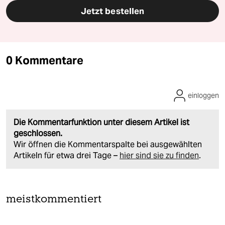
Jetzt bestellen
0 Kommentare
einloggen
Die Kommentarfunktion unter diesem Artikel ist
geschlossen.
Wir öffnen die Kommentarspalte bei ausgewählten
Artikeln für etwa drei Tage –
hier sind sie zu finden
.
meistkommentiert