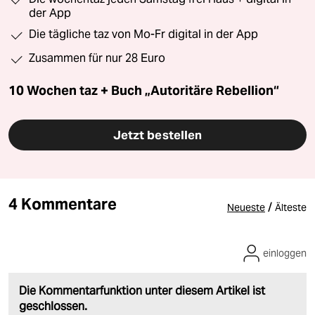
der App
Die tägliche taz von Mo-Fr digital in der App
Zusammen für nur 28 Euro
10 Wochen taz + Buch „Autoritäre Rebellion“
Jetzt bestellen
4 Kommentare
/
Neueste
Älteste
einloggen
Die Kommentarfunktion unter diesem Artikel ist
geschlossen.