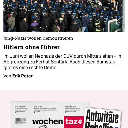
Jung-Nazis wollen demonstrieren
Hitlern ohne Führer
Im Juni wollen Neonazis der DJV durch Mitte ziehen – in
Abgrenzung zu Ferhat Sentürk. Auch diesen Samstag
gibt es eine rechte Demo.
Von
Erik Peter