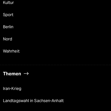
Kultur
Sport
Berlin
Nord
Wahrheit
Themen
Iran-Krieg
Landtagswahl in Sachsen-Anhalt