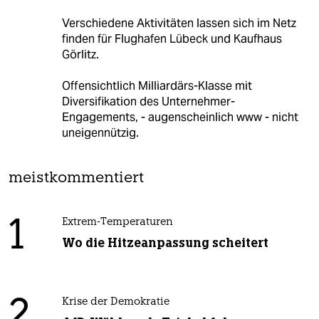
Verschiedene Aktivitäten lassen sich im Netz
finden für Flughafen Lübeck und Kaufhaus
Görlitz.
Offensichtlich Milliardärs-Klasse mit
Diversifikation des Unternehmer-
Engagements, - augenscheinlich www - nicht
uneigennützig.
meistkommentiert
1
Extrem-Temperaturen
Wo die Hitzeanpassung scheitert
2
Krise der Demokratie