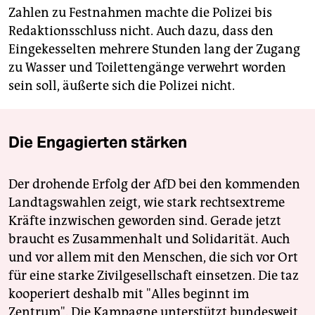
Zahlen zu Festnahmen machte die Polizei bis
Redaktionsschluss nicht. Auch dazu, dass den
Eingekesselten mehrere Stunden lang der Zugang
zu Wasser und Toilettengänge verwehrt worden
sein soll, äußerte sich die Polizei nicht.
Die Engagierten stärken
Der drohende Erfolg der AfD bei den kommenden
Landtagswahlen zeigt, wie stark rechtsextreme
Kräfte inzwischen geworden sind. Gerade jetzt
braucht es Zusammenhalt und Solidarität. Auch
und vor allem mit den Menschen, die sich vor Ort
für eine starke Zivilgesellschaft einsetzen. Die taz
kooperiert deshalb mit "Alles beginnt im
Zentrum". Die Kampagne unterstützt bundesweit