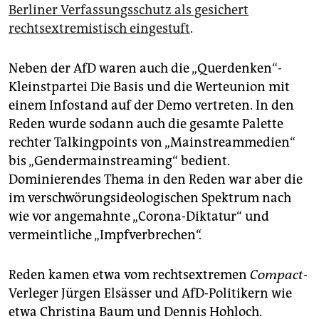
Berliner Verfassungsschutz als gesichert
rechtsextremistisch eingestuft
.
Neben der AfD waren auch die „Querdenken“-
Kleinstpartei Die Basis und die Werteunion mit
einem Infostand auf der Demo vertreten. In den
Reden wurde sodann auch die gesamte Palette
rechter Talkingpoints von „Mainstreammedien“
bis „Gendermainstreaming“ bedient.
Dominierendes Thema in den Reden war aber die
im verschwörungsideologischen Spektrum nach
wie vor angemahnte „Corona-Diktatur“ und
vermeintliche „Impfverbrechen“.
Reden kamen etwa vom rechtsextremen
Compact
-
Verleger Jürgen Elsässer und AfD-Politikern wie
etwa Christina Baum und Dennis Hohloch.