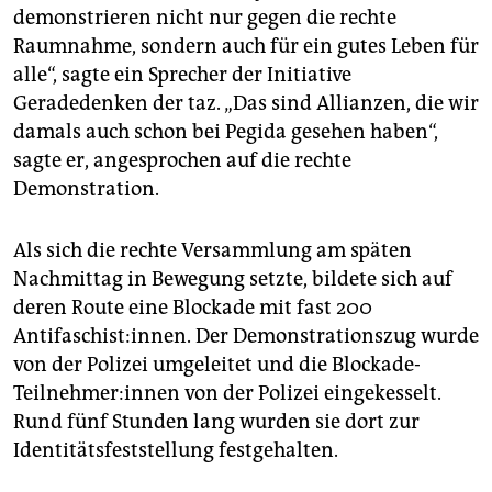
demonstrieren nicht nur gegen die rechte
Raumnahme, sondern auch für ein gutes Leben für
alle“, sagte ein Sprecher der Initiative
Geradedenken der taz. „Das sind Allianzen, die wir
damals auch schon bei Pegida gesehen haben“,
sagte er, angesprochen auf die rechte
Demonstration.
Als sich die rechte Versammlung am späten
Nachmittag in Bewegung setzte, bildete sich auf
deren Route eine Blockade mit fast 200
Antifaschist:innen. Der Demonstrationszug wurde
von der Polizei umgeleitet und die Blockade-
Teilnehmer:innen von der Polizei eingekesselt.
Rund fünf Stunden lang wurden sie dort zur
Identitätsfeststellung festgehalten.