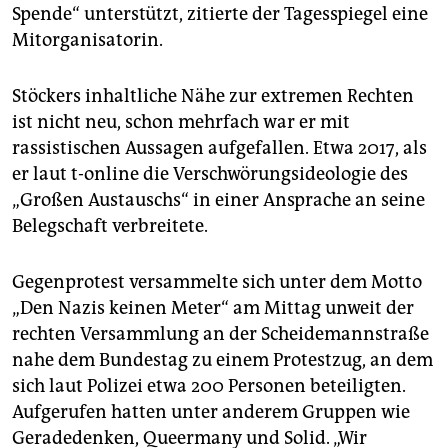
Spende“ unterstützt, zitierte der Tagesspiegel eine
Mitorganisatorin.
Stöckers inhaltliche Nähe zur extremen Rechten
ist nicht neu, schon mehrfach war er mit
rassistischen Aussagen aufgefallen. Etwa 2017, als
er laut t-online die Verschwörungsideologie des
„Großen Austauschs“ in einer Ansprache an seine
Belegschaft verbreitete.
Gegenprotest versammelte sich unter dem Motto
„Den Nazis keinen Meter“ am Mittag unweit der
rechten Versammlung an der Scheidemannstraße
nahe dem Bundestag zu einem Protestzug, an dem
sich laut Polizei etwa 200 Personen beteiligten.
Aufgerufen hatten unter anderem Gruppen wie
Geradedenken, Queermany und Solid. „Wir