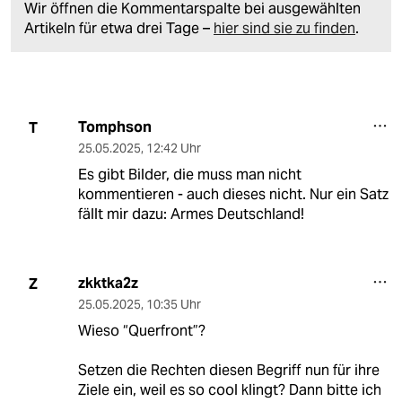
Wir öffnen die Kommentarspalte bei ausgewählten
Artikeln für etwa drei Tage –
hier sind sie zu finden
.
Tomphson
T
25.05.2025
,
12:42 Uhr
Es gibt Bilder, die muss man nicht
kommentieren - auch dieses nicht. Nur ein Satz
fällt mir dazu: Armes Deutschland!
zkktka2z
Z
25.05.2025
,
10:35 Uhr
Wieso “Querfront”?
Setzen die Rechten diesen Begriff nun für ihre
Ziele ein, weil es so cool klingt? Dann bitte ich