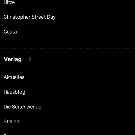
Hitze
Christopher Street Day
Ceuta
Verlag
Aktuelles
Hausblog
Die Seitenwende
Stellen