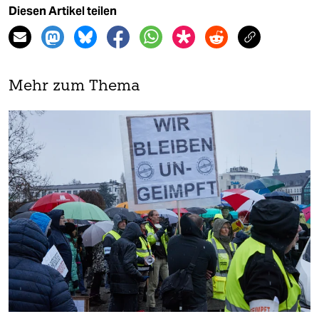
Diesen Artikel teilen
Mehr zum Thema