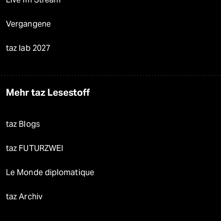
Vergangene
taz lab 2027
Mehr taz Lesestoff
taz Blogs
taz FUTURZWEI
Le Monde diplomatique
taz Archiv