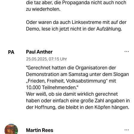
die taz aber, die Propaganda nicht auch noch
zu wiederholen.
Oder waren da auch Linksextreme mit auf der
Demo, lese ich jetzt nicht in der Aufzählung.
Paul Anther
PA
25.05.2025
,
07:15 Uhr
"Gerechnet hatten die Organisatoren der
Demonstration am Samstag unter dem Slogan
„Frieden, Freiheit, Volksabstimmung“ mit
10.000 Teilnehmenden."
Wer weiß, ob sie damit wirklich gerechnet
haben oder einfach eine große Zahl angaben in
der Hoffnung, die bleibt in den Köpfen hängen.
Martin Rees