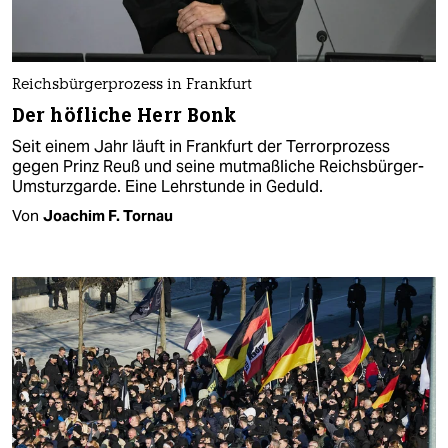
Reichsbürgerprozess in Frankfurt
Der höfliche Herr Bonk
Seit einem Jahr läuft in Frankfurt der Terrorprozess
gegen Prinz Reuß und seine mutmaßliche Reichsbürger-
Umsturzgarde. Eine Lehrstunde in Geduld.
Von
Joachim F. Tornau