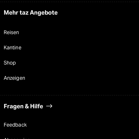
Mehr taz Angebote
Reisen
Kantine
Shop
Anzeigen
Fragen & Hilfe
Feedback