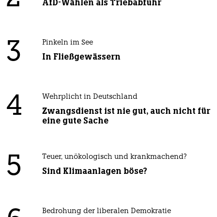
AfD-Wählen als Triebabfuhr
3
Pinkeln im See
In Fließgewässern
4
Wehrplicht in Deutschland
Zwangsdienst ist nie gut, auch nicht für
eine gute Sache
5
Teuer, unökologisch und krankmachend?
Sind Klimaanlagen böse?
Bedrohung der liberalen Demokratie