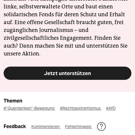
linke, selbstverwaltete Orte und baut einen
solidarischen Fonds für deren Schutz und Erhalt
auf. Eine offene Gesellschaft braucht guten, frei
zugänglichen Journalismus – und
zivilgesellschaftliches Engagement. Finden Sie
auch? Dann machen Sie mit und unterstützen Sie
unsere Aktion.
Jetzt unterstützen
Themen
#"Querdenken"-Bewegung
#Rechtsextremismus
#AfD
Feedback
Kommentieren
Fehlerhinweis