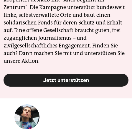
Zentrum". Die Kampagne unterstützt bundesweit
linke, selbstverwaltete Orte und baut einen
solidarischen Fonds für deren Schutz und Erhalt
auf. Eine offene Gesellschaft braucht guten, frei
zugänglichen Journalismus – und
zivilgesellschaftliches Engagement. Finden Sie
auch? Dann machen Sie mit und unterstützen Sie
unsere Aktion.
Jetzt unterstützen