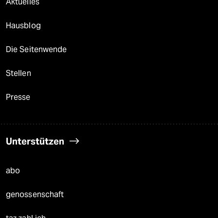
Aktuelles
Hausblog
Die Seitenwende
Stellen
Presse
Unterstützen
abo
genossenschaft