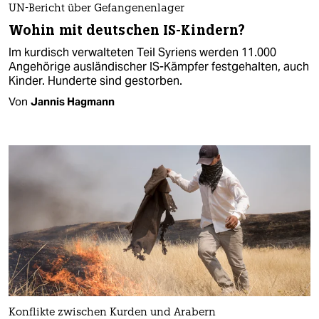
UN-Bericht über Gefangenenlager
Wohin mit deutschen IS-Kindern?
Im kurdisch verwalteten Teil Syriens werden 11.000
Angehörige ausländischer IS-Kämpfer festgehalten, auch
Kinder. Hunderte sind gestorben.
Von
Jannis Hagmann
Konflikte zwischen Kurden und Arabern