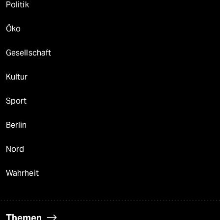
Politik
Öko
Gesellschaft
Kultur
Sport
Berlin
Nord
Wahrheit
Themen