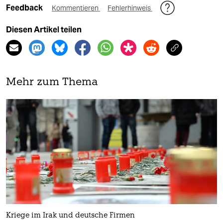
Feedback
Kommentieren
Fehlerhinweis
Diesen Artikel teilen
Mehr zum Thema
Kriege im Irak und deutsche Firmen