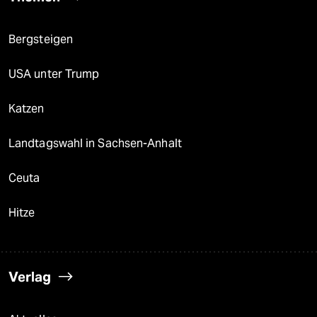
Bergsteigen
USA unter Trump
Katzen
Landtagswahl in Sachsen-Anhalt
Ceuta
Hitze
Verlag