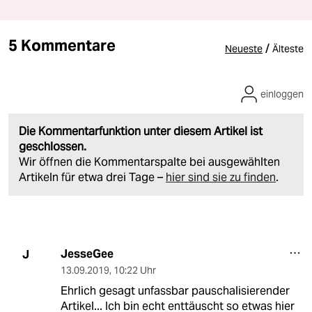
5 Kommentare
/
Neueste
Älteste
einloggen
Die Kommentarfunktion unter diesem Artikel ist
geschlossen.
Wir öffnen die Kommentarspalte bei ausgewählten
Artikeln für etwa drei Tage –
hier sind sie zu finden
.
JesseGee
J
13.09.2019
,
10:22 Uhr
Ehrlich gesagt unfassbar pauschalisierender
Artikel... Ich bin echt enttäuscht so etwas hier