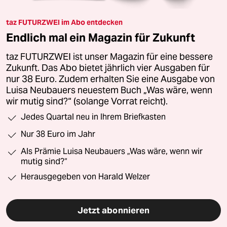
taz FUTURZWEI im Abo entdecken
Endlich mal ein Magazin für Zukunft
taz FUTURZWEI ist unser Magazin für eine bessere
Zukunft. Das Abo bietet jährlich vier Ausgaben für
nur 38 Euro. Zudem erhalten Sie eine Ausgabe von
Luisa Neubauers neuestem Buch „Was wäre, wenn
wir mutig sind?“ (solange Vorrat reicht).
Jedes Quartal neu in Ihrem Briefkasten
Nur 38 Euro im Jahr
Als Prämie Luisa Neubauers „Was wäre, wenn wir
mutig sind?“
Herausgegeben von Harald Welzer
Jetzt abonnieren