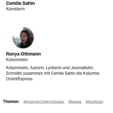
Cemile Sahin
Künstlerin
Ronya Othmann
Kolumnistin
Kolumnistin, Autorin, Lyrikerin und Journalistin.
Schreibt zusammen mit Cemile Sahin die Kolumne
OrientExpress
Themen
#Kolumne Orient Express
#Rojava
#Kurdistan