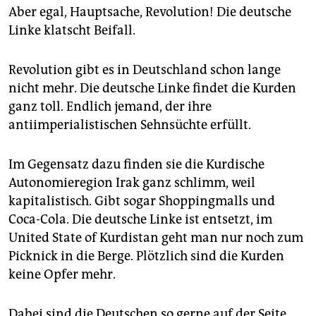
epaper login
Aber egal, Hauptsache, Revolution! Die deutsche
Linke klatscht Beifall.
Revolution gibt es in Deutschland schon lange
nicht mehr. Die deutsche Linke findet die Kurden
ganz toll. Endlich jemand, der ihre
antiimperialistischen Sehnsüchte erfüllt.
Im Gegensatz dazu finden sie die Kurdische
Autonomieregion Irak ganz schlimm, weil
kapitalistisch. Gibt sogar Shoppingmalls und
Coca-Cola. Die deutsche Linke ist entsetzt, im
United State of Kurdistan geht man nur noch zum
Picknick in die Berge. Plötzlich sind die Kurden
keine Opfer mehr.
Dabei sind die Deutschen so gerne auf der Seite