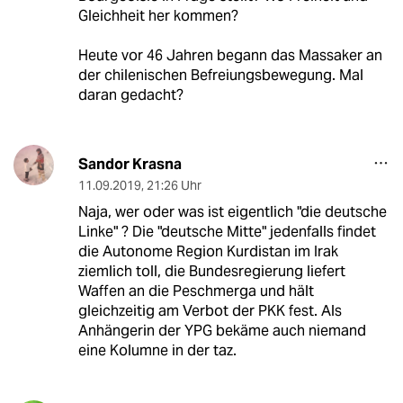
Gleichheit her kommen?
Heute vor 46 Jahren begann das Massaker an
der chilenischen Befreiungsbewegung. Mal
daran gedacht?
Sandor Krasna
11.09.2019
,
21:26 Uhr
Naja, wer oder was ist eigentlich "die deutsche
Linke" ? Die "deutsche Mitte" jedenfalls findet
die Autonome Region Kurdistan im Irak
ziemlich toll, die Bundesregierung liefert
Waffen an die Peschmerga und hält
gleichzeitig am Verbot der PKK fest. Als
Anhängerin der YPG bekäme auch niemand
eine Kolumne in der taz.