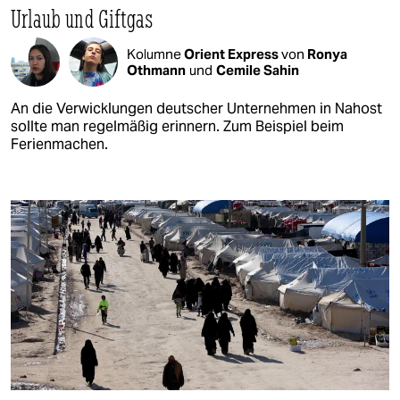
Urlaub und Giftgas
Kolumne
Orient Express
von
Ronya
Othmann
und
Cemile Sahin
An die Verwicklungen deutscher Unternehmen in Nahost
sollte man regelmäßig erinnern. Zum Beispiel beim
Ferienmachen.