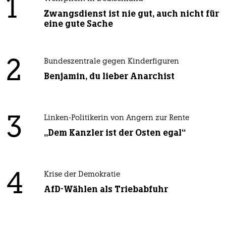
1
Zwangsdienst ist nie gut, auch nicht für
eine gute Sache
2
Bundeszentrale gegen Kinderfiguren
Benjamin, du lieber Anarchist
3
Linken-Politikerin von Angern zur Rente
„Dem Kanzler ist der Osten egal“
4
Krise der Demokratie
AfD-Wählen als Triebabfuhr