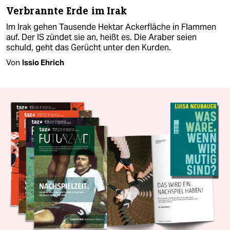
Verbrannte Erde im Irak
Im Irak gehen Tausende Hektar Ackerfläche in Flammen
auf. Der IS zündet sie an, heißt es. Die Araber seien
schuld, geht das Gerücht unter den Kurden.
Von
Issio Ehrich