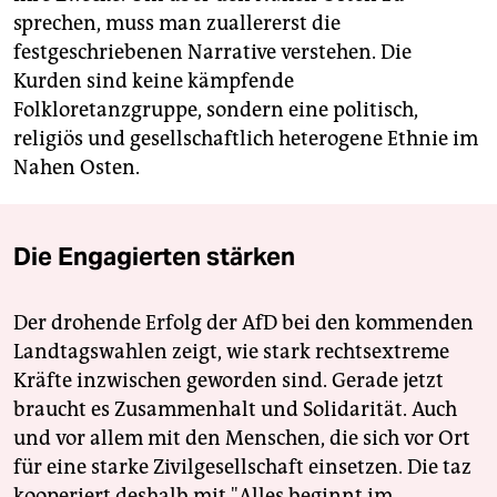
sprechen, muss man zuallererst die
festgeschriebenen Narrative verstehen. Die
Kurden sind keine kämpfende
Folkloretanzgruppe, sondern eine politisch,
religiös und gesellschaftlich heterogene Ethnie im
Nahen Osten.
Die Engagierten stärken
Der drohende Erfolg der AfD bei den kommenden
Landtagswahlen zeigt, wie stark rechtsextreme
Kräfte inzwischen geworden sind. Gerade jetzt
braucht es Zusammenhalt und Solidarität. Auch
und vor allem mit den Menschen, die sich vor Ort
für eine starke Zivilgesellschaft einsetzen. Die taz
kooperiert deshalb mit "Alles beginnt im