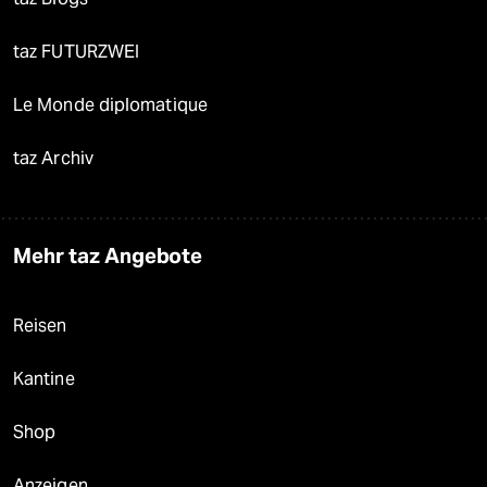
taz FUTURZWEI
Le Monde diplomatique
taz Archiv
Mehr taz Angebote
Reisen
Kantine
Shop
Anzeigen