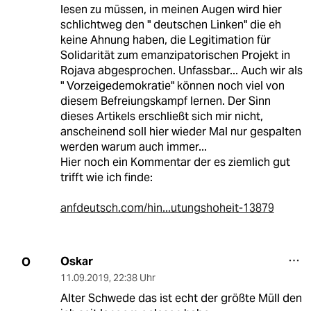
lesen zu müssen, in meinen Augen wird hier
schlichtweg den " deutschen Linken" die eh
keine Ahnung haben, die Legitimation für
Solidarität zum emanzipatorischen Projekt in
Rojava abgesprochen. Unfassbar... Auch wir als
" Vorzeigedemokratie" können noch viel von
diesem Befreiungskampf lernen. Der Sinn
dieses Artikels erschließt sich mir nicht,
anscheinend soll hier wieder Mal nur gespalten
werden warum auch immer...
Hier noch ein Kommentar der es ziemlich gut
trifft wie ich finde:
anfdeutsch.com/hin...utungshoheit-13879
Oskar
O
11.09.2019
,
22:38 Uhr
Alter Schwede das ist echt der größte Müll den