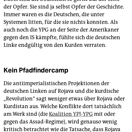
der Opfer. Sie sind ja selbst Opfer der Geschichte.
Immer waren es die Deutschen, die unter
Systemen litten, für die sie nichts konnten. Als
auch noch die YPG an der Seite der Amerikaner
gegen den IS kämpfte, fühlte sich die deutschen
Linke endgültig von den Kurden verraten.
Kein Pfadfindercamp
Die antiimperialistischen Projektionen der
deutschen Linken auf Rojava und die kurdische
„Revolution“ sagt weniger etwas über Rojava oder
Kurdistan aus. Welche Konflikte dort tatsächlich
am Werk sind (die
Koalition YPJ-YPG
mit oder
gegen das Assad-Regime), wird genauso wenig
kritisch betrachtet wie die Tatsache, dass Rojava