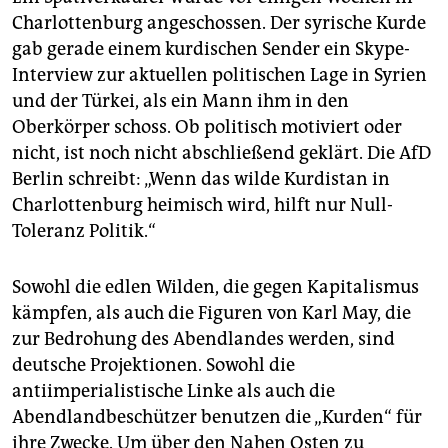
Charlottenburg angeschossen. Der syrische Kurde
gab gerade einem kurdischen Sender ein Skype-
Interview zur aktuellen politischen Lage in Syrien
und der Türkei, als ein Mann ihm in den
Oberkörper schoss. Ob politisch motiviert oder
nicht, ist noch nicht abschließend geklärt. Die AfD
Berlin schreibt: „Wenn das wilde Kurdistan in
Charlottenburg heimisch wird, hilft nur Null-
Toleranz Politik.“
Sowohl die edlen Wilden, die gegen Kapitalismus
kämpfen, als auch die Figuren von Karl May, die
zur Bedrohung des Abendlandes werden, sind
deutsche Projektionen. Sowohl die
antiimperialistische Linke als auch die
Abendlandbeschützer benutzen die „Kurden“ für
ihre Zwecke. Um über den Nahen Osten zu