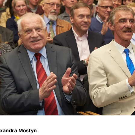
exandra Mostyn