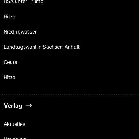
USA unter Trump
Hitze
Niedrigwasser
Landtagswahl in Sachsen-Anhalt
Ceuta
Hitze
Verlag
Aktuelles