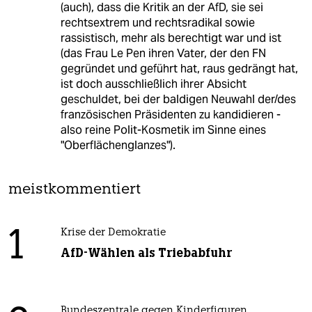
(auch), dass die Kritik an der AfD, sie sei
rechtsextrem und rechtsradikal sowie
rassistisch, mehr als berechtigt war und ist
(das Frau Le Pen ihren Vater, der den FN
gegründet und geführt hat, raus gedrängt hat,
ist doch ausschließlich ihrer Absicht
geschuldet, bei der baldigen Neuwahl der/des
französischen Präsidenten zu kandidieren -
also reine Polit-Kosmetik im Sinne eines
"Oberflächenglanzes").
meistkommentiert
1
Krise der Demokratie
AfD-Wählen als Triebabfuhr
Bundeszentrale gegen Kinderfiguren