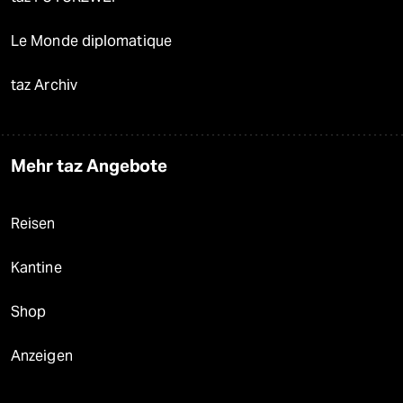
Le Monde diplomatique
taz Archiv
Mehr taz Angebote
Reisen
Kantine
Shop
Anzeigen