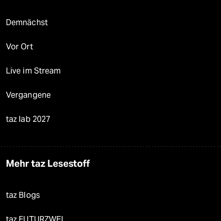
Demnächst
Vor Ort
Live im Stream
Vergangene
taz lab 2027
Mehr taz Lesestoff
taz Blogs
taz FUTURZWEI