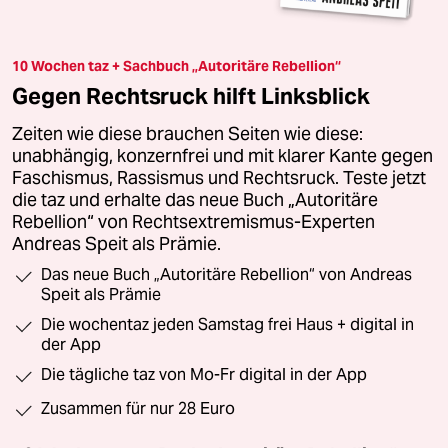
10 Wochen taz + Sachbuch „Autoritäre Rebellion“
Gegen Rechtsruck hilft Linksblick
Zeiten wie diese brauchen Seiten wie diese:
unabhängig, konzernfrei und mit klarer Kante gegen
Faschismus, Rassismus und Rechtsruck. Teste jetzt
die taz und erhalte das neue Buch „Autoritäre
Rebellion“ von Rechtsextremismus-Experten
Andreas Speit als Prämie.
Das neue Buch „Autoritäre Rebellion“ von Andreas
Speit als Prämie
Die wochentaz jeden Samstag frei Haus + digital in
der App
Die tägliche taz von Mo-Fr digital in der App
Zusammen für nur 28 Euro