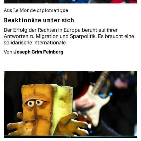
Aus Le Monde diplomatique
Reaktionäre unter sich
Der Erfolg der Rechten in Europa beruht auf ihren
Antworten zu Migration und Sparpolitik. Es braucht eine
solidarische Internationale.
Von
Joseph Grim Feinberg