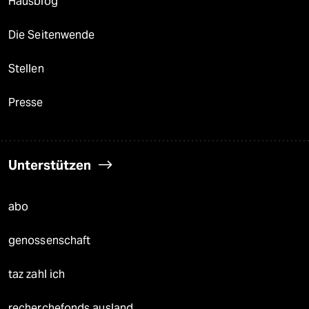
Hausblog
Die Seitenwende
Stellen
Presse
Unterstützen
abo
genossenschaft
taz zahl ich
recherchefonds ausland