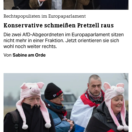
Rechtspopulisten im Europaparlament
Konservative schmeißen Pretzell raus
Die zwei AfD-Abgeordneten im Europaparlament sitzen
nicht mehr in einer Fraktion. Jetzt orientieren sie sich
wohl noch weiter rechts.
Von
Sabine am Orde