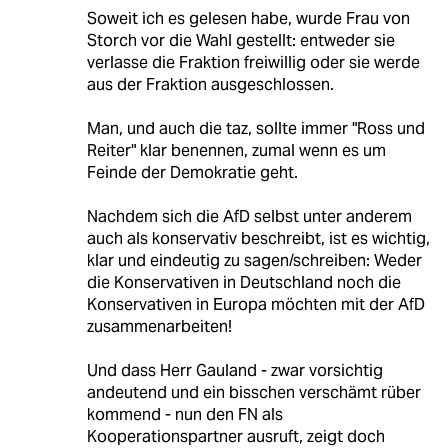
Soweit ich es gelesen habe, wurde Frau von
Storch vor die Wahl gestellt: entweder sie
verlasse die Fraktion freiwillig oder sie werde
aus der Fraktion ausgeschlossen.
Man, und auch die taz, sollte immer "Ross und
Reiter" klar benennen, zumal wenn es um
Feinde der Demokratie geht.
Nachdem sich die AfD selbst unter anderem
auch als konservativ beschreibt, ist es wichtig,
klar und eindeutig zu sagen/schreiben: Weder
die Konservativen in Deutschland noch die
Konservativen in Europa möchten mit der AfD
zusammenarbeiten!
Und dass Herr Gauland - zwar vorsichtig
andeutend und ein bisschen verschämt rüber
kommend - nun den FN als
Kooperationspartner ausruft, zeigt doch