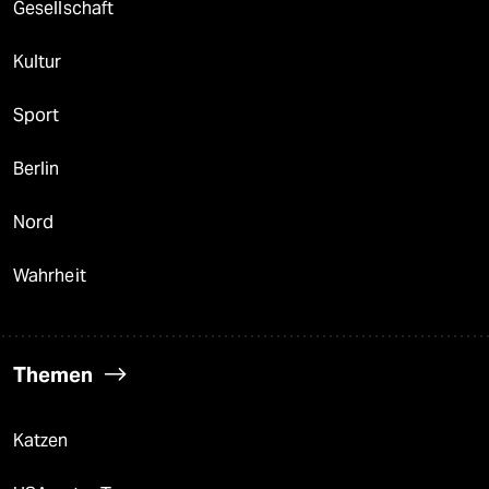
Gesellschaft
Kultur
Sport
Berlin
Nord
Wahrheit
Themen
Katzen