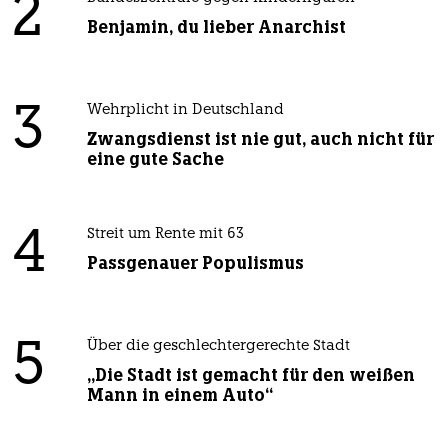
2
Benjamin, du lieber Anarchist
3
Wehrplicht in Deutschland
Zwangsdienst ist nie gut, auch nicht für
eine gute Sache
4
Streit um Rente mit 63
Passgenauer Populismus
5
Über die geschlechtergerechte Stadt
„Die Stadt ist gemacht für den weißen
Mann in einem Auto“