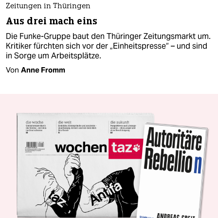
Zeitungen in Thüringen
Aus drei mach eins
Die Funke-Gruppe baut den Thüringer Zeitungsmarkt um.
Kritiker fürchten sich vor der „Einheitspresse“ – und sind
in Sorge um Arbeitsplätze.
Von
Anne Fromm