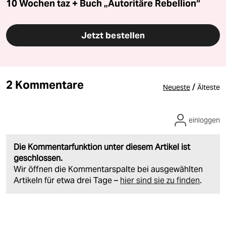
10 Wochen taz + Buch „Autoritäre Rebellion“
Jetzt bestellen
2 Kommentare
/
Neueste
Älteste
einloggen
Die Kommentarfunktion unter diesem Artikel ist
geschlossen.
Wir öffnen die Kommentarspalte bei ausgewählten
Artikeln für etwa drei Tage –
hier sind sie zu finden
.