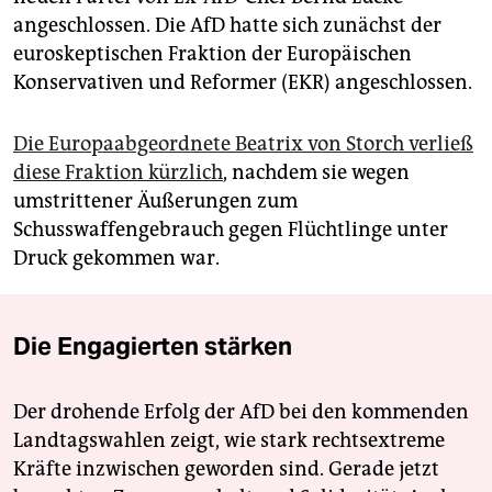
angeschlossen. Die AfD hatte sich zunächst der
euroskeptischen Fraktion der Europäischen
Konservativen und Reformer (EKR) angeschlossen.
Die Europaabgeordnete Beatrix von Storch verließ
diese Fraktion kürzlich
, nachdem sie wegen
umstrittener Äußerungen zum
Schusswaffengebrauch gegen Flüchtlinge unter
Druck gekommen war.
Die Engagierten stärken
Der drohende Erfolg der AfD bei den kommenden
Landtagswahlen zeigt, wie stark rechtsextreme
Kräfte inzwischen geworden sind. Gerade jetzt