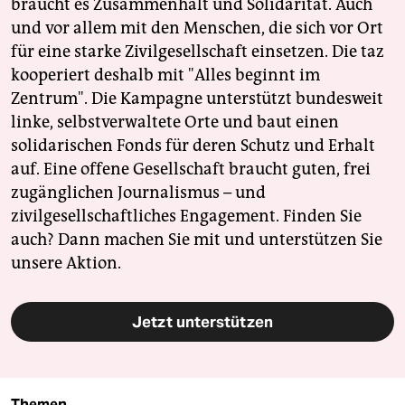
braucht es Zusammenhalt und Solidarität. Auch
und vor allem mit den Menschen, die sich vor Ort
für eine starke Zivilgesellschaft einsetzen. Die taz
kooperiert deshalb mit "Alles beginnt im
Zentrum". Die Kampagne unterstützt bundesweit
linke, selbstverwaltete Orte und baut einen
solidarischen Fonds für deren Schutz und Erhalt
auf. Eine offene Gesellschaft braucht guten, frei
zugänglichen Journalismus – und
zivilgesellschaftliches Engagement. Finden Sie
auch? Dann machen Sie mit und unterstützen Sie
unsere Aktion.
Jetzt unterstützen
Themen