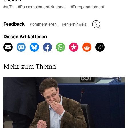
#AfD
#Rassemblement National
#Europaparlament
Feedback
Kommentieren
Fehlerhinweis
Diesen Artikel teilen
Mehr zum Thema