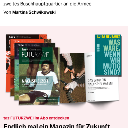
zweites Buschhauptquartier an die Armee.
Von
Martina Schwikowski
taz FUTURZWEI im Abo entdecken
Endlich mal ein Magazin für Zukunft