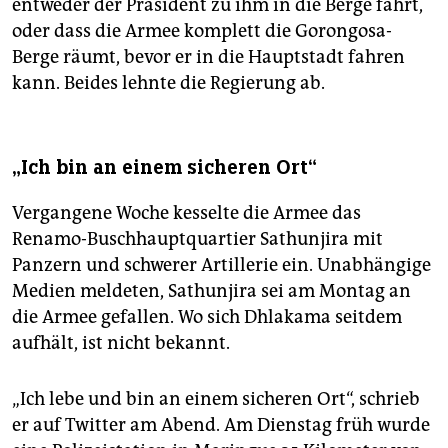
entweder der Präsident zu ihm in die Berge fährt,
oder dass die Armee komplett die Gorongosa-
Berge räumt, bevor er in die Hauptstadt fahren
kann. Beides lehnte die Regierung ab.
„Ich bin an einem sicheren Ort“
Vergangene Woche kesselte die Armee das
Renamo-Buschhauptquartier Sathunjira mit
Panzern und schwerer Artillerie ein. Unabhängige
Medien meldeten, Sathunjira sei am Montag an
die Armee gefallen. Wo sich Dhlakama seitdem
aufhält, ist nicht bekannt.
„Ich lebe und bin an einem sicheren Ort“, schrieb
er auf Twitter am Abend. Am Dienstag früh wurde