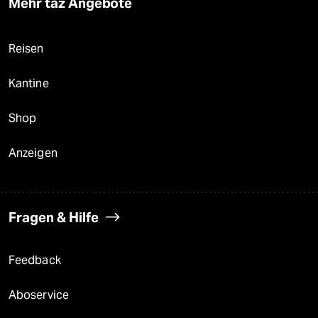
Mehr taz Angebote
Reisen
Kantine
Shop
Anzeigen
Fragen & Hilfe
Feedback
Aboservice