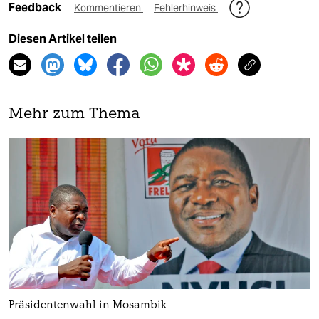
Feedback
Kommentieren
Fehlerhinweis
Diesen Artikel teilen
Mehr zum Thema
Präsidentenwahl in Mosambik