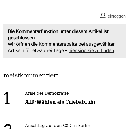
einloggen
Die Kommentarfunktion unter diesem Artikel ist
geschlossen.
Wir öffnen die Kommentarspalte bei ausgewählten
Artikeln für etwa drei Tage –
hier sind sie zu finden
.
meistkommentiert
1
Krise der Demokratie
AfD-Wählen als Triebabfuhr
Anschlag auf den CSD in Berlin