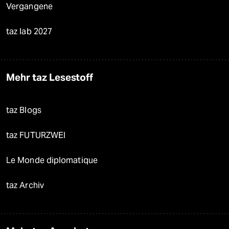
Vergangene
taz lab 2027
Mehr taz Lesestoff
taz Blogs
taz FUTURZWEI
Le Monde diplomatique
taz Archiv