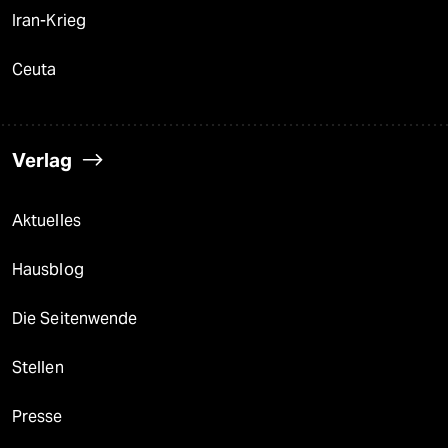
Iran-Krieg
Ceuta
Verlag
Aktuelles
Hausblog
Die Seitenwende
Stellen
Presse