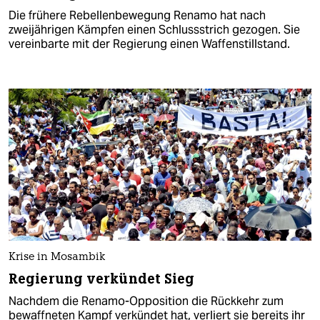
Die frühere Rebellenbewegung Renamo hat nach
zweijährigen Kämpfen einen Schlussstrich gezogen. Sie
vereinbarte mit der Regierung einen Waffenstillstand.
Krise in Mosambik
Regierung verkündet Sieg
Nachdem die Renamo-Opposition die Rückkehr zum
bewaffneten Kampf verkündet hat, verliert sie bereits ihr