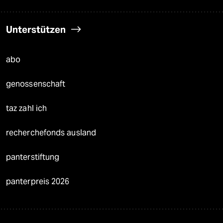
Unterstützen
abo
genossenschaft
taz zahl ich
recherchefonds ausland
panterstiftung
panterpreis 2026