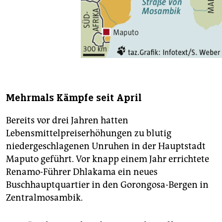
Mehrmals Kämpfe seit April
Bereits vor drei Jahren hatten
Lebensmittelpreiserhöhungen zu blutig
niedergeschlagenen Unruhen in der Hauptstadt
Maputo geführt. Vor knapp einem Jahr errichtete
Renamo-Führer Dhlakama ein neues
Buschhauptquartier in den Gorongosa-Bergen in
Zentralmosambik.