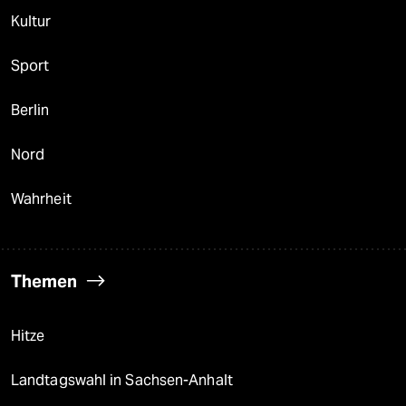
Kultur
Sport
Berlin
Nord
Wahrheit
Themen
Hitze
Landtagswahl in Sachsen-Anhalt