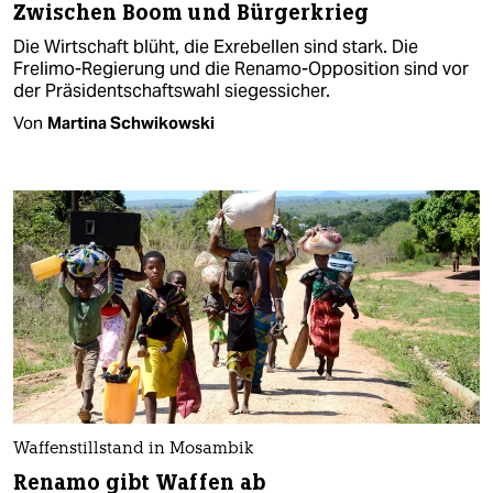
Zwischen Boom und Bürgerkrieg
Die Wirtschaft blüht, die Exrebellen sind stark. Die
Frelimo-Regierung und die Renamo-Opposition sind vor
der Präsidentschaftswahl siegessicher.
Von
Martina Schwikowski
Waffenstillstand in Mosambik
Renamo gibt Waffen ab