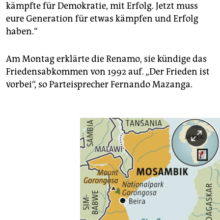
kämpfte für Demokratie, mit Erfolg. Jetzt muss
eure Generation für etwas kämpfen und Erfolg
haben.“
Am Montag erklärte die Renamo, sie kündige das
Friedensabkommen von 1992 auf. „Der Frieden ist
vorbei“, so Parteisprecher Fernando Mazanga.