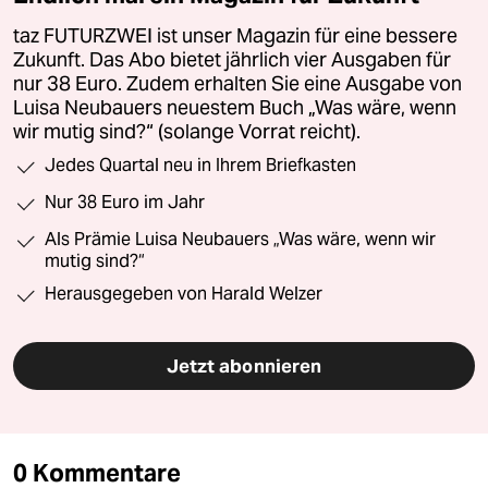
taz FUTURZWEI ist unser Magazin für eine bessere
Zukunft. Das Abo bietet jährlich vier Ausgaben für
nur 38 Euro. Zudem erhalten Sie eine Ausgabe von
Luisa Neubauers neuestem Buch „Was wäre, wenn
wir mutig sind?“ (solange Vorrat reicht).
Jedes Quartal neu in Ihrem Briefkasten
Nur 38 Euro im Jahr
Als Prämie Luisa Neubauers „Was wäre, wenn wir
mutig sind?“
Herausgegeben von Harald Welzer
Jetzt abonnieren
0 Kommentare