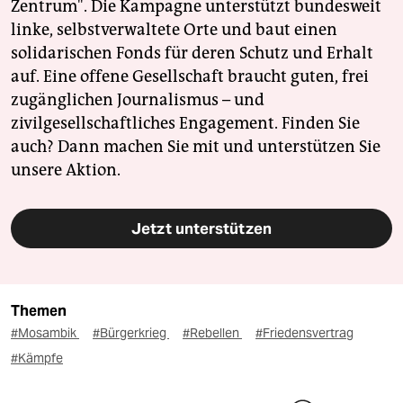
Zentrum". Die Kampagne unterstützt bundesweit
linke, selbstverwaltete Orte und baut einen
solidarischen Fonds für deren Schutz und Erhalt
auf. Eine offene Gesellschaft braucht guten, frei
zugänglichen Journalismus – und
zivilgesellschaftliches Engagement. Finden Sie
auch? Dann machen Sie mit und unterstützen Sie
unsere Aktion.
Jetzt unterstützen
Themen
#Mosambik
#Bürgerkrieg
#Rebellen
#Friedensvertrag
#Kämpfe