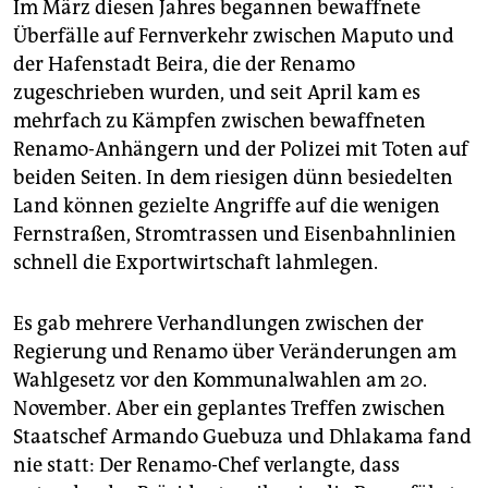
Im März diesen Jahres begannen bewaffnete
Überfälle auf Fernverkehr zwischen Maputo und
der Hafenstadt Beira, die der Renamo
zugeschrieben wurden, und seit April kam es
mehrfach zu Kämpfen zwischen bewaffneten
Renamo-Anhängern und der Polizei mit Toten auf
beiden Seiten. In dem riesigen dünn besiedelten
Land können gezielte Angriffe auf die wenigen
Fernstraßen, Stromtrassen und Eisenbahnlinien
schnell die Exportwirtschaft lahmlegen.
Es gab mehrere Verhandlungen zwischen der
Regierung und Renamo über Veränderungen am
Wahlgesetz vor den Kommunalwahlen am 20.
November. Aber ein geplantes Treffen zwischen
Staatschef Armando Guebuza und Dhlakama fand
nie statt: Der Renamo-Chef verlangte, dass