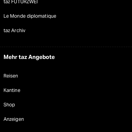
taz FUTURZWEI
Le Monde diplomatique
taz Archiv
Mehr taz Angebote
Reisen
Kantine
Shop
Anzeigen