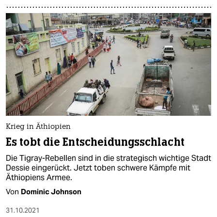
Krieg in Äthiopien
Es tobt die Entscheidungsschlacht
Die Tigray-Rebellen sind in die strategisch wichtige Stadt
Dessie eingerückt. Jetzt toben schwere Kämpfe mit
Äthiopiens Armee.
Von
Dominic Johnson
31.10.2021