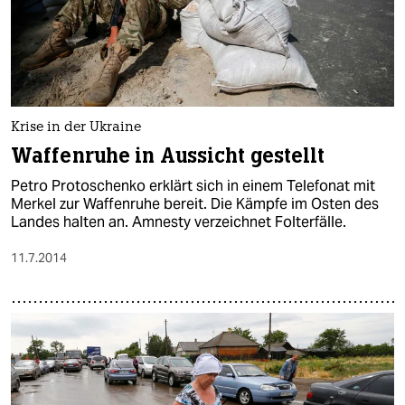
Krise in der Ukraine
Waffenruhe in Aussicht gestellt
Petro Protoschenko erklärt sich in einem Telefonat mit
Merkel zur Waffenruhe bereit. Die Kämpfe im Osten des
Landes halten an. Amnesty verzeichnet Folterfälle.
11.7.2014