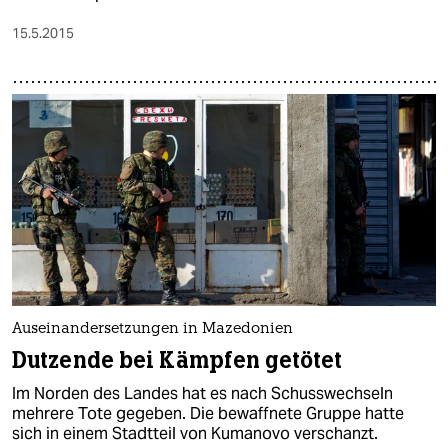
15.5.2015
Auseinandersetzungen in Mazedonien
Dutzende bei Kämpfen getötet
Im Norden des Landes hat es nach Schusswechseln
mehrere Tote gegeben. Die bewaffnete Gruppe hatte
sich in einem Stadtteil von Kumanovo verschanzt.