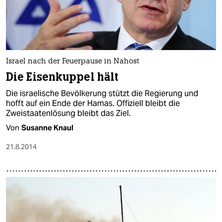
Israel nach der Feuerpause in Nahost
Die Eisenkuppel hält
Die israelische Bevölkerung stützt die Regierung und
hofft auf ein Ende der Hamas. Offiziell bleibt die
Zweistaatenlösung bleibt das Ziel.
Von
Susanne Knaul
21.8.2014