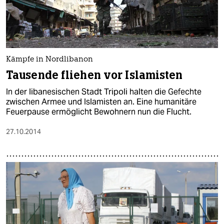
Kämpfe in Nordlibanon
Tausende fliehen vor Islamisten
In der libanesischen Stadt Tripoli halten die Gefechte
zwischen Armee und Islamisten an. Eine humanitäre
Feuerpause ermöglicht Bewohnern nun die Flucht.
27.10.2014