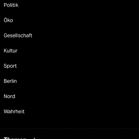
Politik
Öko
Gesellschaft
Kultur
Sport
Berlin
Nord
Wahrheit