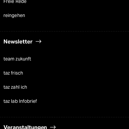
Freie Rede
reingehen
Newsletter
team zukunft
taz frisch
taz zahl ich
taz lab Infobrief
Veranstaltungen