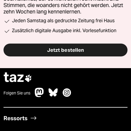
Stimmen, die woanders nicht gehört werden. Jetzt
zehn Wochen lang kennenlernen.
Jeden Samstag als gedruckte Zeitung frei Haus
Zusätzlich digitale Ausgabe inkl. Vorlesefunktion
Jetzt bestellen
taz

Folgen Sie uns
Ressorts