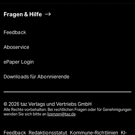
Fragen & Hilfe
Feedback
Aboservice
ePaper Login
Downloads für Abonnierende
© 2026 taz Verlags und Vertriebs GmbH
Alle Rechte vorbehalten. Bei rechtlichen Fragen oder für Genehmigungen
wenden Sie sich bitte an
lizenzen@taz.de
Feedback
Redaktionsstatut
Kommune-Richtlinien
KI-