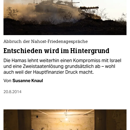
Abbruch der Nahost-Friedensgespräche
Entschieden wird im Hintergrund
Die Hamas lehnt weiterhin einen Kompromiss mit Israel
und eine Zweistaatenlösung grundsätzlich ab – wohl
auch weil der Hauptfinanzier Druck macht.
Von
Susanne Knaul
20.8.2014