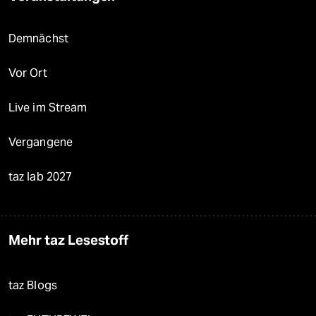
Demnächst
Vor Ort
Live im Stream
Vergangene
taz lab 2027
Mehr taz Lesestoff
taz Blogs