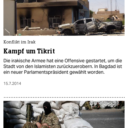
Konflikt im Irak
Kampf um Tikrit
Die irakische Armee hat eine Offensive gestartet, um die
Stadt von den Islamisten zurückzuerobern. In Bagdad ist
ein neuer Parlamentspräsident gewählt worden.
15.7.2014