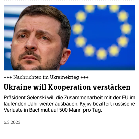
+++ Nachrichten im Ukrainekrieg +++
Ukraine will Kooperation verstärken
Präsident Selenski will die Zusammenarbeit mit der EU im
laufenden Jahr weiter ausbauen. Kyjiw beziffert russische
Verluste in Bachmut auf 500 Mann pro Tag.
5.3.2023