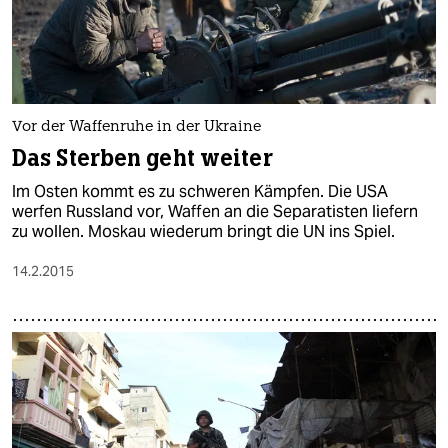
Vor der Waffenruhe in der Ukraine
Das Sterben geht weiter
Im Osten kommt es zu schweren Kämpfen. Die USA
werfen Russland vor, Waffen an die Separatisten liefern
zu wollen. Moskau wiederum bringt die UN ins Spiel.
14.2.2015