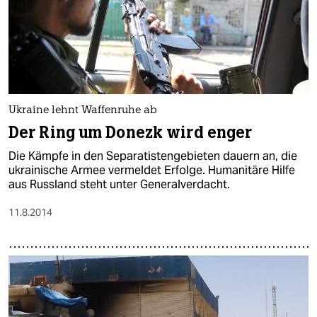
Ukraine lehnt Waffenruhe ab
Der Ring um Donezk wird enger
Die Kämpfe in den Separatistengebieten dauern an, die
ukrainische Armee vermeldet Erfolge. Humanitäre Hilfe
aus Russland steht unter Generalverdacht.
11.8.2014