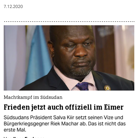
7.12.2020
Machtkampf im Südsudan
Frieden jetzt auch offiziell im Eimer
Südsudans Präsident Salva Kiir setzt seinen Vize und
Bürgerkriegsgegner Riek Machar ab. Das ist nicht das
erste Mal.