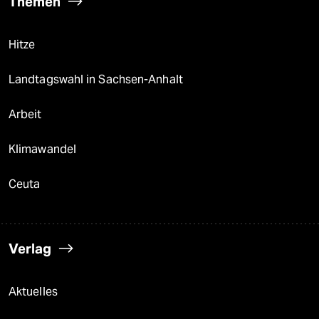
Themen
Hitze
Landtagswahl in Sachsen-Anhalt
Arbeit
Klimawandel
Ceuta
Verlag
Aktuelles