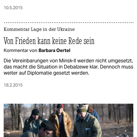
10.5.2015
Kommentar Lage in der Ukraine
Von Frieden kann keine Rede sein
Kommentar von
Barbara Oertel
Die Vereinbarungen von Minsk-II werden nicht umgesetzt,
das macht die Situation in Debalzewe klar. Dennoch muss
weiter auf Diplomatie gesetzt werden.
18.2.2015