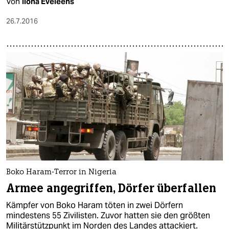
Von
Ilona Eveleens
26.7.2016
Boko Haram-Terror in Nigeria
Armee angegriffen, Dörfer überfallen
Kämpfer von Boko Haram töten in zwei Dörfern
mindestens 55 Zivilisten. Zuvor hatten sie den größten
Militärstützpunkt im Norden des Landes attackiert.