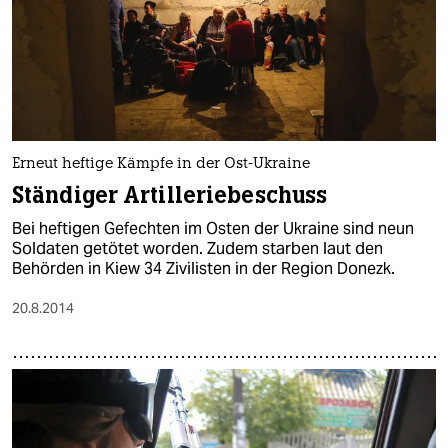
Erneut heftige Kämpfe in der Ost-Ukraine
Ständiger Artilleriebeschuss
Bei heftigen Gefechten im Osten der Ukraine sind neun
Soldaten getötet worden. Zudem starben laut den
Behörden in Kiew 34 Zivilisten in der Region Donezk.
20.8.2014