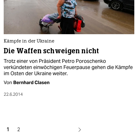
Kämpfe in der Ukraine
Die Waffen schweigen nicht
Trotz einer von Präsident Petro Poroschenko
verkündeten einwöchigen Feuerpause gehen die Kämpfe
im Osten der Ukraine weiter.
Von
Bernhard Clasen
22.6.2014
1
2