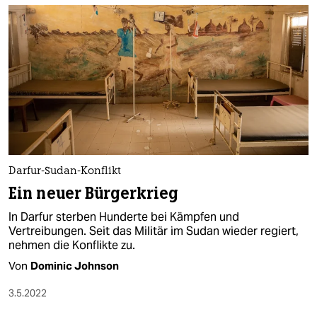
Darfur-Sudan-Konflikt
Ein neuer Bürgerkrieg
In Darfur sterben Hunderte bei Kämpfen und
Vertreibungen. Seit das Militär im Sudan wieder regiert,
nehmen die Konflikte zu.
Von
Dominic Johnson
3.5.2022