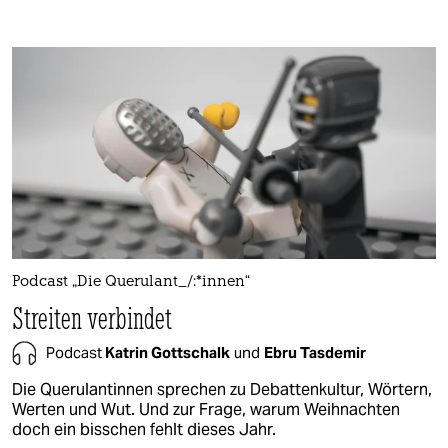
Podcast „Die Querulant_/:*innen“
Streiten verbindet
Podcast
Katrin Gottschalk
und
Ebru Tasdemir
Die Querulantinnen sprechen zu Debattenkultur, Wörtern,
Werten und Wut. Und zur Frage, warum Weihnachten
doch ein bisschen fehlt dieses Jahr.