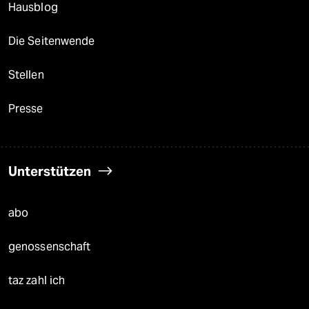
Hausblog
Die Seitenwende
Stellen
Presse
Unterstützen
abo
genossenschaft
taz zahl ich