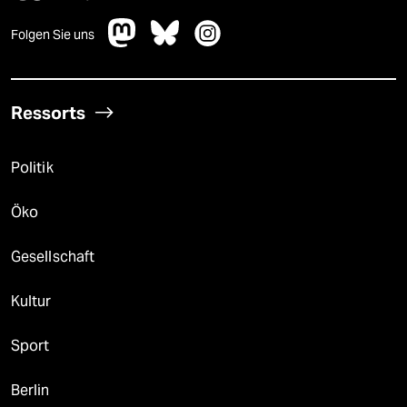
Folgen Sie uns
Ressorts
Politik
Öko
Gesellschaft
Kultur
Sport
Berlin