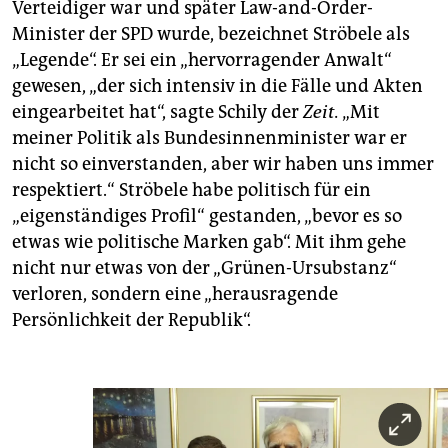
Verteidiger war und später Law-and-Order-
Minister der SPD wurde, bezeichnet Ströbele als
„Legende“. Er sei ein „hervorragender Anwalt“
gewesen, „der sich intensiv in die Fälle und Akten
eingearbeitet hat“, sagte Schily der
Zeit.
„Mit
meiner Politik als Bundesinnenminister war er
nicht so einverstanden, aber wir haben uns immer
respektiert.“ Ströbele habe politisch für ein
„eigenständiges Profil“ gestanden, „bevor es so
etwas wie politische Marken gab“. Mit ihm gehe
nicht nur etwas von der „Grünen-Ursubstanz“
verloren, sondern eine „herausragende
Persönlichkeit der Republik“.