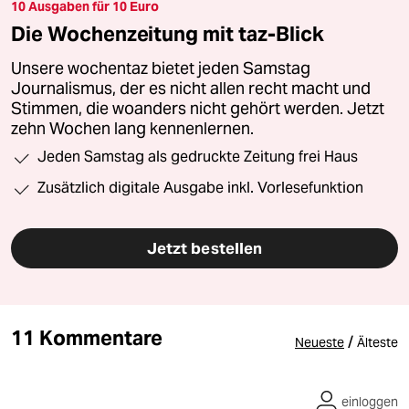
10 Ausgaben für 10 Euro
Die Wochenzeitung mit taz-Blick
Unsere wochentaz bietet jeden Samstag
Journalismus, der es nicht allen recht macht und
Stimmen, die woanders nicht gehört werden. Jetzt
zehn Wochen lang kennenlernen.
Jeden Samstag als gedruckte Zeitung frei Haus
Zusätzlich digitale Ausgabe inkl. Vorlesefunktion
Jetzt bestellen
11 Kommentare
/
Neueste
Älteste
einloggen