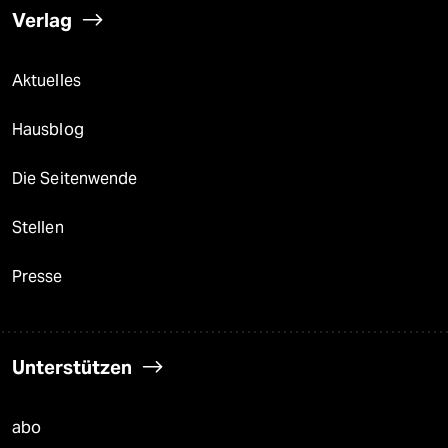
Verlag
Aktuelles
Hausblog
Die Seitenwende
Stellen
Presse
Unterstützen
abo