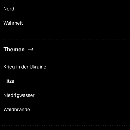
Nord
Wahrheit
Themen
Krieg in der Ukraine
Hitze
Niedrigwasser
Waldbrände