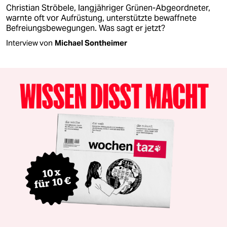
Christian Ströbele, langjähriger Grünen-Abgeordneter,
warnte oft vor Aufrüstung, unterstützte bewaffnete
Befreiungsbewegungen. Was sagt er jetzt?
Interview von
Michael Sontheimer