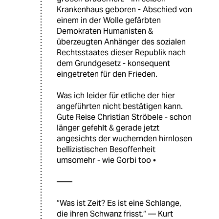
Krankenhaus geboren - Abschied von
einem in der Wolle gefärbten
Demokraten Humanisten &
überzeugten Anhänger des sozialen
Rechtsstaates dieser Republik nach
dem Grundgesetz - konsequent
eingetreten für den Frieden.
Was ich leider für etliche der hier
angeführten nicht bestätigen kann.
Gute Reise Christian Ströbele - schon
länger gefehlt & gerade jetzt
angesichts der wuchernden hirnlosen
bellizistischen Besoffenheit
umsomehr - wie Gorbi too •
——
“Was ist Zeit? Es ist eine Schlange,
die ihren Schwanz frisst.“ — Kurt