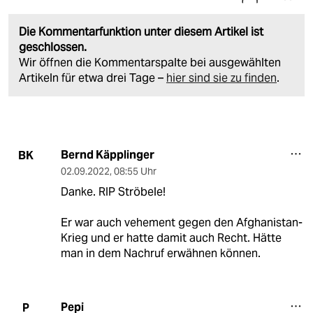
Die Kommentarfunktion unter diesem Artikel ist
geschlossen.
Wir öffnen die Kommentarspalte bei ausgewählten
Artikeln für etwa drei Tage –
hier sind sie zu finden
.
Bernd Käpplinger
BK
02.09.2022
,
08:55 Uhr
Danke. RIP Ströbele!
Er war auch vehement gegen den Afghanistan-
Krieg und er hatte damit auch Recht. Hätte
man in dem Nachruf erwähnen können.
Pepi
P