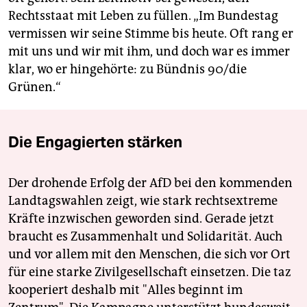
Rechtsstaat mit Leben zu füllen. „Im Bundestag
vermissen wir seine Stimme bis heute. Oft rang er
mit uns und wir mit ihm, und doch war es immer
klar, wo er hingehörte: zu Bündnis 90/die
Grünen.“
Die Engagierten stärken
Der drohende Erfolg der AfD bei den kommenden
Landtagswahlen zeigt, wie stark rechtsextreme
Kräfte inzwischen geworden sind. Gerade jetzt
braucht es Zusammenhalt und Solidarität. Auch
und vor allem mit den Menschen, die sich vor Ort
für eine starke Zivilgesellschaft einsetzen. Die taz
kooperiert deshalb mit "Alles beginnt im