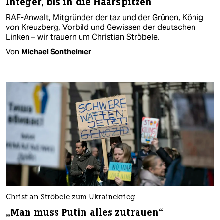
Integer, bis in die Haarspitzen
RAF-Anwalt, Mitgründer der taz und der Grünen, König
von Kreuzberg, Vorbild und Gewissen der deutschen
Linken – wir trauern um Christian Ströbele.
Von
Michael Sontheimer
Christian Ströbele zum Ukrainekrieg
„Man muss Putin alles zutrauen“