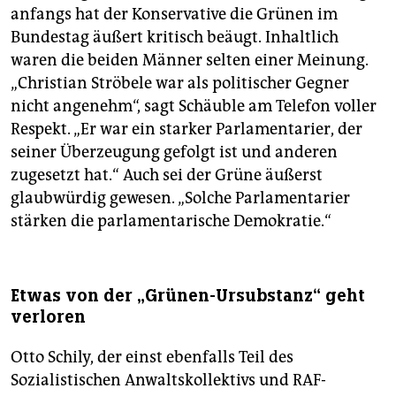
anfangs hat der Konservative die Grünen im
Bundestag äußert kritisch beäugt. Inhaltlich
waren die beiden Männer selten einer Meinung.
„Christian Ströbele war als politischer Gegner
nicht angenehm“, sagt Schäuble am Telefon voller
Respekt. „Er war ein starker Parlamentarier, der
seiner Überzeugung gefolgt ist und anderen
zugesetzt hat.“ Auch sei der Grüne äußerst
glaubwürdig gewesen. „Solche Parlamentarier
stärken die parlamentarische Demokratie.“
Etwas von der „Grünen-Ursubstanz“ geht
verloren
Otto Schily, der einst ebenfalls Teil des
Sozialistischen Anwaltskollektivs und RAF-