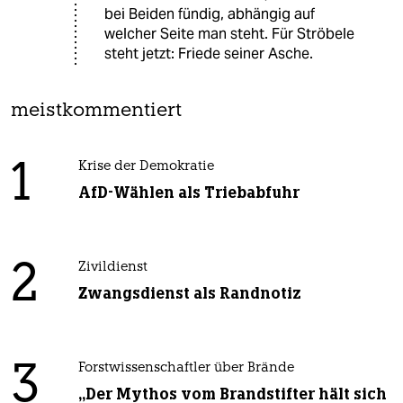
bei Beiden fündig, abhängig auf
welcher Seite man steht. Für Ströbele
steht jetzt: Friede seiner Asche.
meistkommentiert
1
Krise der Demokratie
AfD-Wählen als Triebabfuhr
2
Zivildienst
Zwangsdienst als Randnotiz
3
Forstwissenschaftler über Brände
„Der Mythos vom Brandstifter hält sich