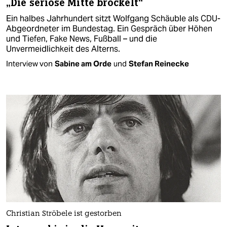
„Die seriöse Mitte bröckelt“
Ein halbes Jahrhundert sitzt Wolfgang Schäuble als CDU-
Abgeordneter im Bundestag. Ein Gespräch über Höhen
und Tiefen, Fake News, Fußball – und die
Unvermeidlichkeit des Alterns.
Interview von
Sabine am Orde
und
Stefan Reinecke
Christian Ströbele ist gestorben