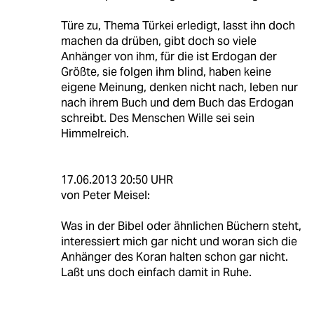
Türe zu, Thema Türkei erledigt, lasst ihn doch
machen da drüben, gibt doch so viele
Anhänger von ihm, für die ist Erdogan der
Größte, sie folgen ihm blind, haben keine
eigene Meinung, denken nicht nach, leben nur
nach ihrem Buch und dem Buch das Erdogan
schreibt. Des Menschen Wille sei sein
Himmelreich.
17.06.2013 20:50 UHR
von Peter Meisel:
Was in der Bibel oder ähnlichen Büchern steht,
interessiert mich gar nicht und woran sich die
Anhänger des Koran halten schon gar nicht.
Laßt uns doch einfach damit in Ruhe.