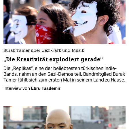
Burak Tamer über Gezi-Park und Musik
„Die Kreativität explodiert gerade“
Die „Replikas“, eine der beliebtesten türkischen Indie-
Bands, nahm an den Gezi-Demos teil. Bandmitglied Burak
Tamer fühlt sich zum ersten Mal in seinem Land zu Hause.
Interview von
Ebru Tasdemir