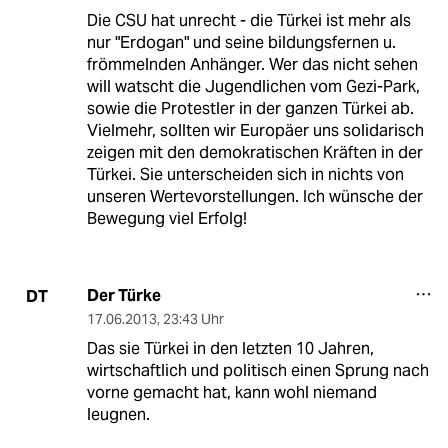
Die CSU hat unrecht - die Türkei ist mehr als
nur "Erdogan" und seine bildungsfernen u.
frömmelnden Anhänger. Wer das nicht sehen
will watscht die Jugendlichen vom Gezi-Park,
sowie die Protestler in der ganzen Türkei ab.
Vielmehr, sollten wir Europäer uns solidarisch
zeigen mit den demokratischen Kräften in der
Türkei. Sie unterscheiden sich in nichts von
unseren Wertevorstellungen. Ich wünsche der
Bewegung viel Erfolg!
Der Türke
DT
17.06.2013
,
23:43 Uhr
Das sie Türkei in den letzten 10 Jahren,
wirtschaftlich und politisch einen Sprung nach
vorne gemacht hat, kann wohl niemand
leugnen.