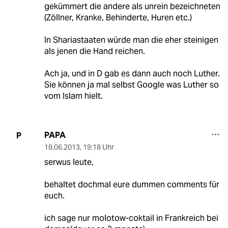
gekümmert die andere als unrein bezeichneten
(Zöllner, Kranke, Behinderte, Huren etc.)
In Shariastaaten würde man die eher steinigen
als jenen die Hand reichen.
Ach ja, und in D gab es dann auch noch Luther.
Sie können ja mal selbst Google was Luther so
vom Islam hielt.
PAPA
P
18.06.2013
,
19:18 Uhr
serwus leute,
behaltet dochmal eure dummen comments für
euch.
ich sage nur molotow-coktail in Frankreich bei