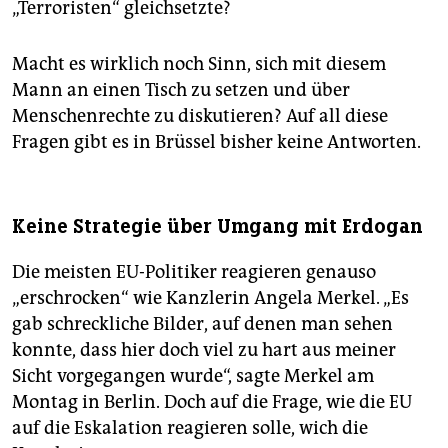
„Terroristen“ gleichsetzte?
Macht es wirklich noch Sinn, sich mit diesem
Mann an einen Tisch zu setzen und über
Menschenrechte zu diskutieren? Auf all diese
Fragen gibt es in Brüssel bisher keine Antworten.
Keine Strategie über Umgang mit Erdogan
Die meisten EU-Politiker reagieren genauso
„erschrocken“ wie Kanzlerin Angela Merkel. „Es
gab schreckliche Bilder, auf denen man sehen
konnte, dass hier doch viel zu hart aus meiner
Sicht vorgegangen wurde“, sagte Merkel am
Montag in Berlin. Doch auf die Frage, wie die EU
auf die Eskalation reagieren solle, wich die