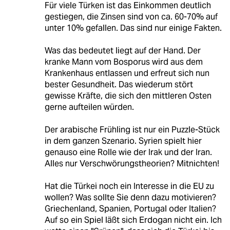
Für viele Türken ist das Einkommen deutlich
gestiegen, die Zinsen sind von ca. 60-70% auf
unter 10% gefallen. Das sind nur einige Fakten.
Was das bedeutet liegt auf der Hand. Der
kranke Mann vom Bosporus wird aus dem
Krankenhaus entlassen und erfreut sich nun
bester Gesundheit. Das wiederum stört
gewisse Kräfte, die sich den mittleren Osten
gerne aufteilen würden.
Der arabische Frühling ist nur ein Puzzle-Stück
in dem ganzen Szenario. Syrien spielt hier
genauso eine Rolle wie der Irak und der Iran.
Alles nur Verschwörungstheorien? Mitnichten!
Hat die Türkei noch ein Interesse in die EU zu
wollen? Was sollte Sie denn dazu motivieren?
Griechenland, Spanien, Portugal oder Italien?
Auf so ein Spiel läßt sich Erdogan nicht ein. Ich