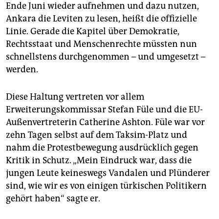
epaper login
Ende Juni wieder aufnehmen und dazu nutzen,
Ankara die Leviten zu lesen, heißt die offizielle
Linie. Gerade die Kapitel über Demokratie,
Rechtsstaat und Menschenrechte müssten nun
schnellstens durchgenommen – und umgesetzt –
werden.
Diese Haltung vertreten vor allem
Erweiterungskommissar Stefan Füle und die EU-
Außenvertreterin Catherine Ashton. Füle war vor
zehn Tagen selbst auf dem Taksim-Platz und
nahm die Protestbewegung ausdrücklich gegen
Kritik in Schutz. „Mein Eindruck war, dass die
jungen Leute keineswegs Vandalen und Plünderer
sind, wie wir es von einigen türkischen Politikern
gehört haben“ sagte er.