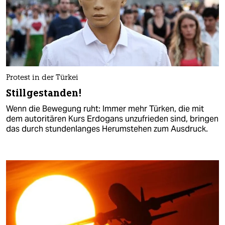
Protest in der Türkei
Stillgestanden!
Wenn die Bewegung ruht: Immer mehr Türken, die mit
dem autoritären Kurs Erdogans unzufrieden sind, bringen
das durch stundenlanges Herumstehen zum Ausdruck.