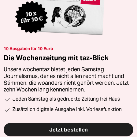
10 Ausgaben für 10 Euro
Die Wochenzeitung mit taz-Blick
Unsere wochentaz bietet jeden Samstag
Journalismus, der es nicht allen recht macht und
Stimmen, die woanders nicht gehört werden. Jetzt
zehn Wochen lang kennenlernen.
Jeden Samstag als gedruckte Zeitung frei Haus
Zusätzlich digitale Ausgabe inkl. Vorlesefunktion
Jetzt bestellen