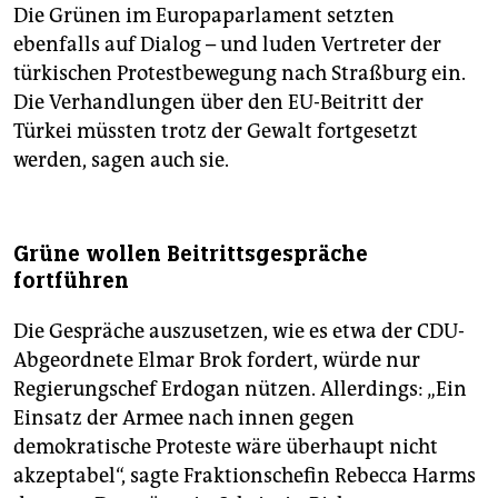
Die Grünen im Europaparlament setzten
ebenfalls auf Dialog – und luden Vertreter der
türkischen Protestbewegung nach Straßburg ein.
Die Verhandlungen über den EU-Beitritt der
Türkei müssten trotz der Gewalt fortgesetzt
werden, sagen auch sie.
Grüne wollen Beitrittsgespräche
fortführen
Die Gespräche auszusetzen, wie es etwa der CDU-
Abgeordnete Elmar Brok fordert, würde nur
Regierungschef Erdogan nützen. Allerdings: „Ein
Einsatz der Armee nach innen gegen
demokratische Proteste wäre überhaupt nicht
akzeptabel“, sagte Fraktionschefin Rebecca Harms