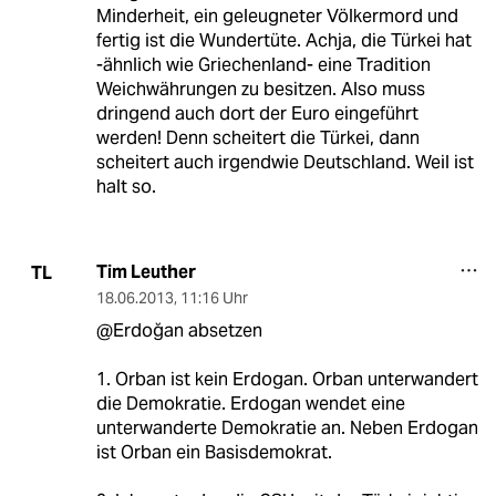
Minderheit, ein geleugneter Völkermord und
fertig ist die Wundertüte. Achja, die Türkei hat
-ähnlich wie Griechenland- eine Tradition
Weichwährungen zu besitzen. Also muss
dringend auch dort der Euro eingeführt
werden! Denn scheitert die Türkei, dann
scheitert auch irgendwie Deutschland. Weil ist
halt so.
Tim Leuther
TL
18.06.2013
,
11:16 Uhr
@Erdoğan absetzen
1. Orban ist kein Erdogan. Orban unterwandert
die Demokratie. Erdogan wendet eine
unterwanderte Demokratie an. Neben Erdogan
ist Orban ein Basisdemokrat.