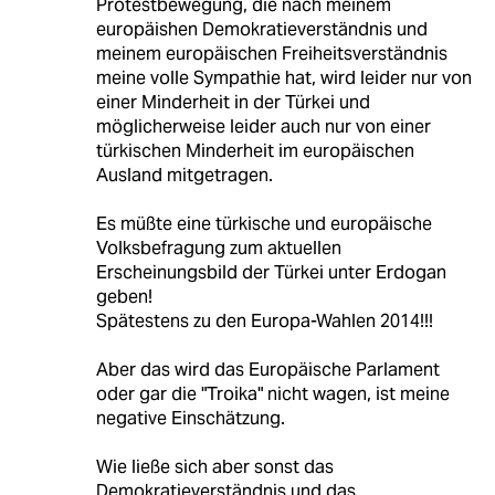
Protestbewegung, die nach meinem
europäishen Demokratieverständnis und
meinem europäischen Freiheitsverständnis
meine volle Sympathie hat, wird leider nur von
einer Minderheit in der Türkei und
möglicherweise leider auch nur von einer
türkischen Minderheit im europäischen
Ausland mitgetragen.
Es müßte eine türkische und europäische
Volksbefragung zum aktuellen
Erscheinungsbild der Türkei unter Erdogan
geben!
Spätestens zu den Europa-Wahlen 2014!!!
Aber das wird das Europäische Parlament
oder gar die "Troika" nicht wagen, ist meine
negative Einschätzung.
Wie ließe sich aber sonst das
Demokratieverständnis und das