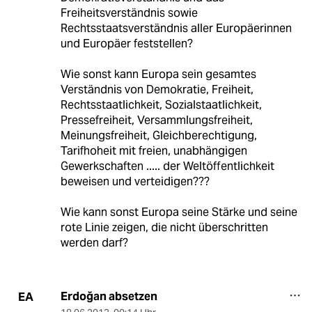
Freiheitsverständnis sowie
Rechtsstaatsverständnis aller Europäerinnen
und Europäer feststellen?
Wie sonst kann Europa sein gesamtes
Verständnis von Demokratie, Freiheit,
Rechtsstaatlichkeit, Sozialstaatlichkeit,
Pressefreiheit, Versammlungsfreiheit,
Meinungsfreiheit, Gleichberechtigung,
Tarifhoheit mit freien, unabhängigen
Gewerkschaften ..... der Weltöffentlichkeit
beweisen und verteidigen???
Wie kann sonst Europa seine Stärke und seine
rote Linie zeigen, die nicht überschritten
werden darf?
Erdoğan absetzen
EA