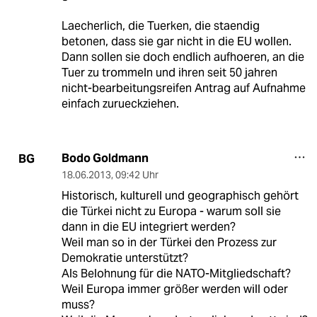
Laecherlich, die Tuerken, die staendig
betonen, dass sie gar nicht in die EU wollen.
Dann sollen sie doch endlich aufhoeren, an die
Tuer zu trommeln und ihren seit 50 jahren
nicht-bearbeitungsreifen Antrag auf Aufnahme
einfach zurueckziehen.
Bodo Goldmann
BG
18.06.2013
,
09:42 Uhr
Historisch, kulturell und geographisch gehört
die Türkei nicht zu Europa - warum soll sie
dann in die EU integriert werden?
Weil man so in der Türkei den Prozess zur
Demokratie unterstützt?
Als Belohnung für die NATO-Mitgliedschaft?
Weil Europa immer größer werden will oder
muss?