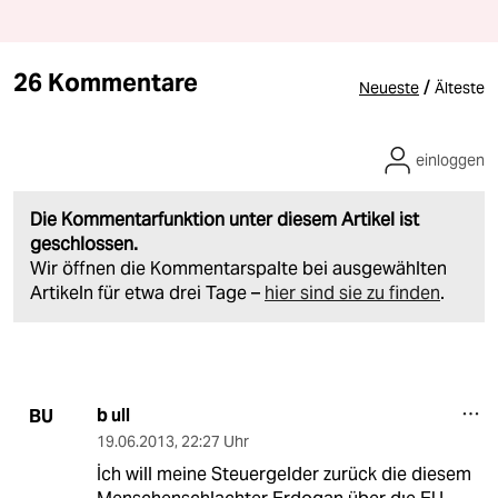
26 Kommentare
/
Neueste
Älteste
einloggen
Die Kommentarfunktion unter diesem Artikel ist
geschlossen.
Wir öffnen die Kommentarspalte bei ausgewählten
Artikeln für etwa drei Tage –
hier sind sie zu finden
.
b ull
BU
19.06.2013
,
22:27 Uhr
İch will meine Steuergelder zurück die diesem