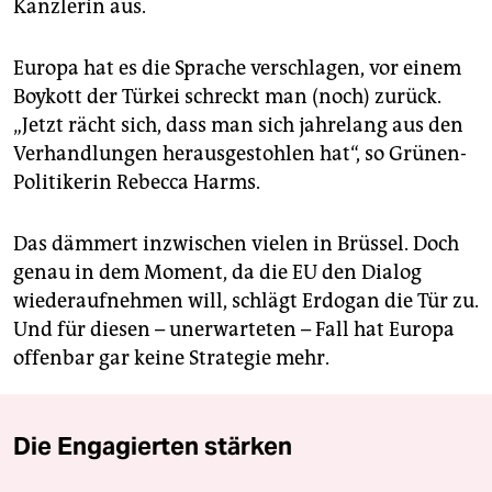
Kanzlerin aus.
Europa hat es die Sprache verschlagen, vor einem
Boykott der Türkei schreckt man (noch) zurück.
„Jetzt rächt sich, dass man sich jahrelang aus den
Verhandlungen herausgestohlen hat“, so Grünen-
Politikerin Rebecca Harms.
Das dämmert inzwischen vielen in Brüssel. Doch
genau in dem Moment, da die EU den Dialog
wiederaufnehmen will, schlägt Erdogan die Tür zu.
Und für diesen – unerwarteten – Fall hat Europa
offenbar gar keine Strategie mehr.
Die Engagierten stärken