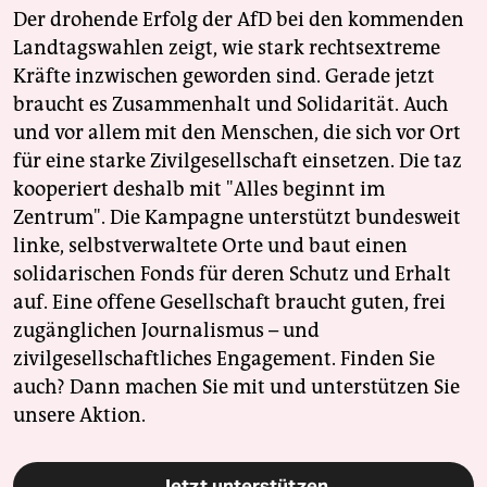
Der drohende Erfolg der AfD bei den kommenden
Landtagswahlen zeigt, wie stark rechtsextreme
Kräfte inzwischen geworden sind. Gerade jetzt
braucht es Zusammenhalt und Solidarität. Auch
und vor allem mit den Menschen, die sich vor Ort
für eine starke Zivilgesellschaft einsetzen. Die taz
kooperiert deshalb mit "Alles beginnt im
Zentrum". Die Kampagne unterstützt bundesweit
linke, selbstverwaltete Orte und baut einen
solidarischen Fonds für deren Schutz und Erhalt
auf. Eine offene Gesellschaft braucht guten, frei
zugänglichen Journalismus – und
zivilgesellschaftliches Engagement. Finden Sie
auch? Dann machen Sie mit und unterstützen Sie
unsere Aktion.
Jetzt unterstützen