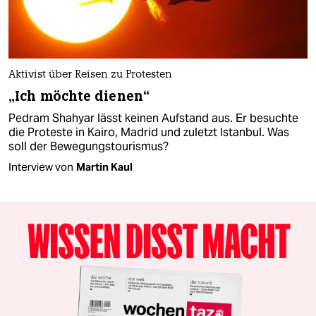
Aktivist über Reisen zu Protesten
„Ich möchte dienen“
Pedram Shahyar lässt keinen Aufstand aus. Er besuchte
die Proteste in Kairo, Madrid und zuletzt Istanbul. Was
soll der Bewegungstourismus?
Interview von
Martin Kaul