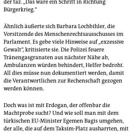
der taz. „Das wäre ein Schritt in Richtung
Bürgerkrieg.“
Ähnlich äußerte sich Barbara Lochbihler, die
Vorsitzende des Menschenrechtsausschusses im
Parlament. Es gebe viele Hinweise auf „exzessive
Gewalt“, kritisierte sie. Die Polizei feuere
Tränengasgranaten aus nächster Nähe ab,
Ambulanzen würden behindert, Helfer bedroht.
All dies müsse nun dokumentiert werden, damit
die Verantwortlichen zur Rechenschaft gezogen
werden können.
Doch was ist mit Erdogan, der offenbar die
Machtprobe sucht? Und wie soll man mit dem
türkischen EU-Minister Egemen Bagis umgehen,
der alle, die auf dem Taksim-Platz ausharrten, mit