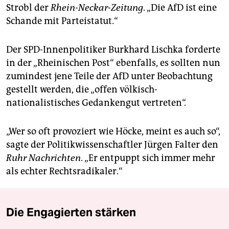
Strobl der
Rhein-Neckar-Zeitung
. „Die AfD ist eine
Schande mit Parteistatut.“
Der SPD-Innenpolitiker Burkhard Lischka forderte
in der „Rheinischen Post“ ebenfalls, es sollten nun
zumindest jene Teile der AfD unter Beobachtung
gestellt werden, die „offen völkisch-
nationalistisches Gedankengut vertreten“.
„Wer so oft provoziert wie Höcke, meint es auch so“,
sagte der Politikwissenschaftler Jürgen Falter den
Ruhr Nachrichten
. „Er entpuppt sich immer mehr
als echter Rechtsradikaler.“
Die Engagierten stärken