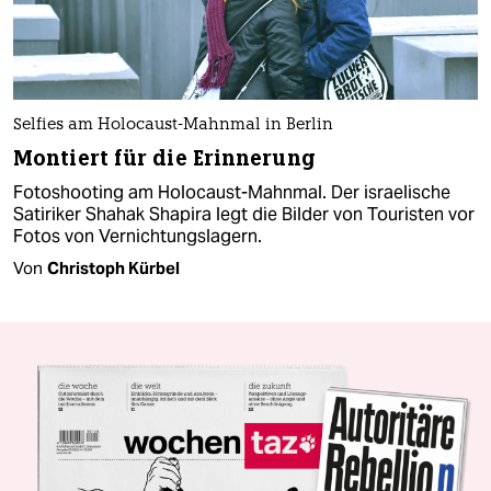
Selfies am Holocaust-Mahnmal in Berlin
Montiert für die Erinnerung
Fotoshooting am Holocaust-Mahnmal. Der israelische
Satiriker Shahak Shapira legt die Bilder von Touristen vor
Fotos von Vernichtungslagern.
Von
Christoph Kürbel