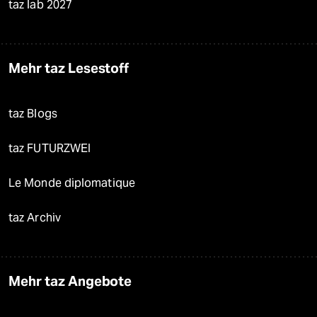
taz lab 2027
Mehr taz Lesestoff
taz Blogs
taz FUTURZWEI
Le Monde diplomatique
taz Archiv
Mehr taz Angebote