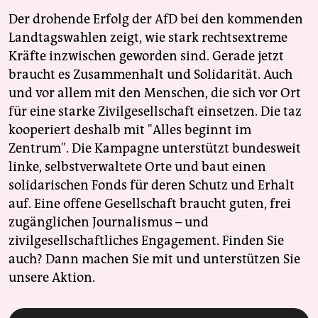
Der drohende Erfolg der AfD bei den kommenden
Landtagswahlen zeigt, wie stark rechtsextreme
Kräfte inzwischen geworden sind. Gerade jetzt
braucht es Zusammenhalt und Solidarität. Auch
und vor allem mit den Menschen, die sich vor Ort
für eine starke Zivilgesellschaft einsetzen. Die taz
kooperiert deshalb mit "Alles beginnt im
Zentrum". Die Kampagne unterstützt bundesweit
linke, selbstverwaltete Orte und baut einen
solidarischen Fonds für deren Schutz und Erhalt
auf. Eine offene Gesellschaft braucht guten, frei
zugänglichen Journalismus – und
zivilgesellschaftliches Engagement. Finden Sie
auch? Dann machen Sie mit und unterstützen Sie
unsere Aktion.