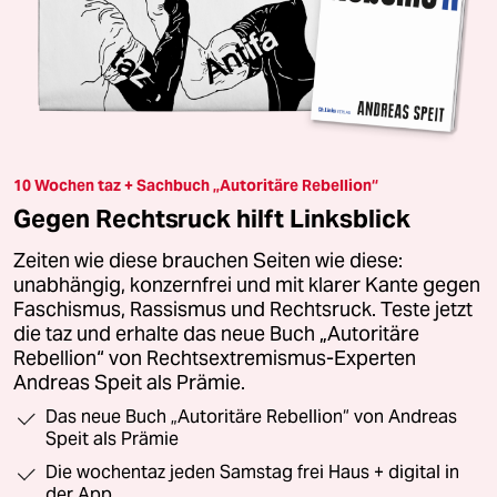
10 Wochen taz + Sachbuch „Autoritäre Rebellion“
Gegen Rechtsruck hilft Linksblick
Zeiten wie diese brauchen Seiten wie diese:
unabhängig, konzernfrei und mit klarer Kante gegen
Faschismus, Rassismus und Rechtsruck. Teste jetzt
die taz und erhalte das neue Buch „Autoritäre
Rebellion“ von Rechtsextremismus-Experten
Andreas Speit als Prämie.
Das neue Buch „Autoritäre Rebellion“ von Andreas
Speit als Prämie
Die wochentaz jeden Samstag frei Haus + digital in
der App