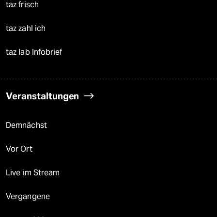
taz frisch
taz zahl ich
taz lab Infobrief
Veranstaltungen
Demnächst
Vor Ort
Live im Stream
Vergangene