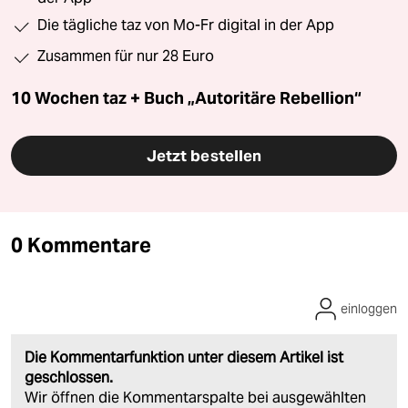
Die tägliche taz von Mo-Fr digital in der App
Zusammen für nur 28 Euro
10 Wochen taz + Buch „Autoritäre Rebellion“
Jetzt bestellen
0 Kommentare
einloggen
Die Kommentarfunktion unter diesem Artikel ist
geschlossen.
Wir öffnen die Kommentarspalte bei ausgewählten