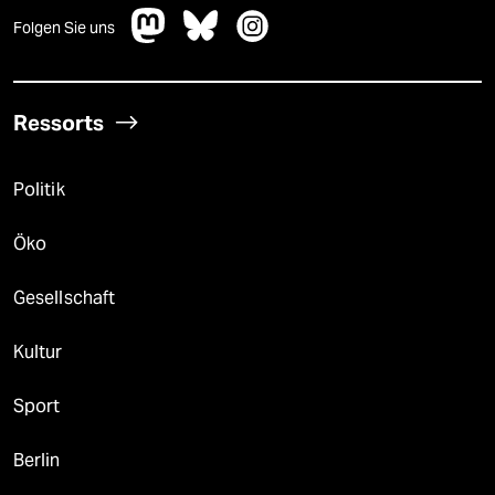
Folgen Sie uns
Ressorts
Politik
Öko
Gesellschaft
Kultur
Sport
Berlin