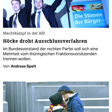
Machtkampf in der AfD
Höcke droht Ausschlussverfahren
Im Bundesvorstand der rechten Partei soll sich eine
Mehrheit vom thüringischen Fraktionsvorsitzenden
trennen wollen.
Von
Andreas Speit