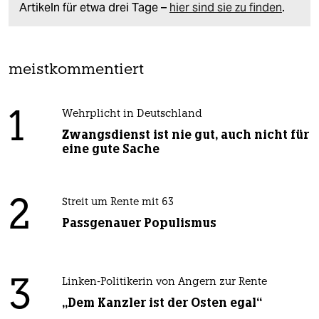
Artikeln für etwa drei Tage –
hier sind sie zu finden
.
meistkommentiert
1
Wehrplicht in Deutschland
Zwangsdienst ist nie gut, auch nicht für
eine gute Sache
2
Streit um Rente mit 63
Passgenauer Populismus
3
Linken-Politikerin von Angern zur Rente
„Dem Kanzler ist der Osten egal“