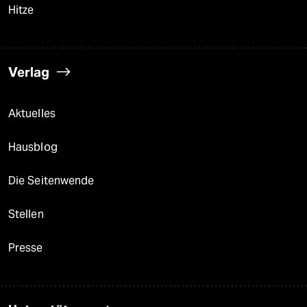
Hitze
Verlag
Aktuelles
Hausblog
Die Seitenwende
Stellen
Presse