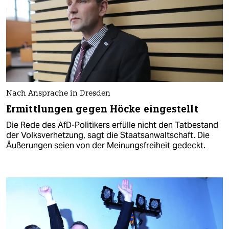
Nach Ansprache in Dresden
Ermittlungen gegen Höcke eingestellt
Die Rede des AfD-Politikers erfülle nicht den Tatbestand
der Volksverhetzung, sagt die Staatsanwaltschaft. Die
Äußerungen seien von der Meinungsfreiheit gedeckt.