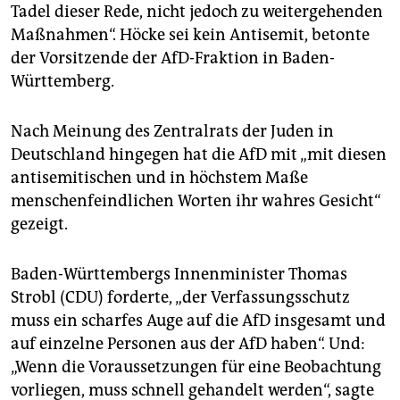
Tadel dieser Rede, nicht jedoch zu weitergehenden
Maßnahmen“. Höcke sei kein Antisemit, betonte
der Vorsitzende der AfD-Fraktion in Baden-
Württemberg.
Nach Meinung des Zentralrats der Juden in
Deutschland hingegen hat die AfD mit „mit diesen
antisemitischen und in höchstem Maße
menschenfeindlichen Worten ihr wahres Gesicht“
gezeigt.
Baden-Württembergs Innenminister Thomas
Strobl (CDU) forderte, „der Verfassungsschutz
muss ein scharfes Auge auf die AfD insgesamt und
auf einzelne Personen aus der AfD haben“. Und:
„Wenn die Voraussetzungen für eine Beobachtung
vorliegen, muss schnell gehandelt werden“, sagte