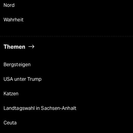
Nord
Wahrheit
Themen
Bergsteigen
USA unter Trump
Katzen
Landtagswahl in Sachsen-Anhalt
Ceuta