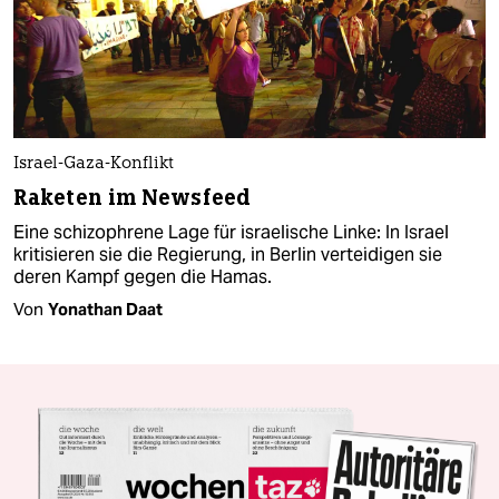
Israel-Gaza-Konflikt
Raketen im Newsfeed
Eine schizophrene Lage für israelische Linke: In Israel
kritisieren sie die Regierung, in Berlin verteidigen sie
deren Kampf gegen die Hamas.
Von
Yonathan Daat