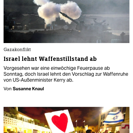
Gazakonflikt
Israel lehnt Waffenstillstand ab
Vorgesehen war eine einwöchige Feuerpause ab
Sonntag, doch Israel lehnt den Vorschlag zur Waffenruhe
von US-Außenminister Kerry ab.
Von
Susanne Knaul