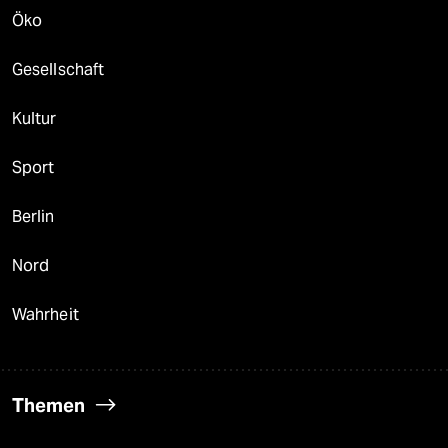
Öko
Gesellschaft
Kultur
Sport
Berlin
Nord
Wahrheit
Themen