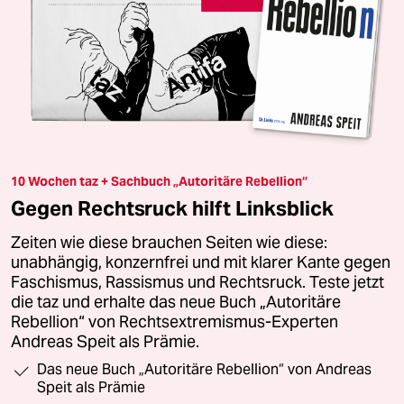
10 Wochen taz + Sachbuch „Autoritäre Rebellion“
Gegen Rechtsruck hilft Linksblick
Zeiten wie diese brauchen Seiten wie diese:
unabhängig, konzernfrei und mit klarer Kante gegen
Faschismus, Rassismus und Rechtsruck. Teste jetzt
die taz und erhalte das neue Buch „Autoritäre
Rebellion“ von Rechtsextremismus-Experten
Andreas Speit als Prämie.
Das neue Buch „Autoritäre Rebellion“ von Andreas
Speit als Prämie