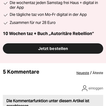
Die wochentaz jeden Samstag frei Haus + digital in
der App
Die tägliche taz von Mo-Fr digital in der App
Zusammen für nur 28 Euro
10 Wochen taz + Buch „Autoritäre Rebellion“
Jetzt bestellen
5 Kommentare
/
Neueste
Älteste
einloggen
Die Kommentarfunktion unter diesem Artikel ist