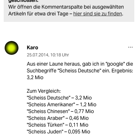
geschlossen.
Wir öffnen die Kommentarspalte bei ausgewählten
Artikeln für etwa drei Tage –
hier sind sie zu finden
.
Karo
25.07.2014
,
10:18 Uhr
Aus einer Laune heraus, gab ich in "google" die
Suchbegriffe "Scheiss Deutsche" ein. Ergebnis:
3,2 Mio
Zum Vergleich:
"Scheiss Deutsche" – 3,2 Mio
"Scheiss Amerikaner" – 1,2 Mio
"Scheiss Chinesen" – 0,77 Mio
"Scheiss Araber" – 0,46 Mio
"Scheiss Türken" – 0,11 Mio
"Scheiss Juden" – 0,095 Mio