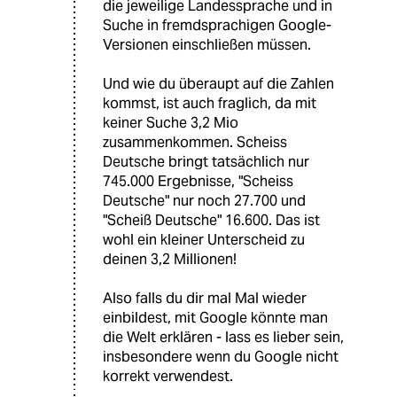
die jeweilige Landessprache und in
Suche in fremdsprachigen Google-
Versionen einschließen müssen.
Und wie du überaupt auf die Zahlen
kommst, ist auch fraglich, da mit
keiner Suche 3,2 Mio
zusammenkommen. Scheiss
Deutsche bringt tatsächlich nur
745.000 Ergebnisse, "Scheiss
Deutsche" nur noch 27.700 und
"Scheiß Deutsche" 16.600. Das ist
wohl ein kleiner Unterscheid zu
deinen 3,2 Millionen!
Also falls du dir mal Mal wieder
einbildest, mit Google könnte man
die Welt erklären - lass es lieber sein,
insbesondere wenn du Google nicht
korrekt verwendest.