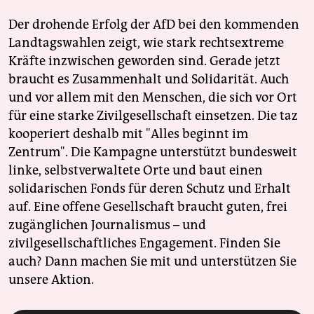
Der drohende Erfolg der AfD bei den kommenden
Landtagswahlen zeigt, wie stark rechtsextreme
Kräfte inzwischen geworden sind. Gerade jetzt
braucht es Zusammenhalt und Solidarität. Auch
und vor allem mit den Menschen, die sich vor Ort
für eine starke Zivilgesellschaft einsetzen. Die taz
kooperiert deshalb mit "Alles beginnt im
Zentrum". Die Kampagne unterstützt bundesweit
linke, selbstverwaltete Orte und baut einen
solidarischen Fonds für deren Schutz und Erhalt
auf. Eine offene Gesellschaft braucht guten, frei
zugänglichen Journalismus – und
zivilgesellschaftliches Engagement. Finden Sie
auch? Dann machen Sie mit und unterstützen Sie
unsere Aktion.