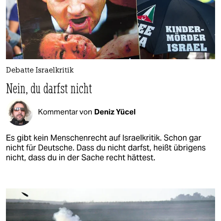
Debatte Israelkritik
Nein, du darfst nicht
Kommentar von
Deniz Yücel
Es gibt kein Menschenrecht auf Israelkritik. Schon gar
nicht für Deutsche. Dass du nicht darfst, heißt übrigens
nicht, dass du in der Sache recht hättest.