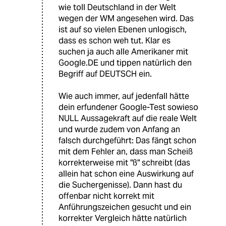
wie toll Deutschland in der Welt
wegen der WM angesehen wird. Das
ist auf so vielen Ebenen unlogisch,
dass es schon weh tut. Klar es
suchen ja auch alle Amerikaner mit
Google.DE und tippen natürlich den
Begriff auf DEUTSCH ein.
Wie auch immer, auf jedenfall hätte
dein erfundener Google-Test sowieso
NULL Aussagekraft auf die reale Welt
und wurde zudem von Anfang an
falsch durchgeführt: Das fängt schon
mit dem Fehler an, dass man Scheiß
korrekterweise mit "ß" schreibt (das
allein hat schon eine Auswirkung auf
die Suchergenisse). Dann hast du
offenbar nicht korrekt mit
Anführungszeichen gesucht und ein
korrekter Vergleich hätte natürlich