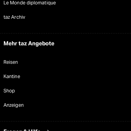
Le Monde diplomatique
taz Archiv
Mehr taz Angebote
Reisen
Kantine
Shop
Anzeigen