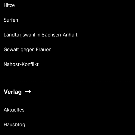
Hitze
Surfen
Landtagswahl in Sachsen-Anhalt
Gewalt gegen Frauen
Nahost-Konflikt
Verlag
Aktuelles
Hausblog