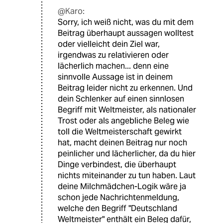
@Karo:
Sorry, ich weiß nicht, was du mit dem
Beitrag überhaupt aussagen wolltest
oder vielleicht dein Ziel war,
irgendwas zu relativieren oder
lächerlich machen... denn eine
sinnvolle Aussage ist in deinem
Beitrag leider nicht zu erkennen. Und
dein Schlenker auf einen sinnlosen
Begriff mit Weltmeister, als nationaler
Trost oder als angebliche Beleg wie
toll die Weltmeisterschaft gewirkt
hat, macht deinen Beitrag nur noch
peinlicher und lächerlicher, da du hier
Dinge verbindest, die überhaupt
nichts miteinander zu tun haben. Laut
deine Milchmädchen-Logik wäre ja
schon jede Nachrichtenmeldung,
welche den Begriff "Deutschland
Weltmeister" enthält ein Beleg dafür,