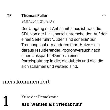
Thomas Fuller
TF
24.07.2014
,
21:48 Uhr
Der Umgang mit Antisemitismus ist, was die
CDU von der Linkspartei unterscheidet. Auf der
einen Seite führt "Juden sind scheiße" zur
Trennung, auf der anderen führt Hetze + ein
daraus resultierender Pogromversuch nach
einer Linkspartei-Demo zu einer
Parteispaltung: in die, die Jubeln und die, die
sich schämen und wütend sind.
meistkommentiert
1
Krise der Demokratie
AfD-Wählen als Triebabfuhr