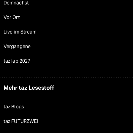
Demnächst
Vor Ort
Live im Stream
Vergangene
taz lab 2027
Mehr taz Lesestoff
taz Blogs
taz FUTURZWEI