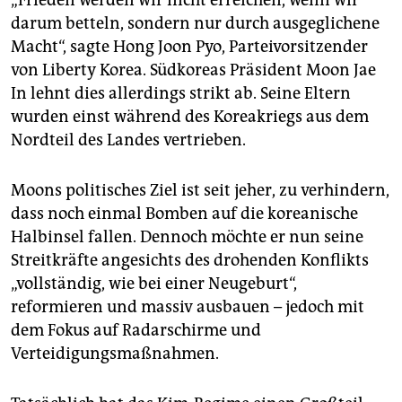
darum betteln, sondern nur durch ausgeglichene
Macht“, sagte Hong Joon Pyo, Parteivorsitzender
von Liberty Korea. Südkoreas Präsident Moon Jae
In lehnt dies allerdings strikt ab. Seine Eltern
wurden einst während des Koreakriegs aus dem
Nordteil des Landes vertrieben.
Moons politisches Ziel ist seit jeher, zu verhindern,
dass noch einmal Bomben auf die koreanische
Halbinsel fallen. Dennoch möchte er nun seine
Streitkräfte angesichts des drohenden Konflikts
„vollständig, wie bei einer Neugeburt“,
reformieren und massiv ausbauen – jedoch mit
dem Fokus auf Radarschirme und
Verteidigungsmaßnahmen.