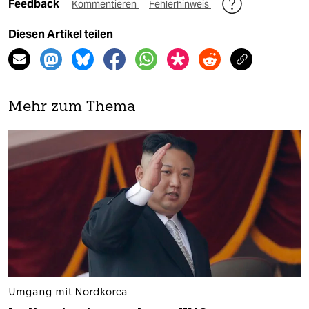
Feedback
Kommentieren
Fehlerhinweis
Diesen Artikel teilen
Mehr zum Thema
Umgang mit Nordkorea