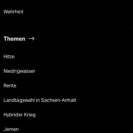
Wahrheit
Themen
Hitze
Niedrigwasser
Rente
Landtagswahl in Sachsen-Anhalt
Hybrider Krieg
Jemen