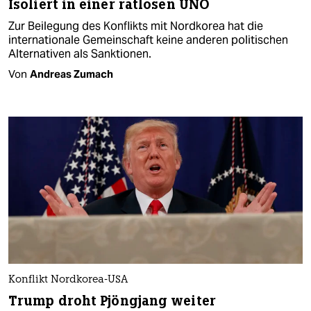
Isoliert in einer ratlosen UNO
Zur Beilegung des Konflikts mit Nordkorea hat die
internationale Gemeinschaft keine anderen politischen
Alternativen als Sanktionen.
Von
Andreas Zumach
Konflikt Nordkorea-USA
Trump droht Pjöngjang weiter