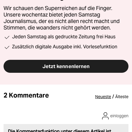
Wir schauen den Superreichen auf die Finger.
Unsere wochentaz bietet jeden Samstag
Journalismus, der es nicht allen recht macht und
Stimmen, die woanders nicht gehört werden.
Jeden Samstag als gedruckte Zeitung frei Haus
Zusätzlich digitale Ausgabe inkl. Vorlesefunktion
Jetzt kennenlernen
2 Kommentare
/
Neueste
Älteste
einloggen
Die Kommentarfunktion unter diesem Artikel ist