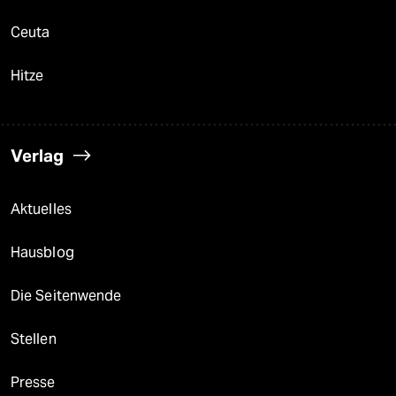
Ceuta
Hitze
Verlag
Aktuelles
Hausblog
Die Seitenwende
Stellen
Presse