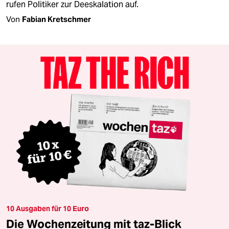
rufen Politiker zur Deeskalation auf.
Von
Fabian Kretschmer
10 Ausgaben für 10 Euro
Die Wochenzeitung mit taz-Blick