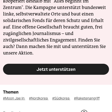
kooperiert deshalb mit "Alles beginnt im
Zentrum". Die Kampagne unterstützt bundesweit
linke, selbstverwaltete Orte und baut einen
solidarischen Fonds für deren Schutz und Erhalt
auf. Eine offene Gesellschaft braucht guten, frei
zugänglichen Journalismus – und
zivilgesellschaftliches Engagement. Finden Sie
auch? Dann machen Sie mit und unterstützen Sie
unsere Aktion.
Jetzt unterstützen
Themen
#Moon Jae In
#Nordkorea
#Südkorea
#Raketenangriff