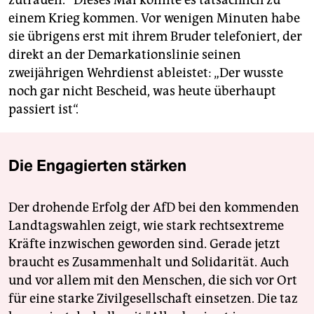
einem Krieg kommen. Vor wenigen Minuten habe
sie übrigens erst mit ihrem Bruder telefoniert, der
direkt an der Demarkationslinie seinen
zweijährigen Wehrdienst ableistet: „Der wusste
noch gar nicht Bescheid, was heute überhaupt
passiert ist“.
Die Engagierten stärken
Der drohende Erfolg der AfD bei den kommenden
Landtagswahlen zeigt, wie stark rechtsextreme
Kräfte inzwischen geworden sind. Gerade jetzt
braucht es Zusammenhalt und Solidarität. Auch
und vor allem mit den Menschen, die sich vor Ort
für eine starke Zivilgesellschaft einsetzen. Die taz