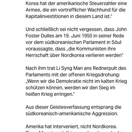
Korea hat der amerikanische Steuerzahler eine
Armee, die ein vortrefflicher Wachhund für die
Kapitalinvestitionen in diesem Land ist.“
Und schließlich sei nicht vergessen, dass John
Foster Dulles am 19. Juni 1950 in seiner Rede
vor dem südkoreanischen Parlament in Söul
voraussagte, dass „die Kommunisten ihre
Herrschaft über Nordkorea verlieren werden“
Nach ihm trat Li Syng Man ans Rednerpult des
Parlaments mit der offenen Kriegsdrohung:
„Wenn wir die Demokratie nicht im kalten Krieg
schützen können, werden wir den Sieg im
heißen Krieg erringen.“
Aus dieser Geistesverfassung entsprang die
südkoreanisch-amerikanische Aggression.
Amerika hat interveniert, nicht Nordkorea.