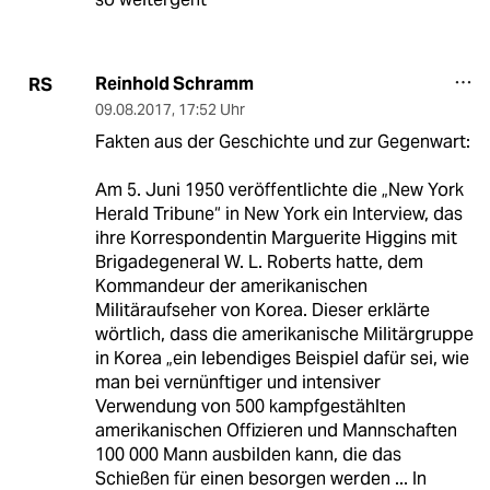
Reinhold Schramm
RS
09.08.2017
,
17:52 Uhr
Fakten aus der Geschichte und zur Gegenwart:
Am 5. Juni 1950 veröffentlichte die „New York
Herald Tribune“ in New York ein Interview, das
ihre Korrespondentin Marguerite Higgins mit
Brigadegeneral W. L. Roberts hatte, dem
Kommandeur der amerikanischen
Militäraufseher von Korea. Dieser erklärte
wörtlich, dass die amerikanische Militärgruppe
in Korea „ein lebendiges Beispiel dafür sei, wie
man bei vernünftiger und intensiver
Verwendung von 500 kampfgestählten
amerikanischen Offizieren und Mannschaften
100 000 Mann ausbilden kann, die das
Schießen für einen besorgen werden ... In