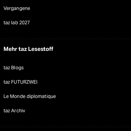
Vergangene
taz lab 2027
Mehr taz Lesestoff
taz Blogs
taz FUTURZWEI
Le Monde diplomatique
taz Archiv