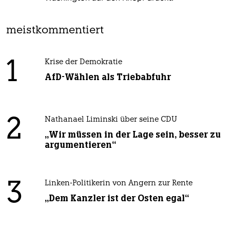
meistkommentiert
1
Krise der Demokratie
AfD-Wählen als Triebabfuhr
2
Nathanael Liminski über seine CDU
„Wir müssen in der Lage sein, besser zu
argumentieren“
3
Linken-Politikerin von Angern zur Rente
„Dem Kanzler ist der Osten egal“