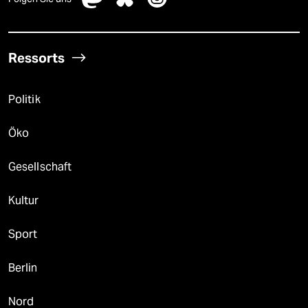
Ressorts
Politik
Öko
Gesellschaft
Kultur
Sport
Berlin
Nord