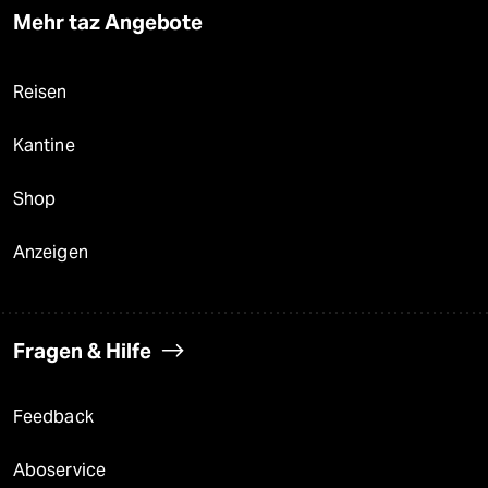
Mehr taz Angebote
Reisen
Kantine
Shop
Anzeigen
Fragen & Hilfe
Feedback
Aboservice