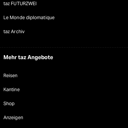
taz FUTURZWEI
Le Monde diplomatique
taz Archiv
Mehr taz Angebote
Reisen
Kantine
Shop
Anzeigen