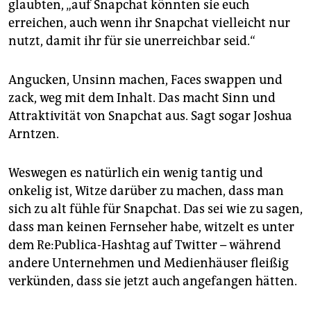
glaubten, „auf Snapchat könnten sie euch
erreichen, auch wenn ihr Snapchat vielleicht nur
nutzt, damit ihr für sie unerreichbar seid.“
Angucken, Unsinn machen, Faces swappen und
zack, weg mit dem Inhalt. Das macht Sinn und
Attraktivität von Snapchat aus. Sagt sogar Joshua
Arntzen.
Weswegen es natürlich ein wenig tantig und
onkelig ist, Witze darüber zu machen, dass man
sich zu alt fühle für Snapchat. Das sei wie zu sagen,
dass man keinen Fernseher habe, witzelt es unter
dem Re:Publica-Hashtag auf Twitter – während
andere Unternehmen und Medienhäuser fleißig
verkünden, dass sie jetzt auch angefangen hätten.