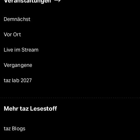
Veranstaltungen
Demnächst
Vor Ort
Live im Stream
Vergangene
taz lab 2027
Mehr taz Lesestoff
taz Blogs