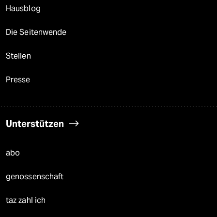
Hausblog
Die Seitenwende
Stellen
Presse
Unterstützen
abo
genossenschaft
taz zahl ich