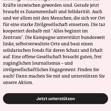
Kräfte inzwischen geworden sind. Gerade jetzt
braucht es Zusammenhalt und Solidarität. Auch
und vor allem mit den Menschen, die sich vor Ort
für eine starke Zivilgesellschaft einsetzen. Die taz
kooperiert deshalb mit "Alles beginnt im
Zentrum". Die Kampagne unterstützt bundesweit
linke, selbstverwaltete Orte und baut einen
solidarischen Fonds für deren Schutz und Erhalt
auf. Eine offene Gesellschaft braucht guten, frei
zugänglichen Journalismus – und
zivilgesellschaftliches Engagement. Finden Sie
auch? Dann machen Sie mit und unterstützen Sie
unsere Aktion.
Jetzt unterstützen