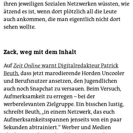
ihren jeweiligen Sozialen Netzwerken wüssten, wie
ätzend es ist, wenn dort plötzlich all die Leute
auch ankommen, die man eigentlich nicht dort
sehen wollte.
Zack, weg mit dem Inhalt
Auf
Zeit Online
warnt Digitalredakteur Patrick
Beuth
, dass jetzt marodierende Horden Uncooler
und Berufsnutzer ansetzen, den Jugendlichen
auch noch Snapchat zu versauen. Beim Versuch,
Aufmerksamkeit zu erregen – bei der
werberelevanten Zielgruppe. Ein bisschen lustig,
schreibt Beuth, „in einem Netzwerk, das euch
Aufmerksamkeitsspannen jenseits von ein paar
Sekunden abtrainiert.“ Werber und Medien