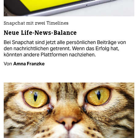
Snapchat mit zwei Timelines
Neue Life-News-Balance
Bei Snapchat sind jetzt alle persönlichen Beiträge von
den nachrichtlichen getrennt. Wenn das Erfolg hat,
könnten andere Plattformen nachziehen.
Von
Amna Franzke