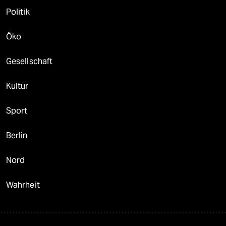
Politik
Öko
Gesellschaft
Kultur
Sport
Berlin
Nord
Wahrheit