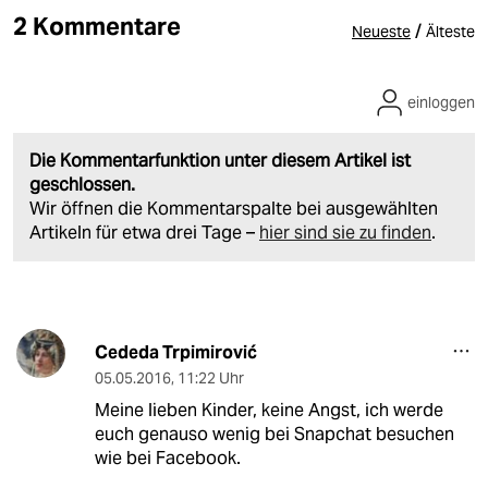
2 Kommentare
/
Neueste
Älteste
einloggen
Die Kommentarfunktion unter diesem Artikel ist
geschlossen.
Wir öffnen die Kommentarspalte bei ausgewählten
Artikeln für etwa drei Tage –
hier sind sie zu finden
.
Cededa Trpimirović
05.05.2016
,
11:22 Uhr
Meine lieben Kinder, keine Angst, ich werde
euch genauso wenig bei Snapchat besuchen
wie bei Facebook.