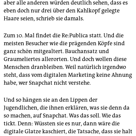
aber alle anderen würden deutlich sehen, dass es
eben doch nur drei über den Kahlkopf gelegte
Haare seien, schrieb sie damals.
Zum 10. Mal findet die Re:Publica statt. Und die
meisten Besucher wie die prägenden Köpfe sind
ganz schön mitgealtert. Bauchansatz und
Graumeliertes allerorten. Und doch wollen diese
Menschen dranbleiben. Weil natürlich irgendwo
steht, dass vom digitalen Marketing keine Ahnung
habe, wer Snapchat nicht verstehe.
Und so hängen sie an den Lippen der
Jugendlichen, die ihnen erklären, was sie denn da
so machen, auf Snapchat. Was das soll. Wie das
tickt. Denn: Wüssten sie es nur, dann wäre die
digitale Glatze kaschiert, die Tatsache, dass sie halt