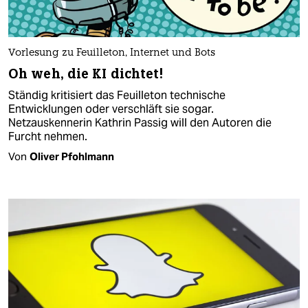
Vorlesung zu Feuilleton, Internet und Bots
Oh weh, die KI dichtet!
Ständig kritisiert das Feuilleton technische
Entwicklungen oder verschläft sie sogar.
Netzauskennerin Kathrin Passig will den Autoren die
Furcht nehmen.
Von
Oliver Pfohlmann