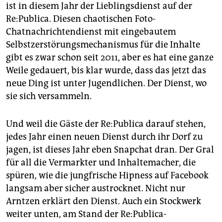
ist in diesem Jahr der Lieblingsdienst auf der
Re:Publica. Diesen chaotischen Foto-
Chatnachrichtendienst mit eingebautem
Selbstzerstörungsmechanismus für die Inhalte
gibt es zwar schon seit 2011, aber es hat eine ganze
Weile gedauert, bis klar wurde, dass das jetzt das
neue Ding ist unter Jugendlichen. Der Dienst, wo
sie sich versammeln.
Und weil die Gäste der Re:Publica darauf stehen,
jedes Jahr einen neuen Dienst durch ihr Dorf zu
jagen, ist dieses Jahr eben Snapchat dran. Der Gral
für all die Vermarkter und Inhaltemacher, die
spüren, wie die jungfrische Hipness auf Facebook
langsam aber sicher austrocknet. Nicht nur
Arntzen erklärt den Dienst. Auch ein Stockwerk
weiter unten, am Stand der Re:Publica-