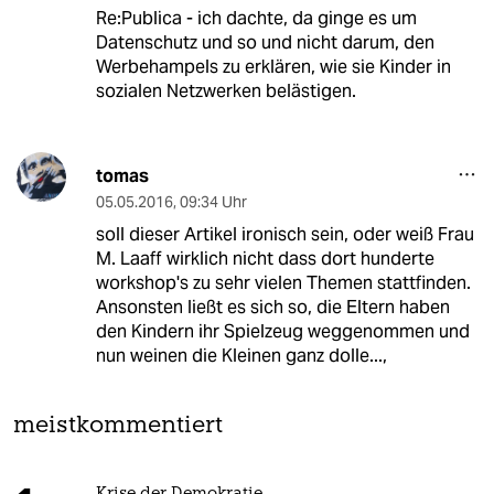
Re:Publica - ich dachte, da ginge es um
Datenschutz und so und nicht darum, den
Werbehampels zu erklären, wie sie Kinder in
sozialen Netzwerken belästigen.
tomas
05.05.2016
,
09:34 Uhr
soll dieser Artikel ironisch sein, oder weiß Frau
M. Laaff wirklich nicht dass dort hunderte
workshop's zu sehr vielen Themen stattfinden.
Ansonsten ließt es sich so, die Eltern haben
den Kindern ihr Spielzeug weggenommen und
nun weinen die Kleinen ganz dolle...,
meistkommentiert