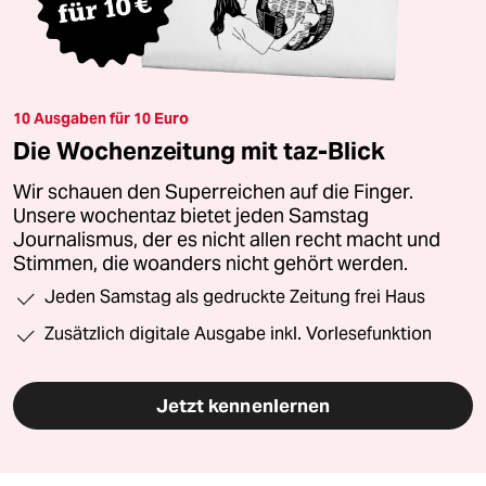
10 Ausgaben für 10 Euro
Die Wochenzeitung mit taz-Blick
Wir schauen den Superreichen auf die Finger.
Unsere wochentaz bietet jeden Samstag
Journalismus, der es nicht allen recht macht und
Stimmen, die woanders nicht gehört werden.
Jeden Samstag als gedruckte Zeitung frei Haus
Zusätzlich digitale Ausgabe inkl. Vorlesefunktion
Jetzt kennenlernen