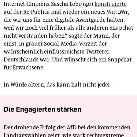
Internet-Eminenz Sascha Lobo (40)
konstruierte
auf der Re:Publica mal wieder ein neues Wir
. „Wir,
die wir uns für eine digitale Avantgarde halten,
weil wir noch viel früher als alle anderen Snapchat
nicht verstanden haben“, sagte der Mann, der
einst, in grauer Social-Media-Vorzeit der
wahrscheinlich einflussreichste Twitterer
Deutschlands war. Und wünscht sich ein Snapchat
für Erwachsene.
In Würde altern, das kann halt nicht jeder.
Die Engagierten stärken
Der drohende Erfolg der AfD bei den kommenden
Landtagswahlen zeigt, wie stark rechtsextreme