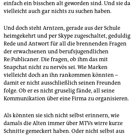
einfach ein bisschen alt geworden sind. Und sie da
vielleicht auch gar nichts zu suchen haben.
Und doch steht Arntzen, gerade aus der Schule
heimgekehrt und per Skype zugeschaltet, geduldig
Rede und Antwort für all die brennenden Fragen
der erwachsenen und berufsjugendlichen
Re:Publicaner. Die fragen, ob ihm das mit
Snapchat nicht zu nervös sei. Wie Marken
vielleicht doch an ihn rankommen könnten –
damit er nicht ausschließlich seinen Freunden
folge. Ob er es nicht gruselig fände, all seine
Kommunikation über eine Firma zu organisieren.
Als könnten sie sich nicht selbst erinnern, wie
damals die Alten immer über MTVs wirre kurze
Schnitte gemeckert haben. Oder nicht selbst aus