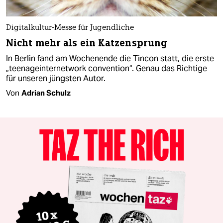
Digitalkultur-Messe für Jugendliche
Nicht mehr als ein Katzensprung
In Berlin fand am Wochenende die Tincon statt, die erste
„teenageinternetwork convention“. Genau das Richtige
für unseren jüngsten Autor.
Von
Adrian Schulz