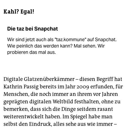
Kahl? Egal!
Die taz bei Snapchat
Wir sind jetzt auch als "taz.kommune" auf Snapchat.
Wie peinlich das werden kann? Mal sehen. Wir
probieren das mal aus.
Digitale Glatzenüberkämmer – diesen Begriff hat
Kathrin Passig bereits im Jahr 2009 erfunden, für
Menschen, die noch immer an ihrem vor Jahren
geprägten digitalen Weltbild festhalten, ohne zu
bemerken, dass sich die Dinge seitdem rasant
weiterentwickelt haben. Im Spiegel habe man
selbst den Eindruck, alles sehe aus wie immer –