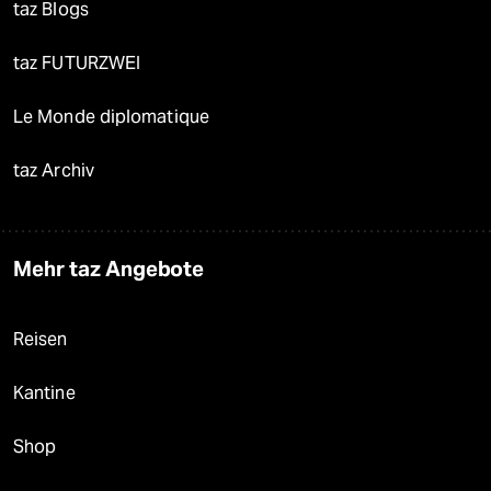
taz Blogs
taz FUTURZWEI
Le Monde diplomatique
taz Archiv
Mehr taz Angebote
Reisen
Kantine
Shop