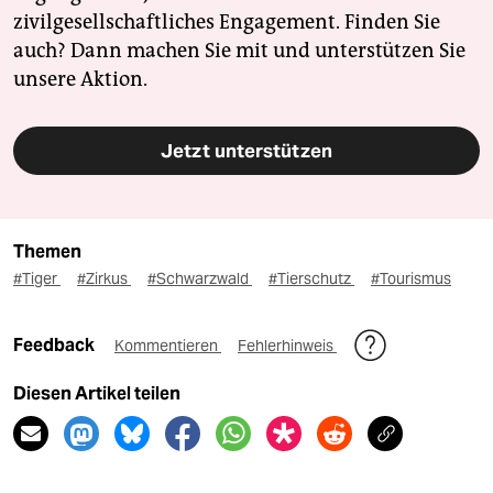
zivilgesellschaftliches Engagement. Finden Sie
auch? Dann machen Sie mit und unterstützen Sie
unsere Aktion.
Jetzt unterstützen
Themen
#Tiger
#Zirkus
#Schwarzwald
#Tierschutz
#Tourismus
Feedback
Kommentieren
Fehlerhinweis
Diesen Artikel teilen