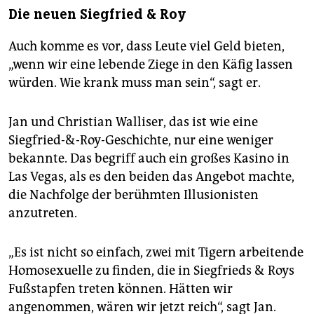
Die neuen Siegfried & Roy
Auch komme es vor, dass Leute viel Geld bieten,
„wenn wir eine lebende Ziege in den Käfig lassen
würden. Wie krank muss man sein“, sagt er.
Jan und Christian Walliser, das ist wie eine
Siegfried-&-Roy-Geschichte, nur eine weniger
bekannte. Das begriff auch ein großes Kasino in
Las Vegas, als es den beiden das Angebot machte,
die Nachfolge der berühmten Illusionisten
anzutreten.
„Es ist nicht so einfach, zwei mit Tigern arbeitende
Homosexuelle zu finden, die in Siegfrieds & Roys
Fußstapfen treten können. Hätten wir
angenommen, wären wir jetzt reich“, sagt Jan.