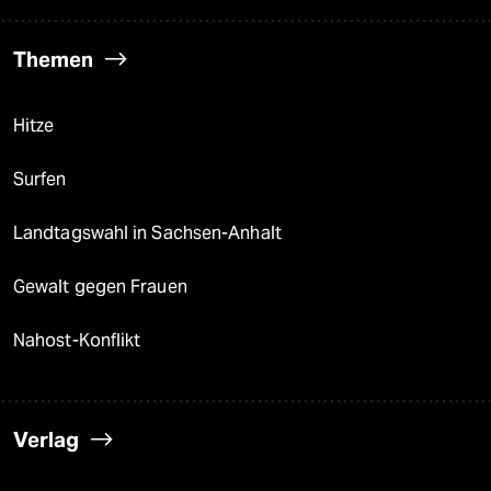
Themen
Hitze
Surfen
Landtagswahl in Sachsen-Anhalt
Gewalt gegen Frauen
Nahost-Konflikt
Verlag