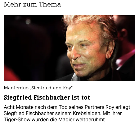
Mehr zum Thema
Magierduo „Siegfried und Roy“
Siegfried Fischbacher ist tot
Acht Monate nach dem Tod seines Partners Roy erliegt
Siegfried Fischbacher seinem Krebsleiden. Mit ihrer
Tiger-Show wurden die Magier weltberühmt.