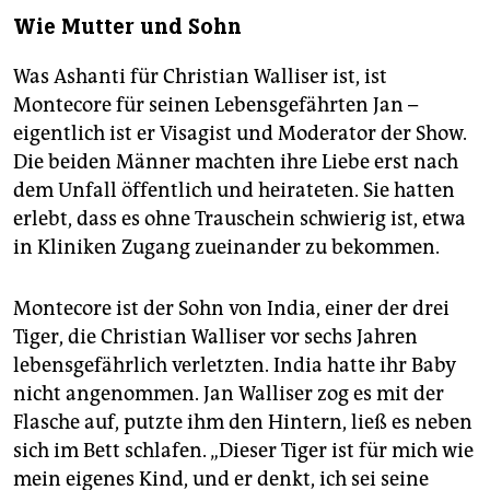
Wie Mutter und Sohn
Was Ashanti für Christian Walliser ist, ist
Montecore für seinen Lebensgefährten Jan –
eigentlich ist er Visagist und Moderator der Show.
Die beiden Männer machten ihre Liebe erst nach
dem Unfall öffentlich und heirateten. Sie hatten
erlebt, dass es ohne Trauschein schwierig ist, etwa
in Kliniken Zugang zueinander zu bekommen.
Montecore ist der Sohn von India, einer der drei
Tiger, die Christian Walliser vor sechs Jahren
lebensgefährlich verletzten. India hatte ihr Baby
nicht angenommen. Jan Walliser zog es mit der
Flasche auf, putzte ihm den Hintern, ließ es neben
sich im Bett schlafen. „Dieser Tiger ist für mich wie
mein eigenes Kind, und er denkt, ich sei seine