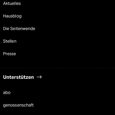
Aktuelles
Hausblog
Die Seitenwende
Stellen
Presse
Unterstützen
abo
genossenschaft