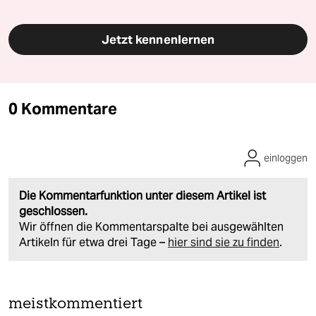
Jetzt kennenlernen
0 Kommentare
einloggen
Die Kommentarfunktion unter diesem Artikel ist
geschlossen.
Wir öffnen die Kommentarspalte bei ausgewählten
Artikeln für etwa drei Tage –
hier sind sie zu finden
.
meistkommentiert