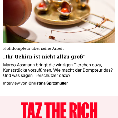
Flohdompteur über seine Arbeit
„Ihr Gehirn ist nicht allzu groß“
Marco Assmann bringt die winzigen Tierchen dazu,
Kunststücke vorzuführen. Wie macht der Dompteur das?
Und was sagen Tierschützer dazu?
Interview von
Christina Spitzmüller