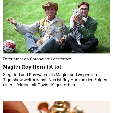
Entertainer an Coronavirus gestorben
Magier Roy Horn ist tot
Siegfried und Roy waren als Magier und wegen ihrer
Tigershow weltbekannt. Nun ist Roy Horn an den Folgen
einer Infektion mit Covid-19 gestorben.