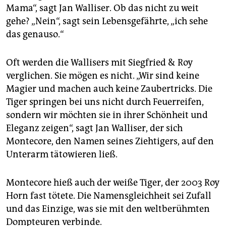
Mama“, sagt Jan Walliser. Ob das nicht zu weit
gehe? „Nein“, sagt sein Lebensgefährte, „ich sehe
das genauso.“
Oft werden die Wallisers mit Siegfried & Roy
verglichen. Sie mögen es nicht. „Wir sind keine
Magier und machen auch keine Zaubertricks. Die
Tiger springen bei uns nicht durch Feuerreifen,
sondern wir möchten sie in ihrer Schönheit und
Eleganz zeigen“, sagt Jan Walliser, der sich
Montecore, den Namen seines Ziehtigers, auf den
Unterarm tätowieren ließ.
Montecore hieß auch der weiße Tiger, der 2003 Roy
Horn fast tötete. Die Namensgleichheit sei Zufall
und das Einzige, was sie mit den weltberühmten
Dompteuren verbinde.