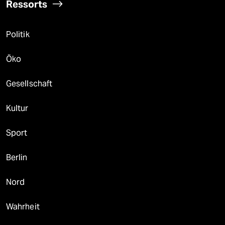
Ressorts
Politik
Öko
Gesellschaft
Kultur
Sport
Berlin
Nord
Wahrheit