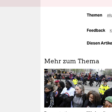
Themen
#R
Feedback
K
Diesen Artikel
Mehr zum Thema