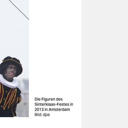
Die Figuren des
Sinterklaas-Festes in
2013 in Amsterdam
Bild: dpa