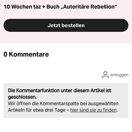
10 Wochen taz + Buch „Autoritäre Rebellion“
Jetzt bestellen
0 Kommentare
einloggen
Die Kommentarfunktion unter diesem Artikel ist
geschlossen.
Wir öffnen die Kommentarspalte bei ausgewählten
Artikeln für etwa drei Tage –
hier sind sie zu finden
.