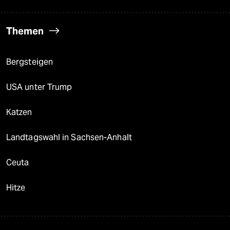
Themen
Bergsteigen
USA unter Trump
Katzen
Landtagswahl in Sachsen-Anhalt
Ceuta
Hitze