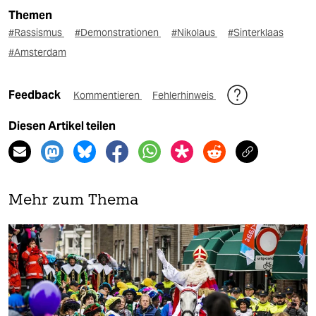
Themen
#Rassismus
#Demonstrationen
#Nikolaus
#Sinterklaas
#Amsterdam
Feedback
Kommentieren
Fehlerhinweis
Diesen Artikel teilen
Mehr zum Thema