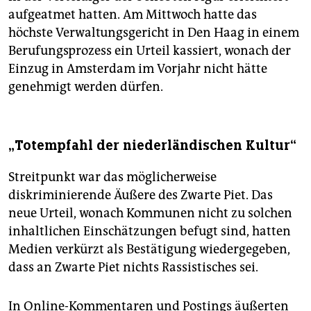
aufgeatmet hatten. Am Mittwoch hatte das
höchste Verwaltungsgericht in Den Haag in einem
Berufungsprozess ein Urteil kassiert, wonach der
Einzug in Amsterdam im Vorjahr nicht hätte
genehmigt werden dürfen.
„Totempfahl der niederländischen Kultur“
Streitpunkt war das möglicherweise
diskriminierende Äußere des Zwarte Piet. Das
neue Urteil, wonach Kommunen nicht zu solchen
inhaltlichen Einschätzungen befugt sind, hatten
Medien verkürzt als Bestätigung wiedergegeben,
dass an Zwarte Piet nichts Rassistisches sei.
In Online-Kommentaren und Postings äußerten