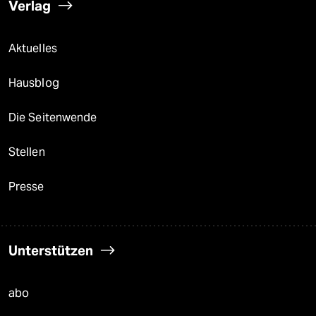
Verlag
Aktuelles
Hausblog
Die Seitenwende
Stellen
Presse
Unterstützen
abo