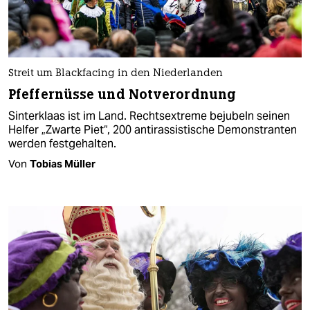
Streit um Blackfacing in den Niederlanden
Pfeffernüsse und Notverordnung
Sinterklaas ist im Land. Rechtsextreme bejubeln seinen
Helfer „Zwarte Piet“, 200 antirassistische Demonstranten
werden festgehalten.
Von
Tobias Müller