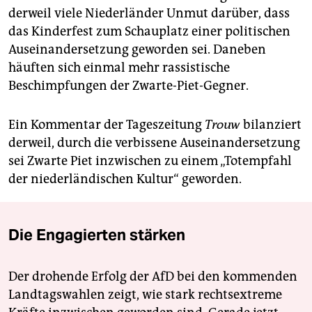
derweil viele Niederländer Unmut darüber, dass
das Kinderfest zum Schauplatz einer politischen
Auseinandersetzung geworden sei. Daneben
häuften sich einmal mehr rassistische
Beschimpfungen der Zwarte-Piet-Gegner.
Ein Kommentar der Tageszeitung
Trouw
bilanziert
derweil, durch die verbissene Auseinandersetzung
sei Zwarte Piet inzwischen zu einem „Totempfahl
der niederländischen Kultur“ geworden.
Die Engagierten stärken
Der drohende Erfolg der AfD bei den kommenden
Landtagswahlen zeigt, wie stark rechtsextreme