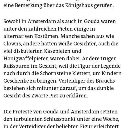
eine Bemerkung über das Königshaus gerufen.
Sowohl in Amsterdam als auch in Gouda waren
unter den zahlreichen Pieten einige in
alternativen Kostümen. Manche sahen aus wie
Clowns, andere hatten weiße Gesichter, auch die
viel diskutierten Käsepieten und
Honigwaffelpieten waren dabei. Andere trugen
Rußspuren im Gesicht, weil die Figur der Legende
nach durch die Schornsteine klettert, um Kindern
Geschenke zu bringen. Verteidiger des Brauchs
beziehen sich mitunter darauf, um das dunkle
Gesicht des Zwarte Piet zu erklären.
Die Proteste von Gouda und Amsterdam setzten
den turbulenten Schlusspunkt unter eine Woche,
in der Verteidiger der beliebten Figur erleichtert