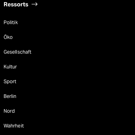
Ressorts
Politik
Öko
Gesellschaft
Kultur
Sport
Berlin
Nord
Wahrheit