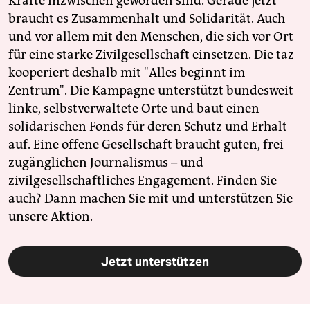
Kräfte inzwischen geworden sind. Gerade jetzt
braucht es Zusammenhalt und Solidarität. Auch
und vor allem mit den Menschen, die sich vor Ort
für eine starke Zivilgesellschaft einsetzen. Die taz
kooperiert deshalb mit "Alles beginnt im
Zentrum". Die Kampagne unterstützt bundesweit
linke, selbstverwaltete Orte und baut einen
solidarischen Fonds für deren Schutz und Erhalt
auf. Eine offene Gesellschaft braucht guten, frei
zugänglichen Journalismus – und
zivilgesellschaftliches Engagement. Finden Sie
auch? Dann machen Sie mit und unterstützen Sie
unsere Aktion.
Jetzt unterstützen