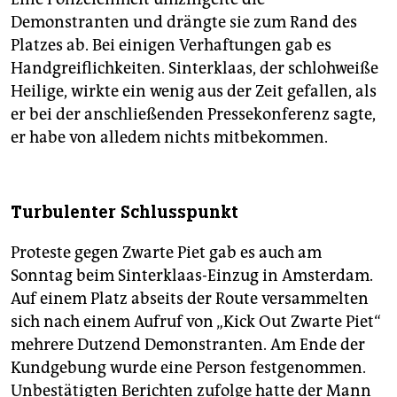
Demonstranten und drängte sie zum Rand des
Platzes ab. Bei einigen Verhaftungen gab es
Handgreiflichkeiten. Sinterklaas, der schlohweiße
Heilige, wirkte ein wenig aus der Zeit gefallen, als
er bei der anschließenden Pressekonferenz sagte,
er habe von alledem nichts mitbekommen.
Turbulenter Schlusspunkt
Proteste gegen Zwarte Piet gab es auch am
Sonntag beim Sinterklaas-Einzug in Amsterdam.
Auf einem Platz abseits der Route versammelten
sich nach einem Aufruf von „Kick Out Zwarte Piet“
mehrere Dutzend Demonstranten. Am Ende der
Kundgebung wurde eine Person festgenommen.
Unbestätigten Berichten zufolge hatte der Mann