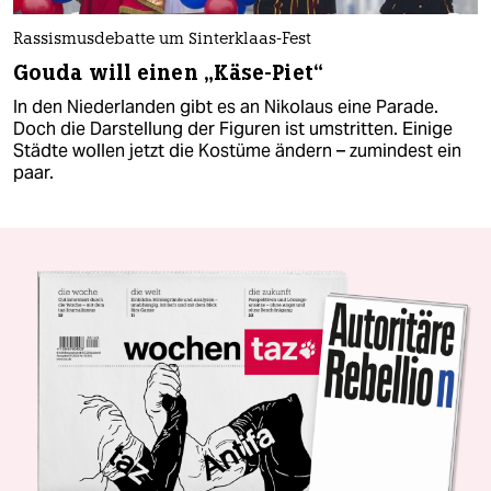
Rassismusdebatte um Sinterklaas-Fest
Gouda will einen „Käse-Piet“
In den Niederlanden gibt es an Nikolaus eine Parade.
Doch die Darstellung der Figuren ist umstritten. Einige
Städte wollen jetzt die Kostüme ändern – zumindest ein
paar.