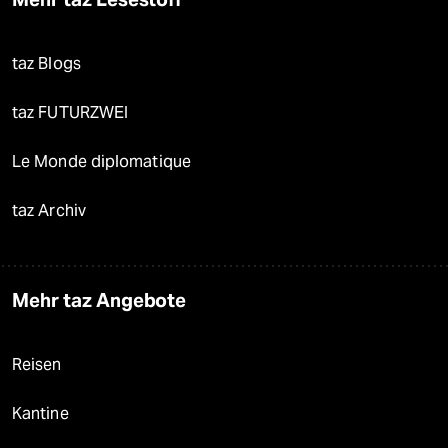
taz Blogs
taz FUTURZWEI
Le Monde diplomatique
taz Archiv
Mehr taz Angebote
Reisen
Kantine