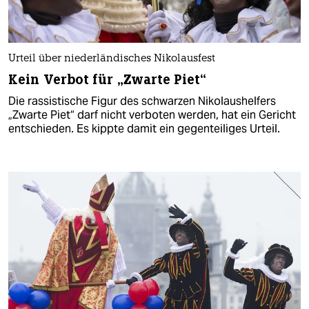
Urteil über niederländisches Nikolausfest
Kein Verbot für „Zwarte Piet“
Die rassistische Figur des schwarzen Nikolaushelfers
„Zwarte Piet“ darf nicht verboten werden, hat ein Gericht
entschieden. Es kippte damit ein gegenteiliges Urteil.