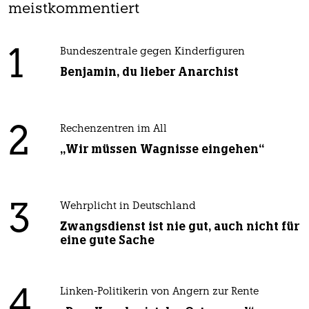
meistkommentiert
1
Bundeszentrale gegen Kinderfiguren
Benjamin, du lieber Anarchist
2
Rechenzentren im All
„Wir müssen Wagnisse eingehen“
3
Wehrplicht in Deutschland
Zwangsdienst ist nie gut, auch nicht für
eine gute Sache
4
Linken-Politikerin von Angern zur Rente