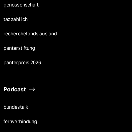
genossenschaft
taz zahl ich
recherchefonds ausland
panterstiftung
panterpreis 2026
Podcast
bundestalk
fernverbindung