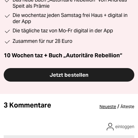
Speit als Prämie
Die wochentaz jeden Samstag frei Haus + digital in
der App
Die tägliche taz von Mo-Fr digital in der App
Zusammen für nur 28 Euro
10 Wochen taz + Buch „Autoritäre Rebellion“
Jetzt bestellen
3 Kommentare
/
Neueste
Älteste
einloggen