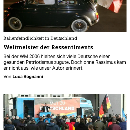
Italienfeindlichkeit in Deutschland
Weltmeister der Ressentiments
Bei der WM 2006 hielten sich viele Deutsche einen
gesunden Patriotismus zugute. Doch ohne Rassimus kam
er nicht aus, wie unser Autor erinnert.
Von
Luca Bognanni