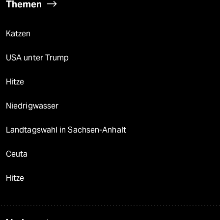
Themen
Katzen
USA unter Trump
Hitze
Niedrigwasser
Landtagswahl in Sachsen-Anhalt
Ceuta
Hitze