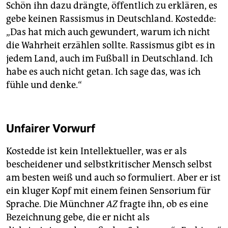
Schön ihn dazu drängte, öffentlich zu erklären, es
gebe keinen Rassismus in Deutschland. Kostedde:
„Das hat mich auch gewundert, warum ich nicht
die Wahrheit erzählen sollte. Rassismus gibt es in
jedem Land, auch im Fußball in Deutschland. Ich
habe es auch nicht getan. Ich sage das, was ich
fühle und denke.“
Unfairer Vorwurf
Kostedde ist kein Intellektueller, was er als
bescheidener und selbstkritischer Mensch selbst
am besten weiß und auch so formuliert. Aber er ist
ein kluger Kopf mit einem feinen Sensorium für
Sprache. Die Münchner
AZ
fragte ihn, ob es eine
Bezeichnung gebe, die er nicht als