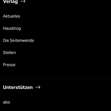
Verlag
Aktuelles
Hausblog
Die Seitenwende
Stellen
Presse
Unterstützen
abo