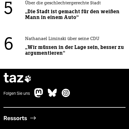
5
Über die geschlechtergerechte Stadt
„Die Stadt ist gemacht für den weißen
Mann in einem Auto“
6
Nathanael Liminski über seine CDU
„Wir müssen in der Lage sein, besser zu
argumentieren“
taz

Folgen Sie uns
Ressorts