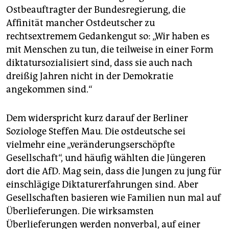
Ostbeauftragter der Bundesregierung, die
Affinität mancher Ostdeutscher zu
rechtsextremem Gedankengut so: „Wir haben es
mit Menschen zu tun, die teilweise in einer Form
diktatursozialisiert sind, dass sie auch nach
dreißig Jahren nicht in der Demokratie
angekommen sind.“
Dem widerspricht kurz darauf der Berliner
Soziologe Steffen Mau. Die ostdeutsche sei
vielmehr eine „veränderungserschöpfte
Gesellschaft“, und häufig wählten die Jüngeren
dort die AfD. Mag sein, dass die Jungen zu jung für
einschlägige Diktaturerfahrungen sind. Aber
Gesellschaften basieren wie Familien nun mal auf
Überlieferungen. Die wirksamsten
Überlieferungen werden nonverbal, auf einer