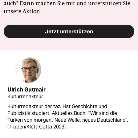
auch? Dann machen Sie mit und unterstützen Sie
unsere Aktion.
Jetzt unterstützen
Ulrich Gutmair
Kulturredakteur
Kulturredakteur der taz. Hat Geschichte und
Publizistik studiert. Aktuelles Buch: "'Wir sind die
Türken von morgen'. Neue Welle, neues Deutschland".
(Tropen/Klett-Cotta 2023).