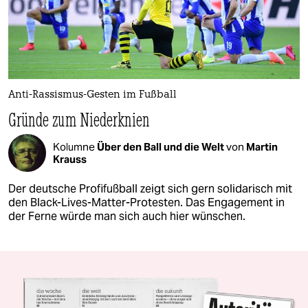
Anti-Rassismus-Gesten im Fußball
Gründe zum Niederknien
Kolumne
Über den Ball und die Welt
von
Martin
Krauss
Der deutsche Profifußball zeigt sich gern solidarisch mit
den Black-Lives-Matter-Protesten. Das Engagement in
der Ferne würde man sich auch hier wünschen.