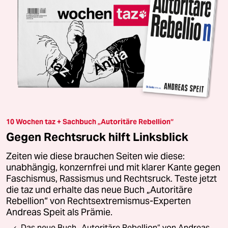
10 Wochen taz + Sachbuch „Autoritäre Rebellion“
Gegen Rechtsruck hilft Linksblick
Zeiten wie diese brauchen Seiten wie diese:
unabhängig, konzernfrei und mit klarer Kante gegen
Faschismus, Rassismus und Rechtsruck. Teste jetzt
die taz und erhalte das neue Buch „Autoritäre
Rebellion“ von Rechtsextremismus-Experten
Andreas Speit als Prämie.
Das neue Buch „Autoritäre Rebellion“ von Andreas