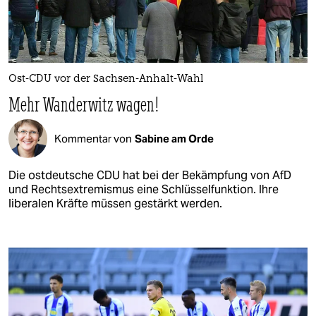
Ost-CDU vor der Sachsen-Anhalt-Wahl
Mehr Wanderwitz wagen!
Kommentar von
Sabine am Orde
Die ostdeutsche CDU hat bei der Bekämpfung von AfD
und Rechtsextremismus eine Schlüsselfunktion. Ihre
liberalen Kräfte müssen gestärkt werden.