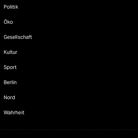
Politik
Öko
Gesellschaft
Kultur
Sport
Berlin
Nord
Wahrheit