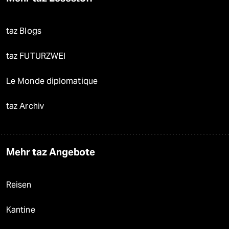
taz Blogs
taz FUTURZWEI
Le Monde diplomatique
taz Archiv
Mehr taz Angebote
Reisen
Kantine