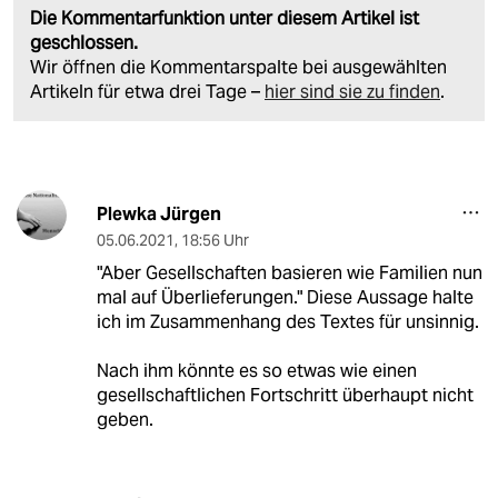
Die Kommentarfunktion unter diesem Artikel ist
geschlossen.
Wir öffnen die Kommentarspalte bei ausgewählten
Artikeln für etwa drei Tage –
hier sind sie zu finden
.
Plewka Jürgen
05.06.2021
,
18:56 Uhr
"Aber Gesellschaften basieren wie Familien nun
mal auf Überlieferungen." Diese Aussage halte
ich im Zusammenhang des Textes für unsinnig.
Nach ihm könnte es so etwas wie einen
gesellschaftlichen Fortschritt überhaupt nicht
geben.