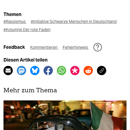
Themen
#Rassismus
#Initiative Schwarze Menschen in Deutschland
#Kolumne Der rote Faden
Feedback
Kommentieren
Fehlerhinweis
Diesen Artikel teilen
Mehr zum Thema