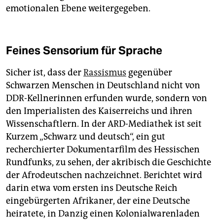
emotionalen Ebene weitergegeben.
Feines Sensorium für Sprache
Sicher ist, dass der
Rassismus
gegenüber
Schwarzen Menschen in Deutschland nicht von
DDR-Kellnerinnen erfunden wurde, sondern von
den Imperialisten des Kaiserreichs und ihren
Wissenschaftlern. In der ARD-Mediathek ist seit
Kurzem „Schwarz und deutsch“, ein gut
recherchierter Dokumentarfilm des Hessischen
Rundfunks, zu sehen, der akribisch die Geschichte
der Afrodeutschen nachzeichnet. Berichtet wird
darin etwa vom ersten ins Deutsche Reich
eingebürgerten Afrikaner, der eine Deutsche
heiratete, in Danzig einen Kolonialwarenladen