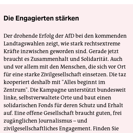
Die Engagierten stärken
Der drohende Erfolg der AfD bei den kommenden
Landtagswahlen zeigt, wie stark rechtsextreme
Kräfte inzwischen geworden sind. Gerade jetzt
braucht es Zusammenhalt und Solidarität. Auch
und vor allem mit den Menschen, die sich vor Ort
für eine starke Zivilgesellschaft einsetzen. Die taz
kooperiert deshalb mit "Alles beginnt im
Zentrum". Die Kampagne unterstützt bundesweit
linke, selbstverwaltete Orte und baut einen
solidarischen Fonds für deren Schutz und Erhalt
auf. Eine offene Gesellschaft braucht guten, frei
zugänglichen Journalismus – und
zivilgesellschaftliches Engagement. Finden Sie