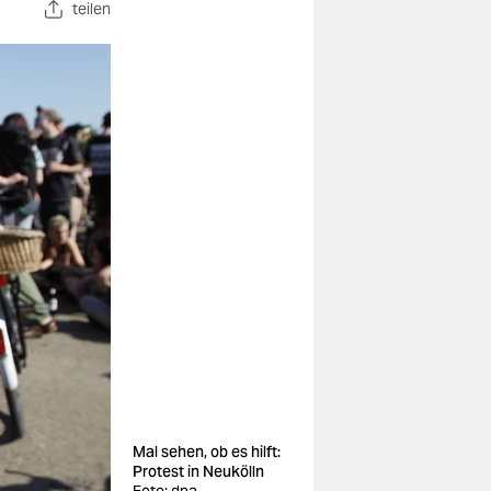
teilen
Mal sehen, ob es hilft:
Protest in Neukölln