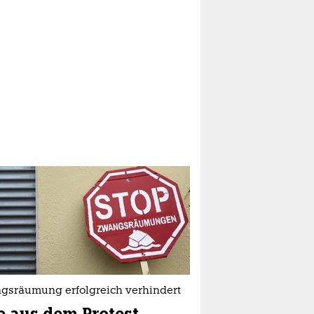
gsräumung erfolgreich verhindert