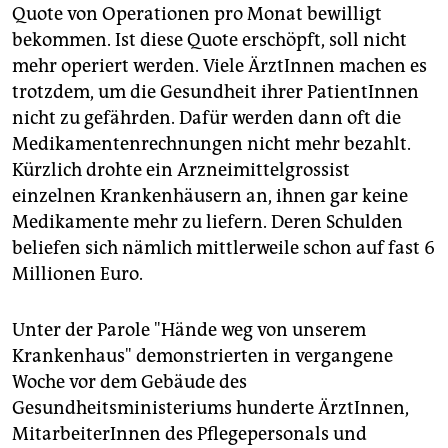
Quote von Operationen pro Monat bewilligt
bekommen. Ist diese Quote erschöpft, soll nicht
mehr operiert werden. Viele ÄrztInnen machen es
trotzdem, um die Gesundheit ihrer PatientInnen
nicht zu gefährden. Dafür werden dann oft die
Medikamentenrechnungen nicht mehr bezahlt.
Kürzlich drohte ein Arzneimittelgrossist
einzelnen Krankenhäusern an, ihnen gar keine
Medikamente mehr zu liefern. Deren Schulden
beliefen sich nämlich mittlerweile schon auf fast 6
Millionen Euro.
Unter der Parole "Hände weg von unserem
Krankenhaus" demonstrierten in vergangene
Woche vor dem Gebäude des
Gesundheitsministeriums hunderte ÄrztInnen,
MitarbeiterInnen des Pflegepersonals und