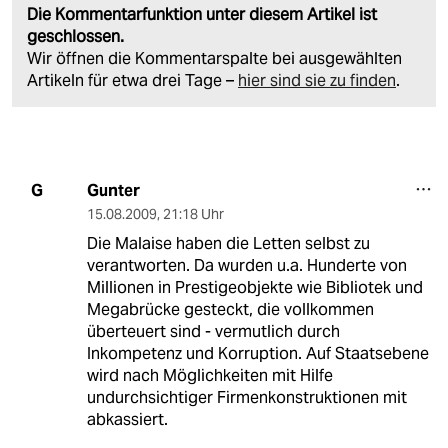
Die Kommentarfunktion unter diesem Artikel ist
geschlossen.
Wir öffnen die Kommentarspalte bei ausgewählten
Artikeln für etwa drei Tage –
hier sind sie zu finden
.
Gunter
G
15.08.2009
,
21:18 Uhr
Die Malaise haben die Letten selbst zu
verantworten. Da wurden u.a. Hunderte von
Millionen in Prestigeobjekte wie Bibliotek und
Megabrücke gesteckt, die vollkommen
überteuert sind - vermutlich durch
Inkompetenz und Korruption. Auf Staatsebene
wird nach Möglichkeiten mit Hilfe
undurchsichtiger Firmenkonstruktionen mit
abkassiert.