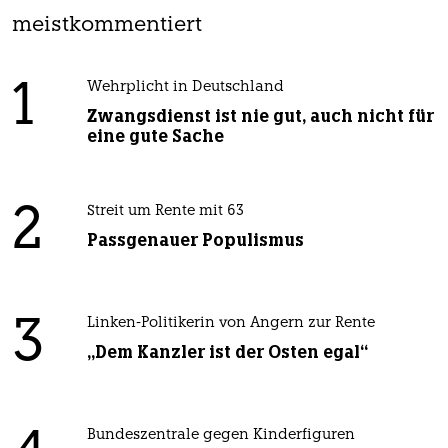
meistkommentiert
1
Wehrplicht in Deutschland
Zwangsdienst ist nie gut, auch nicht für
eine gute Sache
2
Streit um Rente mit 63
Passgenauer Populismus
3
Linken-Politikerin von Angern zur Rente
„Dem Kanzler ist der Osten egal“
Bundeszentrale gegen Kinderfiguren