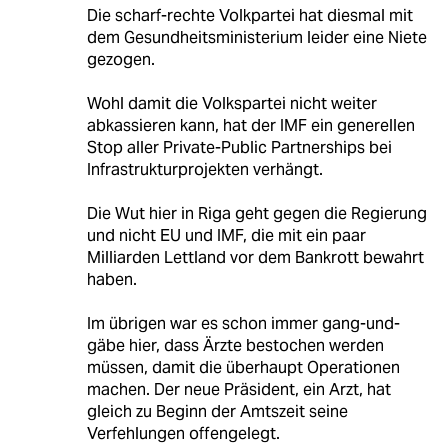
Die scharf-rechte Volkpartei hat diesmal mit
dem Gesundheitsministerium leider eine Niete
gezogen.
Wohl damit die Volkspartei nicht weiter
abkassieren kann, hat der IMF ein generellen
Stop aller Private-Public Partnerships bei
Infrastrukturprojekten verhängt.
Die Wut hier in Riga geht gegen die Regierung
und nicht EU und IMF, die mit ein paar
Milliarden Lettland vor dem Bankrott bewahrt
haben.
Im übrigen war es schon immer gang-und-
gäbe hier, dass Ärzte bestochen werden
müssen, damit die überhaupt Operationen
machen. Der neue Präsident, ein Arzt, hat
gleich zu Beginn der Amtszeit seine
Verfehlungen offengelegt.