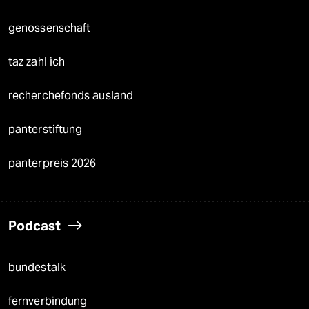
genossenschaft
taz zahl ich
recherchefonds ausland
panterstiftung
panterpreis 2026
Podcast
bundestalk
fernverbindung