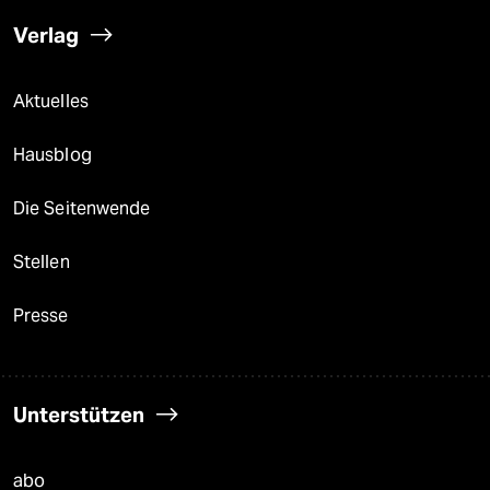
Verlag
Aktuelles
Hausblog
Die Seitenwende
Stellen
Presse
Unterstützen
abo