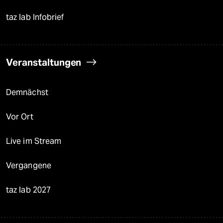
taz lab Infobrief
Veranstaltungen
Demnächst
Vor Ort
Live im Stream
Vergangene
taz lab 2027