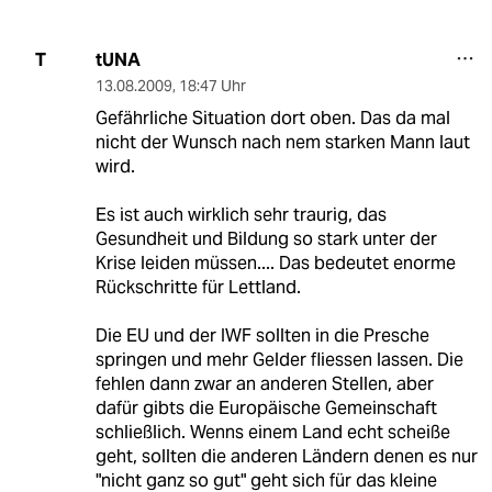
tUNA
T
13.08.2009
,
18:47 Uhr
Gefährliche Situation dort oben. Das da mal
nicht der Wunsch nach nem starken Mann laut
wird.
Es ist auch wirklich sehr traurig, das
Gesundheit und Bildung so stark unter der
Krise leiden müssen.... Das bedeutet enorme
Rückschritte für Lettland.
Die EU und der IWF sollten in die Presche
springen und mehr Gelder fliessen lassen. Die
fehlen dann zwar an anderen Stellen, aber
dafür gibts die Europäische Gemeinschaft
schließlich. Wenns einem Land echt scheiße
geht, sollten die anderen Ländern denen es nur
"nicht ganz so gut" geht sich für das kleine