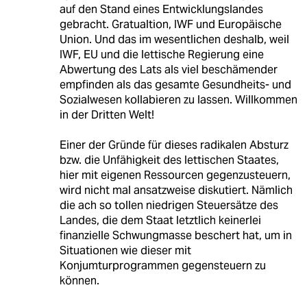
auf den Stand eines Entwicklungslandes
gebracht. Gratualtion, IWF und Europäische
Union. Und das im wesentlichen deshalb, weil
IWF, EU und die lettische Regierung eine
Abwertung des Lats als viel beschämender
empfinden als das gesamte Gesundheits- und
Sozialwesen kollabieren zu lassen. Willkommen
in der Dritten Welt!
Einer der Gründe für dieses radikalen Absturz
bzw. die Unfähigkeit des lettischen Staates,
hier mit eigenen Ressourcen gegenzusteuern,
wird nicht mal ansatzweise diskutiert. Nämlich
die ach so tollen niedrigen Steuersätze des
Landes, die dem Staat letztlich keinerlei
finanzielle Schwungmasse beschert hat, um in
Situationen wie dieser mit
Konjumturprogrammen gegensteuern zu
können.