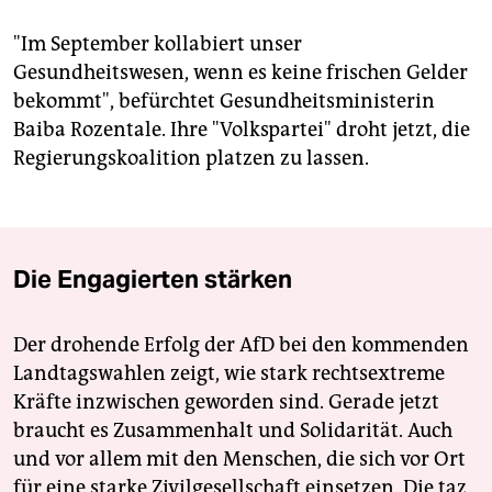
"Im September kollabiert unser
Gesundheitswesen, wenn es keine frischen Gelder
bekommt", befürchtet Gesundheitsministerin
Baiba Rozentale. Ihre "Volkspartei" droht jetzt, die
Regierungskoalition platzen zu lassen.
Die Engagierten stärken
Der drohende Erfolg der AfD bei den kommenden
Landtagswahlen zeigt, wie stark rechtsextreme
Kräfte inzwischen geworden sind. Gerade jetzt
braucht es Zusammenhalt und Solidarität. Auch
und vor allem mit den Menschen, die sich vor Ort
für eine starke Zivilgesellschaft einsetzen. Die taz