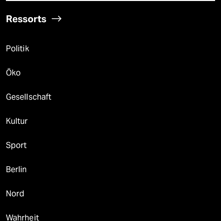
Ressorts
Politik
Öko
Gesellschaft
Kultur
Sport
Berlin
Nord
Wahrheit