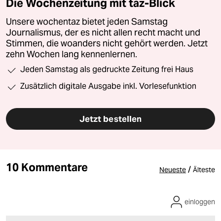
Die Wochenzeitung mit taz-Blick
Unsere wochentaz bietet jeden Samstag
Journalismus, der es nicht allen recht macht und
Stimmen, die woanders nicht gehört werden. Jetzt
zehn Wochen lang kennenlernen.
Jeden Samstag als gedruckte Zeitung frei Haus
Zusätzlich digitale Ausgabe inkl. Vorlesefunktion
Jetzt bestellen
10 Kommentare
/
Neueste
Älteste
einloggen