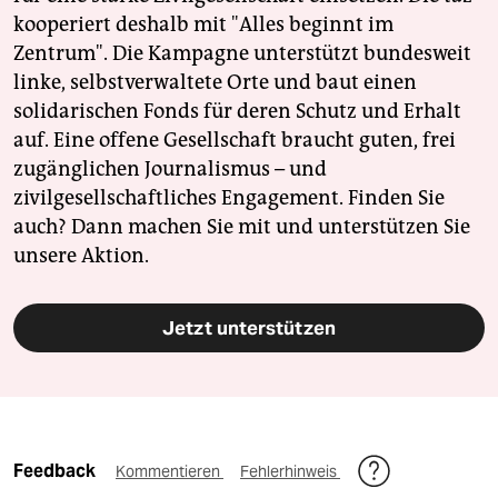
kooperiert deshalb mit "Alles beginnt im
Zentrum". Die Kampagne unterstützt bundesweit
linke, selbstverwaltete Orte und baut einen
solidarischen Fonds für deren Schutz und Erhalt
auf. Eine offene Gesellschaft braucht guten, frei
zugänglichen Journalismus – und
zivilgesellschaftliches Engagement. Finden Sie
auch? Dann machen Sie mit und unterstützen Sie
unsere Aktion.
Jetzt unterstützen
Feedback
Kommentieren
Fehlerhinweis