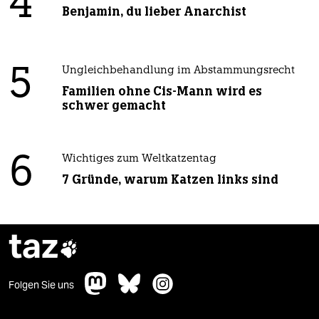
4
Benjamin, du lieber Anarchist
5
Ungleichbehandlung im Abstammungsrecht
Familien ohne Cis-Mann wird es
schwer gemacht
6
Wichtiges zum Weltkatzentag
7 Gründe, warum Katzen links sind
taz

Folgen Sie uns