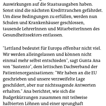
Auswirkungen auf die Staatsausgaben haben.
Sonst sind die nächsten Kredittranchen gefährdet.
Um diese Bedingungen zu erfüllen, werden nun
Schulen und Krankenhäuser geschlossen,
tausende LehrerInnen und MitarbeiterInnen des
Gesundheitssektors entlassen.
"Lettland bedeutet für Europa offenbar nicht viel.
Wir werden alleingelassen und können nicht
einmal mehr selbst entschieden", sagt Gunta Ana
von "Sustento", dem lettischen Dachverband der
Patientenorganisationen: "Wir haben an die EU
geschrieben und unsere verzweifelte Lage
geschildert, aber nur nichtssagende Antworten
erhalten." Ana berichtet, wie sich die
Budgetkürzungen zusammen mit teilweise
halbierten Löhnen und einer sprunghaft