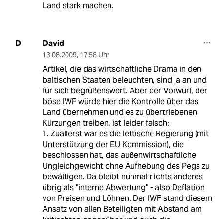
Land stark machen.
David
D
13.08.2009
,
17:58 Uhr
Artikel, die das wirtschaftliche Drama in den
baltischen Staaten beleuchten, sind ja an und
für sich begrüßenswert. Aber der Vorwurf, der
böse IWF würde hier die Kontrolle über das
Land übernehmen und es zu übertriebenen
Kürzungen treiben, ist leider falsch:
1. Zuallerst war es die lettische Regierung (mit
Unterstützung der EU Kommission), die
beschlossen hat, das außenwirtschaftliche
Ungleichgewicht ohne Aufhebung des Pegs zu
bewältigen. Da bleibt nunmal nichts anderes
übrig als "interne Abwertung" - also Deflation
von Preisen und Löhnen. Der IWF stand diesem
Ansatz von allen Beteiligten mit Abstand am