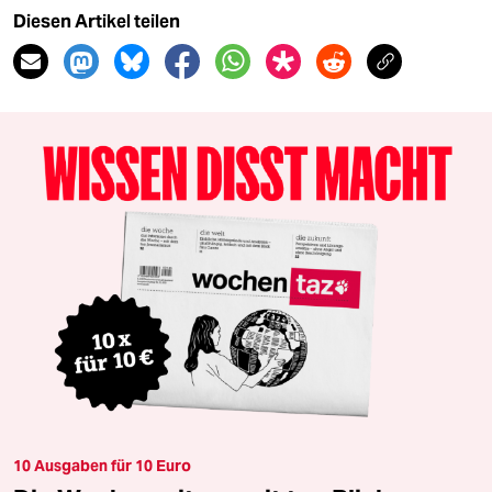
Diesen Artikel teilen
10 Ausgaben für 10 Euro