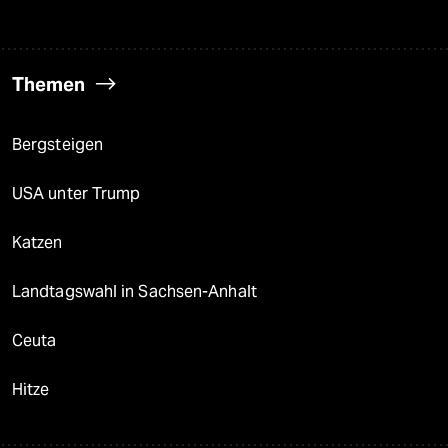
Themen
Bergsteigen
USA unter Trump
Katzen
Landtagswahl in Sachsen-Anhalt
Ceuta
Hitze