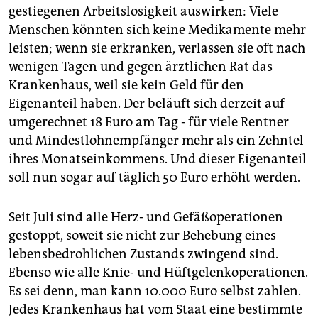
gestiegenen Arbeitslosigkeit auswirken: Viele
Menschen könnten sich keine Medikamente mehr
leisten; wenn sie erkranken, verlassen sie oft nach
wenigen Tagen und gegen ärztlichen Rat das
Krankenhaus, weil sie kein Geld für den
Eigenanteil haben. Der beläuft sich derzeit auf
umgerechnet 18 Euro am Tag - für viele Rentner
und Mindestlohnempfänger mehr als ein Zehntel
ihres Monatseinkommens. Und dieser Eigenanteil
soll nun sogar auf täglich 50 Euro erhöht werden.
Seit Juli sind alle Herz- und Gefäßoperationen
gestoppt, soweit sie nicht zur Behebung eines
lebensbedrohlichen Zustands zwingend sind.
Ebenso wie alle Knie- und Hüftgelenkoperationen.
Es sei denn, man kann 10.000 Euro selbst zahlen.
Jedes Krankenhaus hat vom Staat eine bestimmte