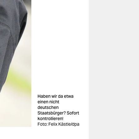
Haben wir da etwa
einen nicht
deutschen
Staatsbürger? Sofort
kontrollieren!
Foto: Felix Kästle/dpa