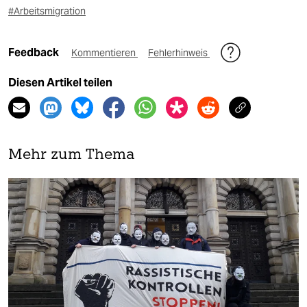
#Arbeitsmigration
Feedback
Kommentieren
Fehlerhinweis
Diesen Artikel teilen
Mehr zum Thema