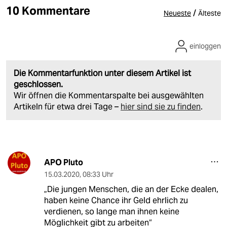
10 Kommentare
/
Neueste
Älteste
einloggen
Die Kommentarfunktion unter diesem Artikel ist
geschlossen.
Wir öffnen die Kommentarspalte bei ausgewählten
Artikeln für etwa drei Tage –
hier sind sie zu finden
.
APO Pluto
15.03.2020
,
08:33 Uhr
„Die jungen Menschen, die an der Ecke dealen,
haben keine Chance ihr Geld ehrlich zu
verdienen, so lange man ihnen keine
Möglichkeit gibt zu arbeiten“