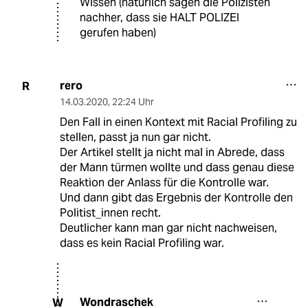
Wissen (natürlich sagen die Polizisten
nachher, dass sie HALT POLIZEI
gerufen haben)
rero
R
14.03.2020
,
22:24 Uhr
Den Fall in einen Kontext mit Racial Profiling zu
stellen, passt ja nun gar nicht.
Der Artikel stellt ja nicht mal in Abrede, dass
der Mann türmen wollte und dass genau diese
Reaktion der Anlass für die Kontrolle war.
Und dann gibt das Ergebnis der Kontrolle den
Politist_innen recht.
Deutlicher kann man gar nicht nachweisen,
dass es kein Racial Profiling war.
Wondraschek
W