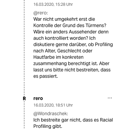
16.03.2020
,
15:28 Uhr
@rero:
War nicht umgekehrt erst die
Kontrolle der Grund des Türmens?
Wäre ein anders Aussehender denn
auch kontrolliert worden? Ich
diskutiere gerne darüber, ob Profiling
nach Alter, Geschlecht oder
Hautfarbe im konkreten
zusammenhang berechtigt ist. Aber
lasst uns bitte nicht bestreiten, dass
es passiert.
rero
R
16.03.2020
,
18:51 Uhr
@Wondraschek:
Ich bestreite gar nicht, dass es Racial
Profiling gibt.