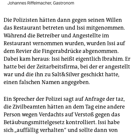
Johannes Riffelmacher, Gastronom
Die Polizisten hätten dann gegen seinen Willen
das Restaurant betreten und Issi mitgenommen.
Während die Betreiber und Angestellte im
Restaurant vernommen wurden, wurden Issi auf
dem Revier die Fingerabdrücke abgenommen.
Dabei kam heraus: Issi heißt eigentlich Ibrahim. Er
hatte bei der Zeitarbeitsfirma, bei der er angestellt
war und die ihn zu Salt&Silver geschickt hatte,
einen falschen Namen angegeben.
Ein Sprecher der Polizei sagt auf Anfrage der taz,
die Zivilbeamten hätten an dem Tag eine andere
Person wegen Verdachts auf Verstoß gegen das
Betäubungsmittelgesetz kontrolliert. Issi habe
sich „auffällig verhalten“ und sollte dann von