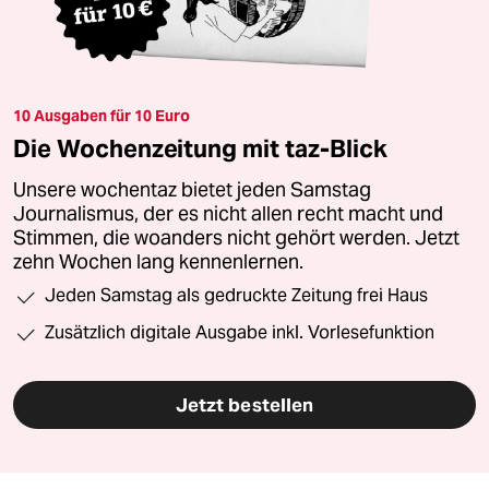
10 Ausgaben für 10 Euro
Die Wochenzeitung mit taz-Blick
Unsere wochentaz bietet jeden Samstag
Journalismus, der es nicht allen recht macht und
Stimmen, die woanders nicht gehört werden. Jetzt
zehn Wochen lang kennenlernen.
Jeden Samstag als gedruckte Zeitung frei Haus
Zusätzlich digitale Ausgabe inkl. Vorlesefunktion
Jetzt bestellen