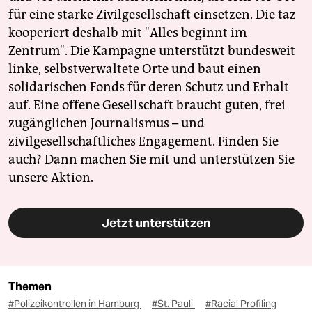
für eine starke Zivilgesellschaft einsetzen. Die taz
kooperiert deshalb mit "Alles beginnt im
Zentrum". Die Kampagne unterstützt bundesweit
linke, selbstverwaltete Orte und baut einen
solidarischen Fonds für deren Schutz und Erhalt
auf. Eine offene Gesellschaft braucht guten, frei
zugänglichen Journalismus – und
zivilgesellschaftliches Engagement. Finden Sie
auch? Dann machen Sie mit und unterstützen Sie
unsere Aktion.
Jetzt unterstützen
Themen
#Polizeikontrollen in Hamburg
#St. Pauli
#Racial Profiling