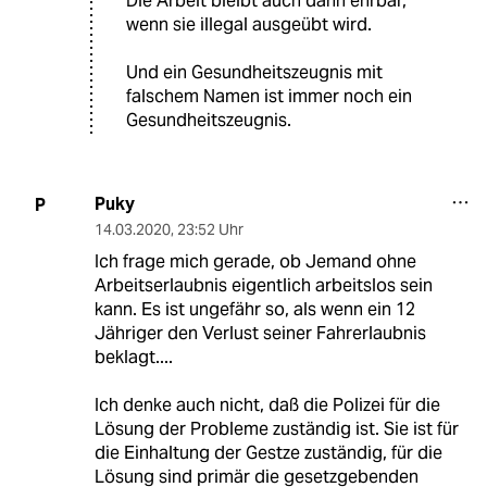
Die Arbeit bleibt auch dann ehrbar,
wenn sie illegal ausgeübt wird.
Und ein Gesundheitszeugnis mit
falschem Namen ist immer noch ein
Gesundheitszeugnis.
Puky
P
14.03.2020
,
23:52 Uhr
Ich frage mich gerade, ob Jemand ohne
Arbeitserlaubnis eigentlich arbeitslos sein
kann. Es ist ungefähr so, als wenn ein 12
Jähriger den Verlust seiner Fahrerlaubnis
beklagt....
Ich denke auch nicht, daß die Polizei für die
Lösung der Probleme zuständig ist. Sie ist für
die Einhaltung der Gestze zuständig, für die
Lösung sind primär die gesetzgebenden