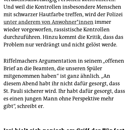
Und weil die Kontrollen insbesondere Menschen
mit schwarzer Hautfarbe treffen, wird der Polizei
unter anderem von Anwohner*innen
immer
wieder vorgeworfen, rassistische Kontrollen
durchzuführen. Hinzu kommt die Kritik, dass das
Problem nur verdrängt und nicht gelöst werde.
Riffelmachers Argumentation in seinem „offenen
Brief an die Beamten, die unseren Spüler
mitgenommen haben“ ist ganz ähnlich. „An
diesem Abend habt ihr nicht dafür gesorgt, dass
St. Pauli sicherer wird. Ihr habt dafür gesorgt, dass
es einen jungen Mann ohne Perspektive mehr
gibt“, schreibt er.