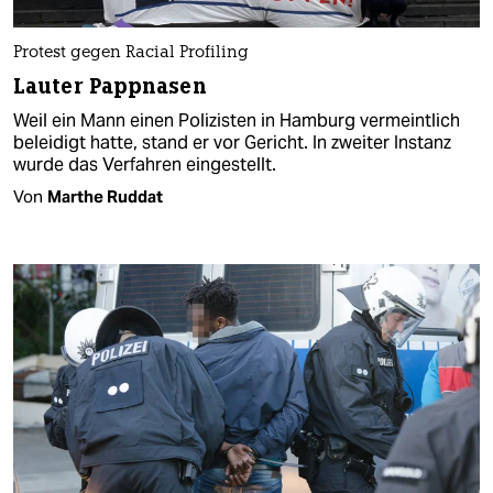
Protest gegen Racial Profiling
Lauter Pappnasen
Weil ein Mann einen Polizisten in Hamburg vermeintlich
beleidigt hatte, stand er vor Gericht. In zweiter Instanz
wurde das Verfahren eingestellt.
Von
Marthe Ruddat