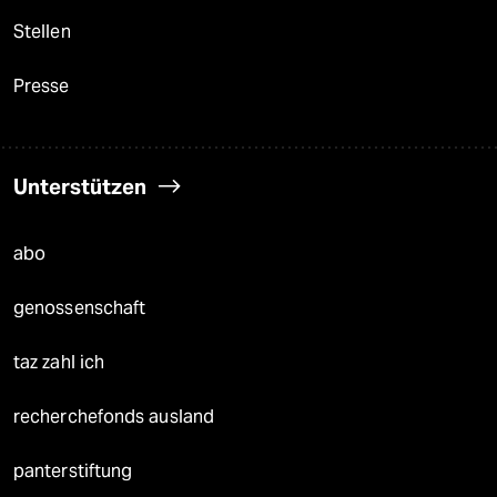
Stellen
Presse
Unterstützen
abo
genossenschaft
taz zahl ich
recherchefonds ausland
panterstiftung