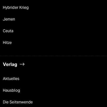
Hybrider Krieg
Jemen
Ceuta
Hitze
Verlag
Aktuelles
Hausblog
Die Seitenwende