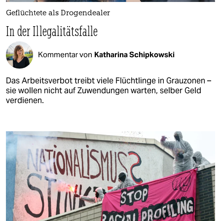
Geflüchtete als Drogendealer
In der Illegalitätsfalle
Kommentar von
Katharina Schipkowski
Das Arbeitsverbot treibt viele Flüchtlinge in Grauzonen –
sie wollen nicht auf Zuwendungen warten, selber Geld
verdienen.