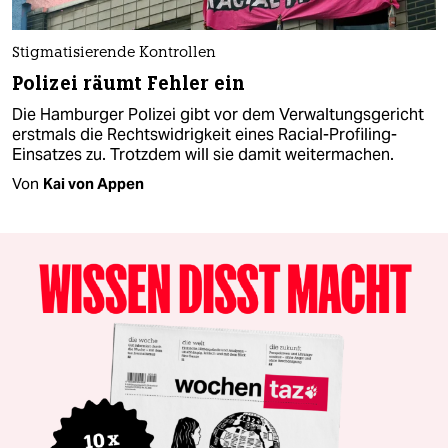
Stigmatisierende Kontrollen
Polizei räumt Fehler ein
Die Hamburger Polizei gibt vor dem Verwaltungsgericht
erstmals die Rechtswidrigkeit eines Racial-Profiling-
Einsatzes zu. Trotzdem will sie damit weitermachen.
Von
Kai von Appen