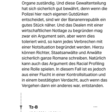
Organe zuständig. Und diese Gewaltenteilung
hat sich sicherlich gut bewährt, denn wenn die
Polizei hier nach eigenen Gutdünken
entscheidet, sind wir der Bananenrepublik ein
gutes Stück näher. Und das Dealen mit einer
wirtschaftlichen Notlage zu begründen mag
zwar ein Argument sein, aber wenn dies
toleriert wird, so kann jedes Verbrechen mit
einer Notsituation begründet werden. Hierzu
können Richter, Staatsanwälte und Anwälte
sicherlich ganze Romane schreiben. Natürlich
kann auch das Argument des Racial Profiling
eine Rolle spielen. In diesem Fall ist es jedoch
aus einer Flucht in einer Kontrollsituation und
in einem bestätigten Verdacht, auch wenn das
Vergehen dann ein anderes war, entstanden.
Tz-B
T