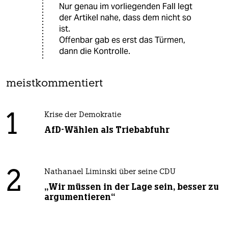
Nur genau im vorliegenden Fall legt
der Artikel nahe, dass dem nicht so
ist.
Offenbar gab es erst das Türmen,
dann die Kontrolle.
meistkommentiert
1
Krise der Demokratie
AfD-Wählen als Triebabfuhr
2
Nathanael Liminski über seine CDU
„Wir müssen in der Lage sein, besser zu
argumentieren“