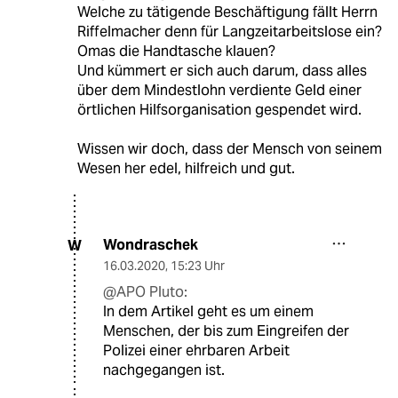
Welche zu tätigende Beschäftigung fällt Herrn
Riffelmacher denn für Langzeitarbeitslose ein?
Omas die Handtasche klauen?
Und kümmert er sich auch darum, dass alles
über dem Mindestlohn verdiente Geld einer
örtlichen Hilfsorganisation gespendet wird.
Wissen wir doch, dass der Mensch von seinem
Wesen her edel, hilfreich und gut.
Wondraschek
W
16.03.2020
,
15:23 Uhr
@APO Pluto:
In dem Artikel geht es um einem
Menschen, der bis zum Eingreifen der
Polizei einer ehrbaren Arbeit
nachgegangen ist.