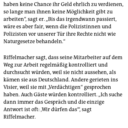
haben keine Chance ihr Geld ehrlich zu verdienen,
so lange man ihnen keine Möglichkeit gibt zu
arbeiten“, sagt er. „Bis das irgendwann passiert,
wäre es aber fair, wenn die Polizistinnen und
Polizisten vor unserer Tür ihre Rechte nicht wie
Naturgesetze behandeln.“
Riffelmacher sagt, dass seine Mitarbeiter auf dem
Weg zur Arbeit regelmäßig kontrolliert und
durchsucht würden, weil sie nicht aussehen, als
kämen sie aus Deutschland. Andere gerieten ins
Visier, weil sie mit „Verdächtigen“ gesprochen
haben. Auch Gäste würden kontrolliert. „Ich suche
dann immer das Gespräch und die einzige
Antwort ist oft: ‚Wir dürfen das‘“, sagt
Riffelmacher.