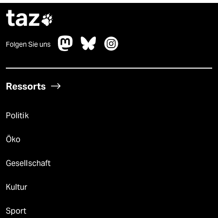
taz

Folgen Sie uns
Ressorts
Politik
Öko
Gesellschaft
Kultur
Sport