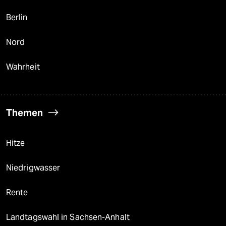
Berlin
Nord
Wahrheit
Themen
Hitze
Niedrigwasser
Rente
Landtagswahl in Sachsen-Anhalt