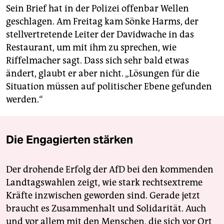
Sein Brief hat in der Polizei offenbar Wellen
geschlagen. Am Freitag kam Sönke Harms, der
stellvertretende Leiter der Davidwache in das
Restaurant, um mit ihm zu sprechen, wie
Riffelmacher sagt. Dass sich sehr bald etwas
ändert, glaubt er aber nicht. „Lösungen für die
Situation müssen auf politischer Ebene gefunden
werden.“
Die Engagierten stärken
Der drohende Erfolg der AfD bei den kommenden
Landtagswahlen zeigt, wie stark rechtsextreme
Kräfte inzwischen geworden sind. Gerade jetzt
braucht es Zusammenhalt und Solidarität. Auch
und vor allem mit den Menschen, die sich vor Ort