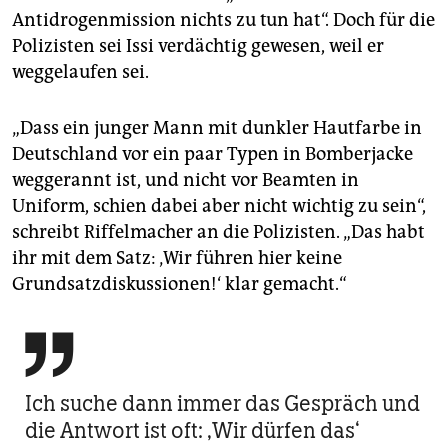
Antidrogenmission nichts zu tun hat“. Doch für die
Polizisten sei Issi verdächtig gewesen, weil er
weggelaufen sei.
„Dass ein junger Mann mit dunkler Hautfarbe in
Deutschland vor ein paar Typen in Bomberjacke
weggerannt ist, und nicht vor Beamten in
Uniform, schien dabei aber nicht wichtig zu sein“,
schreibt Riffelmacher an die Polizisten. „Das habt
ihr mit dem Satz: ‚Wir führen hier keine
Grundsatzdiskussionen!‘ klar gemacht.“

Ich suche dann immer das Gespräch und
die Antwort ist oft: ‚Wir dürfen das‘