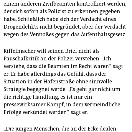
einem anderen Zivilbeamten kontrolliert werden,
der sich sofort als Polizist zu erkennen gegeben
habe. Schließlich habe sich der Verdacht eines
Drogendelikts nicht begründet, aber der Verdacht
wegen des Verstoßes gegen das Aufenthaltsgesetz.
Riffelmacher will seinen Brief nicht als
Pauschalkritik an der Polizei verstehen. „Ich
verstehe, dass die Beamten im Recht waren“, sagt
er. Er habe allerdings das Gefühl, dass der
Situation in der Hafenstraße ohne sinnvolle
Strategie begegnet werde. „Es geht gar nicht um
die richtige Handlung, es ist nur ein
pressewirksamer Kampf, in dem vermeindliche
Erfolge verkündet werden“, sagt er.
„Die jungen Menschen, die an der Ecke dealen,