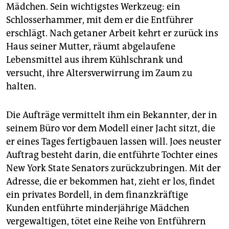
Mädchen. Sein wichtigstes Werkzeug: ein
Schlosserhammer, mit dem er die Entführer
erschlägt. Nach getaner Arbeit kehrt er zurück ins
Haus seiner Mutter, räumt abgelaufene
Lebensmittel aus ihrem Kühlschrank und
versucht, ihre Altersverwirrung im Zaum zu
halten.
Die Aufträge vermittelt ihm ein Bekannter, der in
seinem Büro vor dem Modell einer Jacht sitzt, die
er eines Tages fertigbauen lassen will. Joes neuster
Auftrag besteht darin, die entführte Tochter eines
New York State Senators zurückzubringen. Mit der
Adresse, die er bekommen hat, zieht er los, findet
ein privates Bordell, in dem finanzkräftige
Kunden entführte minderjährige Mädchen
vergewaltigen, tötet eine Reihe von Entführern