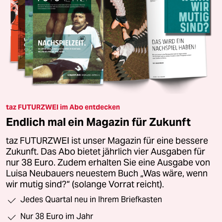
taz FUTURZWEI im Abo entdecken
Endlich mal ein Magazin für Zukunft
taz FUTURZWEI ist unser Magazin für eine bessere
Zukunft. Das Abo bietet jährlich vier Ausgaben für
nur 38 Euro. Zudem erhalten Sie eine Ausgabe von
Luisa Neubauers neuestem Buch „Was wäre, wenn
wir mutig sind?“ (solange Vorrat reicht).
Jedes Quartal neu in Ihrem Briefkasten
Nur 38 Euro im Jahr