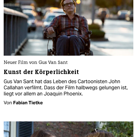
Neuer Film von Gus Van Sant
Kunst der Körperlichkeit
Gus Van Sant hat das Leben des Cartoonisten John
Callahan verfilmt. Dass der Film halbwegs gelungen ist,
liegt vor allem an Joaquin Phoenix.
Von
Fabian Tietke