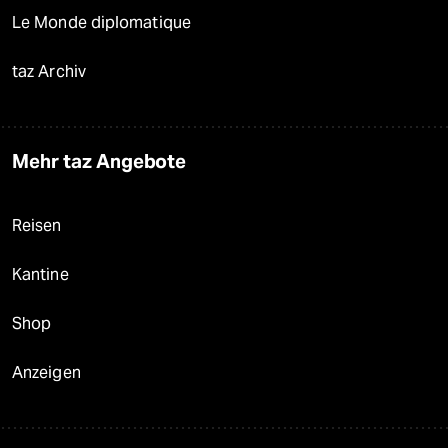
Le Monde diplomatique
taz Archiv
Mehr taz Angebote
Reisen
Kantine
Shop
Anzeigen