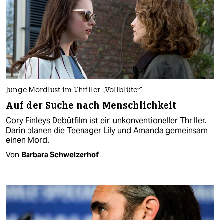
Junge Mordlust im Thriller „Vollblüter“
Auf der Suche nach Menschlichkeit
Cory Finleys Debütfilm ist ein unkonventioneller Thriller.
Darin planen die Teenager Lily und Amanda gemeinsam
einen Mord.
Von
Barbara Schweizerhof