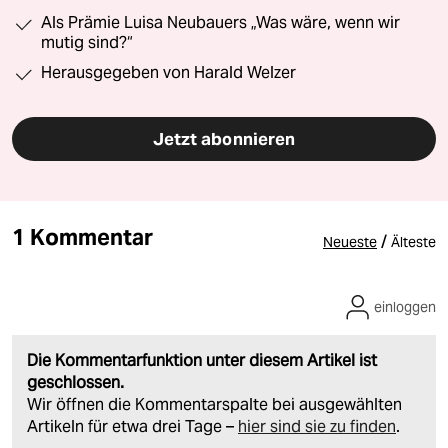
Als Prämie Luisa Neubauers „Was wäre, wenn wir
mutig sind?“
Herausgegeben von Harald Welzer
Jetzt abonnieren
1 Kommentar
/
Neueste
Älteste
einloggen
Die Kommentarfunktion unter diesem Artikel ist
geschlossen.
Wir öffnen die Kommentarspalte bei ausgewählten
Artikeln für etwa drei Tage –
hier sind sie zu finden
.