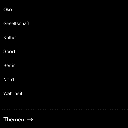
Öko
Gesellschaft
Kultur
Sport
Berlin
Nord
Wahrheit
Themen