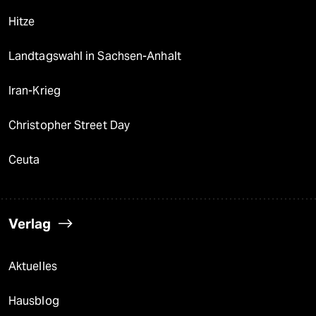
Hitze
Landtagswahl in Sachsen-Anhalt
Iran-Krieg
Christopher Street Day
Ceuta
Verlag
Aktuelles
Hausblog