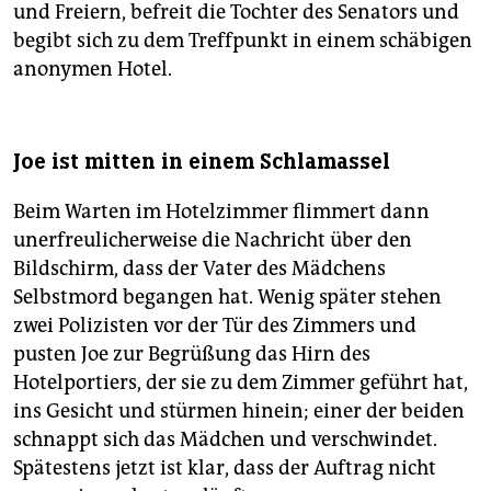
und Freiern, befreit die Tochter des Senators und
begibt sich zu dem Treffpunkt in einem schäbigen
anonymen Hotel.
Joe ist mitten in einem Schlamassel
Beim Warten im Hotelzimmer flimmert dann
unerfreulicherweise die Nachricht über den
Bildschirm, dass der Vater des Mädchens
Selbstmord begangen hat. Wenig später stehen
zwei Poli­zisten vor der Tür des Zimmers und
pusten Joe zur Begrüßung das Hirn des
Hotelportiers, der sie zu dem Zimmer geführt hat,
ins Gesicht und stürmen hinein; einer der beiden
schnappt sich das Mädchen und verschwindet.
Spätestens jetzt ist klar, dass der Auftrag nicht