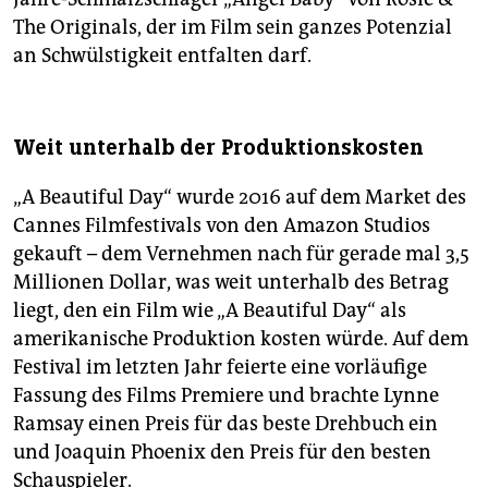
The Originals, der im Film sein ganzes Potenzial
an Schwülstigkeit entfalten darf.
Weit unterhalb der Produktionskosten
„A Beautiful Day“ wurde 2016 auf dem Market des
Cannes Filmfestivals von den Amazon Studios
gekauft – dem Vernehmen nach für gerade mal 3,5
Millionen Dollar, was weit unterhalb des Betrag
liegt, den ein Film wie „A Beautiful Day“ als
amerikanische Produktion kosten würde. Auf dem
Festival im letzten Jahr feierte eine vorläufige
Fassung des Films Premiere und brachte Lynne
Ramsay einen Preis für das beste Drehbuch ein
und Joaquin Phoenix den Preis für den besten
Schauspieler.