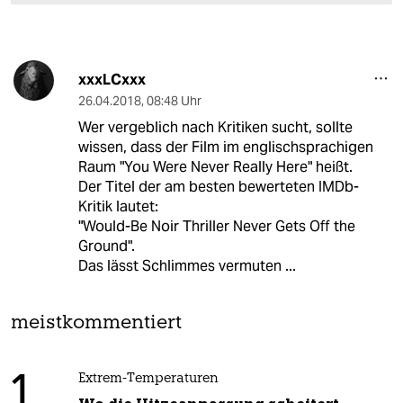
xxxLCxxx
26.04.2018
,
08:48 Uhr
Wer vergeblich nach Kritiken sucht, sollte
wissen, dass der Film im englischsprachigen
Raum "You Were Never Really Here" heißt.
Der Titel der am besten bewerteten IMDb-
Kritik lautet:
"Would-Be Noir Thriller Never Gets Off the
Ground".
Das lässt Schlimmes vermuten ...
meistkommentiert
1
Extrem-Temperaturen