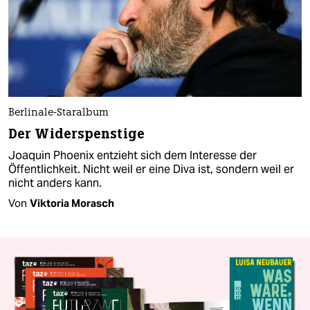
Berlinale-Staralbum
Der Widerspenstige
Joaquin Phoenix entzieht sich dem Interesse der
Öffentlichkeit. Nicht weil er eine Diva ist, sondern weil er
nicht anders kann.
Von
Viktoria Morasch