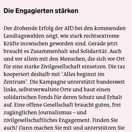
Die Engagierten stärken
Der drohende Erfolg der AfD bei den kommenden
Landtagswahlen zeigt, wie stark rechtsextreme
Kräfte inzwischen geworden sind. Gerade jetzt
braucht es Zusammenhalt und Solidarität. Auch
und vor allem mit den Menschen, die sich vor Ort
für eine starke Zivilgesellschaft einsetzen. Die taz
kooperiert deshalb mit "Alles beginnt im
Zentrum". Die Kampagne unterstützt bundesweit
linke, selbstverwaltete Orte und baut einen
solidarischen Fonds für deren Schutz und Erhalt
auf. Eine offene Gesellschaft braucht guten, frei
zugänglichen Journalismus – und
zivilgesellschaftliches Engagement. Finden Sie
auch? Dann machen Sie mit und unterstützen Sie