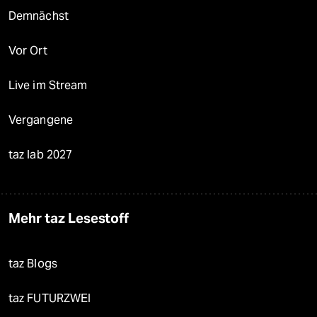
Demnächst
Vor Ort
Live im Stream
Vergangene
taz lab 2027
Mehr taz Lesestoff
taz Blogs
taz FUTURZWEI