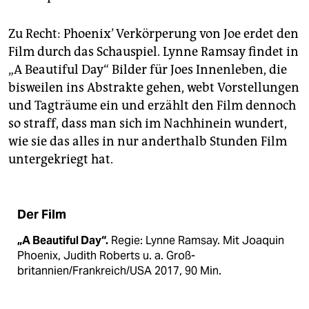
Zu Recht: Phoenix’ Verkörperung von Joe erdet den
Film durch das Schauspiel. Lynne Ramsay findet in
„A Beautiful Day“ Bilder für Joes Innenleben, die
bisweilen ins Abstrakte gehen, webt Vorstellungen
und Tagträume ein und erzählt den Film dennoch
so straff, dass man sich im Nachhinein wundert,
wie sie das alles in nur anderthalb Stunden Film
untergekriegt hat.
Der Film
„A Beautiful Day“.
Regie: Lynne Ramsay. Mit Joaquin
Phoenix, Judith Roberts u. a. Groß­
britannien/Frankreich/USA 2017, 90 Min.