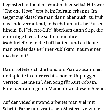
begeistert aufheulen, wurden hier selbst Hits wie
"The one I love " erst beim Refrain erkannt. Im
Gegenzug klatschte man dann aber auch, zu früh
das Ende vermutend, in hochdramatische Pausen
hinein. Bei "electro-Life" überkam dann Stipe die
einmalige Idee, alle sollten nun ihre
Mobiltelefone in die Luft halten, und da liebte
man wieder das Berliner Publikum: Kaum einer
machte mit!
Dann rottete sich die Band am Piano zusammen
und spielte in einer recht schönen Unplugged-
Version "Let me in", den Song für Kurt Cobain.
Einer der raren guten Momente an diesem Abend.
Auf der Videoleinwand arbeitet man viel mit
Schrift, Farbe und grafischen Mustern, zeigt die