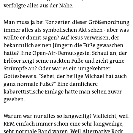
verfolgte alles aus der Nähe.
Man muss ja bei Konzerten dieser Größenordnung
immer alles als symbolischen Akt sehen - aber was
wollte er damit sagen? Auf Jesus verweisen, der
bekanntlich seinen Jüngern die Füße gewaschen
hatte? Eine Open-Air-Demutsgeste: Schaut an, der
Erlöser zeigt seine nackten Füße und zieht grüne
Strümpfe an? Oder war es ein umgekehrter
Gottesbeweis: "Sehet, der heilige Michael hat auch
ganz normale Füße?" Eine dämlichere
kabarettistische Einlage hatte man selten zuvor
gesehen.
Warum war nur alles so langweilig? Vielleicht, weil
REM einfach immer schon eine sehr langweilige,
sehr normale Band waren. Weil Alternative Rock