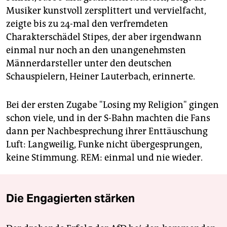
Musiker kunstvoll zersplittert und vervielfacht,
zeigte bis zu 24-mal den verfremdeten
Charakterschädel Stipes, der aber irgendwann
einmal nur noch an den unangenehmsten
Männerdarsteller unter den deutschen
Schauspielern, Heiner Lauterbach, erinnerte.
Bei der ersten Zugabe "Losing my Religion" gingen
schon viele, und in der S-Bahn machten die Fans
dann per Nachbesprechung ihrer Enttäuschung
Luft: Langweilig, Funke nicht übergesprungen,
keine Stimmung. REM: einmal und nie wieder.
Die Engagierten stärken