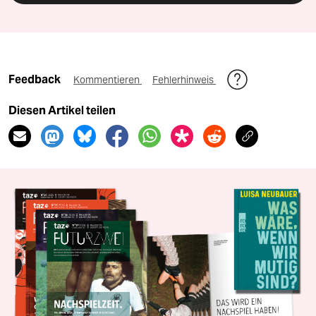
Feedback
Kommentieren
Fehlerhinweis
Diesen Artikel teilen