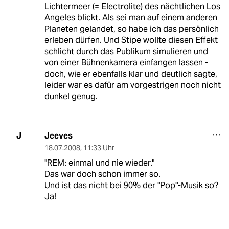
Lichtermeer (= Electrolite) des nächtlichen Los
Angeles blickt. Als sei man auf einem anderen
Planeten gelandet, so habe ich das persönlich
erleben dürfen. Und Stipe wollte diesen Effekt
schlicht durch das Publikum simulieren und
von einer Bühnenkamera einfangen lassen -
doch, wie er ebenfalls klar und deutlich sagte,
leider war es dafür am vorgestrigen noch nicht
dunkel genug.
Jeeves
J
18.07.2008
,
11:33 Uhr
"REM: einmal und nie wieder."
Das war doch schon immer so.
Und ist das nicht bei 90% der "Pop"-Musik so?
Ja!