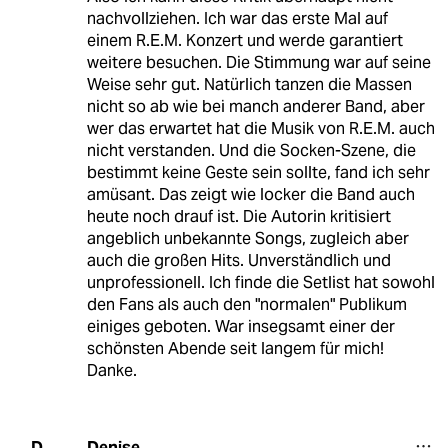
nachvollziehen. Ich war das erste Mal auf
einem R.E.M. Konzert und werde garantiert
weitere besuchen. Die Stimmung war auf seine
Weise sehr gut. Natürlich tanzen die Massen
nicht so ab wie bei manch anderer Band, aber
wer das erwartet hat die Musik von R.E.M. auch
nicht verstanden. Und die Socken-Szene, die
bestimmt keine Geste sein sollte, fand ich sehr
amüsant. Das zeigt wie locker die Band auch
heute noch drauf ist. Die Autorin kritisiert
angeblich unbekannte Songs, zugleich aber
auch die großen Hits. Unverständlich und
unprofessionell. Ich finde die Setlist hat sowohl
den Fans als auch den "normalen" Publikum
einiges geboten. War insegsamt einer der
schönsten Abende seit langem für mich!
Danke.
Denise
D