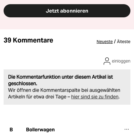
Jetzt abonnieren
39 Kommentare
/
Neueste
Älteste
einloggen
Die Kommentarfunktion unter diesem Artikel ist
geschlossen.
Wir öffnen die Kommentarspalte bei ausgewählten
Artikeln für etwa drei Tage –
hier sind sie zu finden
.
Bollerwagen
B