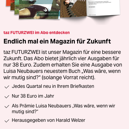
taz FUTURZWEI im Abo entdecken
Endlich mal ein Magazin für Zukunft
taz FUTURZWEI ist unser Magazin für eine bessere
Zukunft. Das Abo bietet jährlich vier Ausgaben für
nur 38 Euro. Zudem erhalten Sie eine Ausgabe von
Luisa Neubauers neuestem Buch „Was wäre, wenn
wir mutig sind?“ (solange Vorrat reicht).
Jedes Quartal neu in Ihrem Briefkasten
Nur 38 Euro im Jahr
Als Prämie Luisa Neubauers „Was wäre, wenn wir
mutig sind?“
Herausgegeben von Harald Welzer