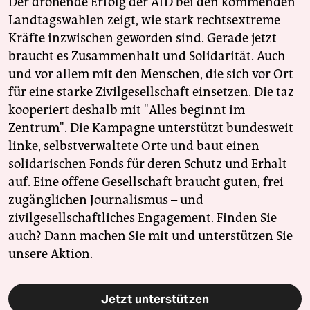
Der drohende Erfolg der AfD bei den kommenden
Landtagswahlen zeigt, wie stark rechtsextreme
Kräfte inzwischen geworden sind. Gerade jetzt
braucht es Zusammenhalt und Solidarität. Auch
und vor allem mit den Menschen, die sich vor Ort
für eine starke Zivilgesellschaft einsetzen. Die taz
kooperiert deshalb mit "Alles beginnt im
Zentrum". Die Kampagne unterstützt bundesweit
linke, selbstverwaltete Orte und baut einen
solidarischen Fonds für deren Schutz und Erhalt
auf. Eine offene Gesellschaft braucht guten, frei
zugänglichen Journalismus – und
zivilgesellschaftliches Engagement. Finden Sie
auch? Dann machen Sie mit und unterstützen Sie
unsere Aktion.
Jetzt unterstützen