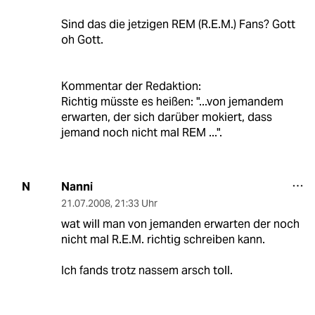
Sind das die jetzigen REM (R.E.M.) Fans? Gott
oh Gott.
Kommentar der Redaktion:
Richtig müsste es heißen: "...von jemandem
erwarten, der sich darüber mokiert, dass
jemand noch nicht mal REM ...".
Nanni
N
21.07.2008
,
21:33 Uhr
wat will man von jemanden erwarten der noch
nicht mal R.E.M. richtig schreiben kann.
Ich fands trotz nassem arsch toll.