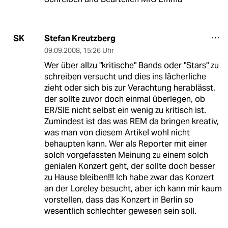
Stefan Kreutzberg
SK
09.09.2008
,
15:26 Uhr
Wer über allzu "kritische" Bands oder "Stars" zu
schreiben versucht und dies ins lächerliche
zieht oder sich bis zur Verachtung herablässt,
der sollte zuvor doch einmal überlegen, ob
ER/SIE nicht selbst ein wenig zu kritisch ist.
Zumindest ist das was REM da bringen kreativ,
was man von diesem Artikel wohl nicht
behaupten kann. Wer als Reporter mit einer
solch vorgefassten Meinung zu einem solch
genialen Konzert geht, der sollte doch besser
zu Hause bleiben!!! Ich habe zwar das Konzert
an der Loreley besucht, aber ich kann mir kaum
vorstellen, dass das Konzert in Berlin so
wesentlich schlechter gewesen sein soll.