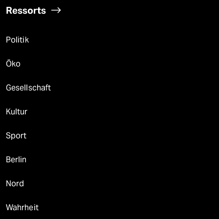
Ressorts
Politik
Öko
Gesellschaft
Kultur
Sport
Berlin
Nord
Wahrheit