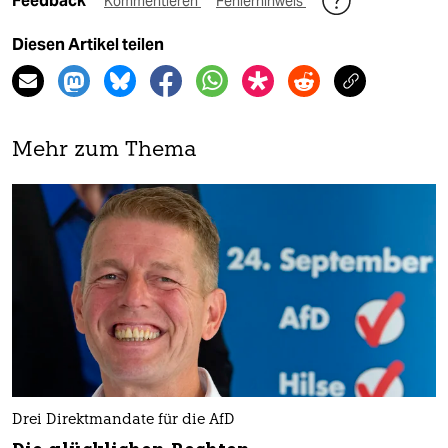
Feedback
Kommentieren
Fehlerhinweis
Diesen Artikel teilen
Mehr zum Thema
Drei Direktmandate für die AfD