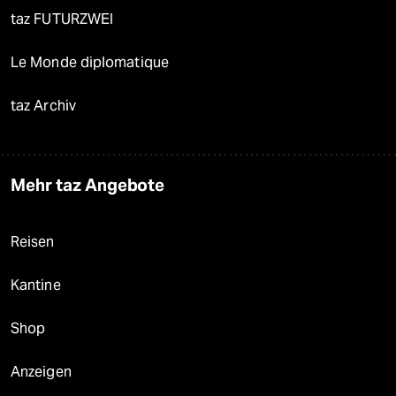
taz FUTURZWEI
Le Monde diplomatique
taz Archiv
Mehr taz Angebote
Reisen
Kantine
Shop
Anzeigen