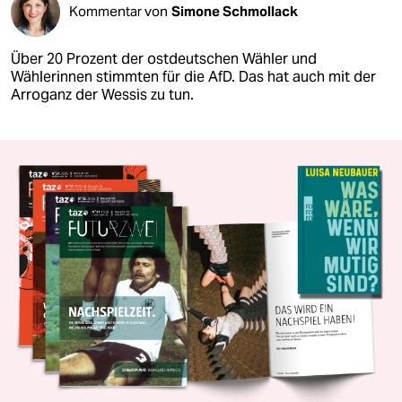
Kommentar von
Simone Schmollack
Über 20 Prozent der ostdeutschen Wähler und
Wählerinnen stimmten für die AfD. Das hat auch mit der
Arroganz der Wessis zu tun.