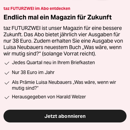
taz FUTURZWEI im Abo entdecken
Endlich mal ein Magazin für Zukunft
taz FUTURZWEI ist unser Magazin für eine bessere
Zukunft. Das Abo bietet jährlich vier Ausgaben für
nur 38 Euro. Zudem erhalten Sie eine Ausgabe von
Luisa Neubauers neuestem Buch „Was wäre, wenn
wir mutig sind?“ (solange Vorrat reicht).
Jedes Quartal neu in Ihrem Briefkasten
Nur 38 Euro im Jahr
Als Prämie Luisa Neubauers „Was wäre, wenn wir
mutig sind?“
Herausgegeben von Harald Welzer
Jetzt abonnieren