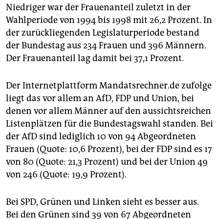
epaper login
Niedriger war der Frauenanteil zuletzt in der
Wahlperiode von 1994 bis 1998 mit 26,2 Prozent. In
der zurückliegenden Legislaturperiode bestand
der Bundestag aus 234 Frauen und 396 Männern.
Der Frauenanteil lag damit bei 37,1 Prozent.
Der Internetplattform Mandatsrechner.de zufolge
liegt das vor allem an AfD, FDP und Union, bei
denen vor allem Männer auf den aussichtsreichen
Listenplätzen für die Bundestagswahl standen. Bei
der AfD sind lediglich 10 von 94 Abgeordneten
Frauen (Quote: 10,6 Prozent), bei der FDP sind es 17
von 80 (Quote: 21,3 Prozent) und bei der Union 49
von 246 (Quote: 19,9 Prozent).
Bei SPD, Grünen und Linken sieht es besser aus.
Bei den Grünen sind 39 von 67 Abgeordneten