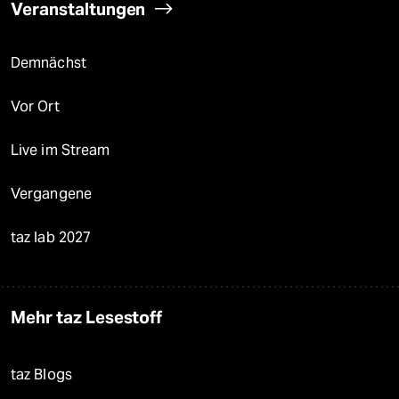
Veranstaltungen
Demnächst
Vor Ort
Live im Stream
Vergangene
taz lab 2027
Mehr taz Lesestoff
taz Blogs