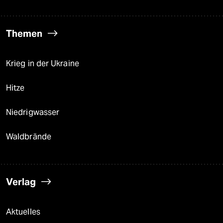
Themen
Krieg in der Ukraine
Hitze
Niedrigwasser
Waldbrände
Verlag
Aktuelles