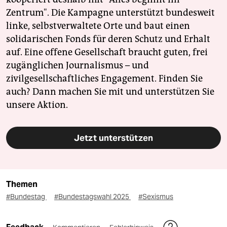
Zentrum". Die Kampagne unterstützt bundesweit
linke, selbstverwaltete Orte und baut einen
solidarischen Fonds für deren Schutz und Erhalt
auf. Eine offene Gesellschaft braucht guten, frei
zugänglichen Journalismus – und
zivilgesellschaftliches Engagement. Finden Sie
auch? Dann machen Sie mit und unterstützen Sie
unsere Aktion.
Jetzt unterstützen
Themen
#Bundestag
#Bundestagswahl 2025
#Sexismus