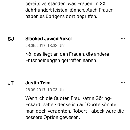
bereits verstanden, was Frauen im XXI
Jahrhundert leisten können. Auch Frauen
haben es übrigens dort begriffen.
Slacked Jawed Yokel
SJ
26.09.2017
,
13:33 Uhr
Nö, das liegt an den Frauen, die andere
Entscheidungen getroffen haben.
Justin Teim
JT
26.09.2017
,
10:03 Uhr
Wenn ich die Quoten Frau Katrin Göring-
Eckardt sehe - denke ich auf Quote könnte
man doch verzichten. Robert Habeck wäre die
bessere Option gewesen.