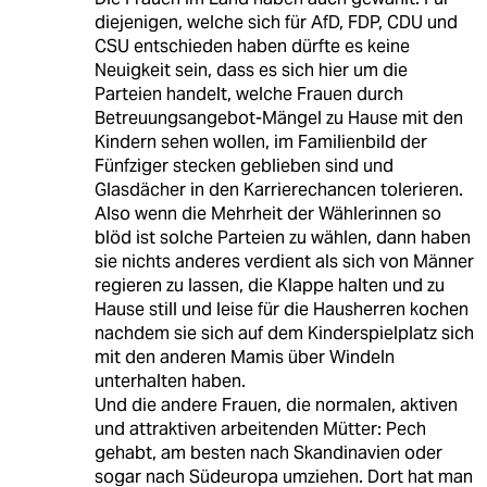
diejenigen, welche sich für AfD, FDP, CDU und
CSU entschieden haben dürfte es keine
Neuigkeit sein, dass es sich hier um die
Parteien handelt, welche Frauen durch
Betreuungsangebot-Mängel zu Hause mit den
Kindern sehen wollen, im Familienbild der
Fünfziger stecken geblieben sind und
Glasdächer in den Karrierechancen tolerieren.
Also wenn die Mehrheit der Wählerinnen so
blöd ist solche Parteien zu wählen, dann haben
sie nichts anderes verdient als sich von Männer
regieren zu lassen, die Klappe halten und zu
Hause still und leise für die Hausherren kochen
nachdem sie sich auf dem Kinderspielplatz sich
mit den anderen Mamis über Windeln
unterhalten haben.
Und die andere Frauen, die normalen, aktiven
und attraktiven arbeitenden Mütter: Pech
gehabt, am besten nach Skandinavien oder
sogar nach Südeuropa umziehen. Dort hat man