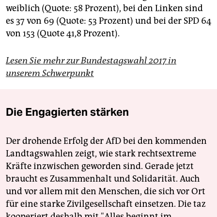
weiblich (Quote: 58 Prozent), bei den Linken sind
es 37 von 69 (Quote: 53 Prozent) und bei der SPD 64
von 153 (Quote 41,8 Prozent).
Lesen Sie mehr zur Bundestagswahl 2017 in
unserem Schwerpunkt
Die Engagierten stärken
Der drohende Erfolg der AfD bei den kommenden
Landtagswahlen zeigt, wie stark rechtsextreme
Kräfte inzwischen geworden sind. Gerade jetzt
braucht es Zusammenhalt und Solidarität. Auch
und vor allem mit den Menschen, die sich vor Ort
für eine starke Zivilgesellschaft einsetzen. Die taz
kooperiert deshalb mit "Alles beginnt im