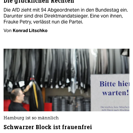
Die glücklichen Rechten
Die AfD zieht mit 94 Abgeordneten in den Bundestag ein.
Darunter sind drei Direktmandatsieger. Eine von ihnen,
Frauke Petry, verlässt nun die Partei.
Von
Konrad Litschko
Hamburg ist so männlich
Schwarzer Block ist frauenfrei