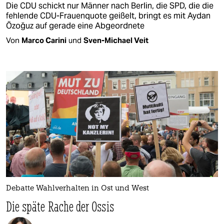
Die CDU schickt nur Männer nach Berlin, die SPD, die die
fehlende CDU-Frauenquote geißelt, bringt es mit Aydan
Özoğuz auf gerade eine Abgeordnete
Von
Marco Carini
und
Sven-Michael Veit
Debatte Wahlverhalten in Ost und West
Die späte Rache der Ossis