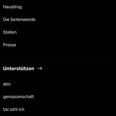
Hausblog
Die Seitenwende
Stellen
Presse
Unterstützen
abo
genossenschaft
taz zahl ich