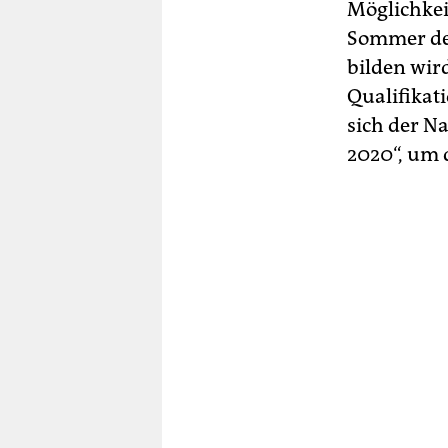
Möglichkei
Sommer de
bilden wir
Qualifikati
sich der Na
2020“, um d