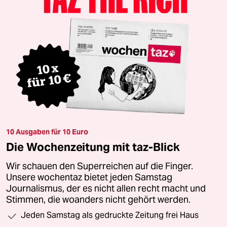
10 Ausgaben für 10 Euro
Die Wochenzeitung mit taz-Blick
Wir schauen den Superreichen auf die Finger.
Unsere wochentaz bietet jeden Samstag
Journalismus, der es nicht allen recht macht und
Stimmen, die woanders nicht gehört werden.
Jeden Samstag als gedruckte Zeitung frei Haus