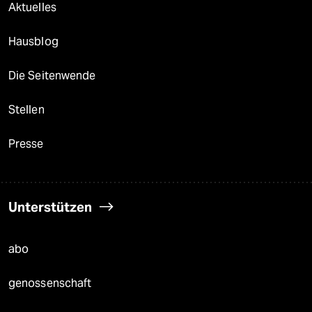
Aktuelles
Hausblog
Die Seitenwende
Stellen
Presse
Unterstützen
abo
genossenschaft