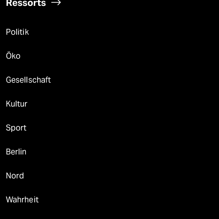
Ressorts
Politik
Öko
Gesellschaft
Kultur
Sport
Berlin
Nord
Wahrheit