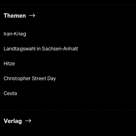
Themen
Iran-Krieg
Landtagswahl in Sachsen-Anhalt
Hitze
Christopher Street Day
Ceuta
Verlag