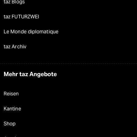
taz Blogs
taz FUTURZWEI
Le Monde diplomatique
taz Archiv
Mehr taz Angebote
Reisen
Kantine
Shop