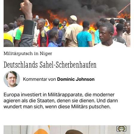
Militärputsch in Niger
Deutschlands Sahel-Scherbenhaufen
Kommentar von
Dominic Johnson
Europa investiert in Militärapparate, die moderner
agieren als die Staaten, denen sie dienen. Und dann
wundert man sich, wenn diese Militärs putschen.