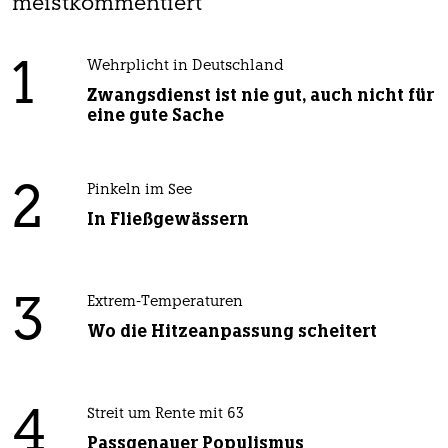
meistkommentiert
1
Wehrplicht in Deutschland
Zwangsdienst ist nie gut, auch nicht für
eine gute Sache
2
Pinkeln im See
In Fließgewässern
3
Extrem-Temperaturen
Wo die Hitzeanpassung scheitert
4
Streit um Rente mit 63
Passgenauer Populismus