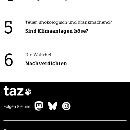
5
Teuer, unökologisch und krankmachend?
Sind Klimaanlagen böse?
6
Die Wahrheit
Nachverdichten
taz

Folgen Sie uns