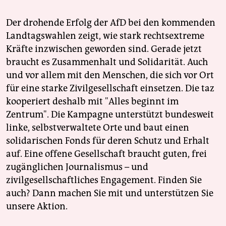
Der drohende Erfolg der AfD bei den kommenden
Landtagswahlen zeigt, wie stark rechtsextreme
Kräfte inzwischen geworden sind. Gerade jetzt
braucht es Zusammenhalt und Solidarität. Auch
und vor allem mit den Menschen, die sich vor Ort
für eine starke Zivilgesellschaft einsetzen. Die taz
kooperiert deshalb mit "Alles beginnt im
Zentrum". Die Kampagne unterstützt bundesweit
linke, selbstverwaltete Orte und baut einen
solidarischen Fonds für deren Schutz und Erhalt
auf. Eine offene Gesellschaft braucht guten, frei
zugänglichen Journalismus – und
zivilgesellschaftliches Engagement. Finden Sie
auch? Dann machen Sie mit und unterstützen Sie
unsere Aktion.