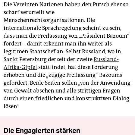
Die Vereinten Nationen haben den Putsch ebenso
scharf verurteilt wie
Menschenrechtsorganisationen. Die
internationale Sprachregelung scheint zu sein,
dass man die Freilassung von „Präsident Bazoum“
fordert – damit erkennt man ihn weiter als
legitimen Staatschef an. Selbst Russland, wo in
Sankt Petersburg derzeit der zweite
Russland-
Afrika-Gipfel
stattfindet, hat diese Forderung
erhoben und die „zügige Freilassung“ Bazoums
gefordert. Beide Seiten sollen „von der Anwendung
von Gewalt absehen und alle strittigen Fragen
durch einen friedlichen und konstruktiven Dialog
lösen“.
Die Engagierten stärken