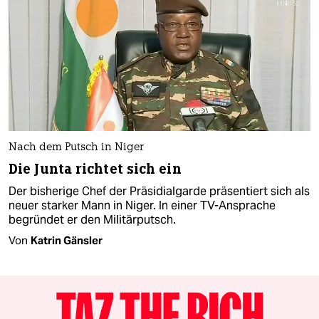
Nach dem Putsch in Niger
Die Junta richtet sich ein
Der bisherige Chef der Präsidialgarde präsentiert sich als
neuer starker Mann in Niger. In einer TV-Ansprache
begründet er den Militärputsch.
Von
Katrin Gänsler