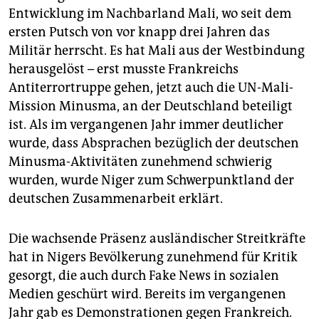
Entwicklung im Nachbarland Mali, wo seit dem
ersten Putsch von vor knapp drei Jahren das
Militär herrscht. Es hat Mali aus der Westbindung
herausgelöst – erst musste Frankreichs
Antiterrortruppe gehen, jetzt auch die UN-Mali-
Mission Minusma, an der Deutschland beteiligt
ist. Als im vergangenen Jahr immer deutlicher
wurde, dass Absprachen bezüglich der deutschen
Minusma-Aktivitäten zunehmend schwierig
wurden, wurde Niger zum Schwerpunktland der
deutschen Zusammenarbeit erklärt.
Die wachsende Präsenz ausländischer Streitkräfte
hat in Nigers Bevölkerung zunehmend für Kritik
gesorgt, die auch durch Fake News in sozialen
Medien geschürt wird. Bereits im vergangenen
Jahr gab es Demonstrationen gegen Frankreich.