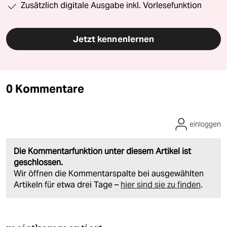
Zusätzlich digitale Ausgabe inkl. Vorlesefunktion
Jetzt kennenlernen
0 Kommentare
einloggen
Die Kommentarfunktion unter diesem Artikel ist
geschlossen.
Wir öffnen die Kommentarspalte bei ausgewählten
Artikeln für etwa drei Tage –
hier sind sie zu finden
.