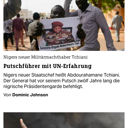
Nigers neuer Militärmachthaber Tchiani
Putschführer mit UN-Erfahrung
Nigers neuer Staatschef heißt Abdourahamane Tchiani.
Der General hat vor seinem Putsch zwölf Jahre lang die
nigrische Präsidentengarde befehligt.
Von
Dominic Johnson