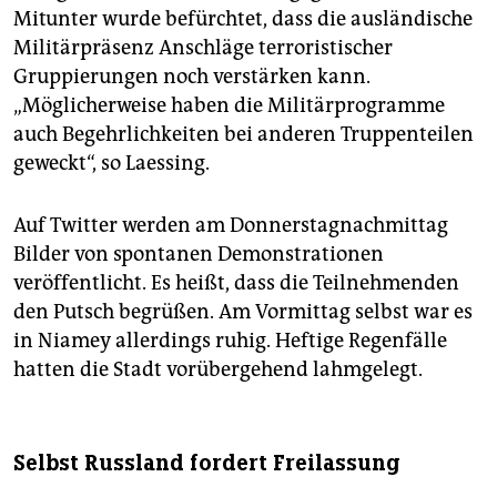
Mitunter wurde befürchtet, dass die ausländische
Militärpräsenz Anschläge terroristischer
Gruppierungen noch verstärken kann.
„Möglicherweise haben die Militärprogramme
auch Begehrlichkeiten bei anderen Truppenteilen
geweckt“, so Laessing.
Auf Twitter werden am Donnerstagnachmittag
Bilder von spontanen Demonstrationen
veröffentlicht. Es heißt, dass die Teilnehmenden
den Putsch begrüßen. Am Vormittag selbst war es
in Niamey allerdings ruhig. Heftige Regenfälle
hatten die Stadt vorübergehend lahmgelegt.
Selbst Russland fordert Freilassung