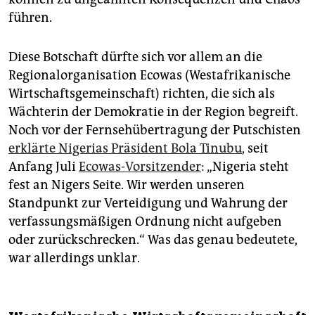
führen.
Diese Botschaft dürfte sich vor allem an die
Regionalorganisation Ecowas (Westafrikanische
Wirtschaftsgemeinschaft) richten, die sich als
Wächterin der Demokratie in der Region begreift.
Noch vor der Fernsehübertragung der Putschisten
erklärte Nigerias Präsident Bola Tinubu
, seit
Anfang Juli
Ecowas-Vorsitzender
: „Nigeria steht
fest an Nigers Seite. Wir werden unseren
Standpunkt zur Verteidigung und Wahrung der
verfassungsmäßigen Ordnung nicht aufgeben
oder zurückschrecken.“ Was das genau bedeutete,
war allerdings unklar.