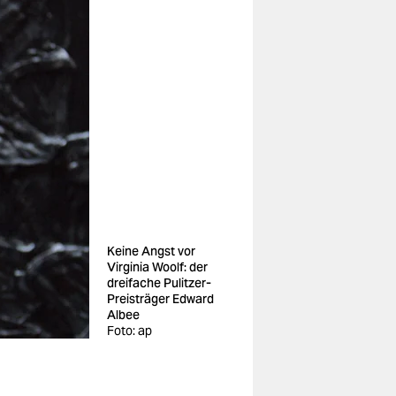
Keine Angst vor
Virginia Woolf: der
dreifache Pulitzer-
Preisträger Edward
Albee
Foto: ap