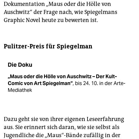
Dokumentation „Maus oder die Hölle von
Auschwitz“ der Frage nach, wie Spiegelmans
Graphic Novel heute zu bewerten ist.
Pulitzer-Preis für Spiegelman
Die Doku
„Maus oder die Hölle von Auschwitz – Der Kult-
Comic von Art Spiegelman“
, bis 24. 10. in der Arte-
Mediathek
Dazu geht sie von ihrer eigenen Leseerfahrung
aus. Sie erinnert sich daran, wie sie selbst als
Jugendliche die „Maus“-Bände zufällig in der