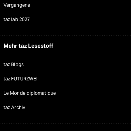
Vergangene
taz lab 2027
Mehr taz Lesestoff
taz Blogs
taz FUTURZWEI
Le Monde diplomatique
taz Archiv