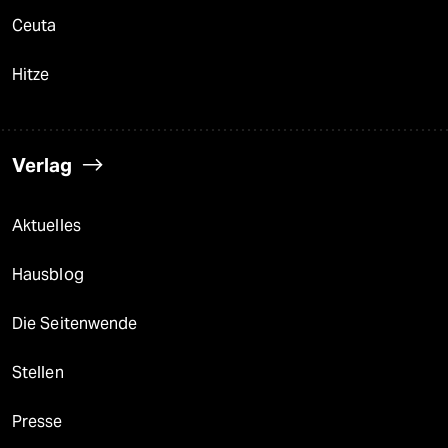
Ceuta
Hitze
Verlag
Aktuelles
Hausblog
Die Seitenwende
Stellen
Presse