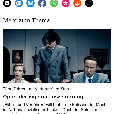
Mehr zum Thema
Film „Führer und Verführer“ im Kino
Opfer der eigenen Inszenierung
„Führer und Verführer“ will hinter die Kulissen der Macht
im Nationalsozialismus blicken. Doch der Spielfilm