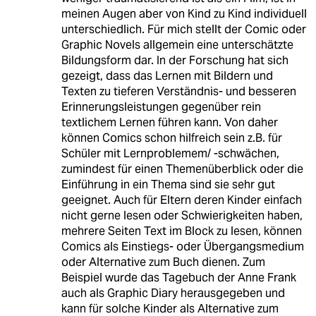
meinen Augen aber von Kind zu Kind individuell
unterschiedlich. Für mich stellt der Comic oder
Graphic Novels allgemein eine unterschätzte
Bildungsform dar. In der Forschung hat sich
gezeigt, dass das Lernen mit Bildern und
Texten zu tieferen Verständnis- und besseren
Erinnerungsleistungen gegenüber rein
textlichem Lernen führen kann. Von daher
können Comics schon hilfreich sein z.B. für
Schüler mit Lernproblemem/ -schwächen,
zumindest für einen Themenüberblick oder die
Einführung in ein Thema sind sie sehr gut
geeignet. Auch für Eltern deren Kinder einfach
nicht gerne lesen oder Schwierigkeiten haben,
mehrere Seiten Text im Block zu lesen, können
Comics als Einstiegs- oder Übergangsmedium
oder Alternative zum Buch dienen. Zum
Beispiel wurde das Tagebuch der Anne Frank
auch als Graphic Diary herausgegeben und
kann für solche Kinder als Alternative zum