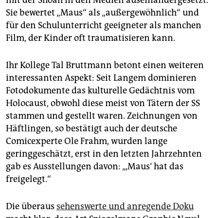
Sie bewertet „Maus“ als „außergewöhnlich“ und
für den Schulunterricht geeigneter als manchen
Film, der Kinder oft traumatisieren kann.
Ihr Kollege Tal Bruttmann betont einen weiteren
interessanten Aspekt: Seit Langem dominieren
Fotodokumente das kulturelle Gedächtnis vom
Holocaust, obwohl diese meist von Tätern der SS
stammen und gestellt waren. Zeichnungen von
Häftlingen, so bestätigt auch der deutsche
Comicexperte Ole Frahm, wurden lange
geringgeschätzt, erst in den letzten Jahrzehnten
gab es Ausstellungen davon: „‚Maus‘ hat das
freigelegt.“
Die überaus
sehenswerte und anregende Doku