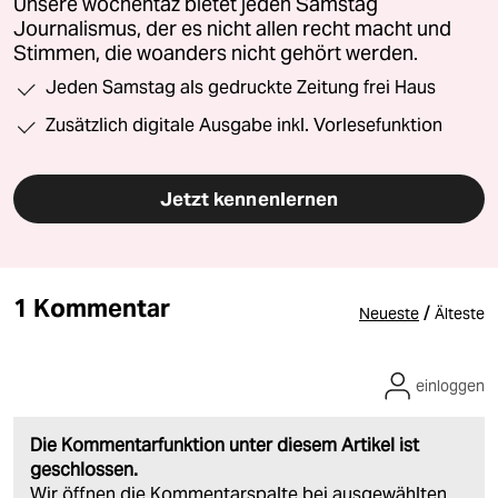
Unsere wochentaz bietet jeden Samstag
Journalismus, der es nicht allen recht macht und
Stimmen, die woanders nicht gehört werden.
Jeden Samstag als gedruckte Zeitung frei Haus
Zusätzlich digitale Ausgabe inkl. Vorlesefunktion
Jetzt kennenlernen
1 Kommentar
/
Neueste
Älteste
einloggen
Die Kommentarfunktion unter diesem Artikel ist
geschlossen.
Wir öffnen die Kommentarspalte bei ausgewählten