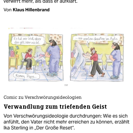
verwirrt mehr, als dass er aufklärt.
Von
Klaus Hillenbrand
Comic zu Verschwörungsideologien
Verwandlung zum triefenden Geist
Von Verschwörungsideologie durchdrungen: Wie es sich
anfühlt, den Vater nicht mehr erreichen zu können, erzählt
Ika Sterling in „Der Große Reset“.