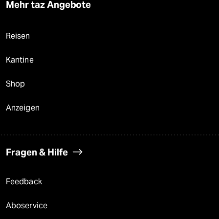
Mehr taz Angebote
Reisen
Kantine
Shop
Anzeigen
Fragen & Hilfe
Feedback
Aboservice