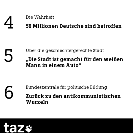
4
Die Wahrheit
56 Millionen Deutsche sind betroffen
5
Über die geschlechtergerechte Stadt
„Die Stadt ist gemacht für den weißen
Mann in einem Auto“
6
Bundeszentrale für politische Bildung
Zurück zu den antikommunistischen
Wurzeln
taz
