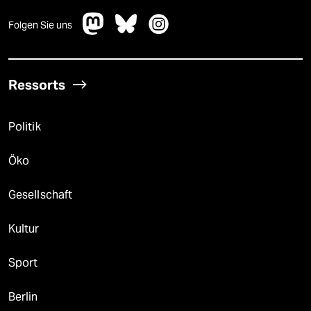
Folgen Sie uns
Ressorts
Politik
Öko
Gesellschaft
Kultur
Sport
Berlin