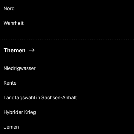
Nord
Wahrheit
Themen
Niedrigwasser
Rente
Landtagswahl in Sachsen-Anhalt
Hybrider Krieg
Jemen