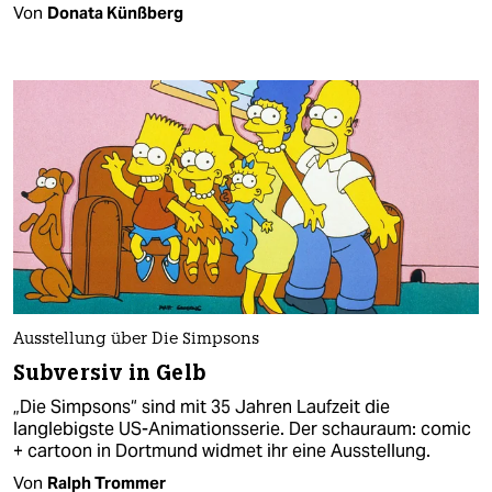
Von
Donata Künßberg
Ausstellung über Die Simpsons
Subversiv in Gelb
„Die Simpsons“ sind mit 35 Jahren Laufzeit die
langlebigste US-Animationsserie. Der schauraum: comic
+ cartoon in Dortmund widmet ihr eine Ausstellung.
Von
Ralph Trommer