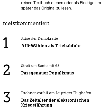
reinen Textbuch dienen oder als Einstige um
später das Original zu lesen.
meistkommentiert
1
Krise der Demokratie
AfD-Wählen als Triebabfuhr
2
Streit um Rente mit 63
Passgenauer Populismus
3
Drohnenvorfall am Leipziger Flughafen
Das Zeitalter der elektronischen
Kriegsführung