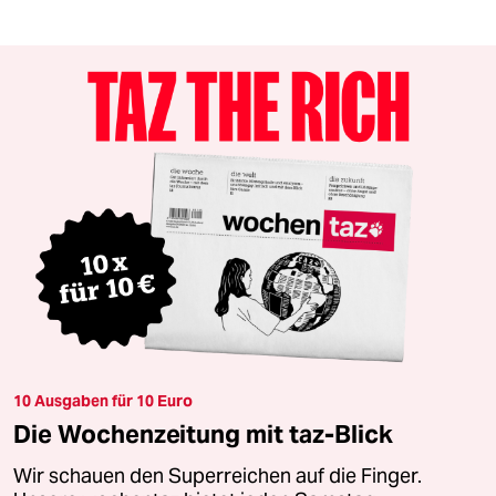
10 Ausgaben für 10 Euro
Die Wochenzeitung mit taz-Blick
Wir schauen den Superreichen auf die Finger.