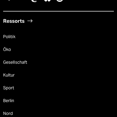
Ressorts
Politik
Öko
Gesellschaft
Kultur
Sport
Berlin
Nord