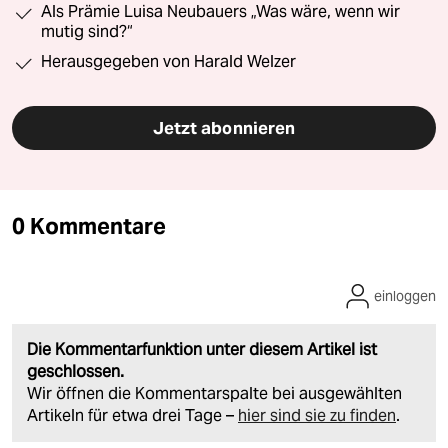
Als Prämie Luisa Neubauers „Was wäre, wenn wir
mutig sind?“
Herausgegeben von Harald Welzer
Jetzt abonnieren
0 Kommentare
einloggen
Die Kommentarfunktion unter diesem Artikel ist
geschlossen.
Wir öffnen die Kommentarspalte bei ausgewählten
Artikeln für etwa drei Tage –
hier sind sie zu finden
.