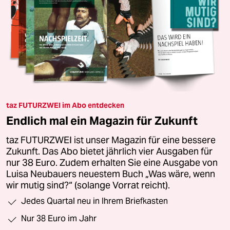
taz FUTURZWEI im Abo entdecken
Endlich mal ein Magazin für Zukunft
taz FUTURZWEI ist unser Magazin für eine bessere
Zukunft. Das Abo bietet jährlich vier Ausgaben für
nur 38 Euro. Zudem erhalten Sie eine Ausgabe von
Luisa Neubauers neuestem Buch „Was wäre, wenn
wir mutig sind?“ (solange Vorrat reicht).
Jedes Quartal neu in Ihrem Briefkasten
Nur 38 Euro im Jahr