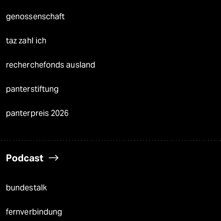
genossenschaft
taz zahl ich
recherchefonds ausland
panterstiftung
panterpreis 2026
Podcast
bundestalk
fernverbindung