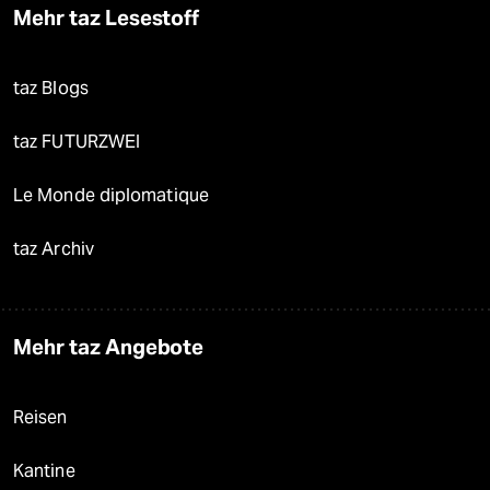
Mehr taz Lesestoff
taz Blogs
taz FUTURZWEI
Le Monde diplomatique
taz Archiv
Mehr taz Angebote
Reisen
Kantine