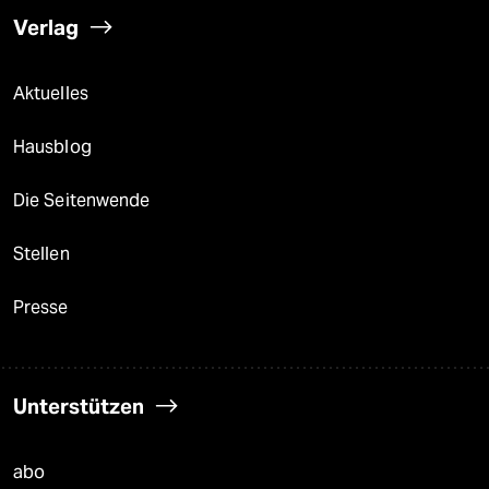
Verlag
Aktuelles
Hausblog
Die Seitenwende
Stellen
Presse
Unterstützen
abo