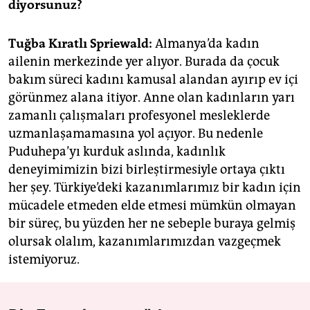
diyorsunuz?
Tuğba Kıratlı Spriewald:
Almanya’da kadın
ailenin merkezinde yer alıyor. Burada da çocuk
bakım süreci kadını kamusal alandan ayırıp ev içi
görünmez alana itiyor. Anne olan kadınların yarı
zamanlı çalışmaları profesyonel mesleklerde
uzmanlaşamamasına yol açıyor. Bu nedenle
Puduhepa’yı kurduk aslında, kadınlık
deneyimimizin bizi birleştirmesiyle ortaya çıktı
her şey. Türkiye’deki kazanımlarımız bir kadın için
mücadele etmeden elde etmesi mümkün olmayan
bir süreç, bu yüzden her ne sebeple buraya gelmiş
olursak olalım, kazanımlarımızdan vazgeçmek
istemiyoruz.