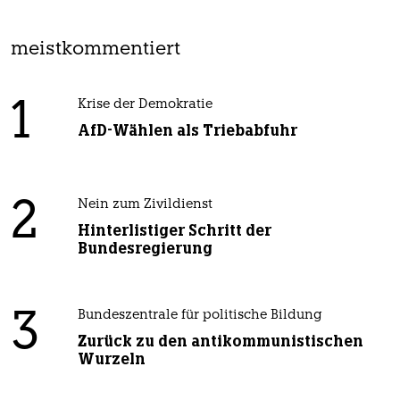
meistkommentiert
1
Krise der Demokratie
AfD-Wählen als Triebabfuhr
2
Nein zum Zivildienst
Hinterlistiger Schritt der
Bundesregierung
3
Bundeszentrale für politische Bildung
Zurück zu den antikommunistischen
Wurzeln