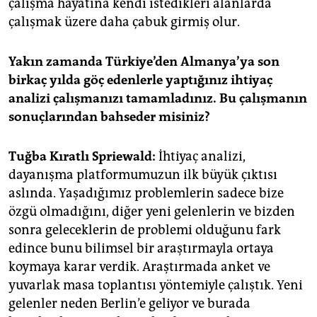
çalışma hayatına kendi istedikleri alanlarda
çalışmak üzere daha çabuk girmiş olur.
Yakın zamanda Türkiye’den Almanya’ya son
birkaç yılda göç edenlerle yaptığınız ihtiyaç
analizi çalışmanızı tamamladınız. Bu çalışmanın
sonuçlarından bahseder misiniz?
Tuğba Kıratlı Spriewald:
İhtiyaç analizi,
dayanışma platformumuzun ilk büyük çıktısı
aslında. Yaşadığımız problemlerin sadece bize
özgü olmadığını, diğer yeni gelenlerin ve bizden
sonra geleceklerin de problemi olduğunu fark
edince bunu bilimsel bir araştırmayla ortaya
koymaya karar verdik. Araştırmada anket ve
yuvarlak masa toplantısı yöntemiyle çalıştık. Yeni
gelenler neden Berlin’e geliyor ve burada