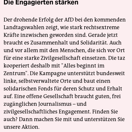
Die Engagierten stärken
Der drohende Erfolg der AfD bei den kommenden
Landtagswahlen zeigt, wie stark rechtsextreme
Kräfte inzwischen geworden sind. Gerade jetzt
braucht es Zusammenhalt und Solidarität. Auch
und vor allem mit den Menschen, die sich vor Ort
für eine starke Zivilgesellschaft einsetzen. Die taz
kooperiert deshalb mit "Alles beginnt im
Zentrum". Die Kampagne unterstützt bundesweit
linke, selbstverwaltete Orte und baut einen
solidarischen Fonds für deren Schutz und Erhalt
auf. Eine offene Gesellschaft braucht guten, frei
zugänglichen Journalismus – und
zivilgesellschaftliches Engagement. Finden Sie
auch? Dann machen Sie mit und unterstützen Sie
unsere Aktion.