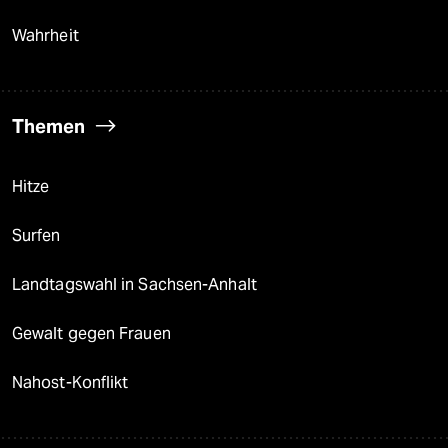
Wahrheit
Themen
Hitze
Surfen
Landtagswahl in Sachsen-Anhalt
Gewalt gegen Frauen
Nahost-Konflikt