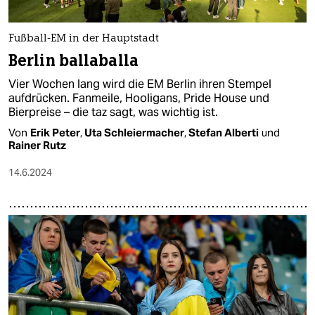
Fußball-EM in der Hauptstadt
Berlin ballaballa
Vier Wochen lang wird die EM Berlin ihren Stempel
aufdrücken. Fanmeile, Hooligans, Pride House und
Bierpreise – die taz sagt, was wichtig ist.
Von
Erik Peter
,
Uta Schleiermacher
,
Stefan Alberti
und
Rainer Rutz
14.6.2024