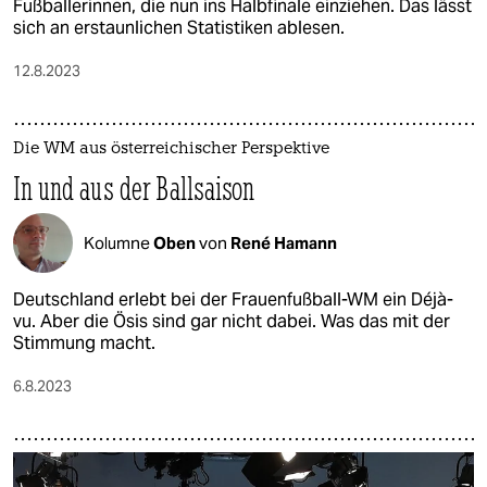
Fußballerinnen, die nun ins Halbfinale einziehen. Das lässt
sich an erstaunlichen Statistiken ablesen.
12.8.2023
Die WM aus österreichischer Perspektive
In und aus der Ballsaison
Kolumne
Oben
von
René Hamann
Deutschland erlebt bei der Frauenfußball-WM ein Déjà-
vu. Aber die Ösis sind gar nicht dabei. Was das mit der
Stimmung macht.
6.8.2023