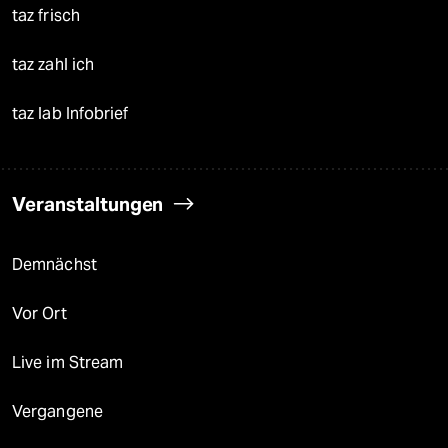
taz frisch
taz zahl ich
taz lab Infobrief
Veranstaltungen
Demnächst
Vor Ort
Live im Stream
Vergangene