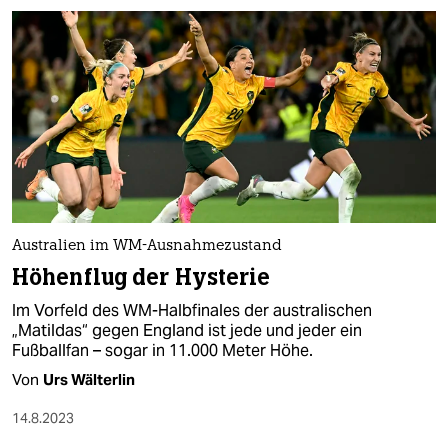
Australien im WM-Ausnahmezustand
Höhenflug der Hysterie
Im Vorfeld des WM-Halbfinales der australischen
„Matildas“ gegen England ist jede und jeder ein
Fußballfan – sogar in 11.000 Meter Höhe.
Von
Urs Wälterlin
14.8.2023