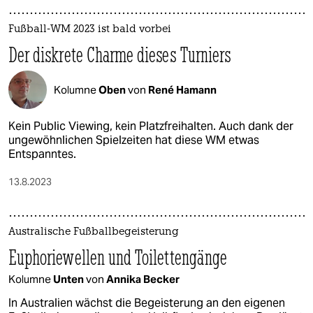
Fußball-WM 2023 ist bald vorbei
Der diskrete Charme dieses Turniers
Kolumne
Oben
von
René Hamann
Kein Public Viewing, kein Platzfreihalten. Auch dank der
ungewöhnlichen Spielzeiten hat diese WM etwas
Entspanntes.
13.8.2023
Australische Fußballbegeisterung
Euphoriewellen und Toilettengänge
Kolumne
Unten
von
Annika Becker
In Australien wächst die Begeisterung an den eigenen