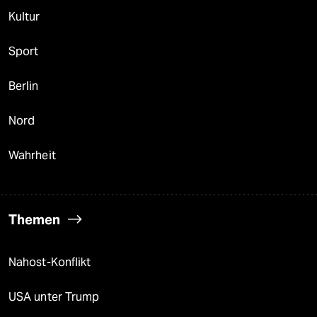
Kultur
Sport
Berlin
Nord
Wahrheit
Themen
Nahost-Konflikt
USA unter Trump