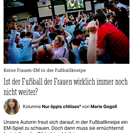
epaper login
Keine Frauen-EM in der Fußballkneipe
Ist der Fußball der Frauen wirklich immer noch
nicht weiter?
Kolumne
Nur öppis chliises*
von
Marie Gogoll
Unsere Autorin freut sich darauf, in der Fußballkneipe ein
EM-Spiel zu schauen. Doch dann muss sie ernüchternd