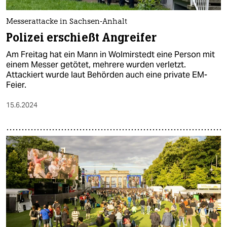
Messerattacke in Sachsen-Anhalt
Polizei erschießt Angreifer
Am Freitag hat ein Mann in Wolmirstedt eine Person mit
einem Messer getötet, mehrere wurden verletzt.
Attackiert wurde laut Behörden auch eine private EM-
Feier.
15.6.2024