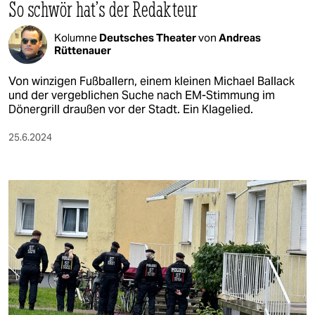
So schwör hat’s der Redakteur
Kolumne
Deutsches Theater
von
Andreas
Rüttenauer
Von winzigen Fußballern, einem kleinen Michael Ballack
und der vergeblichen Suche nach EM-Stimmung im
Dönergrill draußen vor der Stadt. Ein Klagelied.
25.6.2024