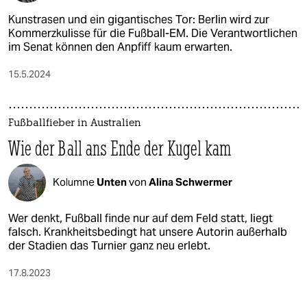
Kunstrasen und ein gigantisches Tor: Berlin wird zur
Kommerzkulisse für die Fußball-EM. Die Verantwortlichen
im Senat können den Anpfiff kaum erwarten.
15.5.2024
Fußballfieber in Australien
Wie der Ball ans Ende der Kugel kam
Kolumne
Unten
von
Alina Schwermer
Wer denkt, Fußball finde nur auf dem Feld statt, liegt
falsch. Krankheitsbedingt hat unsere Autorin außerhalb
der Stadien das Turnier ganz neu erlebt.
17.8.2023