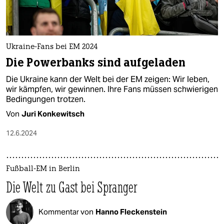
Ukraine-Fans bei EM 2024
Die Powerbanks sind aufgeladen
Die Ukraine kann der Welt bei der EM zeigen: Wir leben,
wir kämpfen, wir gewinnen. Ihre Fans müssen schwierigen
Bedingungen trotzen.
Von
Juri Konkewitsch
12.6.2024
Fußball-EM in Berlin
Die Welt zu Gast bei Spranger
Kommentar von
Hanno Fleckenstein