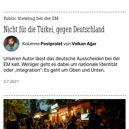
Public Viewing bei der EM
Nicht für die Türkei, gegen Deutschland
Kolumne
Postprolet
von
Volkan Ağar
Unseren Autor lässt das deutsche Ausscheiden bei der
EM kalt. Weniger geht es dabei um nationale Identität
oder „Integration“: Es geht um Oben und Unten.
2.7.2021