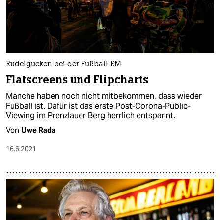
Rudelgucken bei der Fußball-EM
Flatscreens und Flipcharts
Manche haben noch nicht mitbekommen, dass wieder
Fußball ist. Dafür ist das erste Post-Corona-Public-
Viewing im Prenzlauer Berg herrlich entspannt.
Von
Uwe Rada
16.6.2021