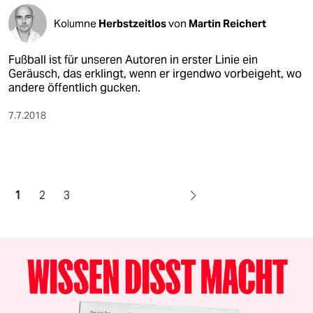
Kolumne
Herbstzeitlos
von
Martin Reichert
Fußball ist für unseren Autoren in erster Linie ein
Geräusch, das erklingt, wenn er irgendwo vorbeigeht, wo
andere öffentlich gucken.
7.7.2018
1
2
3