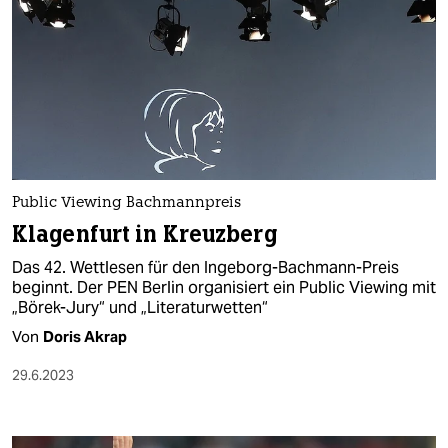
Public Viewing Bachmannpreis
Klagenfurt in Kreuzberg
Das 42. Wettlesen für den Ingeborg-Bachmann-Preis
beginnt. Der PEN Berlin organisiert ein Public Viewing mit
„Börek-Jury“ und „Literaturwetten“
Von
Doris Akrap
29.6.2023