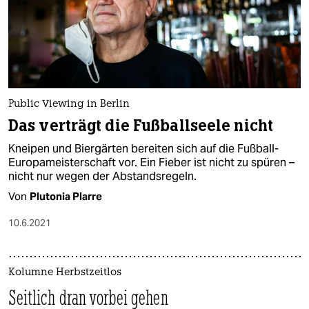
Public Viewing in Berlin
Das verträgt die Fußballseele nicht
Kneipen und Biergärten bereiten sich auf die Fußball-
Europameisterschaft vor. Ein Fieber ist nicht zu spüren –
nicht nur wegen der Abstandsregeln.
Von
Plutonia Plarre
10.6.2021
Kolumne Herbstzeitlos
Seitlich dran vorbei gehen