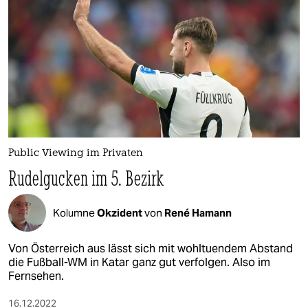
Public Viewing im Privaten
Rudelgucken im 5. Bezirk
Kolumne
Okzident
von
René Hamann
Von Österreich aus lässt sich mit wohltuendem Abstand
die Fußball-WM in Katar ganz gut verfolgen. Also im
Fernsehen.
16.12.2022