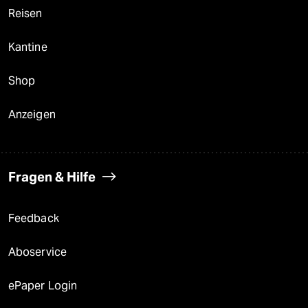
Reisen
Kantine
Shop
Anzeigen
Fragen & Hilfe
Feedback
Aboservice
ePaper Login