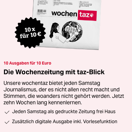
10 Ausgaben für 10 Euro
Die Wochenzeitung mit taz-Blick
Unsere wochentaz bietet jeden Samstag
Journalismus, der es nicht allen recht macht und
Stimmen, die woanders nicht gehört werden. Jetzt
zehn Wochen lang kennenlernen.
Jeden Samstag als gedruckte Zeitung frei Haus
Zusätzlich digitale Ausgabe inkl. Vorlesefunktion