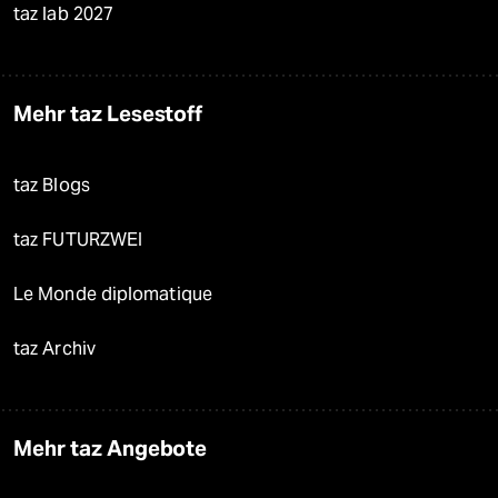
taz lab 2027
Mehr taz Lesestoff
taz Blogs
taz FUTURZWEI
Le Monde diplomatique
taz Archiv
Mehr taz Angebote