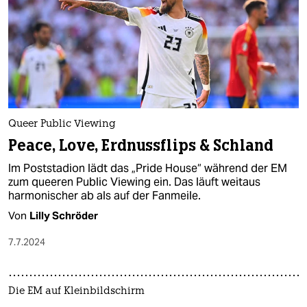
Queer Public Viewing
Peace, Love, Erdnussflips & Schland
Im Poststadion lädt das „Pride House“ während der EM
zum queeren Public Viewing ein. Das läuft weitaus
harmonischer ab als auf der Fanmeile.
Von
Lilly Schröder
7.7.2024
Die EM auf Kleinbildschirm