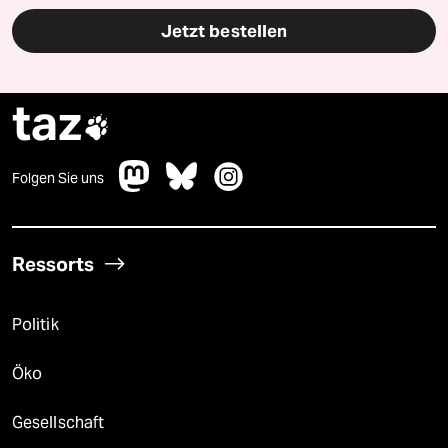
Jetzt bestellen
taz

Folgen Sie uns
Ressorts
Politik
Öko
Gesellschaft