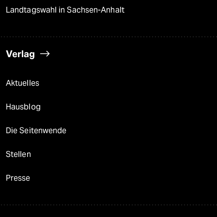
Landtagswahl in Sachsen-Anhalt
Verlag
Aktuelles
Hausblog
Die Seitenwende
Stellen
Presse