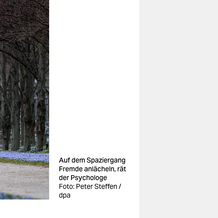
Auf dem Spaziergang
Fremde anlächeln, rät
der Psychologe
Foto: Peter Steffen /
dpa