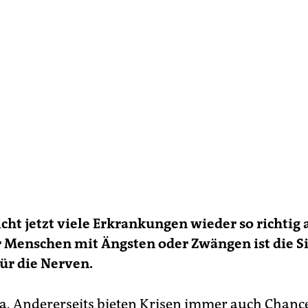
cht jetzt viele Erkrankungen wieder so richtig 
 Menschen mit Ängsten oder Zwängen ist die S
für die Nerven.
 ja. Andererseits bieten Krisen immer auch Chanc