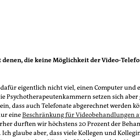
t denen, die keine Möglichkeit der Video-Telef
 dafür eigentlich nicht viel, einen Computer und 
ie Psychotherapeutenkammern setzen sich aber 
 ein, dass auch Telefonate abgerechnet werden k
nur eine
Beschränkung für Videobehandlungen 
rher durften wir höchstens 20 Prozent der Beh
Ich glaube aber, dass viele Kollegen und Kollegi