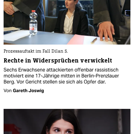
Prozessauftakt im Fall Dilan S.
Rechte in Widersprüchen verwickelt
Sechs Erwachsene attackierten offenbar rassistisch
motiviert eine 17-Jährige mitten in Berlin-Prenzlauer
Berg. Vor Gericht stellen sie sich als Opfer dar.
Von
Gareth Joswig