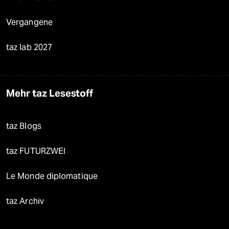
Vergangene
taz lab 2027
Mehr taz Lesestoff
taz Blogs
taz FUTURZWEI
Le Monde diplomatique
taz Archiv