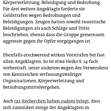
Körperverletzung, Beleidigung und Bedrohung.
Für drei weitere Angeklagte forderte sie
Geldstrafen wegen Bedrohungen und
Beleidigungen. Zeugen hatten sowohl rassistische
Beleidigungen als auch Schläge und Tritte
beschrieben, ebenso dass die Gruppe gemeinsam
aggressiv gegen ihr Opfer vorgegangen ist.
Ebenfalls erschwerend wirken Vorstrafen bei fast
allen Angeklagten. So ist etwa Heiko S. 14-fach
vorbestraft, unter anderem wegen des Verwendens
von Kennzeichen verfassungswidriger
Organisationen, Körperverletzung und
Betäubungsmittelvergehen.
Auch
taz-Recherchen haben zudem belegt
, dass
sich zumindest einige der Angeklagten in