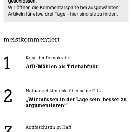
geschlossen.
Wir öffnen die Kommentarspalte bei ausgewählten
Artikeln für etwa drei Tage –
hier sind sie zu finden
.
meistkommentiert
1
Krise der Demokratie
AfD-Wählen als Triebabfuhr
2
Nathanael Liminski über seine CDU
„Wir müssen in der Lage sein, besser zu
argumentieren“
Antifaschistin in Haft