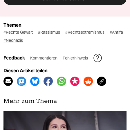
Themen
#Rechte Gewalt
#Rassismus
#Rechtsextremismus
#Antifa
#Neonazis
Feedback
Kommentieren
Fehlerhinweis
Diesen Artikel teilen
Mehr zum Thema