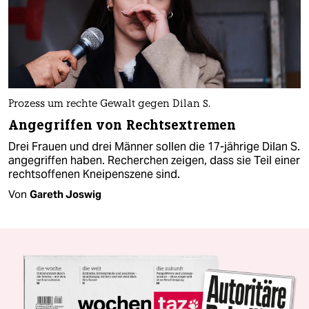
Prozess um rechte Gewalt gegen Dilan S.
Angegriffen von Rechtsextremen
Drei Frauen und drei Männer sollen die 17-jährige Dilan S.
angegriffen haben. Recherchen zeigen, dass sie Teil einer
rechtsoffenen Kneipenszene sind.
Von
Gareth Joswig