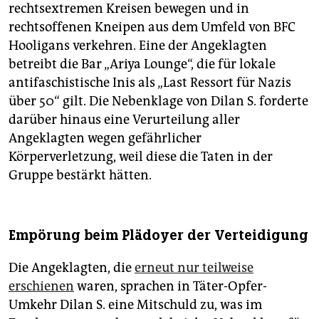
rechtsextremen Kreisen bewegen und in
rechtsoffenen Kneipen aus dem Umfeld von BFC
Hooligans verkehren. Eine der Angeklagten
betreibt die Bar „Ariya Lounge“, die für lokale
antifaschistische Inis als „Last Ressort für Nazis
über 50“ gilt. Die Nebenklage von Dilan S. forderte
darüber hinaus eine Verurteilung aller
Angeklagten wegen gefährlicher
Körperverletzung, weil diese die Taten in der
Gruppe bestärkt hätten.
Empörung beim Plädoyer der Verteidigung
Die Angeklagten, die
erneut nur teilweise
erschienen
waren, sprachen in Täter-Opfer-
Umkehr Dilan S. eine Mitschuld zu, was im