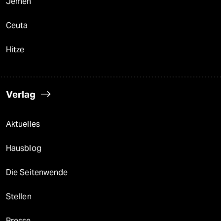
Jemen
Ceuta
Hitze
Verlag
Aktuelles
Hausblog
Die Seitenwende
Stellen
Presse