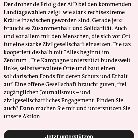
Der drohende Erfolg der AfD bei den kommenden
Landtagswahlen zeigt, wie stark rechtsextreme
Kräfte inzwischen geworden sind. Gerade jetzt
braucht es Zusammenhalt und Solidarität. Auch
und vor allem mit den Menschen, die sich vor Ort
für eine starke Zivilgesellschaft einsetzen. Die taz
kooperiert deshalb mit "Alles beginnt im
Zentrum". Die Kampagne unterstützt bundesweit
linke, selbstverwaltete Orte und baut einen
solidarischen Fonds für deren Schutz und Erhalt
auf. Eine offene Gesellschaft braucht guten, frei
zugänglichen Journalismus – und
zivilgesellschaftliches Engagement. Finden Sie
auch? Dann machen Sie mit und unterstützen Sie
unsere Aktion.
Jetzt unterstützen