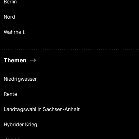
Berlin
Nord
Wahrheit
Themen
Niedrigwasser
Rente
Landtagswahl in Sachsen-Anhalt
Hybrider Krieg