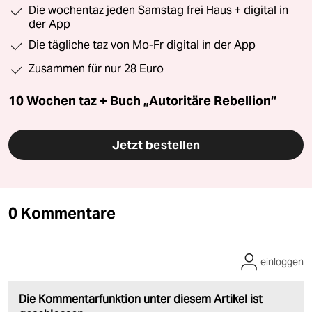
Die wochentaz jeden Samstag frei Haus + digital in
der App
Die tägliche taz von Mo-Fr digital in der App
Zusammen für nur 28 Euro
10 Wochen taz + Buch „Autoritäre Rebellion“
Jetzt bestellen
0 Kommentare
einloggen
Die Kommentarfunktion unter diesem Artikel ist