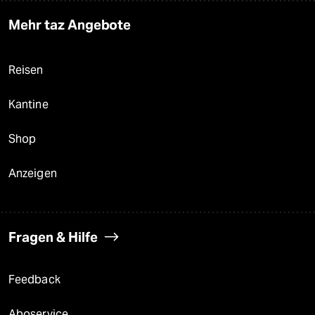
Mehr taz Angebote
Reisen
Kantine
Shop
Anzeigen
Fragen & Hilfe
Feedback
Aboservice