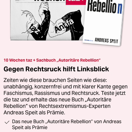
10 Wochen taz + Sachbuch „Autoritäre Rebellion“
Gegen Rechtsruck hilft Linksblick
Zeiten wie diese brauchen Seiten wie diese:
unabhängig, konzernfrei und mit klarer Kante gegen
Faschismus, Rassismus und Rechtsruck. Teste jetzt
die taz und erhalte das neue Buch „Autoritäre
Rebellion“ von Rechtsextremismus-Experten
Andreas Speit als Prämie.
Das neue Buch „Autoritäre Rebellion“ von Andreas
Speit als Prämie