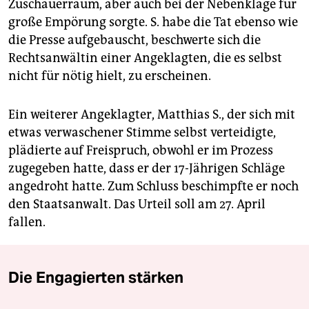
Zuschauerraum, aber auch bei der Nebenklage für
große Empörung sorgte. S. habe die Tat ebenso wie
die Presse aufgebauscht, beschwerte sich die
Rechtsanwältin einer Angeklagten, die es selbst
nicht für nötig hielt, zu erscheinen.
Ein weiterer Angeklagter, Matthias S., der sich mit
etwas verwaschener Stimme selbst verteidigte,
plädierte auf Freispruch, obwohl er im Prozess
zugegeben hatte, dass er der 17-Jährigen Schläge
angedroht hatte. Zum Schluss beschimpfte er noch
den Staatsanwalt. Das Urteil soll am 27. April
fallen.
Die Engagierten stärken