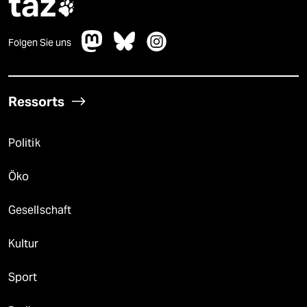
taz

Folgen Sie uns
Ressorts
Politik
Öko
Gesellschaft
Kultur
Sport