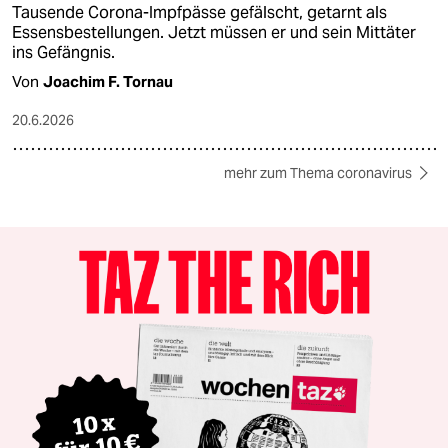
Tausende Corona-Impfpässe gefälscht, getarnt als
Essensbestellungen. Jetzt müssen er und sein Mittäter
ins Gefängnis.
Von
Joachim F. Tornau
20.6.2026
mehr zum Thema coronavirus