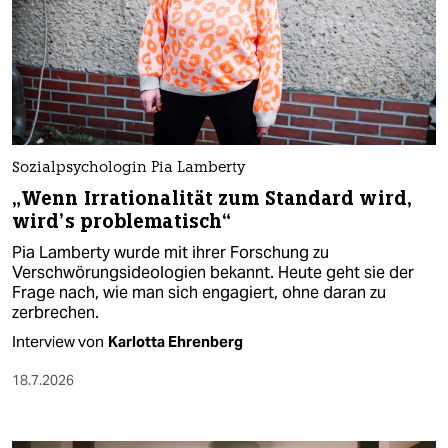
Sozialpsychologin Pia Lamberty
„Wenn Irrationalität zum Standard wird,
wird’s problematisch“
Pia Lamberty wurde mit ihrer Forschung zu
Verschwörungsideologien bekannt. Heute geht sie der
Frage nach, wie man sich engagiert, ohne daran zu
zerbrechen.
Interview von
Karlotta Ehrenberg
18.7.2026