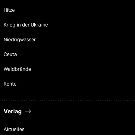
Hitze
Krieg in der Ukraine
Niedrigwasser
Ceuta
Waldbrände
Rente
Verlag
Aktuelles