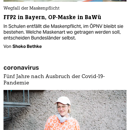
Wegfall der Maskenpflicht
FFP2 in Bayern, OP-Maske in BaWü
In Schulen entfällt die Maskenpflicht, im ÖPNV bleibt sie
bestehen. Welche Maskenart wo getragen werden soll,
entscheiden Bundesländer selbst.
Von
Shoko Bethke
coronavirus
Fünf Jahre nach Ausbruch der Covid-19-
Pandemie