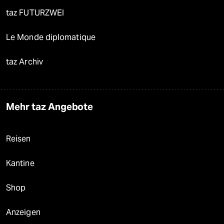
taz FUTURZWEI
Le Monde diplomatique
taz Archiv
Mehr taz Angebote
Reisen
Kantine
Shop
Anzeigen