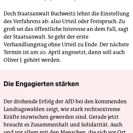
Doch Staatsanwalt Buchweitz lehnt die Einstellung
des Verfahrens ab: also Urteil oder Freispruch. Zu
groß sei das öffentliche Interesse an dem Fall, sagt
der Staatsanwalt. So geht der erste
Verhandlungstag ohne Urteil zu Ende. Der nächste
Termin ist am 20. April angesetzt, dann soll auch
Oliver J. gehört werden.
Die Engagierten stärken
Der drohende Erfolg der AfD bei den kommenden
Landtagswahlen zeigt, wie stark rechtsextreme
Kräfte inzwischen geworden sind. Gerade jetzt
braucht es Zusammenhalt und Solidarität. Auch
und vor allem mit den Menschen, die sich vor Ort