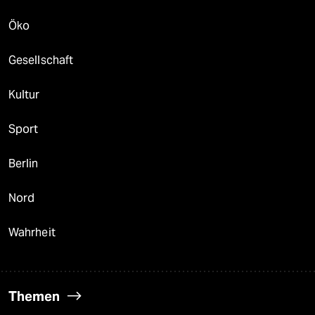
Öko
Gesellschaft
Kultur
Sport
Berlin
Nord
Wahrheit
Themen