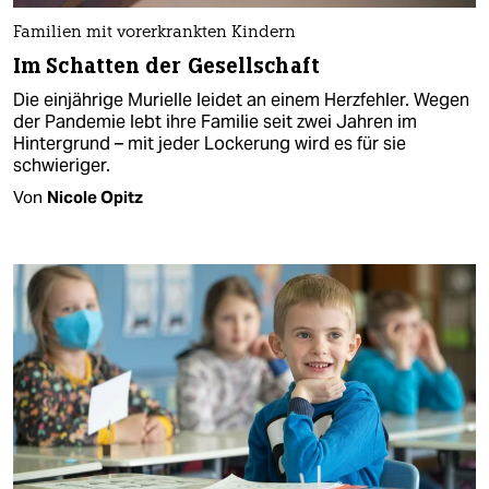
Familien mit vorerkrankten Kindern
Im Schatten der Gesellschaft
Die einjährige Murielle leidet an einem Herzfehler. Wegen
der Pandemie lebt ihre Familie seit zwei Jahren im
Hintergrund – mit jeder Lockerung wird es für sie
schwieriger.
Von
Nicole Opitz