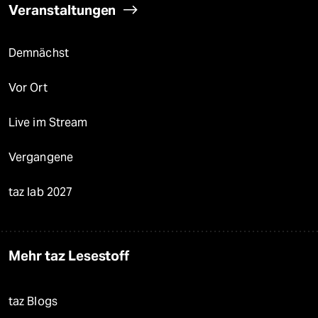
Veranstaltungen
Demnächst
Vor Ort
Live im Stream
Vergangene
taz lab 2027
Mehr taz Lesestoff
taz Blogs