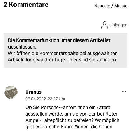
2 Kommentare
/
Neueste
Älteste
einloggen
Die Kommentarfunktion unter diesem Artikel ist
geschlossen.
Wir öffnen die Kommentarspalte bei ausgewählten
Artikeln für etwa drei Tage –
hier sind sie zu finden
.
Uranus
08.04.2022
,
23:27 Uhr
Ob Sie Porsche-Fahrer*innen ein Attest
ausstellen würde, um sie von der bei-Roter-
Ampel-Haltepflicht zu befreien? Womöglich
gibt es Porsche-Fahrer*innen, die hohen