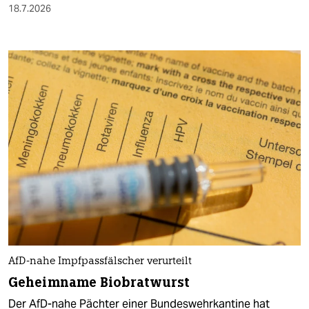
18.7.2026
AfD-nahe Impfpassfälscher verurteilt
Geheimname Biobratwurst
Der AfD-nahe Pächter einer Bundeswehrkantine hat