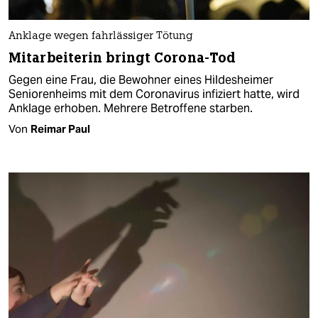
Anklage wegen fahrlässiger Tötung
Mitarbeiterin bringt Corona-Tod
Gegen eine Frau, die Bewohner eines Hildesheimer
Seniorenheims mit dem Coronavirus infiziert hatte, wird
Anklage erhoben. Mehrere Betroffene starben.
Von
Reimar Paul