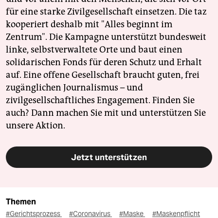
für eine starke Zivilgesellschaft einsetzen. Die taz
kooperiert deshalb mit "Alles beginnt im
Zentrum". Die Kampagne unterstützt bundesweit
linke, selbstverwaltete Orte und baut einen
solidarischen Fonds für deren Schutz und Erhalt
auf. Eine offene Gesellschaft braucht guten, frei
zugänglichen Journalismus – und
zivilgesellschaftliches Engagement. Finden Sie
auch? Dann machen Sie mit und unterstützen Sie
unsere Aktion.
Jetzt unterstützen
Themen
#Gerichtsprozess
#Coronavirus
#Maske
#Maskenpflicht