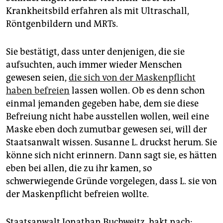
Krankheitsbild erfahren als mit Ultraschall,
Röntgenbildern und MRTs.
Sie bestätigt, dass unter denjenigen, die sie
aufsuchten, auch immer wieder Menschen
gewesen seien,
die sich von der Maskenpflicht
haben befreien
lassen wollen. Ob es denn schon
einmal jemanden gegeben habe, dem sie diese
Befreiung nicht habe ausstellen wollen, weil eine
Maske eben doch zumutbar gewesen sei, will der
Staatsanwalt wissen. Susanne L. druckst herum. Sie
könne sich nicht erinnern. Dann sagt sie, es hätten
eben bei allen, die zu ihr kamen, so
schwerwiegende Gründe vorgelegen, dass L. sie von
der Maskenpflicht befreien wollte.
Staatsanwalt Jonathan Buchweitz. hakt nach: