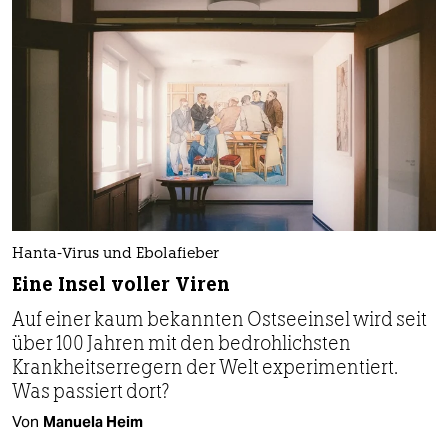
Hanta-Virus und Ebolafieber
Eine Insel voller Viren
Auf einer kaum bekannten Ostseeinsel wird seit
über 100 Jahren mit den bedrohlichsten
Krankheitserregern der Welt experimentiert.
Was passiert dort?
Von
Manuela Heim