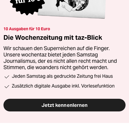
10 Ausgaben für 10 Euro
Die Wochenzeitung mit taz-Blick
Wir schauen den Superreichen auf die Finger.
Unsere wochentaz bietet jeden Samstag
Journalismus, der es nicht allen recht macht und
Stimmen, die woanders nicht gehört werden.
Jeden Samstag als gedruckte Zeitung frei Haus
Zusätzlich digitale Ausgabe inkl. Vorlesefunktion
Jetzt kennenlernen