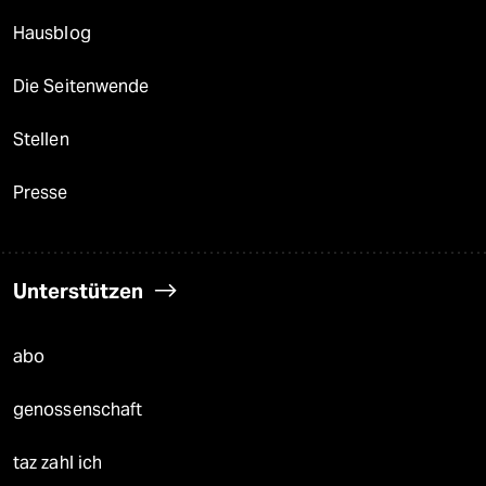
Hausblog
Die Seitenwende
Stellen
Presse
Unterstützen
abo
genossenschaft
taz zahl ich