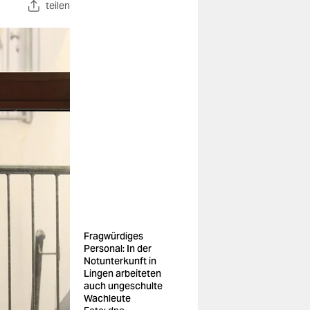
teilen
Fragwürdiges
Personal: In der
Notunterkunft in
Lingen arbeiteten
auch ungeschulte
Wachleute