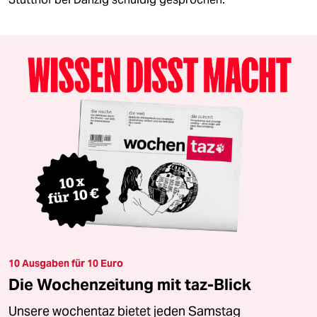
10 Ausgaben für 10 Euro
Die Wochenzeitung mit taz-Blick
Unsere wochentaz bietet jeden Samstag