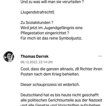
Und zu was will man sie verurteilen ?
(Jugendstrafrecht!)
Zu Sozialstunden ?
Wird jetzt im Jugendgefängnis eine
Pflegestation eingerichtet ?
Für mich ist das reine Symboljustiz.
Thomas Derrek
06.12.2022
,
22:14 Uhr
Cool, dass die ganzen altnazis, zB Richter ihren
Posten nach dem Krieg behielten.
Dieser schauprozess ist widerlich.
Deutschland hat es bis heute nicht geschafft
alle politischen Gerichtsurteile aus der Nazizeit
und alle Gesetze und Vorschriften aufzuheben.