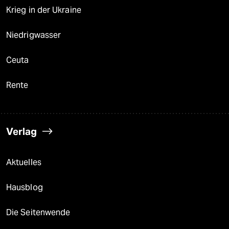
Krieg in der Ukraine
Niedrigwasser
Ceuta
Rente
Verlag
Aktuelles
Hausblog
Die Seitenwende