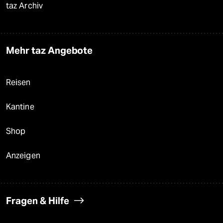
taz Archiv
Mehr taz Angebote
Reisen
Kantine
Shop
Anzeigen
Fragen & Hilfe