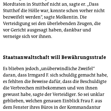
Mordtaten in Stutthof nicht an, sagte er. „Dass
Stutthof die Hölle war, konnte schon vorher nicht
bezweifelt werden“, sagte Molkentin. Die
Verteidigung sei den überlebenden Zeugen, die
vor Gericht ausgesagt haben, dankbar und
verneige sich vor ihnen.
Staatsanwaltschaft will Bewährungsstrafe
Es blieben jedoch „unüberwindliche Zweifel“
daran, dass Irmgard F. sich schuldig gemacht habe,
es fehlten die Beweise dafür, dass die Beschuldigte
die Verbrechen mitbekommen und von ihnen
gewusst habe, sagte der Verteidiger. So sei unklar
geblieben, welchen genauen Einblick Frau F. aus
dem Fenster ihres Büros in der Kommandantur