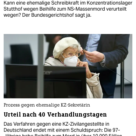
Kann eine ehemalige Schreibkraft im Konzentrationslager
Stutthof wegen Beihilfe zum NS-Massenmord verurteilt
wegen? Der Bundesgerichtshof sagt ja.
Prozess gegen ehemalige KZ-Sekretärin
Urteil nach 40 Verhandlungstagen
Das Verfahren gegen eine KZ-Zivilangestellte in
Deutschland endet mit einem Schuldspruch: Die 97-