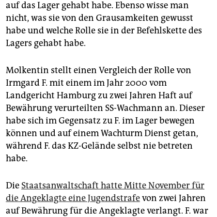
auf das Lager gehabt habe. Ebenso wisse man
nicht, was sie von den Grausamkeiten gewusst
habe und welche Rolle sie in der Befehlskette des
Lagers gehabt habe.
Molkentin stellt einen Vergleich der Rolle von
Irmgard F. mit einem im Jahr 2000 vom
Landgericht Hamburg zu zwei Jahren Haft auf
Bewährung verurteilten SS-Wachmann an. Dieser
habe sich im Gegensatz zu F. im Lager bewegen
können und auf einem Wachturm Dienst getan,
während F. das KZ-Gelände selbst nie betreten
habe.
Die
Staatsanwaltschaft hatte Mitte November für
die Angeklagte eine Jugendstrafe
von zwei Jahren
auf Bewährung für die Angeklagte verlangt. F. war