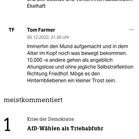
Ekelhaft
Tom Farmer
TF
06.12.2022
,
21:36 Uhr
Immerhin den Mund aufgemacht und in dem
Alter im Kopf noch was bewegt bekommen.
10.000 -e andere gehen als angeblich
Ahungslose und ohne jegliche Selbstreflektion
Richtung Friedhof. Möge es den
Hinternbliebenen ein kleiner Trost sein.
meistkommentiert
1
Krise der Demokratie
AfD-Wählen als Triebabfuhr