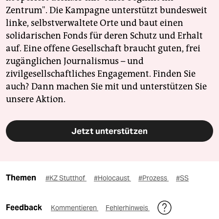
Zentrum". Die Kampagne unterstützt bundesweit
linke, selbstverwaltete Orte und baut einen
solidarischen Fonds für deren Schutz und Erhalt
auf. Eine offene Gesellschaft braucht guten, frei
zugänglichen Journalismus – und
zivilgesellschaftliches Engagement. Finden Sie
auch? Dann machen Sie mit und unterstützen Sie
unsere Aktion.
Jetzt unterstützen
Themen
#KZ Stutthof
#Holocaust
#Prozess
#SS
Feedback
Kommentieren
Fehlerhinweis