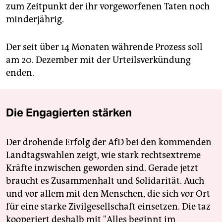
zum Zeitpunkt der ihr vorgeworfenen Taten noch
minderjährig.
Der seit über 14 Monaten währende Prozess soll
am 20. Dezember mit der Urteilsverkündung
enden.
Die Engagierten stärken
Der drohende Erfolg der AfD bei den kommenden
Landtagswahlen zeigt, wie stark rechtsextreme
Kräfte inzwischen geworden sind. Gerade jetzt
braucht es Zusammenhalt und Solidarität. Auch
und vor allem mit den Menschen, die sich vor Ort
für eine starke Zivilgesellschaft einsetzen. Die taz
kooperiert deshalb mit "Alles beginnt im