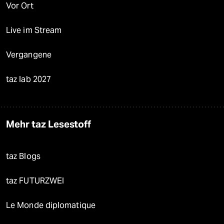
Vor Ort
Live im Stream
Vergangene
taz lab 2027
Mehr taz Lesestoff
taz Blogs
taz FUTURZWEI
Le Monde diplomatique