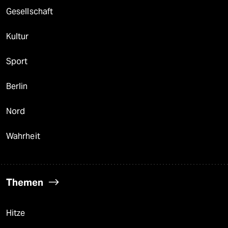
Gesellschaft
Kultur
Sport
Berlin
Nord
Wahrheit
Themen
Hitze