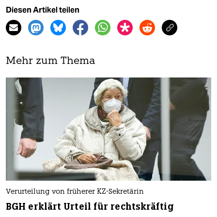
Diesen Artikel teilen
Mehr zum Thema
Verurteilung von früherer KZ-Sekretärin
BGH erklärt Urteil für rechtskräftig