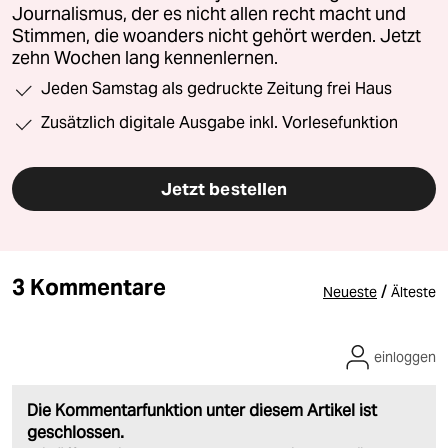
Journalismus, der es nicht allen recht macht und
Stimmen, die woanders nicht gehört werden. Jetzt
zehn Wochen lang kennenlernen.
Jeden Samstag als gedruckte Zeitung frei Haus
Zusätzlich digitale Ausgabe inkl. Vorlesefunktion
Jetzt bestellen
3 Kommentare
/
Neueste
Älteste
einloggen
Die Kommentarfunktion unter diesem Artikel ist
geschlossen.