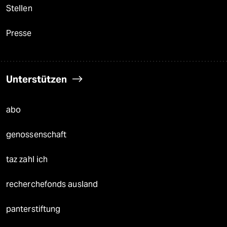
Stellen
Presse
Unterstützen
abo
genossenschaft
taz zahl ich
recherchefonds ausland
panterstiftung