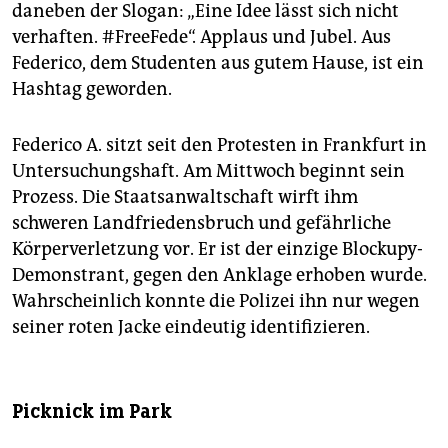
daneben der Slogan: „Eine Idee lässt sich nicht
verhaften. #FreeFede“. Applaus und Jubel. Aus
Federico, dem Studenten aus gutem Hause, ist ein
Hashtag geworden.
Federico A. sitzt seit den Protesten in Frankfurt in
Untersuchungshaft. Am Mittwoch beginnt sein
Prozess. Die Staatsanwaltschaft wirft ihm
schweren Landfriedensbruch und gefährliche
Körperverletzung vor. Er ist der einzige Blockupy-
Demonstrant, gegen den Anklage erhoben wurde.
Wahrscheinlich konnte die Polizei ihn nur wegen
seiner roten Jacke eindeutig identifizieren.
Picknick im Park