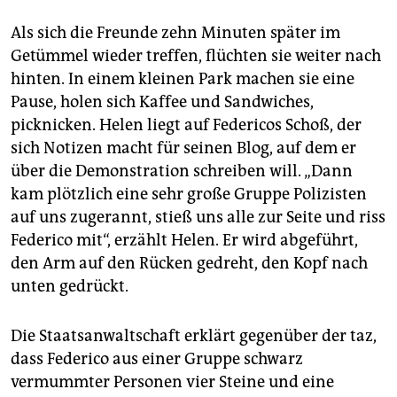
Als sich die Freunde zehn Minuten später im
Getümmel wieder treffen, flüchten sie weiter nach
hinten. In einem kleinen Park machen sie eine
Pause, holen sich Kaffee und Sandwiches,
picknicken. Helen liegt auf Federicos Schoß, der
sich Notizen macht für seinen Blog, auf dem er
über die Demonstration schreiben will. „Dann
kam plötzlich eine sehr große Gruppe Polizisten
auf uns zugerannt, stieß uns alle zur Seite und riss
Federico mit“, erzählt Helen. Er wird abgeführt,
den Arm auf den Rücken gedreht, den Kopf nach
unten gedrückt.
Die Staatsanwaltschaft erklärt gegenüber der taz,
dass Federico aus einer Gruppe schwarz
vermummter Personen vier Steine und eine