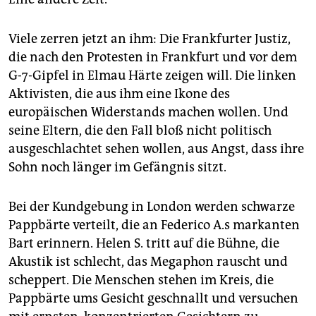
Viele zerren jetzt an ihm: Die Frankfurter Justiz,
die nach den Protesten in Frankfurt und vor dem
G-7-Gipfel in Elmau Härte zeigen will. Die linken
Aktivisten, die aus ihm eine Ikone des
europäischen Widerstands machen wollen. Und
seine Eltern, die den Fall bloß nicht politisch
ausgeschlachtet sehen wollen, aus Angst, dass ihre
Sohn noch länger im Gefängnis sitzt.
Bei der Kundgebung in London werden schwarze
Pappbärte verteilt, die an Federico A.s markanten
Bart erinnern. Helen S. tritt auf die Bühne, die
Akustik ist schlecht, das Megaphon rauscht und
scheppert. Die Menschen stehen im Kreis, die
Pappbärte ums Gesicht geschnallt und versuchen