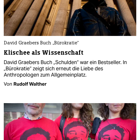
David Graebers Buch „Bürokratie“
Klischee als Wissenschaft
David Graebers Buch „Schulden“ war ein Bestseller. In
„Bürokratie“ zeigt sich erneut die Liebe des
Anthropologen zum Allgemeinplatz.
Von
Rudolf Walther