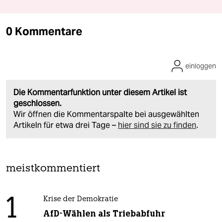
0 Kommentare
einloggen
Die Kommentarfunktion unter diesem Artikel ist
geschlossen.
Wir öffnen die Kommentarspalte bei ausgewählten
Artikeln für etwa drei Tage –
hier sind sie zu finden
.
meistkommentiert
1
Krise der Demokratie
AfD-Wählen als Triebabfuhr