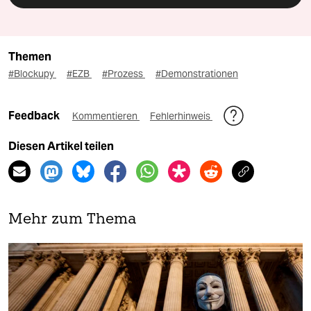
Themen
#Blockupy
#EZB
#Prozess
#Demonstrationen
Feedback
Kommentieren
Fehlerhinweis
Diesen Artikel teilen
Mehr zum Thema