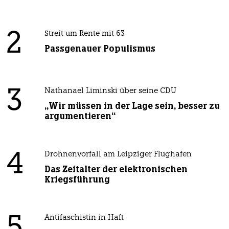
2
Streit um Rente mit 63
Passgenauer Populismus
3
Nathanael Liminski über seine CDU
„Wir müssen in der Lage sein, besser zu
argumentieren“
4
Drohnenvorfall am Leipziger Flughafen
Das Zeitalter der elektronischen
Kriegsführung
Antifaschistin in Haft