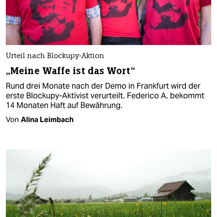
Urteil nach Blockupy-Aktion
„Meine Waffe ist das Wort“
Rund drei Monate nach der Demo in Frankfurt wird der
erste Blockupy-Aktivist verurteilt. Federico A. bekommt
14 Monaten Haft auf Bewährung.
Von
Alina Leimbach