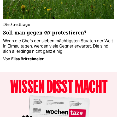
Die Streitfrage
Soll man gegen G7 protestieren?
Wenn die Chefs der sieben mächtigsten Staaten der Welt
in Elmau tagen, werden viele Gegner erwartet. Die sind
sich allerdings nicht ganz einig.
Von
Elisa Britzelmeier