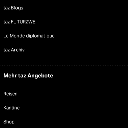
taz Blogs
taz FUTURZWEI
Le Monde diplomatique
taz Archiv
Mehr taz Angebote
Reisen
Kantine
Shop