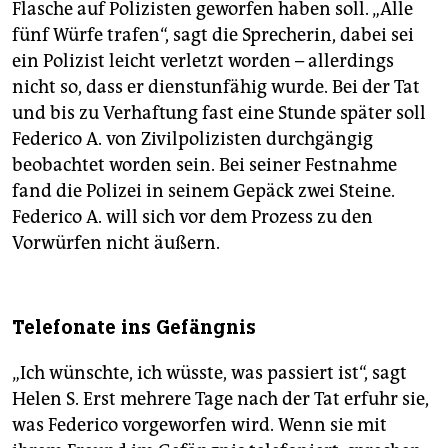
Flasche auf Polizisten geworfen haben soll. „Alle
fünf Würfe trafen“, sagt die Sprecherin, dabei sei
ein Polizist leicht verletzt worden – allerdings
nicht so, dass er dienstunfähig wurde. Bei der Tat
und bis zu Verhaftung fast eine Stunde später soll
Federico A. von Zivilpolizisten durchgängig
beobachtet worden sein. Bei seiner Festnahme
fand die Polizei in seinem Gepäck zwei Steine.
Federico A. will sich vor dem Prozess zu den
Vorwürfen nicht äußern.
Telefonate ins Gefängnis
„Ich wünschte, ich wüsste, was passiert ist“, sagt
Helen S. Erst mehrere Tage nach der Tat erfuhr sie,
was Federico vorgeworfen wird. Wenn sie mit