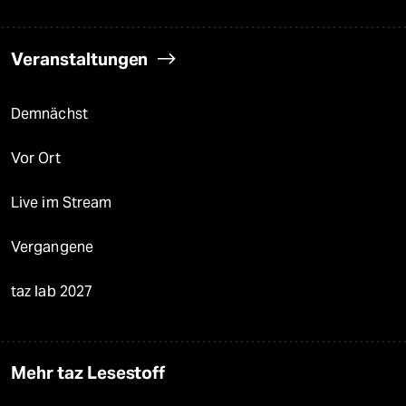
Veranstaltungen
Demnächst
Vor Ort
Live im Stream
Vergangene
taz lab 2027
Mehr taz Lesestoff