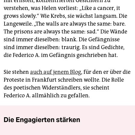
mit ernsten, konzentrierten Gesichtern zu
verstehen, was Helen vorliest: „Like a cancer, it
grows slowly.“ Wie Krebs, sie wächst langsam. Die
Langeweile. „The walls are always the same: bare.
The prisons are always the same: sad.“ Die Wände
sind immer dieselben: blank. Die Gefängnisse
sind immer dieselben: traurig. Es sind Gedichte,
die Federico A. im Gefängnis geschrieben hat.
Sie stehen
auch auf jenem Blog
, für den er über die
Proteste in Frankfurt schreiben wollte. Die Rolle
des poetischen Widerständlers, sie scheint
Federico A. allmählich zu gefallen.
Die Engagierten stärken