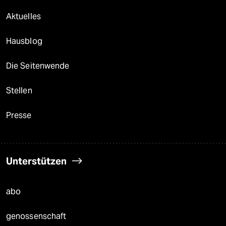
Aktuelles
Hausblog
Die Seitenwende
Stellen
Presse
Unterstützen
abo
genossenschaft