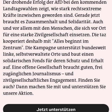
Der drohende Erfolg der AfD bei den kommenden
Landtagswahlen zeigt, wie stark rechtsextreme
Kräfte inzwischen geworden sind. Gerade jetzt
braucht es Zusammenhalt und Solidarität. Auch
und vor allem mit den Menschen, die sich vor Ort
für eine starke Zivilgesellschaft einsetzen. Die taz
kooperiert deshalb mit "Alles beginnt im
Zentrum". Die Kampagne unterstützt bundesweit
linke, selbstverwaltete Orte und baut einen
solidarischen Fonds für deren Schutz und Erhalt
auf. Eine offene Gesellschaft braucht guten, frei
zugänglichen Journalismus – und
zivilgesellschaftliches Engagement. Finden Sie
auch? Dann machen Sie mit und unterstützen Sie
unsere Aktion.
Jetzt unterstützen