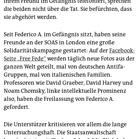
ihrem Freund im Gefängnis telefoniert, sprechen
die beiden nicht über die Tat. Sie befürchten, dass
sie abgehört werden.
Seit Federico A. im Gefängnis sitzt, haben seine
Freunde an der SOAS in London eine große
Solidaritätskampagne gestartet: Auf der
Facebook-
Seite „Free Fede“
werden täglich neue Fotos aus der
ganzen Welt geteilt, mal von deutschen Antifa-
Gruppen, mal von italienischen Familien.
Professoren wie David Graeber, David Harvey und
Noam Chomsky, linke intellektuelle Prominenz
also, haben die Freilassung von Federico A.
gefordert.
Die Unterstützer kritisieren vor allem die lange
Untersuchungshaft. Die Staatsanwaltschaft