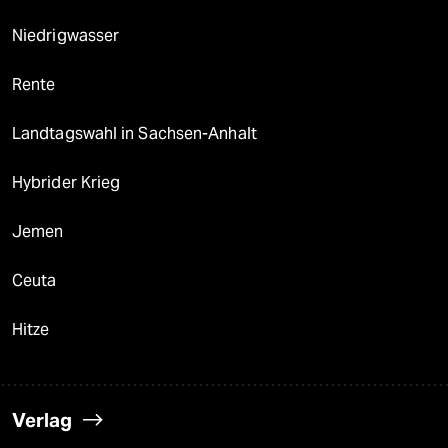
Niedrigwasser
Rente
Landtagswahl in Sachsen-Anhalt
Hybrider Krieg
Jemen
Ceuta
Hitze
Verlag