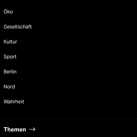
Öko
Gesellschaft
Kultur
Sport
Berlin
Nord
Wahrheit
Themen