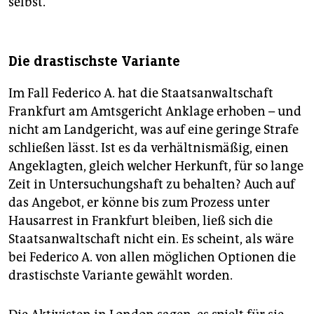
selbst.
Die drastischste Variante
Im Fall Federico A. hat die Staatsanwaltschaft
Frankfurt am Amtsgericht Anklage erhoben – und
nicht am Landgericht, was auf eine geringe Strafe
schließen lässt. Ist es da verhältnismäßig, einen
Angeklagten, gleich welcher Herkunft, für so lange
Zeit in Untersuchungshaft zu behalten? Auch auf
das Angebot, er könne bis zum Prozess unter
Hausarrest in Frankfurt bleiben, ließ sich die
Staatsanwaltschaft nicht ein. Es scheint, als wäre
bei Federico A. von allen möglichen Optionen die
drastischste Variante gewählt worden.