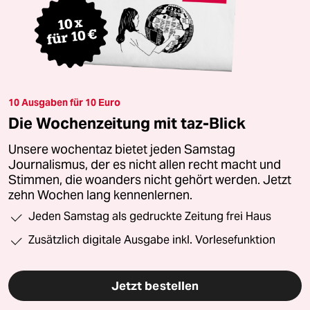
10 Ausgaben für 10 Euro
Die Wochenzeitung mit taz-Blick
Unsere wochentaz bietet jeden Samstag
Journalismus, der es nicht allen recht macht und
Stimmen, die woanders nicht gehört werden. Jetzt
zehn Wochen lang kennenlernen.
Jeden Samstag als gedruckte Zeitung frei Haus
Zusätzlich digitale Ausgabe inkl. Vorlesefunktion
Jetzt bestellen