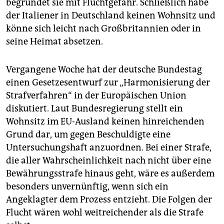
begründet sie mit Fluchtgefahr. Schließlich habe
der Italiener in Deutschland keinen Wohnsitz und
könne sich leicht nach Großbritannien oder in
seine Heimat absetzen.
Vergangene Woche hat der deutsche Bundestag
einen Gesetzesentwurf zur „Harmonisierung der
Strafverfahren“ in der Europäischen Union
diskutiert. Laut Bundesregierung stellt ein
Wohnsitz im EU-Ausland keinen hinreichenden
Grund dar, um gegen Beschuldigte eine
Untersuchungshaft anzuordnen. Bei einer Strafe,
die aller Wahrscheinlichkeit nach nicht über eine
Bewährungsstrafe hinaus geht, wäre es außerdem
besonders unvernünftig, wenn sich ein
Angeklagter dem Prozess entzieht. Die Folgen der
Flucht wären wohl weitreichender als die Strafe