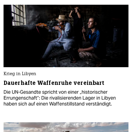
Krieg in Libyen
Dauerhafte Waffenruhe vereinbart
Die UN-Gesandte spricht von einer „historischer
Errungenschaft“: Die rivalisierenden Lager in Libyen
haben sich auf einen Waffenstillstand verständigt.