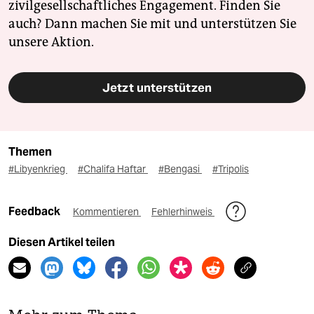
zivilgesellschaftliches Engagement. Finden Sie
auch? Dann machen Sie mit und unterstützen Sie
unsere Aktion.
Jetzt unterstützen
Themen
#Libyenkrieg
#Chalifa Haftar
#Bengasi
#Tripolis
Feedback
Kommentieren
Fehlerhinweis
Diesen Artikel teilen