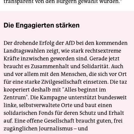
transparent von den Bürgern gewählt wurden.“
Die Engagierten stärken
Der drohende Erfolg der AfD bei den kommenden
Landtagswahlen zeigt, wie stark rechtsextreme
Kräfte inzwischen geworden sind. Gerade jetzt
braucht es Zusammenhalt und Solidarität. Auch
und vor allem mit den Menschen, die sich vor Ort
für eine starke Zivilgesellschaft einsetzen. Die taz
kooperiert deshalb mit "Alles beginnt im
Zentrum". Die Kampagne unterstützt bundesweit
linke, selbstverwaltete Orte und baut einen
solidarischen Fonds für deren Schutz und Erhalt
auf. Eine offene Gesellschaft braucht guten, frei
zugänglichen Journalismus – und