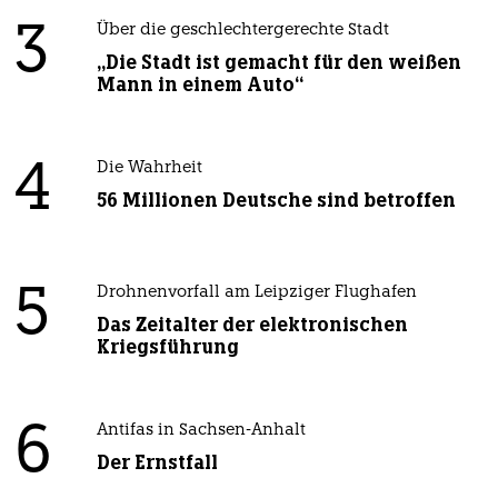
3
Über die geschlechtergerechte Stadt
„Die Stadt ist gemacht für den weißen
Mann in einem Auto“
4
Die Wahrheit
56 Millionen Deutsche sind betroffen
5
Drohnenvorfall am Leipziger Flughafen
Das Zeitalter der elektronischen
Kriegsführung
6
Antifas in Sachsen-Anhalt
Der Ernstfall