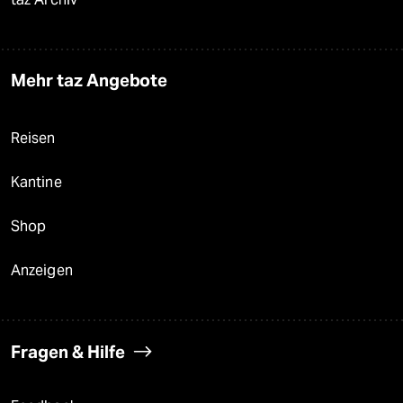
Mehr taz Angebote
Reisen
Kantine
Shop
Anzeigen
Fragen & Hilfe