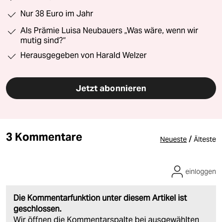
Nur 38 Euro im Jahr
Als Prämie Luisa Neubauers „Was wäre, wenn wir
mutig sind?“
Herausgegeben von Harald Welzer
Jetzt abonnieren
3 Kommentare
/
Neueste
Älteste
einloggen
Die Kommentarfunktion unter diesem Artikel ist
geschlossen.
Wir öffnen die Kommentarspalte bei ausgewählten