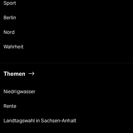
Sport
Berlin
Nord
Wahrheit
Themen
Niedrigwasser
Rente
Landtagswahl in Sachsen-Anhalt