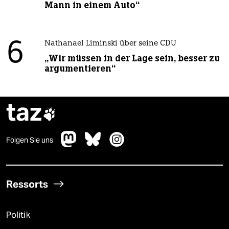
Mann in einem Auto“
6
Nathanael Liminski über seine CDU
„Wir müssen in der Lage sein, besser zu
argumentieren“
taz

Folgen Sie uns
Ressorts
Politik