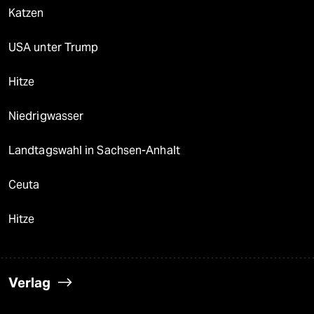
Katzen
USA unter Trump
Hitze
Niedrigwasser
Landtagswahl in Sachsen-Anhalt
Ceuta
Hitze
Verlag