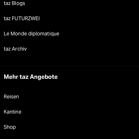
taz Blogs
taz FUTURZWEI
Le Monde diplomatique
taz Archiv
Mehr taz Angebote
Reisen
Kantine
Shop