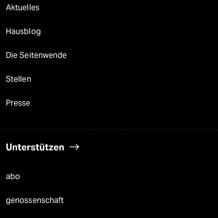
Aktuelles
Hausblog
Die Seitenwende
Stellen
Presse
Unterstützen
abo
genossenschaft