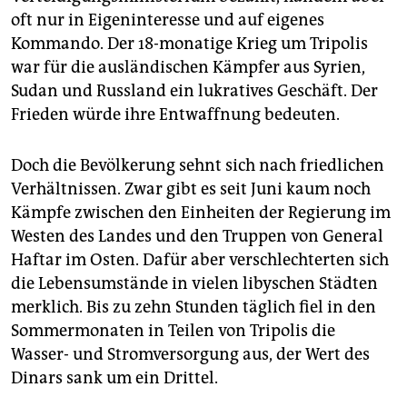
oft nur in Eigeninteresse und auf eigenes
Kommando. Der 18-monatige Krieg um Tripolis
war für die ausländischen Kämpfer aus Syrien,
Sudan und Russland ein lukratives Geschäft. Der
Frieden würde ihre Entwaffnung bedeuten.
Doch die Bevölkerung sehnt sich nach friedlichen
Verhältnissen. Zwar gibt es seit Juni kaum noch
Kämpfe zwischen den Einheiten der Regierung im
Westen des Landes und den Truppen von General
Haftar im Osten. Dafür aber verschlechterten sich
die Lebensumstände in vielen libyschen Städten
merklich. Bis zu zehn Stunden täglich fiel in den
Sommermonaten in Teilen von Tripolis die
Wasser- und Stromversorgung aus, der Wert des
Dinars sank um ein Drittel.