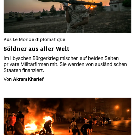
Aus Le Monde diplomatique
Söldner aus aller Welt
Im libyschen Bürgerkrieg mischen auf beiden Seiten
private Militärfirmen mit. Sie werden von ausländischen
Staaten finanziert.
Von
Akram Kharief