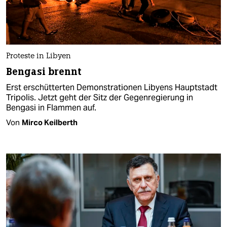
Proteste in Libyen
Bengasi brennt
Erst erschütterten Demonstrationen Libyens Hauptstadt
Tripolis. Jetzt geht der Sitz der Gegenregierung in
Bengasi in Flammen auf.
Von
Mirco Keilberth