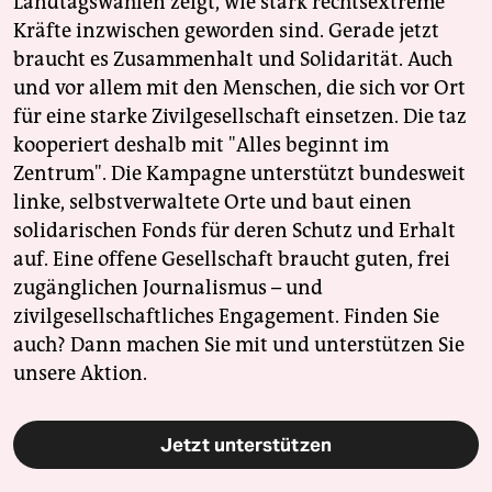
Landtagswahlen zeigt, wie stark rechtsextreme
Kräfte inzwischen geworden sind. Gerade jetzt
braucht es Zusammenhalt und Solidarität. Auch
und vor allem mit den Menschen, die sich vor Ort
für eine starke Zivilgesellschaft einsetzen. Die taz
kooperiert deshalb mit "Alles beginnt im
Zentrum". Die Kampagne unterstützt bundesweit
linke, selbstverwaltete Orte und baut einen
solidarischen Fonds für deren Schutz und Erhalt
auf. Eine offene Gesellschaft braucht guten, frei
zugänglichen Journalismus – und
zivilgesellschaftliches Engagement. Finden Sie
auch? Dann machen Sie mit und unterstützen Sie
unsere Aktion.
Jetzt unterstützen