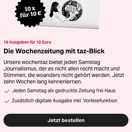
10 Ausgaben für 10 Euro
Die Wochenzeitung mit taz-Blick
Unsere wochentaz bietet jeden Samstag
Journalismus, der es nicht allen recht macht und
Stimmen, die woanders nicht gehört werden. Jetzt
zehn Wochen lang kennenlernen.
Jeden Samstag als gedruckte Zeitung frei Haus
Zusätzlich digitale Ausgabe inkl. Vorlesefunktion
Jetzt bestellen