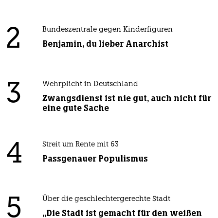
2
Bundeszentrale gegen Kinderfiguren
Benjamin, du lieber Anarchist
3
Wehrplicht in Deutschland
Zwangsdienst ist nie gut, auch nicht für
eine gute Sache
4
Streit um Rente mit 63
Passgenauer Populismus
5
Über die geschlechtergerechte Stadt
„Die Stadt ist gemacht für den weißen