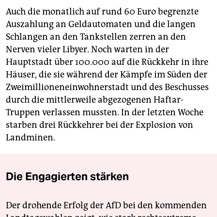
Auch die monatlich auf rund 60 Euro begrenzte
Auszahlung an Geldautomaten und die langen
Schlangen an den Tankstellen zerren an den
Nerven vieler Libyer. Noch warten in der
Hauptstadt über 100.000 auf die Rückkehr in ihre
Häuser, die sie während der Kämpfe im Süden der
Zweimillioneneinwohnerstadt und des Beschusses
durch die mittlerweile abgezogenen Haftar-
Truppen verlassen mussten. In der letzten Woche
starben drei Rückkehrer bei der Explosion von
Landminen.
Die Engagierten stärken
Der drohende Erfolg der AfD bei den kommenden