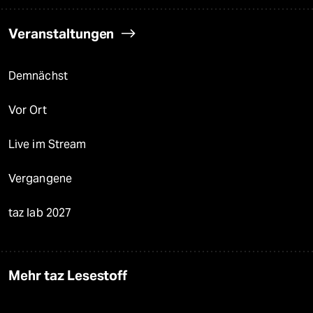
Veranstaltungen
Demnächst
Vor Ort
Live im Stream
Vergangene
taz lab 2027
Mehr taz Lesestoff