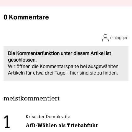
0 Kommentare
einloggen
Die Kommentarfunktion unter diesem Artikel ist
geschlossen.
Wir öffnen die Kommentarspalte bei ausgewählten
Artikeln für etwa drei Tage –
hier sind sie zu finden
.
meistkommentiert
1
Krise der Demokratie
AfD-Wählen als Triebabfuhr