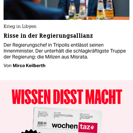
Krieg in Libyen
Risse in der Regierungsallianz
Der Regierungschef in Tripolis entlässt seinen
Innenminister. Der unterhält die schlagkräftigste Truppe
der Regierung: die Milizen aus Misrata.
Von
Mirco Keilberth