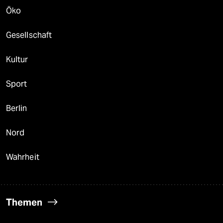
Öko
Gesellschaft
Kultur
Sport
Berlin
Nord
Wahrheit
Themen