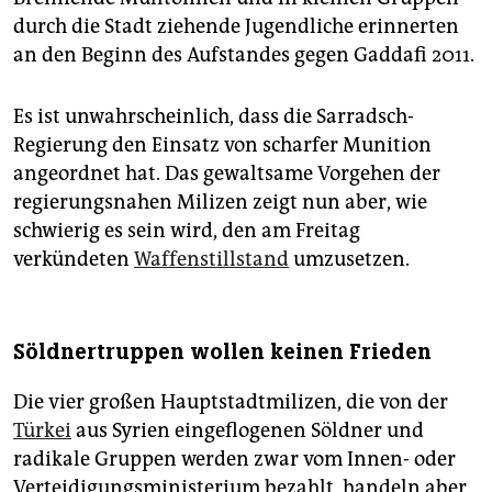
durch die Stadt ziehende Jugendliche erinnerten
an den Beginn des Aufstandes gegen Gaddafi 2011.
Es ist unwahrscheinlich, dass die Sarradsch-
Regierung den Einsatz von scharfer Munition
angeordnet hat. Das gewaltsame Vorgehen der
regierungsnahen Milizen zeigt nun aber, wie
schwierig es sein wird, den am Freitag
verkündeten
Waffenstillstand
umzusetzen.
Söldnertruppen wollen keinen Frieden
Die vier großen Hauptstadtmilizen, die von der
Türkei
aus Syrien eingeflogenen Söldner und
radikale Gruppen werden zwar vom Innen- oder
Verteidigungsministerium bezahlt, handeln aber